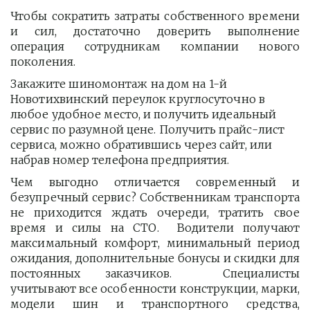
Чтобы сократить затраты собственного времени
и сил, достаточно доверить выполнение
операция сотрудникам компании нового
поколения.
Закажите шиномонтаж на дом на 1-й 
Новотихвинский переулок круглосуточно в 
любое удобное место, и получить идеальный 
сервис по разумной цене. Получить прайс-лист  
сервиса, можно обратившись через сайт, или 
набрав номер телефона предприятия. 
Чем выгодно отличается современный и
безупречный сервис? Собственникам транспорта
не приходится ждать очереди, тратить свое
время и силы на СТО. Водители получают
максимальный комфорт, минимальный период
ожидания, дополнительные бонусы и скидки для
постоянных заказчиков. Специалисты
учитывают все особенности конструкции, марки,
модели шин и транспортного средства,