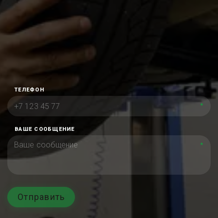
ТЕЛЕФОН
*
ВАШЕ СООБЩЕНИЕ
*
Отправить