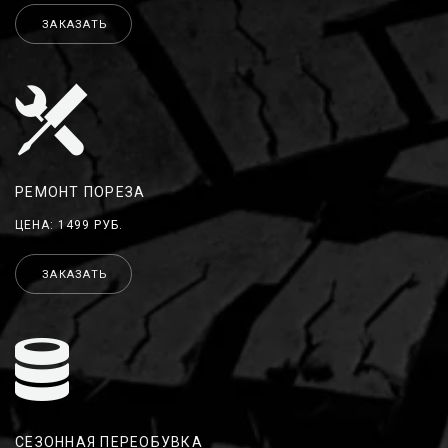
ЗАКАЗАТЬ
РЕМОНТ ПОРЕЗА
ЦЕНА: 1499 РУБ.
ЗАКАЗАТЬ
СЕЗОННАЯ ПЕРЕОБУВКА