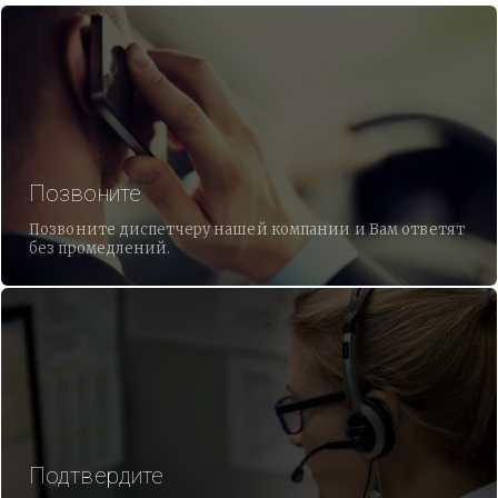
Позвоните
Позвоните диспетчеру нашей компании и Вам ответят
без промедлений.
Подтвердите