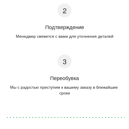
Подтверждение
Менеджер свяжется с вами для уточнения деталей
Переобувка
Мы с радостью приступим к вашему заказу в ближайшие 
сроки