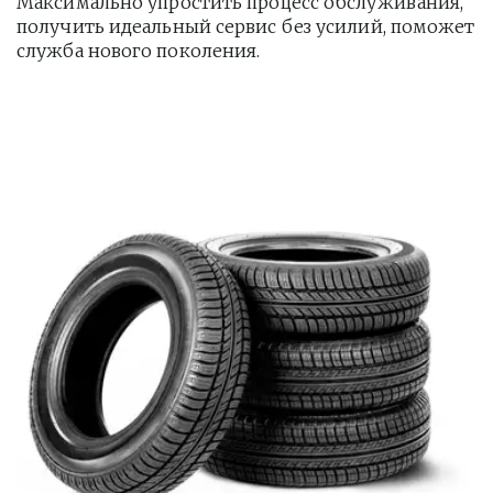
Максимально упростить процесс обслуживания, 
получить идеальный сервис без усилий, поможет 
служба нового поколения.         