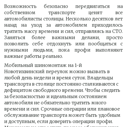
Возможность безопасно передвигаться на
собственном транспорте ценят все
автомобилисты столицы. Несколько десятков лет
назад на уход за автомобилем приходилось
тратить массу времени и сил, отправляясь на СТО.
Заняться более важными делами, просто
позволить себе отдохнуть или пообщаться с
нужными людьми, пока профи выполняют
важные работы реально.
Мобильный шиномонтаж на 1-й 
Новотихвинский переулок можно вызвать в 
любой день недели и время суток. Владельцы 
транспорта в столице постоянно сталкиваются с 
дефицитом свободного времени. Чтобы следить 
за безопасностью и идеальным состоянием 
автомобиля не обязательно тратить много 
времени и сил. Срочные операции или плановое 
обслуживание транспорта может быть удобным 
и доступным, если доверить операции профи.  