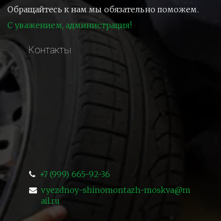
Обращайтесь к нам мы обязательно поможем.
С уважением, администрация!
Контакты
+7 (999) 665-92-36
vyezdnoy-shinomontazh-moskva@m
ail.ru