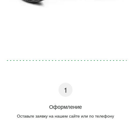
Оформление
Оставьте заявку на нашем сайте или по телефону