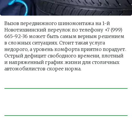
Вызов передвижного шиномонтажа на 1-й 
Новотихвинский переулок по телефону +7 (999) 
665-92-36 может быть самым верным решением 
в сложных ситуациях. Стоит такая услуга  
недорого, а уровень комфорта приятно порадует. 
Острый дефицит свободного времени, плотный 
и напряженный график жизни для столичных 
автомобилистов скорее норма. 