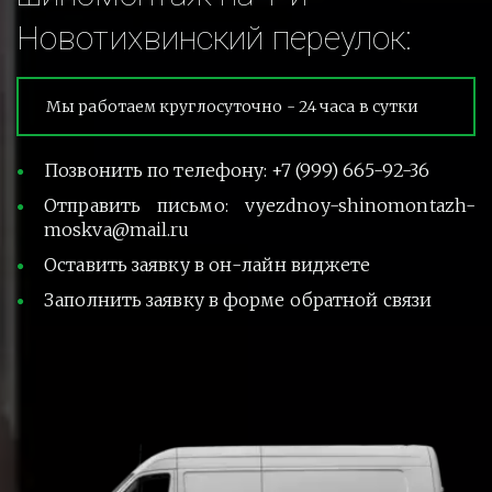
Новотихвинский переулок:
Мы работаем круглосуточно - 24 часа в сутки
Позвонить по телефону: +7 (999) 665-92-36
Отправить письмо: vyezdnoy-shinomontazh-
moskva@mail.ru
Оставить заявку в он-лайн виджете
Заполнить заявку в форме обратной связи