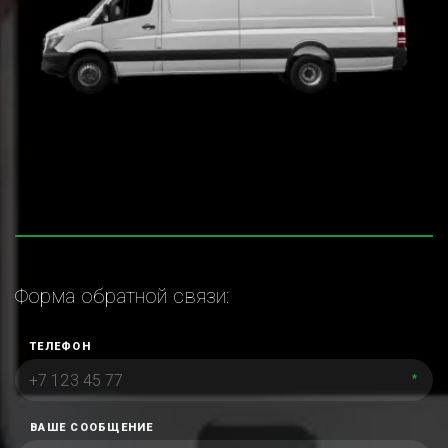
Форма обратной связи:
ТЕЛЕФОН
*
ВАШЕ СООБЩЕНИЕ