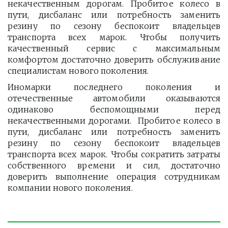
некачественным дорогам. Пробитое колесо в
пути, дисбаланс или потребность заменить
резину по сезону беспокоит владельцев
транспорта всех марок. Чтобы получить
качественный сервис с максимальным
комфортом достаточно доверить обслуживание
специалистам нового поколения.
Иномарки последнего поколения и
отечественные автомобили оказываются
одинаково беспомощными перед
некачественными дорогами. Пробитое колесо в
пути, дисбаланс или потребность заменить
резину по сезону беспокоит владельцев
транспорта всех марок. Чтобы сократить затраты
собственного времени и сил, достаточно
доверить выполнение операция сотрудникам
компании нового поколения.