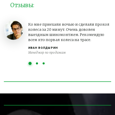
Отзывы:
Ко мне приехали ночью и сделали прокол
колеса за 20 минут. Очень доволен
выездным шиномонтжем. Рекомендую
всем кто порвал колеса на трасе.
ИВАН ВОЛДЫРИН
Менеджер по продажам