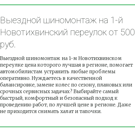
Выездной шиномонтаж на 1-й 
Новотихвинский переулок от 500 
руб.
Выездной шиномонтаж на 1-м Новотихвинском 
переулке цена которого лучшая в регионе, помогает 
автомобилистам устранить любые проблемы 
оперативно. Нуждаетесь в качественной 
балансировке, замене колес по сезону, плановых или 
срочных сервисных задачах? Выбирайте самый 
быстрый, комфортный и безопасный подход к 
проведению работ, по лучшей цене в регионе. Даже 
не приходится снимать халат и тапочки.          