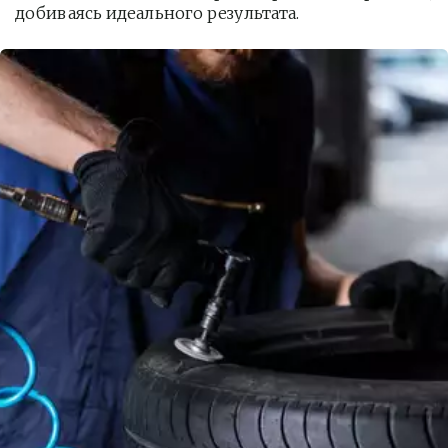
добиваясь идеального результата.