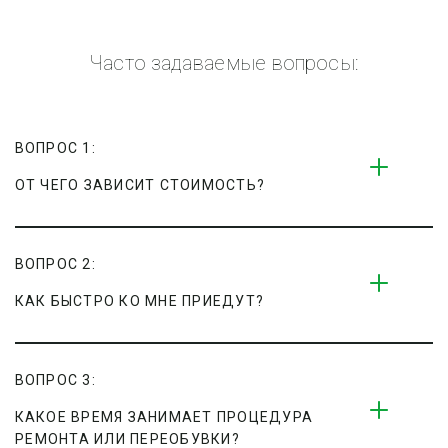
Часто задаваемые вопросы:
ВОПРОС 1:
ОТ ЧЕГО ЗАВИСИТ СТОИМОСТЬ?
ВОПРОС 2:
КАК БЫСТРО КО МНЕ ПРИЕДУТ?
ВОПРОС 3:
КАКОЕ ВРЕМЯ ЗАНИМАЕТ ПРОЦЕДУРА 
РЕМОНТА ИЛИ ПЕРЕОБУВКИ?