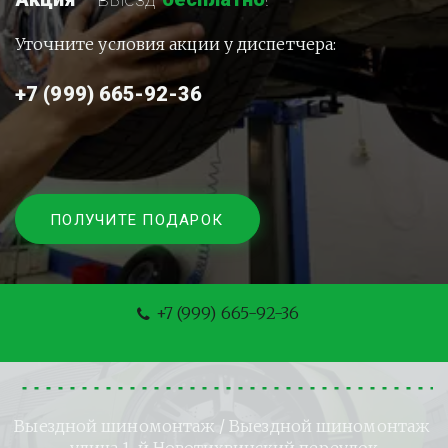
Уточните условия акции у диспетчера:
+7 (999) 665-92-36
ПОЛУЧИТЕ ПОДАРОК
+7 (999) 665-92-36
Выездной шиномонтаж
 / Выездной шиномонтаж 