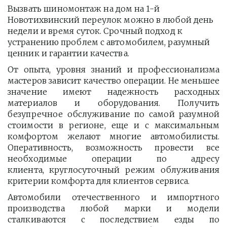
Вызвать шиномонтаж на дом на 1-й 
Новотихвинский переулок можно в любой день 
недели и время суток. Срочный подход к 
устранению проблем с автомобилем, разумный 
ценник и гарантии качества.
От опыта, уровня знаний и профессионализма
мастеров зависит качество операции. Не меньшее
значение имеют надежность расходных
материалов и оборудования. Получить
безупречное обслуживание по самой разумной
стоимости в регионе, еще и с максимальным
комфортом желают многие автомобилисты.
Оперативность, возможность провести все
необходимые операции по адресу
клиента, круглосуточный режим облуживания
критерии комфорта для клиентов сервиса.
Автомобили отечественного и импортного
производства любой марки и модели
сталкиваются с последствием езды по