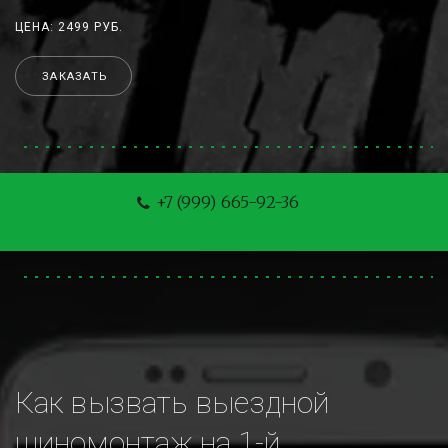
ЦЕНА: 2499 РУБ.
ЗАКАЗАТЬ
+7 (999) 665-92-36
Как вызвать выездной 
шиномонтаж на 1-й 