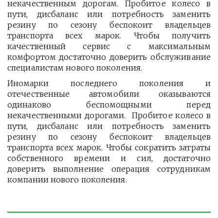
некачественным дорогам. Пробитое колесо в
пути, дисбаланс или потребность заменить
резину по сезону беспокоит владельцев
транспорта всех марок. Чтобы получить
качественный сервис с максимальным
комфортом достаточно доверить обслуживание
специалистам нового поколения.
Иномарки последнего поколения и
отечественные автомобили оказываются
одинаково беспомощными перед
некачественными дорогами. Пробитое колесо в
пути, дисбаланс или потребность заменить
резину по сезону беспокоит владельцев
транспорта всех марок. Чтобы сократить затраты
собственного времени и сил, достаточно
доверить выполнение операция сотрудникам
компании нового поколения.