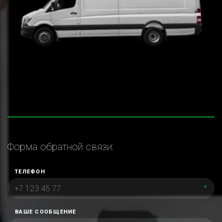
Форма обратной связи:
ТЕЛЕФОН
*
ВАШЕ СООБЩЕНИЕ