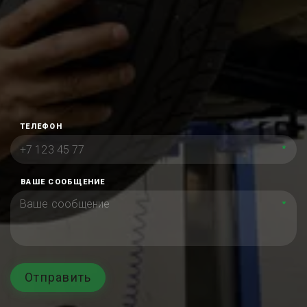
ТЕЛЕФОН
*
ВАШЕ СООБЩЕНИЕ
*
Отправить