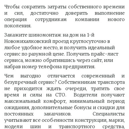
Чтобы сократить затраты собственного времени
и сил, достаточно доверить выполнение
операция сотрудникам компании нового
поколения.
Закажите шиномонтаж на дом на 1-й 
Новомихалковский проезд круглосуточно в 
любое удобное место, и получить идеальный 
сервис по разумной цене. Получить прайс-лист  
сервиса, можно обратившись через сайт, или 
набрав номер телефона предприятия. 
Чем выгодно отличается современный и
безупречный сервис? Собственникам транспорта
не приходится ждать очереди, тратить свое
время и силы на СТО. Водители получают
максимальный комфорт, минимальный период
ожидания, дополнительные бонусы и скидки для
постоянных заказчиков. Специалисты
учитывают все особенности конструкции, марки,
модели шин и транспортного средства,