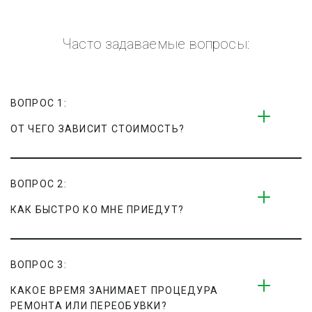
Часто задаваемые вопросы:
ВОПРОС 1:
ОТ ЧЕГО ЗАВИСИТ СТОИМОСТЬ?
ВОПРОС 2:
КАК БЫСТРО КО МНЕ ПРИЕДУТ?
ВОПРОС 3:
КАКОЕ ВРЕМЯ ЗАНИМАЕТ ПРОЦЕДУРА 
РЕМОНТА ИЛИ ПЕРЕОБУВКИ?