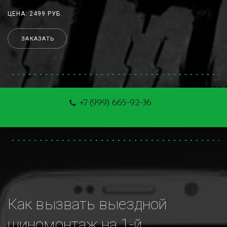
ЦЕНА: 2499 РУБ.
ЗАКАЗАТЬ
+7 (999) 665-92-36
Как вызвать выездной 
шиномонтаж на 1-й 