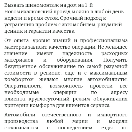
Вызвать шиномонтаж на дом на 1-й 
Новомихалковский проезд можно в любой день 
недели и время суток. Срочный подход к 
устранению проблем с автомобилем, разумный 
ценник и гарантии качества.
От опыта, уровня знаний и профессионализма
мастеров зависит качество операции. Не меньшее
значение имеют надежность расходных
материалов и оборудования. Получить
безупречное обслуживание по самой разумной
стоимости в регионе, еще и с максимальным
комфортом желают многие автомобилисты.
Оперативность, возможность провести все
необходимые операции по адресу
клиента, круглосуточный режим облуживания
критерии комфорта для клиентов сервиса.
Автомобили отечественного и импортного
производства любой марки и модели
сталкиваются с последствием езды по