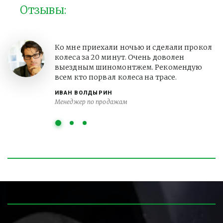
Отзывы:
Ко мне приехали ночью и сделали прокол
колеса за 20 минут. Очень доволен
выездным шиномонтжем. Рекомендую
всем кто порвал колеса на трасе.
ИВАН ВОЛДЫРИН
Менеджер по продажам