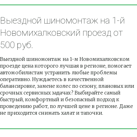
Выездной шиномонтаж на 1-й 
Новомихалковский проезд от 
500 руб.
Выездной шиномонтаж на 1-м Новомихалковском 
проезде цена которого лучшая в регионе, помогает 
автомобилистам устранить любые проблемы 
оперативно. Нуждаетесь в качественной 
балансировке, замене колес по сезону, плановых или 
срочных сервисных задачах? Выбирайте самый 
быстрый, комфортный и безопасный подход к 
проведению работ, по лучшей цене в регионе. Даже 
не приходится снимать халат и тапочки.          