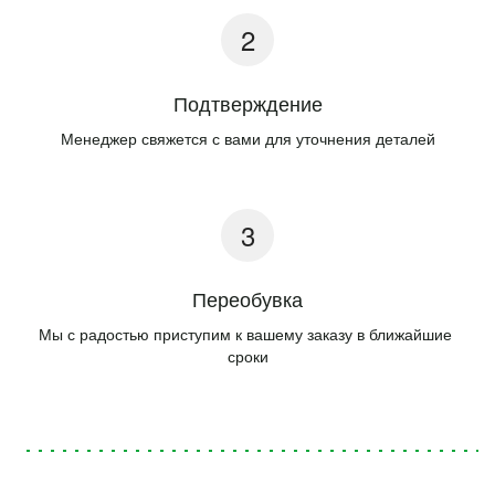
Подтверждение
Менеджер свяжется с вами для уточнения деталей
Переобувка
Мы с радостью приступим к вашему заказу в ближайшие 
сроки