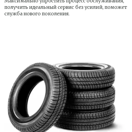
Максимально упростить процесс обслуживания, 
получить идеальный сервис без усилий, поможет 
служба нового поколения.         