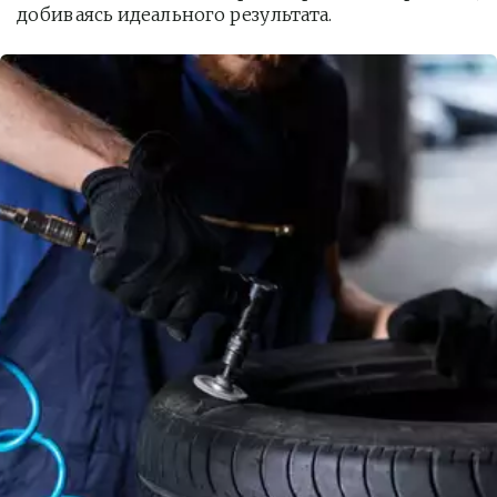
добиваясь идеального результата.