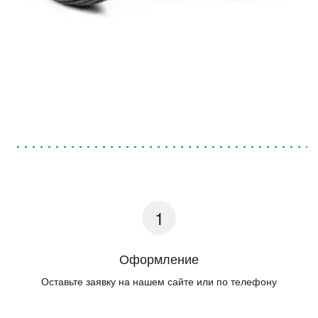
Оформление
Оставьте заявку на нашем сайте или по телефону