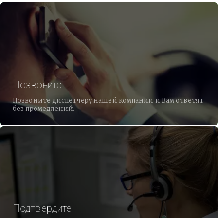
Позвоните
Позвоните диспетчеру нашей компании и Вам ответят
без промедлений.
Подтвердите