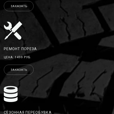
ЗАКАЗАТЬ
РЕМОНТ ПОРЕЗА
ЦЕНА: 1499 РУБ.
ЗАКАЗАТЬ
СЕЗОННАЯ ПЕРЕОБУВКА