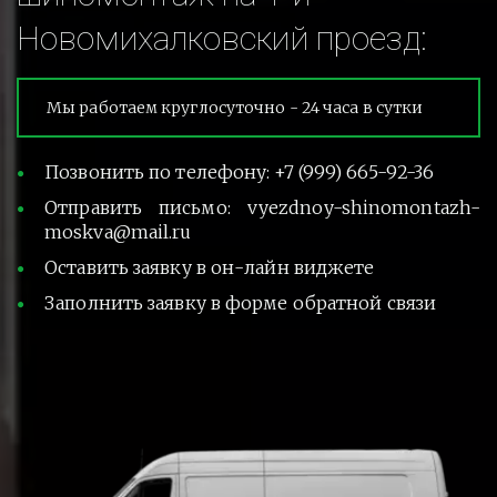
Новомихалковский проезд:
Мы работаем круглосуточно - 24 часа в сутки
Позвонить по телефону: +7 (999) 665-92-36
Отправить письмо: vyezdnoy-shinomontazh-
moskva@mail.ru
Оставить заявку в он-лайн виджете
Заполнить заявку в форме обратной связи