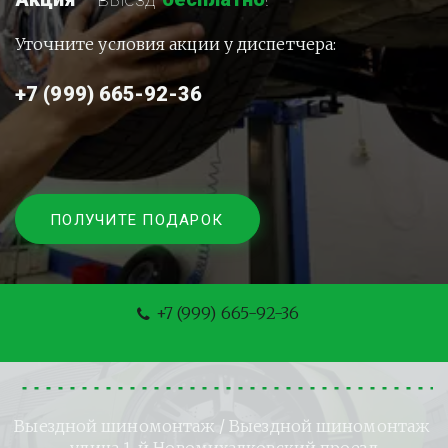
Уточните условия акции у диспетчера:
+7 (999) 665-92-36
ПОЛУЧИТЕ ПОДАРОК
+7 (999) 665-92-36
Выездной шиномонтаж
 / Выездной шиномонтаж 