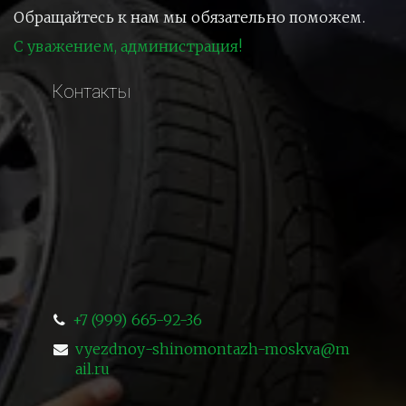
Обращайтесь к нам мы обязательно поможем.
С уважением, администрация!
Контакты
+7 (999) 665-92-36
vyezdnoy-shinomontazh-moskva@m
ail.ru