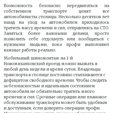
Возможность безопасно передвигаться на
собственном транспорте ценят все
автомобилисты столицы. Несколько десятков лет
назад на уход за автомобилем приходилось
тратить массу времени и сил, отправляясь на СТО.
Заняться более важными делами, просто
позволить себе отдохнуть или пообщаться с
нужными людьми, пока профи выполняют
важные работы реально.
Мобильный шиномонтаж на 1-й 
Новомихалковский проезд можно вызвать в 
любой день недели и время суток. Владельцы 
транспорта в столице постоянно сталкиваются с 
дефицитом свободного времени. Чтобы следить 
за безопасностью и идеальным состоянием 
автомобиля не обязательно тратить много 
времени и сил. Срочные операции или плановое 
обслуживание транспорта может быть удобным 
и доступным, если доверить операции профи.  