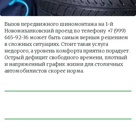
Вызов передвижного шиномонтажа на 1-й 
Новомихалковский проезд по телефону +7 (999) 
665-92-36 может быть самым верным решением 
в сложных ситуациях. Стоит такая услуга  
недорого, а уровень комфорта приятно порадует. 
Острый дефицит свободного времени, плотный 
и напряженный график жизни для столичных 
автомобилистов скорее норма. 