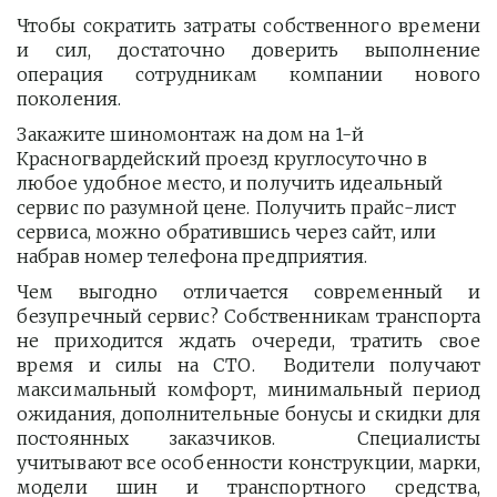
Чтобы сократить затраты собственного времени
и сил, достаточно доверить выполнение
операция сотрудникам компании нового
поколения.
Закажите шиномонтаж на дом на 1-й 
Красногвардейский проезд круглосуточно в 
любое удобное место, и получить идеальный 
сервис по разумной цене. Получить прайс-лист  
сервиса, можно обратившись через сайт, или 
набрав номер телефона предприятия. 
Чем выгодно отличается современный и
безупречный сервис? Собственникам транспорта
не приходится ждать очереди, тратить свое
время и силы на СТО. Водители получают
максимальный комфорт, минимальный период
ожидания, дополнительные бонусы и скидки для
постоянных заказчиков. Специалисты
учитывают все особенности конструкции, марки,
модели шин и транспортного средства,