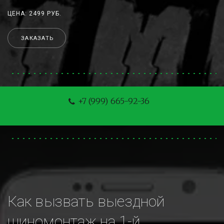
ЦЕНА: 2499 РУБ.
ЗАКАЗАТЬ
+7 (999) 665-92-36
Как вызвать выездной 
шиномонтаж на 1-й 