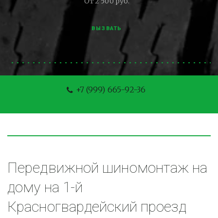
От 2 500 руб.
ВЫЗВАТЬ
+7 (999) 665-92-36
Передвижной шиномонтаж на 
дому на 1-й 
Красногвардейский проезд