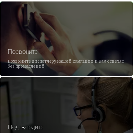
Позвоните
Позвоните диспетчеру нашей компании и Вам ответят
без промедлений.
Подтвердите