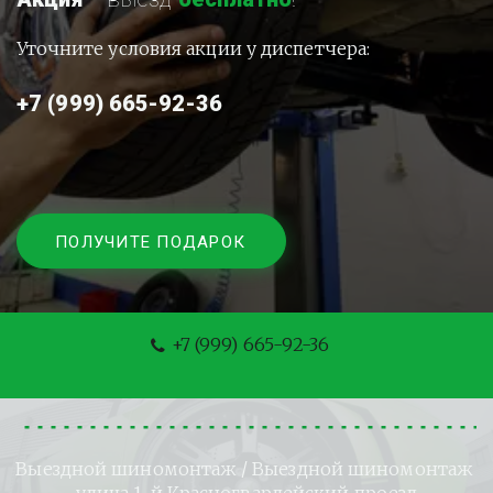
Уточните условия акции у диспетчера:
+7 (999) 665-92-36
ПОЛУЧИТЕ ПОДАРОК
+7 (999) 665-92-36
Выездной шиномонтаж
 / Выездной шиномонтаж 