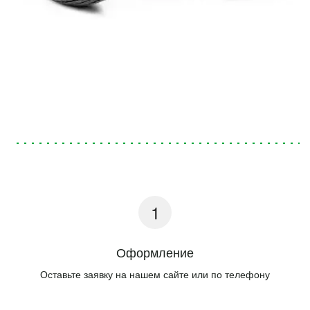
Оформление
Оставьте заявку на нашем сайте или по телефону