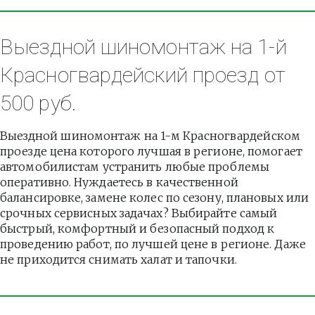
Выездной шиномонтаж на 1-й 
Красногвардейский проезд от 
500 руб.
Выездной шиномонтаж на 1-м Красногвардейском 
проезде цена которого лучшая в регионе, помогает 
автомобилистам устранить любые проблемы 
оперативно. Нуждаетесь в качественной 
балансировке, замене колес по сезону, плановых или 
срочных сервисных задачах? Выбирайте самый 
быстрый, комфортный и безопасный подход к 
проведению работ, по лучшей цене в регионе. Даже 
не приходится снимать халат и тапочки.          