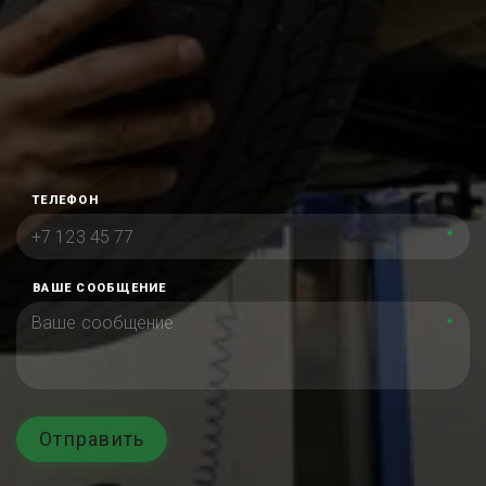
ТЕЛЕФОН
*
ВАШЕ СООБЩЕНИЕ
*
Отправить