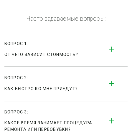
Часто задаваемые вопросы:
ВОПРОС 1:
ОТ ЧЕГО ЗАВИСИТ СТОИМОСТЬ?
ВОПРОС 2:
КАК БЫСТРО КО МНЕ ПРИЕДУТ?
ВОПРОС 3:
КАКОЕ ВРЕМЯ ЗАНИМАЕТ ПРОЦЕДУРА 
РЕМОНТА ИЛИ ПЕРЕОБУВКИ?