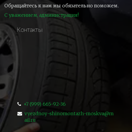
Обращайтесь к нам мы обязательно поможем.
С уважением, администрация!
Контакты
+7 (999) 665-92-36
vyezdnoy-shinomontazh-moskva@m
ail.ru