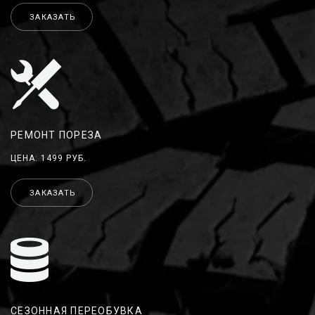
ЗАКАЗАТЬ
РЕМОНТ ПОРЕЗА
ЦЕНА: 1499 РУБ.
ЗАКАЗАТЬ
СЕЗОННАЯ ПЕРЕОБУВКА