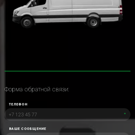
Форма обратной связи:
ТЕЛЕФОН
*
ВАШЕ СООБЩЕНИЕ