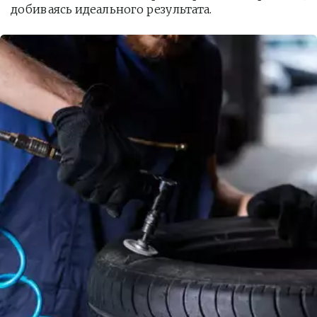
добиваясь идеального результата.