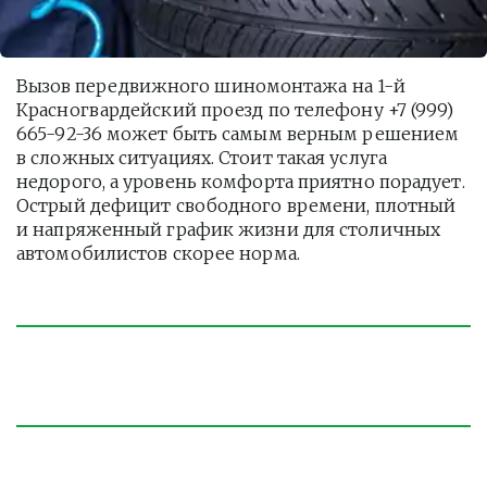
Вызов передвижного шиномонтажа на 1-й 
Красногвардейский проезд по телефону +7 (999) 
665-92-36 может быть самым верным решением 
в сложных ситуациях. Стоит такая услуга  
недорого, а уровень комфорта приятно порадует. 
Острый дефицит свободного времени, плотный 
и напряженный график жизни для столичных 
автомобилистов скорее норма. 