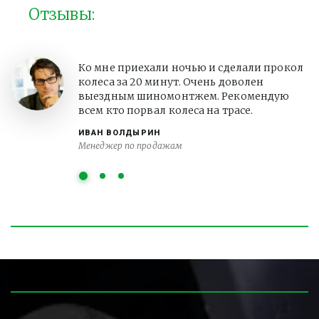
Отзывы:
Ко мне приехали ночью и сделали прокол
колеса за 20 минут. Очень доволен
выездным шиномонтжем. Рекомендую
всем кто порвал колеса на трасе.
ИВАН ВОЛДЫРИН
Менеджер по продажам