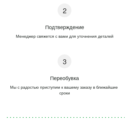
Подтверждение
Менеджер свяжется с вами для уточнения деталей
Переобувка
Мы с радостью приступим к вашему заказу в ближайшие 
сроки