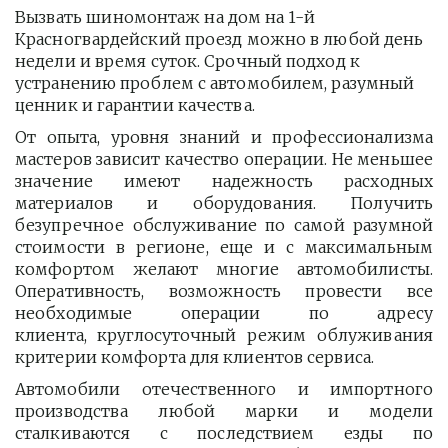
Вызвать шиномонтаж на дом на 1-й 
Красногвардейский проезд можно в любой день 
недели и время суток. Срочный подход к 
устранению проблем с автомобилем, разумный 
ценник и гарантии качества.
От опыта, уровня знаний и профессионализма
мастеров зависит качество операции. Не меньшее
значение имеют надежность расходных
материалов и оборудования. Получить
безупречное обслуживание по самой разумной
стоимости в регионе, еще и с максимальным
комфортом желают многие автомобилисты.
Оперативность, возможность провести все
необходимые операции по адресу
клиента, круглосуточный режим облуживания
критерии комфорта для клиентов сервиса.
Автомобили отечественного и импортного
производства любой марки и модели
сталкиваются с последствием езды по