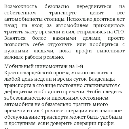
Возможность безопасно передвигаться на
собственном транспорте ценят все
автомобилисты столицы. Несколько десятков лет
назад на уход за автомобилем приходилось
тратить массу времени и сил, отправляясь на СТО.
Заняться более важными делами, просто
позволить себе отдохнуть или пообщаться с
нужными людьми, пока профи выполняют
важные работы реально.
Мобильный шиномонтаж на 1-й 
Красногвардейский проезд можно вызвать в 
любой день недели и время суток. Владельцы 
транспорта в столице постоянно сталкиваются с 
дефицитом свободного времени. Чтобы следить 
за безопасностью и идеальным состоянием 
автомобиля не обязательно тратить много 
времени и сил. Срочные операции или плановое 
обслуживание транспорта может быть удобным 
и доступным, если доверить операции профи.  