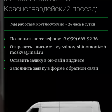
Красногвардейский проезд:
Мы работаем круглосуточно - 24 часа в сутки
Позвонить по телефону: +7 (999) 665-92-36
Отправить письмо: vyezdnoy-shinomontazh-
moskva@mail.ru
Оставить заявку в он-лайн виджете
Заполнить заявку в форме обратной связи