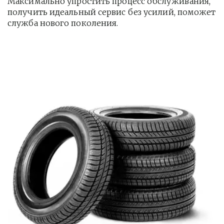
Максимально упростить процесс обслуживания, 
получить идеальный сервис без усилий, поможет 
служба нового поколения.         