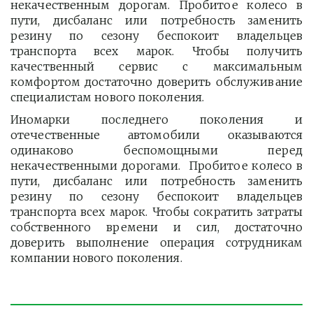
некачественным дорогам. Пробитое колесо в
пути, дисбаланс или потребность заменить
резину по сезону беспокоит владельцев
транспорта всех марок. Чтобы получить
качественный сервис с максимальным
комфортом достаточно доверить обслуживание
специалистам нового поколения.
Иномарки последнего поколения и
отечественные автомобили оказываются
одинаково беспомощными перед
некачественными дорогами. Пробитое колесо в
пути, дисбаланс или потребность заменить
резину по сезону беспокоит владельцев
транспорта всех марок. Чтобы сократить затраты
собственного времени и сил, достаточно
доверить выполнение операция сотрудникам
компании нового поколения.