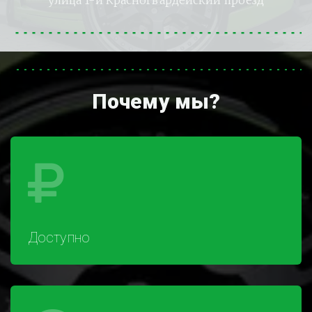
улица 1-й Красногвардейский проезд
Почему мы?
Доступно