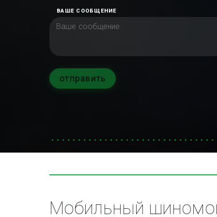
ВАШЕ СООБЩЕНИЕ
отправить
Мобильный шиномон