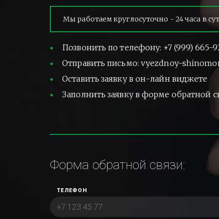
Мы работаем круглосуточно - 24 часа в су
Позвонить по телефону: +7 (999) 665-9
Отправить письмо: vyezdnoy-shinomo
Оставить заявку в он-лайн виджете
Заполнить заявку в форме обратной с
Форма обратной связи:
ТЕЛЕФОН