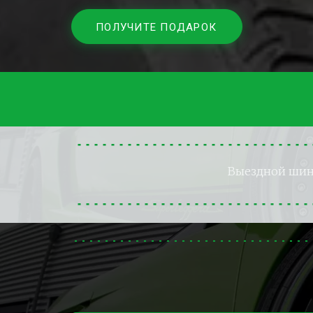
ПОЛУЧИТЕ ПОДАРОК
Выездной ши