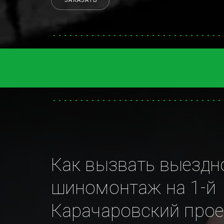
ЗАКАЗАТЬ
Как вызвать выездно
шиномонтаж на 1-й 
Карачаровский прое