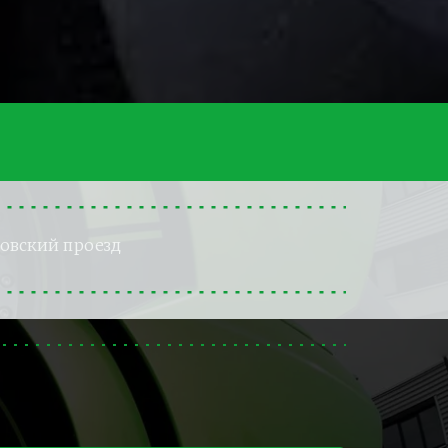
ровский проезд