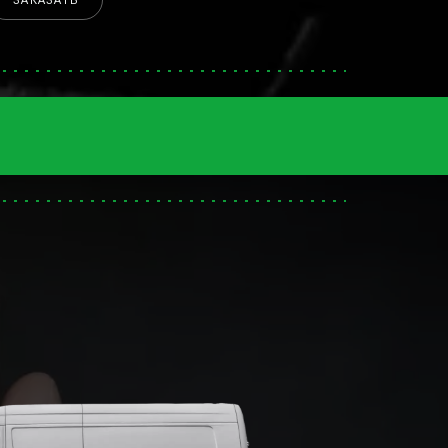
ЗАКАЗАТЬ