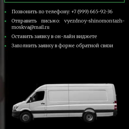
Позвонить по телефону: +7 (999) 665-92-36
Отправить письмо: vyezdnoy-shinomontazh-
moskva@mail.ru
Оставить заявку в он-лайн виджете
Заполнить заявку в форме обратной связи