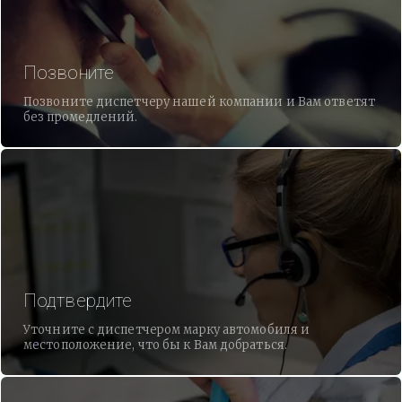
Позвоните
Позвоните диспетчеру нашей компании и Вам ответят
без промедлений.
Подтвердите
Уточните с диспетчером марку автомобиля и
местоположение, что бы к Вам добраться.