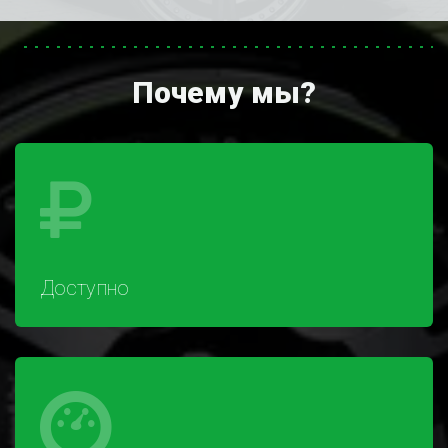
Почему мы?
Доступно