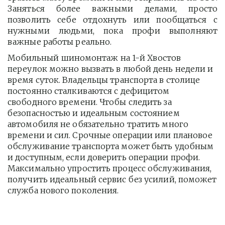
Заняться более важными делами, просто
позволить себе отдохнуть или пообщаться с
нужными людьми, пока профи выполняют
важные работы реально.
Мобильный шиномонтаж на 1-й Хвостов 
переулок можно вызвать в любой день недели и 
время суток. Владельцы транспорта в столице 
постоянно сталкиваются с дефицитом 
свободного времени. Чтобы следить за 
безопасностью и идеальным состоянием 
автомобиля не обязательно тратить много 
времени и сил. Срочные операции или плановое 
обслуживание транспорта может быть удобным 
и доступным, если доверить операции профи.  
Максимально упростить процесс обслуживания, 
получить идеальный сервис без усилий, поможет 
служба нового поколения.         