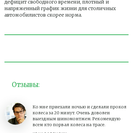
дефицит свободного времени, плотный и 
напряженный график жизни для столичных 
автомобилистов скорее норма. 
Отзывы:
Ко мне приехали ночью и сделали прокол
колеса за 20 минут. Очень доволен
выездным шиномонтжем. Рекомендую
всем кто порвал колеса на трасе.