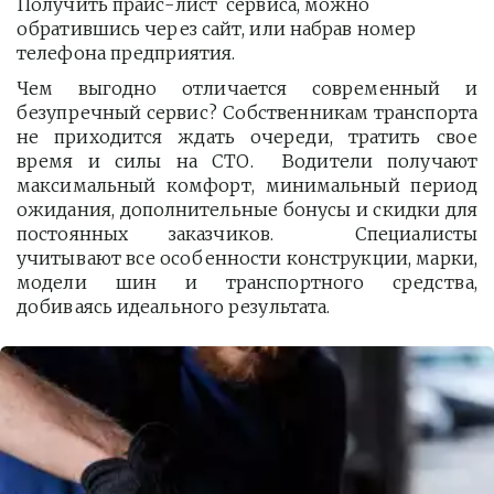
Получить прайс-лист  сервиса, можно 
обратившись через сайт, или набрав номер 
телефона предприятия. 
Чем выгодно отличается современный и
безупречный сервис? Собственникам транспорта
не приходится ждать очереди, тратить свое
время и силы на СТО. Водители получают
максимальный комфорт, минимальный период
ожидания, дополнительные бонусы и скидки для
постоянных заказчиков. Специалисты
учитывают все особенности конструкции, марки,
модели шин и транспортного средства,
добиваясь идеального результата.