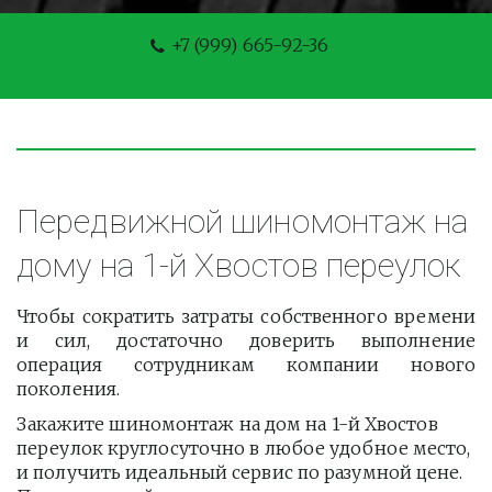
+7 (999) 665-92-36
Передвижной шиномонтаж на 
дому на 1-й Хвостов переулок
Чтобы сократить затраты собственного времени
и сил, достаточно доверить выполнение
операция сотрудникам компании нового
поколения.
Закажите шиномонтаж на дом на 1-й Хвостов 
переулок круглосуточно в любое удобное место, 
и получить идеальный сервис по разумной цене. 