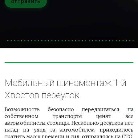
отправить
Мобильный шиномонтаж 1-й 
Хвостов переулок
Возможность безопасно передвигаться на
собственном транспорте ценят все
автомобилисты столицы. Несколько десятков лет
назад на уход за автомобилем приходилось
тратить массу времени и сил, отправляясь на СТО.