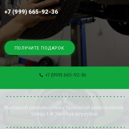
+7 (999) 665-92-36
ПОЛУЧИТЕ ПОДАРОК
+7 (999) 665-92-36
Выездной шиномонтаж
 / Выездной шиномонтаж 
улица 1-й Хвостов переулок