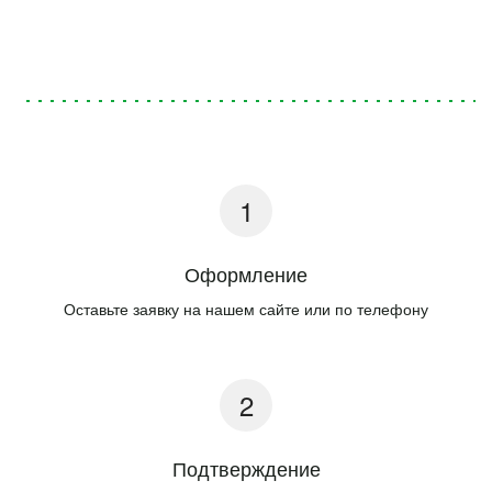
Оформление
Оставьте заявку на нашем сайте или по телефону
Подтверждение