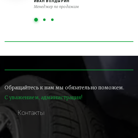
ИВАН ВОЛДЫРИН
Менеджер по продажам
Обращайтесь к нам мы обязательно поможем.
С уважением, администрация!
Контакты