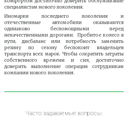
комфортом достаточно доверить обслуживание
специалистам нового поколения.
Иномарки последнего поколения и
отечественные автомобили оказываются
одинаково беспомощными перед
некачественными дорогами. Пробитое колесо в
пути, дисбаланс или потребность заменить
резину по сезону беспокоит владельцев
транспорта всех марок. Чтобы сократить затраты
собственного времени и сил, достаточно
доверить выполнение операция сотрудникам
компании нового поколения.
Часто задаваемые вопросы: