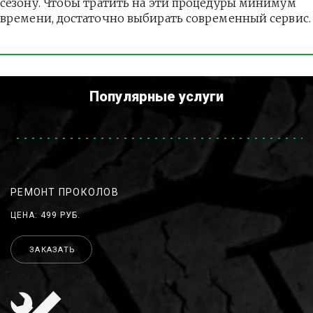
сезону. Чтобы тратить на эти процедуры минимум 
времени, достаточно выбирать современный сервис.
Популярные услуги
РЕМОНТ ПРОКОЛОВ
ЦЕНА: 499 РУБ.
ЗАКАЗАТЬ