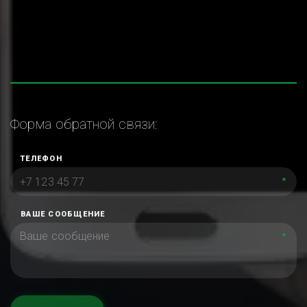
Форма обратной связи:
ТЕЛЕФОН
*
ВАШЕ СООБЩЕНИЕ
*