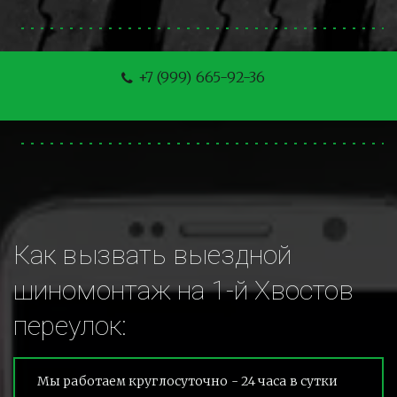
+7 (999) 665-92-36
Как вызвать выездной 
шиномонтаж на 1-й Хвостов 
переулок:
Мы работаем круглосуточно - 24 часа в сутки