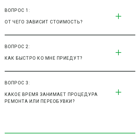
ВОПРОС 1:
ОТ ЧЕГО ЗАВИСИТ СТОИМОСТЬ?
ВОПРОС 2:
КАК БЫСТРО КО МНЕ ПРИЕДУТ?
ВОПРОС 3:
КАКОЕ ВРЕМЯ ЗАНИМАЕТ ПРОЦЕДУРА 
РЕМОНТА ИЛИ ПЕРЕОБУВКИ?