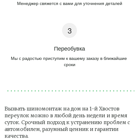
Менеджер свяжется с вами для уточнения деталей
Переобувка
Мы с радостью приступим к вашему заказу в ближайшие 
сроки
Вызвать шиномонтаж на дом на 1-й Хвостов 
переулок можно в любой день недели и время 
суток. Срочный подход к устранению проблем с 
автомобилем, разумный ценник и гарантии 
качества.