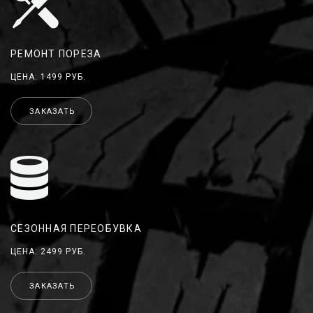
РЕМОНТ ПОРЕЗА
ЦЕНА: 1499 РУБ.
ЗАКАЗАТЬ
СЕЗОННАЯ ПЕРЕОБУВКА
ЦЕНА: 2499 РУБ.
ЗАКАЗАТЬ