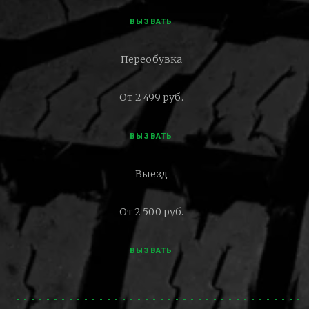
ВЫЗВАТЬ
Переобувка
От 2 499 руб.
ВЫЗВАТЬ
Выезд
От 2 500 руб.
ВЫЗВАТЬ