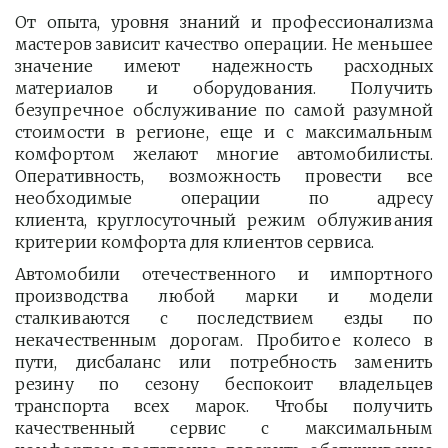
От опыта, уровня знаний и профессионализма
мастеров зависит качество операции. Не меньшее
значение имеют надежность расходных
материалов и оборудования. Получить
безупречное обслуживание по самой разумной
стоимости в регионе, еще и с максимальным
комфортом желают многие автомобилисты.
Оперативность, возможность провести все
необходимые операции по адресу
клиента, круглосуточный режим облуживания
критерии комфорта для клиентов сервиса.
Автомобили отечественного и импортного
производства любой марки и модели
сталкиваются с последствием езды по
некачественным дорогам. Пробитое колесо в
пути, дисбаланс или потребность заменить
резину по сезону беспокоит владельцев
транспорта всех марок. Чтобы получить
качественный сервис с максимальным