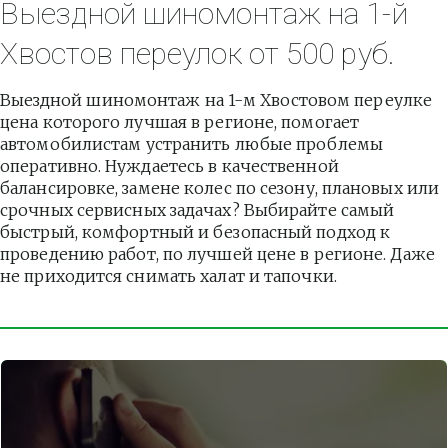
Выездной шиномонтаж на 1-й 
Хвостов переулок от 500 руб.
Выездной шиномонтаж на 1-м Хвостовом переулке 
цена которого лучшая в регионе, помогает 
автомобилистам устранить любые проблемы 
оперативно. Нуждаетесь в качественной 
балансировке, замене колес по сезону, плановых или 
срочных сервисных задачах? Выбирайте самый 
быстрый, комфортный и безопасный подход к 
проведению работ, по лучшей цене в регионе. Даже 
не приходится снимать халат и тапочки.          