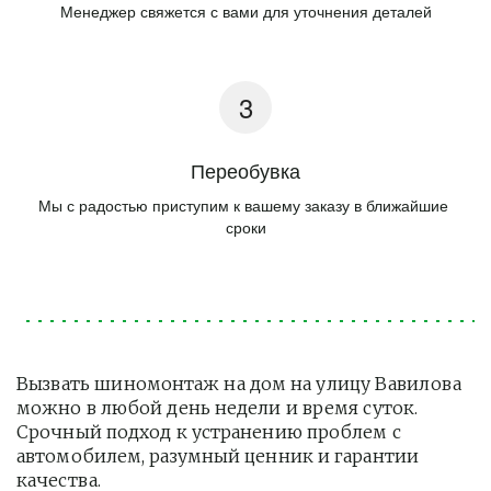
Менеджер свяжется с вами для уточнения деталей
Переобувка
Мы с радостью приступим к вашему заказу в ближайшие 
сроки
Вызвать шиномонтаж на дом на улицу Вавилова 
можно в любой день недели и время суток. 
Срочный подход к устранению проблем с 
автомобилем, разумный ценник и гарантии 
качества.