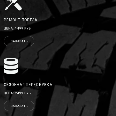
РЕМОНТ ПОРЕЗА
ЦЕНА: 1499 РУБ.
ЗАКАЗАТЬ
СЕЗОННАЯ ПЕРЕОБУВКА
ЦЕНА: 2499 РУБ.
ЗАКАЗАТЬ