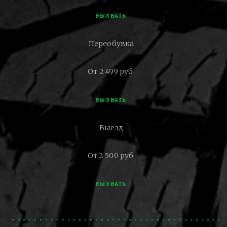
ВЫЗВАТЬ
Переобувка
От 2 499 руб.
ВЫЗВАТЬ
Выезд
От 2 500 руб.
ВЫЗВАТЬ