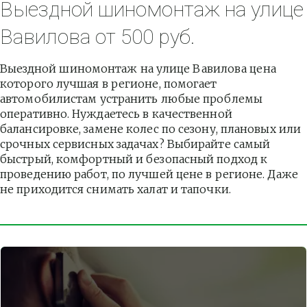
Выездной шиномонтаж на улице 
Вавилова от 500 руб.
Выездной шиномонтаж на улице Вавилова цена 
которого лучшая в регионе, помогает 
автомобилистам устранить любые проблемы 
оперативно. Нуждаетесь в качественной 
балансировке, замене колес по сезону, плановых или 
срочных сервисных задачах? Выбирайте самый 
быстрый, комфортный и безопасный подход к 
проведению работ, по лучшей цене в регионе. Даже 
не приходится снимать халат и тапочки.          