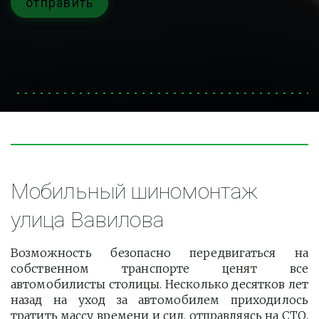
отправить
Мобильный шиномонтаж 
улица Вавилова
Возможность безопасно передвигаться на
собственном транспорте ценят все
автомобилисты столицы. Несколько десятков лет
назад на уход за автомобилем приходилось
тратить массу времени и сил, отправляясь на СТО.