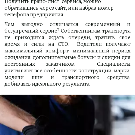
Получить прайс-лист  сервиса, можно 
обратившись через сайт, или набрав номер 
телефона предприятия. 
Чем выгодно отличается современный и
безупречный сервис? Собственникам транспорта
не приходится ждать очереди, тратить свое
время и силы на СТО. Водители получают
максимальный комфорт, минимальный период
ожидания, дополнительные бонусы и скидки для
постоянных заказчиков. Специалисты
учитывают все особенности конструкции, марки,
модели шин и транспортного средства,
добиваясь идеального результата.