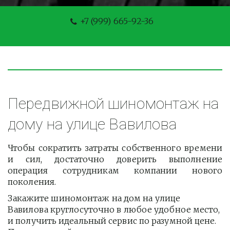
+7 (999) 665-92-36
Передвижной шиномонтаж на 
дому на улице Вавилова
Чтобы сократить затраты собственного времени
и сил, достаточно доверить выполнение
операция сотрудникам компании нового
поколения.
Закажите шиномонтаж на дом на улице 
Вавилова круглосуточно в любое удобное место, 
и получить идеальный сервис по разумной цене. 