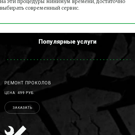
на эти процедуры минимум времени, достаточно 
выбирать современный сервис.
Популярные услуги
РЕМОНТ ПРОКОЛОВ
ЦЕНА: 499 РУБ.
ЗАКАЗАТЬ