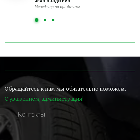
ИВАН ВОЛДЫРИН
Менеджер по продажам
Обращайтесь к нам мы обязательно поможем.
С уважением, администрация!
Контакты