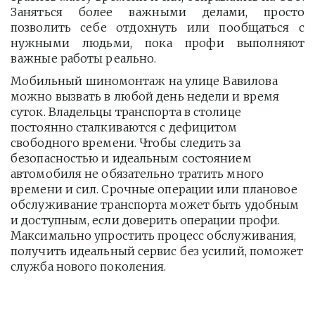
Заняться более важными делами, просто
позволить себе отдохнуть или пообщаться с
нужными людьми, пока профи выполняют
важные работы реально.
Мобильный шиномонтаж на улице Вавилова 
можно вызвать в любой день недели и время 
суток. Владельцы транспорта в столице 
постоянно сталкиваются с дефицитом 
свободного времени. Чтобы следить за 
безопасностью и идеальным состоянием 
автомобиля не обязательно тратить много 
времени и сил. Срочные операции или плановое 
обслуживание транспорта может быть удобным 
и доступным, если доверить операции профи.  
Максимально упростить процесс обслуживания, 
получить идеальный сервис без усилий, поможет 
служба нового поколения.         