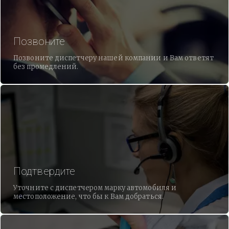
Позвоните
Позвоните диспетчеру нашей компании и Вам ответят
без промедлений.
Подтвердите
Уточните с диспетчером марку автомобиля и
местоположение, что бы к Вам добраться.