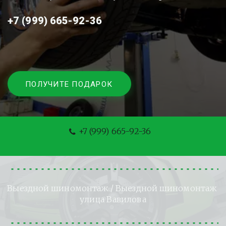
+7 (999) 665-92-36
ПОЛУЧИТЕ ПОДАРОК
+7 (999) 665-92-36
Выездной шиномонтаж
 / Выездной шиномонтаж 
улица Вавилова