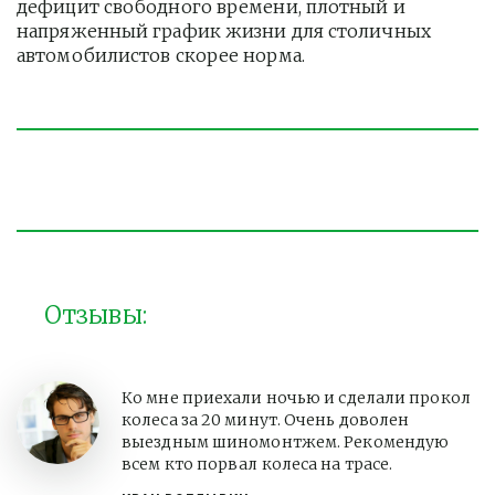
дефицит свободного времени, плотный и 
напряженный график жизни для столичных 
автомобилистов скорее норма. 
Отзывы:
Ко мне приехали ночью и сделали прокол
колеса за 20 минут. Очень доволен
выездным шиномонтжем. Рекомендую
всем кто порвал колеса на трасе.