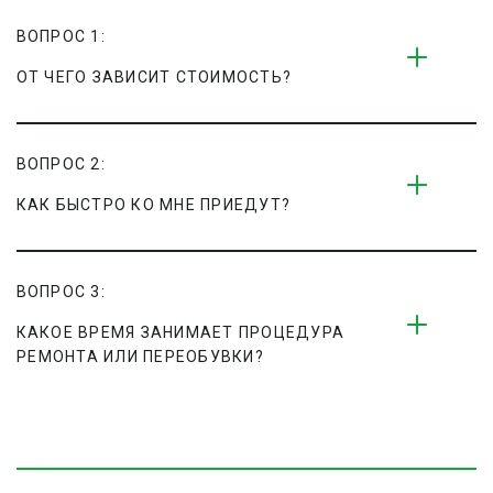
ВОПРОС 1:
ОТ ЧЕГО ЗАВИСИТ СТОИМОСТЬ?
ВОПРОС 2:
КАК БЫСТРО КО МНЕ ПРИЕДУТ?
ВОПРОС 3:
КАКОЕ ВРЕМЯ ЗАНИМАЕТ ПРОЦЕДУРА 
РЕМОНТА ИЛИ ПЕРЕОБУВКИ?