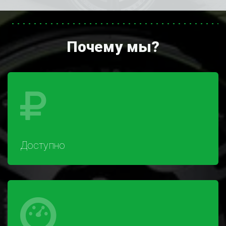
Почему мы?
Доступно