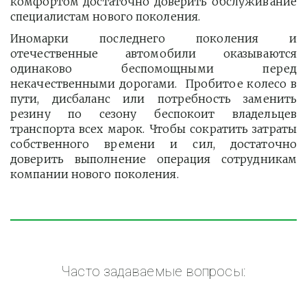
комфортом достаточно доверить обслуживание
специалистам нового поколения.
Иномарки последнего поколения и
отечественные автомобили оказываются
одинаково беспомощными перед
некачественными дорогами. Пробитое колесо в
пути, дисбаланс или потребность заменить
резину по сезону беспокоит владельцев
транспорта всех марок. Чтобы сократить затраты
собственного времени и сил, достаточно
доверить выполнение операция сотрудникам
компании нового поколения.
Часто задаваемые вопросы: