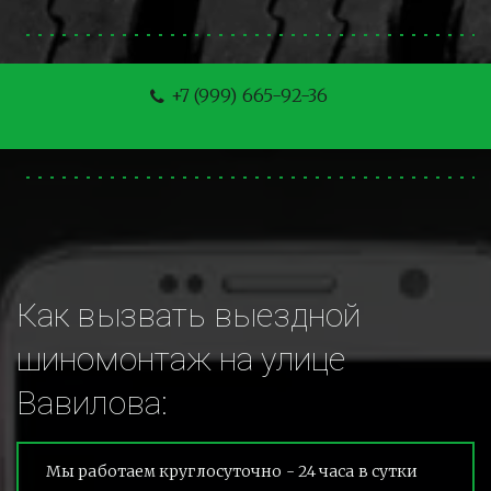
+7 (999) 665-92-36
Как вызвать выездной 
шиномонтаж на улице 
Вавилова:
Мы работаем круглосуточно - 24 часа в сутки