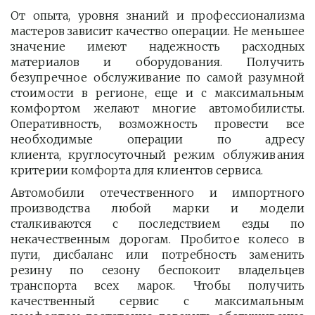
От опыта, уровня знаний и профессионализма
мастеров зависит качество операции. Не меньшее
значение имеют надежность расходных
материалов и оборудования. Получить
безупречное обслуживание по самой разумной
стоимости в регионе, еще и с максимальным
комфортом желают многие автомобилисты.
Оперативность, возможность провести все
необходимые операции по адресу
клиента, круглосуточный режим облуживания
критерии комфорта для клиентов сервиса.
Автомобили отечественного и импортного
производства любой марки и модели
сталкиваются с последствием езды по
некачественным дорогам. Пробитое колесо в
пути, дисбаланс или потребность заменить
резину по сезону беспокоит владельцев
транспорта всех марок. Чтобы получить
качественный сервис с максимальным