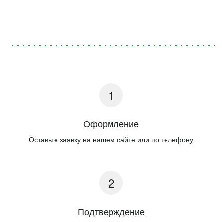
Оформление
Оставьте заявку на нашем сайте или по телефону
Подтверждение