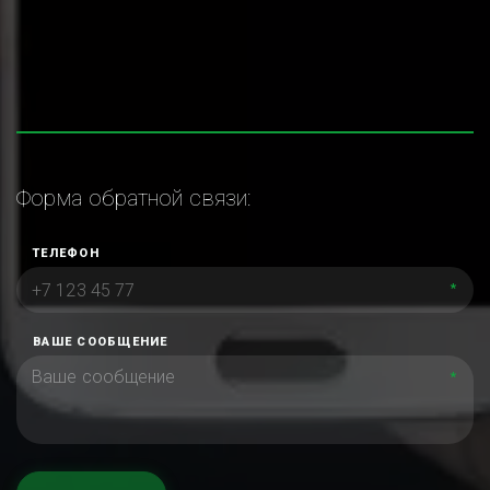
Форма обратной связи:
ТЕЛЕФОН
*
ВАШЕ СООБЩЕНИЕ
*