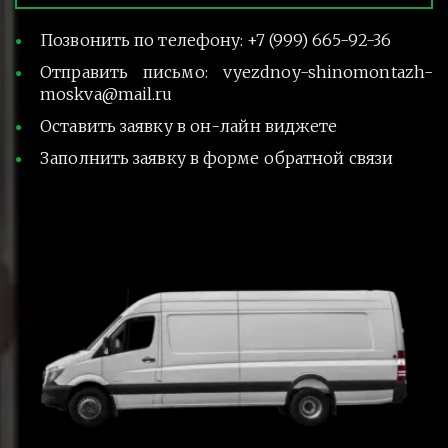
Позвонить по телефону: +7 (999) 665-92-36
Отправить письмо: vyezdnoy-shinomontazh-
moskva@mail.ru
Оставить заявку в он-лайн виджете
Заполнить заявку в форме обратной связи