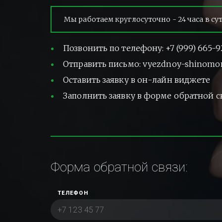
Мы работаем круглосуточно - 24 часа в су
Позвонить по телефону: +7 (999) 665-9
Отправить письмо: vyezdnoy-shinomo
Оставить заявку в он-лайн виджете
Заполнить заявку в форме обратной с
Форма обратной связи:
ТЕЛЕФОН