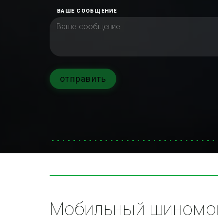
ВАШЕ СООБЩЕНИЕ
отправить
Мобильный шиномон