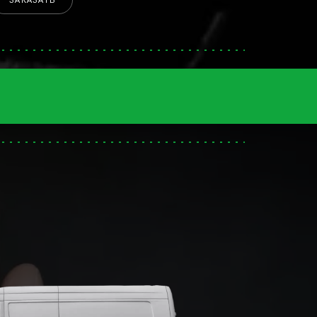
ЗАКАЗАТЬ