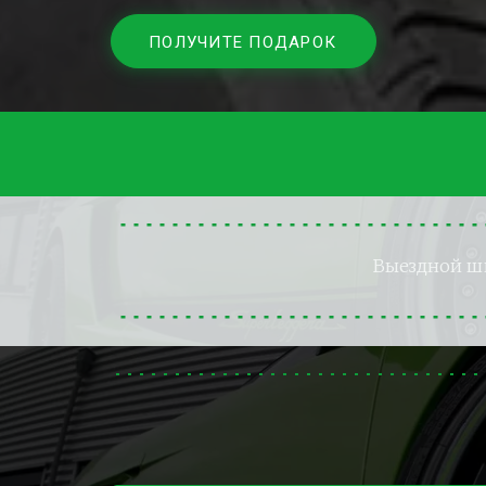
ПОЛУЧИТЕ ПОДАРОК
Выездной 