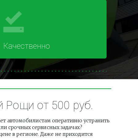
Качественно
 Рощи от 500 руб.
ет автомобилистам оперативно устранить 
ли срочных сервисных задачах? 
не в регионе. Даже не приходится 