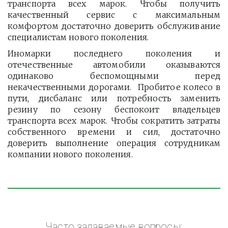
транспорта всех марок. Чтобы получить
качественный сервис с максимальным
комфортом достаточно доверить обслуживание
специалистам нового поколения.
Иномарки последнего поколения и
отечественные автомобили оказываются
одинаково беспомощными перед
некачественными дорогами. Пробитое колесо в
пути, дисбаланс или потребность заменить
резину по сезону беспокоит владельцев
транспорта всех марок. Чтобы сократить затраты
собственного времени и сил, достаточно
доверить выполнение операция сотрудникам
компании нового поколения.
Часто задаваемые вопросы: