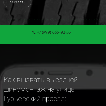
ЗАКАЗАТЬ
+7 (999) 665-92-36
Как вызвать выездной 
шиномонтаж на улице 
Гурьевский проезд: