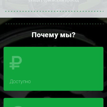
улица Гурьевский проезд
Почему мы?
Доступно