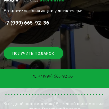
Уточните условия акции у диспетчера:
+7 (999) 665-92-36
ПОЛУЧИТЕ ПОДАРОК
+7 (999) 665-92-36
Выездной шиномонтаж
 / Выездной шиномонтаж 