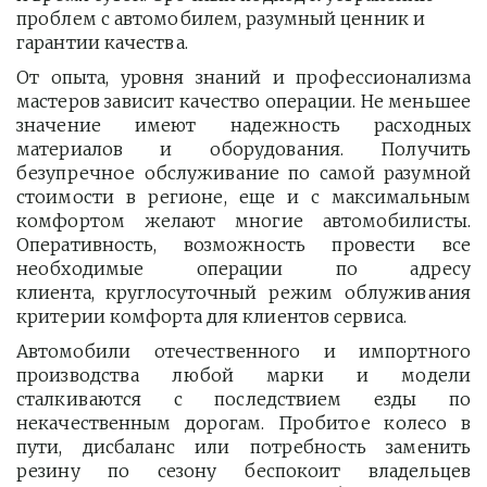
проблем с автомобилем, разумный ценник и 
гарантии качества.
От опыта, уровня знаний и профессионализма
мастеров зависит качество операции. Не меньшее
значение имеют надежность расходных
материалов и оборудования. Получить
безупречное обслуживание по самой разумной
стоимости в регионе, еще и с максимальным
комфортом желают многие автомобилисты.
Оперативность, возможность провести все
необходимые операции по адресу
клиента, круглосуточный режим облуживания
критерии комфорта для клиентов сервиса.
Автомобили отечественного и импортного
производства любой марки и модели
сталкиваются с последствием езды по
некачественным дорогам. Пробитое колесо в
пути, дисбаланс или потребность заменить
резину по сезону беспокоит владельцев