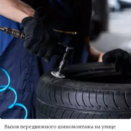
Вызов передвижного шиномонтажа на улице 