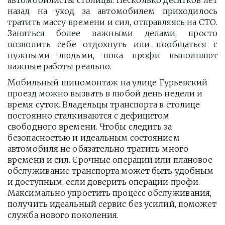
автомобилисты столицы. Несколько десятков лет
назад на уход за автомобилем приходилось
тратить массу времени и сил, отправляясь на СТО.
Заняться более важными делами, просто
позволить себе отдохнуть или пообщаться с
нужными людьми, пока профи выполняют
важные работы реально.
Мобильный шиномонтаж на улице Гурьевский 
проезд можно вызвать в любой день недели и 
время суток. Владельцы транспорта в столице 
постоянно сталкиваются с дефицитом 
свободного времени. Чтобы следить за 
безопасностью и идеальным состоянием 
автомобиля не обязательно тратить много 
времени и сил. Срочные операции или плановое 
обслуживание транспорта может быть удобным 
и доступным, если доверить операции профи.  
Максимально упростить процесс обслуживания, 
получить идеальный сервис без усилий, поможет 
служба нового поколения.         