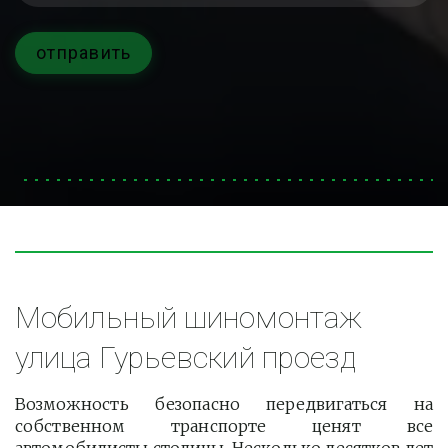
отправить
Мобильный шиномонтаж 
улица Гурьевский проезд
Возможность безопасно передвигаться на
собственном транспорте ценят все