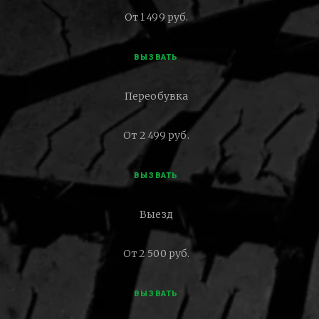
От 1 499 руб.
ВЫЗВАТЬ
Переобувка
От 2 499 руб.
ВЫЗВАТЬ
Выезд
От 2 500 руб.
ВЫЗВАТЬ