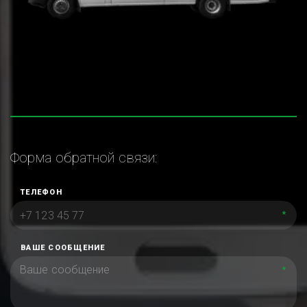
Форма обратной связи:
ТЕЛЕФОН
*
ВАШЕ СООБЩЕНИЕ
*