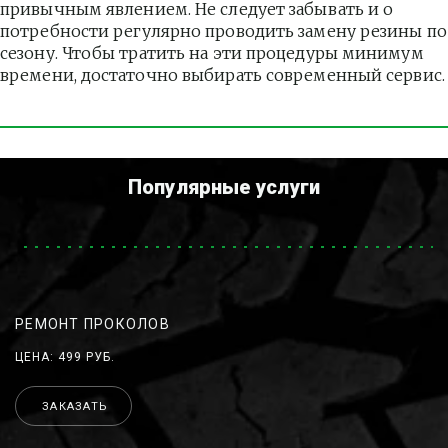
привычным явлением. Не следует забывать и о 
потребности регулярно проводить замену резины по 
сезону. Чтобы тратить на эти процедуры минимум 
времени, достаточно выбирать современный сервис.
Популярные услуги
РЕМОНТ ПРОКОЛОВ
ЦЕНА: 499 РУБ.
ЗАКАЗАТЬ