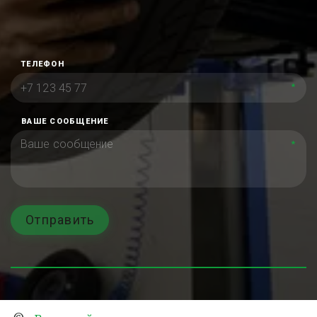
ТЕЛЕФОН
*
ВАШЕ СООБЩЕНИЕ
*
Отправить