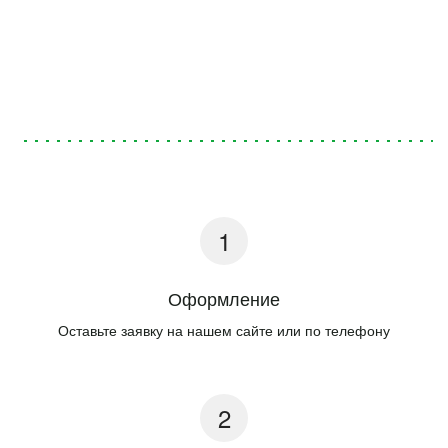
Оформление
Оставьте заявку на нашем сайте или по телефону