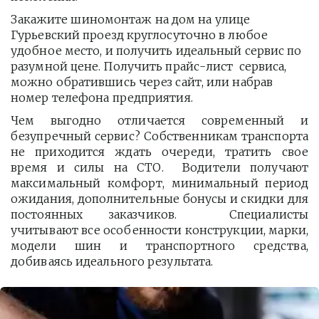
Закажите шиномонтаж на дом на улице 
Гурьевский проезд круглосуточно в любое 
удобное место, и получить идеальный сервис по 
разумной цене. Получить прайс-лист  сервиса, 
можно обратившись через сайт, или набрав 
номер телефона предприятия. 
Чем выгодно отличается современный и
безупречный сервис? Собственникам транспорта
не приходится ждать очереди, тратить свое
время и силы на СТО. Водители получают
максимальный комфорт, минимальный период
ожидания, дополнительные бонусы и скидки для
постоянных заказчиков. Специалисты
учитывают все особенности конструкции, марки,
модели шин и транспортного средства,
добиваясь идеального результата.