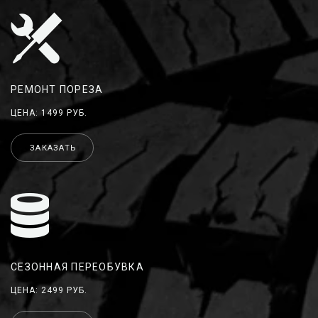
РЕМОНТ ПОРЕЗА
ЦЕНА: 1499 РУБ.
ЗАКАЗАТЬ
СЕЗОННАЯ ПЕРЕОБУВКА
ЦЕНА: 2499 РУБ.