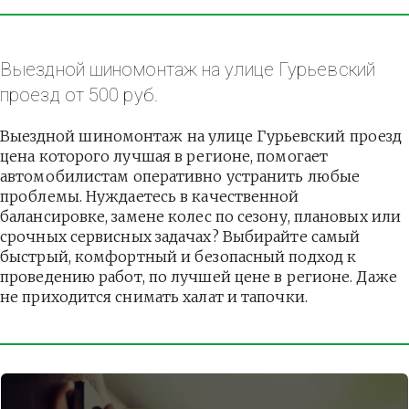
Выездной шиномонтаж на улице Гурьевский 
проезд от 500 руб.
Выездной шиномонтаж на улице Гурьевский проезд 
цена которого лучшая в регионе, помогает 
автомобилистам оперативно устранить любые 
проблемы. Нуждаетесь в качественной 
балансировке, замене колес по сезону, плановых или 
срочных сервисных задачах? Выбирайте самый 
быстрый, комфортный и безопасный подход к 
проведению работ, по лучшей цене в регионе. Даже 
не приходится снимать халат и тапочки.          