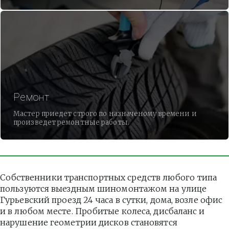
Ремонт
Мастер приедет строго по назначеному времени и
произведет ремонтные работы.
Собственники транспортных средств любого типа 
пользуются выездным шиномонтажом на улице 
Гурьевский проезд 24 часа в сутки, дома, возле офис 
и в любом месте. Пробитые колеса, дисбаланс и 
нарушение геометрии дисков становятся 