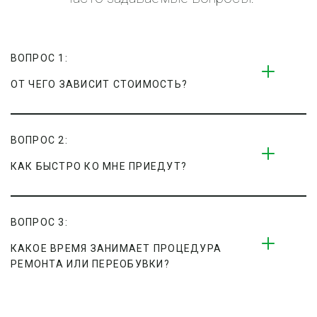
ВОПРОС 1:
ОТ ЧЕГО ЗАВИСИТ СТОИМОСТЬ?
ВОПРОС 2:
КАК БЫСТРО КО МНЕ ПРИЕДУТ?
ВОПРОС 3:
КАКОЕ ВРЕМЯ ЗАНИМАЕТ ПРОЦЕДУРА 
РЕМОНТА ИЛИ ПЕРЕОБУВКИ?