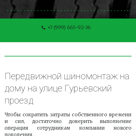
+7 (999) 665-92-36
Передвижной шиномонтаж на 
дому на улице Гурьевский 
проезд
Чтобы сократить затраты собственного времени
и сил, достаточно доверить выполнение
операция сотрудникам компании нового
поколения.