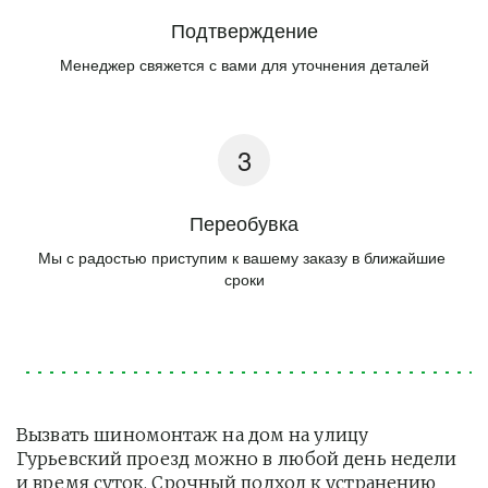
Подтверждение
Менеджер свяжется с вами для уточнения деталей
Переобувка
Мы с радостью приступим к вашему заказу в ближайшие 
сроки
Вызвать шиномонтаж на дом на улицу 
Гурьевский проезд можно в любой день недели 
и время суток. Срочный подход к устранению 