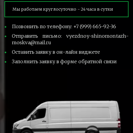
Мы работаем круглосуточно - 24 часа в сутки
Позвонить по телефону: +7 (999) 665-92-36
Отправить письмо: vyezdnoy-shinomontazh-
moskva@mail.ru
Оставить заявку в он-лайн виджете
Заполнить заявку в форме обратной связи