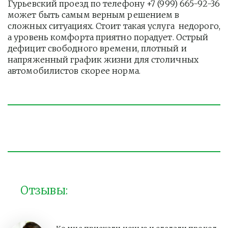
Гурьевский проезд по телефону +7 (999) 665-92-36 
может быть самым верным решением в 
сложных ситуациях. Стоит такая услуга  недорого, 
а уровень комфорта приятно порадует. Острый 
дефицит свободного времени, плотный и 
напряженный график жизни для столичных 
автомобилистов скорее норма. 
Отзывы: