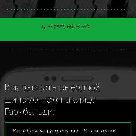
+7 (999) 665-92-36
Как вызвать выездной 
шиномонтаж на улице 
Гарибальди:
Мы работаем круглосуточно - 24 часа в сутки