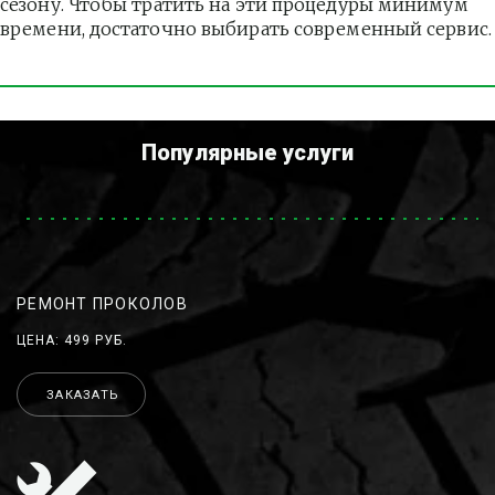
сезону. Чтобы тратить на эти процедуры минимум 
времени, достаточно выбирать современный сервис.
Популярные услуги
РЕМОНТ ПРОКОЛОВ
ЦЕНА: 499 РУБ.
ЗАКАЗАТЬ