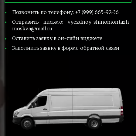
Позвонить по телефону: +7 (999) 665-92-36
Отправить письмо: vyezdnoy-shinomontazh-
moskva@mail.ru
Оставить заявку в он-лайн виджете
Заполнить заявку в форме обратной связи