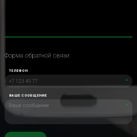
Форма обратной связи:
ТЕЛЕФОН
*
ВАШЕ СООБЩЕНИЕ
*