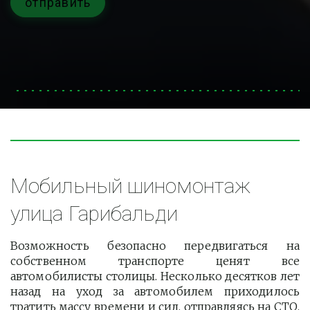
отправить
Мобильный шиномонтаж 
улица Гарибальди
Возможность безопасно передвигаться на
собственном транспорте ценят все
автомобилисты столицы. Несколько десятков лет
назад на уход за автомобилем приходилось
тратить массу времени и сил, отправляясь на СТО.