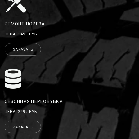
РЕМОНТ ПОРЕЗА
ЦЕНА: 1499 РУБ.
ЗАКАЗАТЬ
СЕЗОННАЯ ПЕРЕОБУВКА
ЦЕНА: 2499 РУБ.
ЗАКАЗАТЬ