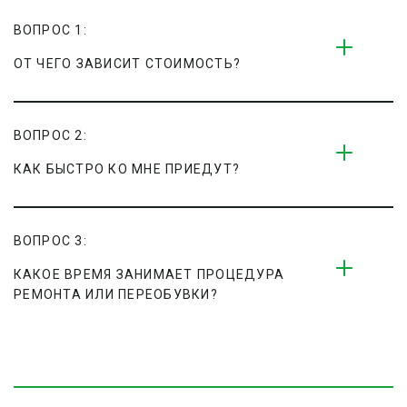
ВОПРОС 1:
ОТ ЧЕГО ЗАВИСИТ СТОИМОСТЬ?
ВОПРОС 2:
КАК БЫСТРО КО МНЕ ПРИЕДУТ?
ВОПРОС 3:
КАКОЕ ВРЕМЯ ЗАНИМАЕТ ПРОЦЕДУРА 
РЕМОНТА ИЛИ ПЕРЕОБУВКИ?