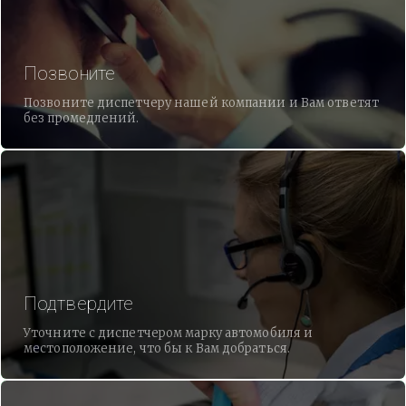
Позвоните
Позвоните диспетчеру нашей компании и Вам ответят
без промедлений.
Подтвердите
Уточните с диспетчером марку автомобиля и
местоположение, что бы к Вам добраться.