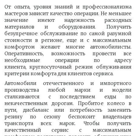
От опыта, уровня знаний и профессионализма
мастеров зависит качество операции. Не меньшее
значение имеют надежность расходных
материалов и оборудования. Получить
безупречное обслуживание по самой разумной
стоимости в регионе, еще и с максимальным
комфортом желают многие автомобилисты.
Оперативность, возможность провести все
необходимые операции по адресу
клиента, круглосуточный режим облуживания
критерии комфорта для клиентов сервиса.
Автомобили отечественного и импортного
производства любой марки и модели
сталкиваются с последствием езды по
некачественным дорогам. Пробитое колесо в
пути, дисбаланс или потребность заменить
резину по сезону беспокоит владельцев
транспорта всех марок. Чтобы получить
качественный сервис с максимальным