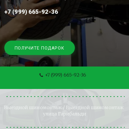
+7 (999) 665-92-36
ПОЛУЧИТЕ ПОДАРОК
+7 (999) 665-92-36
Выездной шиномонтаж
 / Выездной шиномонтаж 
улица Гарибальди