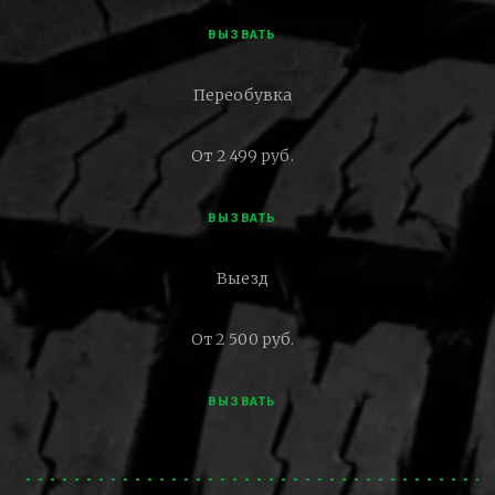
ВЫЗВАТЬ
Переобувка
От 2 499 руб.
ВЫЗВАТЬ
Выезд
От 2 500 руб.
ВЫЗВАТЬ