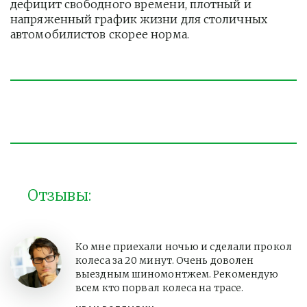
дефицит свободного времени, плотный и 
напряженный график жизни для столичных 
автомобилистов скорее норма. 
Отзывы:
Ко мне приехали ночью и сделали прокол
колеса за 20 минут. Очень доволен
выездным шиномонтжем. Рекомендую
всем кто порвал колеса на трасе.