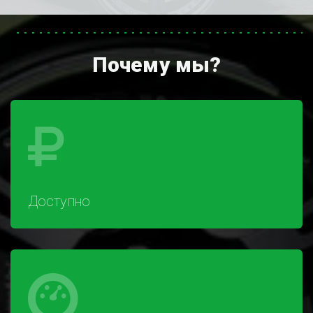
Почему мы?
Доступно