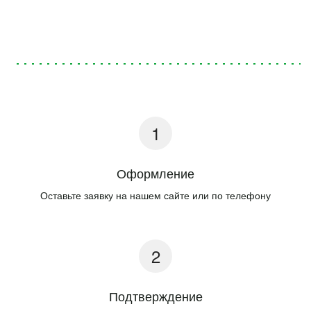
Оформление
Оставьте заявку на нашем сайте или по телефону
Подтверждение