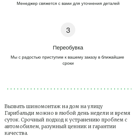
Менеджер свяжется с вами для уточнения деталей
Переобувка
Мы с радостью приступим к вашему заказу в ближайшие 
сроки
Вызвать шиномонтаж на дом на улицу 
Гарибальди можно в любой день недели и время 
суток. Срочный подход к устранению проблем с 
автомобилем, разумный ценник и гарантии 
качества.