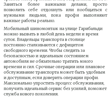
Заняться более важными делами, просто
позволить себе отдохнуть или пообщаться с
нужными людьми, пока профи выполняют
важные работы реально.
Мобильный шиномонтаж на улице Гарибальди 
можно вызвать в любой день недели и время 
суток. Владельцы транспорта в столице 
постоянно сталкиваются с дефицитом 
свободного времени. Чтобы следить за 
безопасностью и идеальным состоянием 
автомобиля не обязательно тратить много 
времени и сил. Срочные операции или плановое 
обслуживание транспорта может быть удобным 
и доступным, если доверить операции профи.  
Максимально упростить процесс обслуживания, 
получить идеальный сервис без усилий, поможет 
служба нового поколения.         