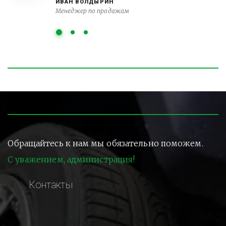
ИВАН ВОЛДЫРИН
Менеджер по продажам
Обращайтесь к нам мы обязательно поможем.
С уважением, администрация!
Контакты