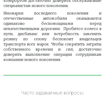
комфортом достаточно доверить обслуживание
специалистам нового поколения.
Иномарки последнего поколения и
отечественные автомобили оказываются
одинаково беспомощными перед
некачественными дорогами. Пробитое колесо в
пути, дисбаланс или потребность заменить
резину по сезону беспокоит владельцев
транспорта всех марок. Чтобы сократить затраты
собственного времени и сил, достаточно
доверить выполнение операция сотрудникам
компании нового поколения.
Часто задаваемые вопросы: