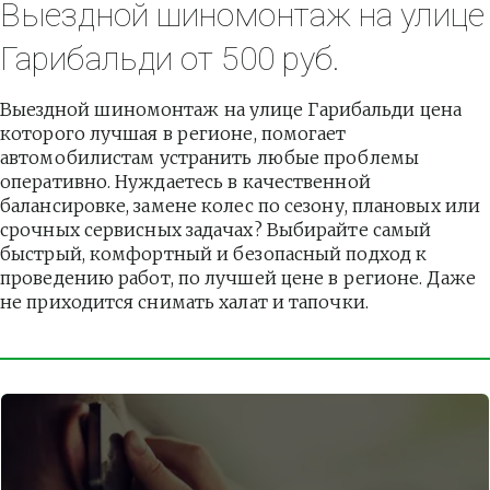
Выездной шиномонтаж на улице 
Гарибальди от 500 руб.
Выездной шиномонтаж на улице Гарибальди цена 
которого лучшая в регионе, помогает 
автомобилистам устранить любые проблемы 
оперативно. Нуждаетесь в качественной 
балансировке, замене колес по сезону, плановых или 
срочных сервисных задачах? Выбирайте самый 
быстрый, комфортный и безопасный подход к 
проведению работ, по лучшей цене в регионе. Даже 
не приходится снимать халат и тапочки.          