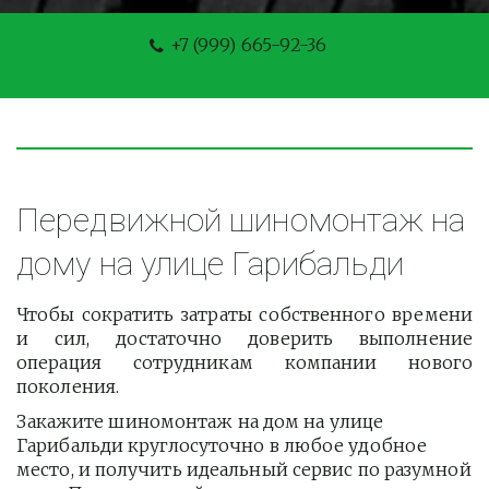
+7 (999) 665-92-36
Передвижной шиномонтаж на 
дому на улице Гарибальди
Чтобы сократить затраты собственного времени
и сил, достаточно доверить выполнение
операция сотрудникам компании нового
поколения.
Закажите шиномонтаж на дом на улице 
Гарибальди круглосуточно в любое удобное 
место, и получить идеальный сервис по разумной 