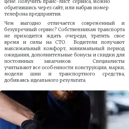
цене. Получить прайс-лист  сервиса, можно 
обратившись через сайт, или набрав номер 
телефона предприятия. 
Чем выгодно отличается современный и
безупречный сервис? Собственникам транспорта
не приходится ждать очереди, тратить свое
время и силы на СТО. Водители получают
максимальный комфорт, минимальный период
ожидания, дополнительные бонусы и скидки для
постоянных заказчиков. Специалисты
учитывают все особенности конструкции, марки,
модели шин и транспортного средства,
добиваясь идеального результата.