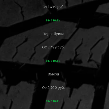
От 1 499 руб.
ВЫЗВАТЬ
Переобувка
От 2 499 руб.
ВЫЗВАТЬ
Выезд
От 2 500 руб.
ВЫЗВАТЬ