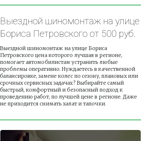
Выездной шиномонтаж на улице 
Бориса Петровского от 500 руб.
Выездной шиномонтаж на улице Бориса 
Петровского цена которого лучшая в регионе, 
помогает автомобилистам устранить любые 
проблемы оперативно. Нуждаетесь в качественной 
балансировке, замене колес по сезону, плановых или 
срочных сервисных задачах? Выбирайте самый 
быстрый, комфортный и безопасный подход к 
проведению работ, по лучшей цене в регионе. Даже 
не приходится снимать халат и тапочки.          