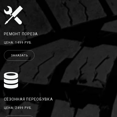
РЕМОНТ ПОРЕЗА
ЦЕНА: 1499 РУБ.
ЗАКАЗАТЬ
СЕЗОННАЯ ПЕРЕОБУВКА
ЦЕНА: 2499 РУБ.