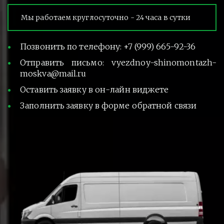
Мы работаем круглосуточно - 24 часа в сутки
Позвонить по телефону: +7 (999) 665-92-36
Отправить письмо: vyezdnoy-shinomontazh-
moskva@mail.ru
Оставить заявку в он-лайн виджете
Заполнить заявку в форме обратной связи