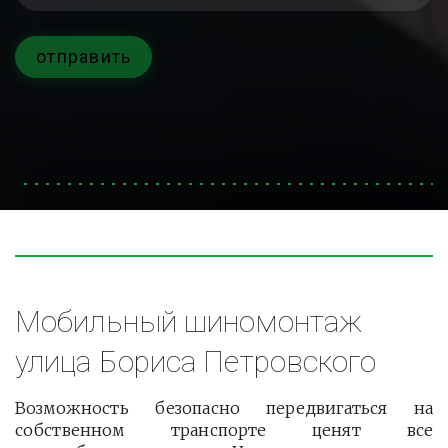
отправить
Мобильный шиномонтаж 
улица Бориса Петровского
Возможность безопасно передвигаться на
собственном транспорте ценят все