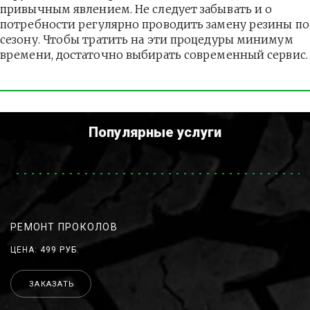
привычным явлением. Не следует забывать и о 
потребности регулярно проводить замену резины по 
сезону. Чтобы тратить на эти процедуры минимум 
времени, достаточно выбирать современный сервис.
Популярные услуги
РЕМОНТ ПРОКОЛОВ
ЦЕНА: 499 РУБ.
ЗАКАЗАТЬ