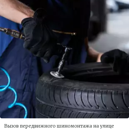
Вызов передвижного шиномонтажа на улице 