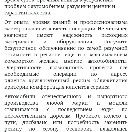
проблем с автомобилем, разумный ценник и 
гарантии качества.
От опыта, уровня знаний и профессионализма
мастеров зависит качество операции. Не меньшее
значение имеют надежность расходных
материалов и оборудования. Получить
безупречное обслуживание по самой разумной
стоимости в регионе, еще и с максимальным
комфортом желают многие автомобилисты.
Оперативность, возможность провести все
необходимые операции по адресу
клиента, круглосуточный режим облуживания
критерии комфорта для клиентов сервиса.
Автомобили отечественного и импортного
производства любой марки и модели
сталкиваются с последствием езды по
некачественным дорогам. Пробитое колесо в
пути, дисбаланс или потребность заменить
резину по сезону беспокоит владельцев