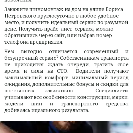
Закажите шиномонтаж на дом на улице Бориса 
Петровского круглосуточно в любое удобное 
место, и получить идеальный сервис по разумной 
цене. Получить прайс-лист  сервиса, можно 
обратившись через сайт, или набрав номер 
телефона предприятия. 
Чем выгодно отличается современный и
безупречный сервис? Собственникам транспорта
не приходится ждать очереди, тратить свое
время и силы на СТО. Водители получают
максимальный комфорт, минимальный период
ожидания, дополнительные бонусы и скидки для
постоянных заказчиков. Специалисты
учитывают все особенности конструкции, марки,
модели шин и транспортного средства,
добиваясь идеального результата.