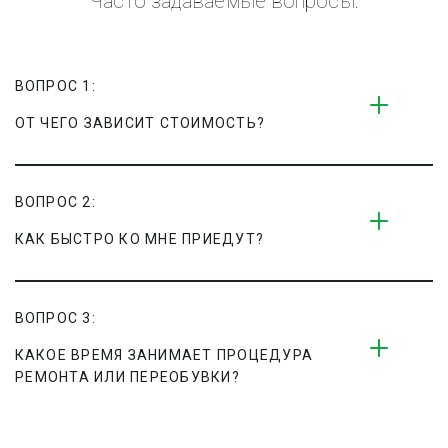
Часто задаваемые вопросы:
ВОПРОС 1:
ОТ ЧЕГО ЗАВИСИТ СТОИМОСТЬ?
ВОПРОС 2:
КАК БЫСТРО КО МНЕ ПРИЕДУТ?
ВОПРОС 3:
КАКОЕ ВРЕМЯ ЗАНИМАЕТ ПРОЦЕДУРА 
РЕМОНТА ИЛИ ПЕРЕОБУВКИ?