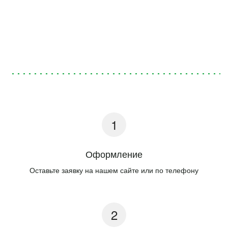
Оформление
Оставьте заявку на нашем сайте или по телефону