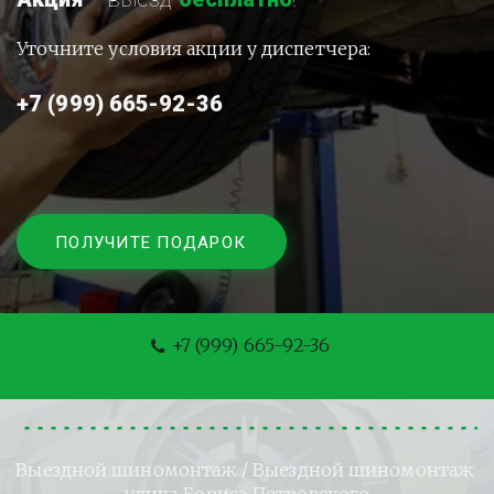
Уточните условия акции у диспетчера:
+7 (999) 665-92-36
ПОЛУЧИТЕ ПОДАРОК
+7 (999) 665-92-36
Выездной шиномонтаж
 / Выездной шиномонтаж 