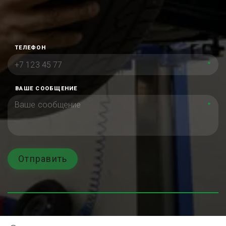
ТЕЛЕФОН
*
ВАШЕ СООБЩЕНИЕ
*
Отправить