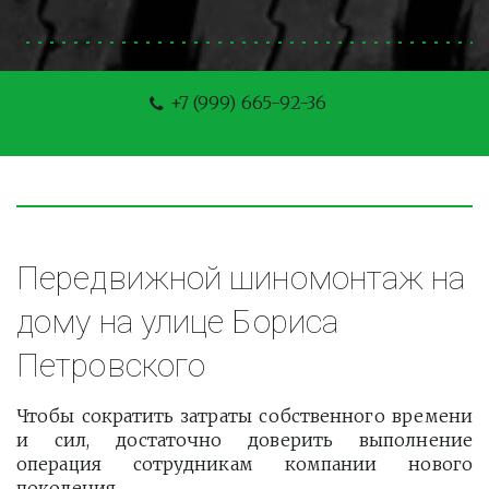
+7 (999) 665-92-36
Передвижной шиномонтаж на 
дому на улице Бориса 
Петровского
Чтобы сократить затраты собственного времени
и сил, достаточно доверить выполнение
операция сотрудникам компании нового
поколения.