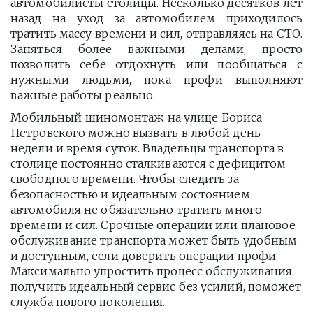
автомобилисты столицы. Несколько десятков лет
назад на уход за автомобилем приходилось
тратить массу времени и сил, отправляясь на СТО.
Заняться более важными делами, просто
позволить себе отдохнуть или пообщаться с
нужными людьми, пока профи выполняют
важные работы реально.
Мобильный шиномонтаж на улице Бориса 
Петровского можно вызвать в любой день 
недели и время суток. Владельцы транспорта в 
столице постоянно сталкиваются с дефицитом 
свободного времени. Чтобы следить за 
безопасностью и идеальным состоянием 
автомобиля не обязательно тратить много 
времени и сил. Срочные операции или плановое 
обслуживание транспорта может быть удобным 
и доступным, если доверить операции профи.  
Максимально упростить процесс обслуживания, 
получить идеальный сервис без усилий, поможет 
служба нового поколения.         