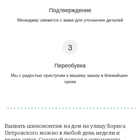
Подтверждение
Менеджер свяжется с вами для уточнения деталей
Переобувка
Мы с радостью приступим к вашему заказу в ближайшие 
сроки
Вызвать шиномонтаж на дом на улицу Бориса 
Петровского можно в любой день недели и 
время суток. Срочный подход к устранению 