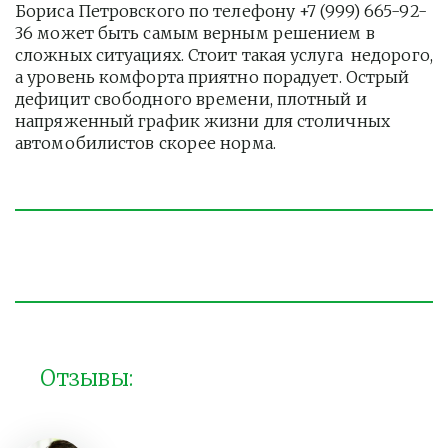
Бориса Петровского по телефону +7 (999) 665-92-
36 может быть самым верным решением в 
сложных ситуациях. Стоит такая услуга  недорого, 
а уровень комфорта приятно порадует. Острый 
дефицит свободного времени, плотный и 
напряженный график жизни для столичных 
автомобилистов скорее норма. 
Отзывы: