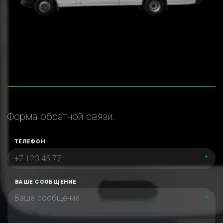
Форма обратной связи:
ТЕЛЕФОН
*
ВАШЕ СООБЩЕНИЕ
*