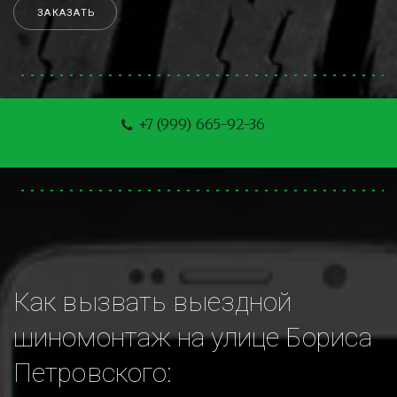
ЗАКАЗАТЬ
+7 (999) 665-92-36
Как вызвать выездной 
шиномонтаж на улице Бориса 
Петровского: