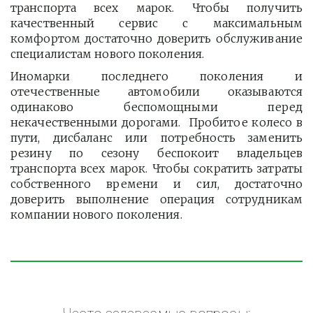
транспорта всех марок. Чтобы получить
качественный сервис с максимальным
комфортом достаточно доверить обслуживание
специалистам нового поколения.
Иномарки последнего поколения и
отечественные автомобили оказываются
одинаково беспомощными перед
некачественными дорогами. Пробитое колесо в
пути, дисбаланс или потребность заменить
резину по сезону беспокоит владельцев
транспорта всех марок. Чтобы сократить затраты
собственного времени и сил, достаточно
доверить выполнение операция сотрудникам
компании нового поколения.