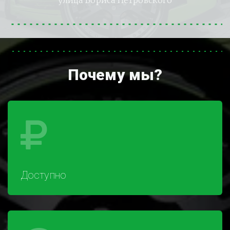
улица Бориса Петровского
Почему мы?
Доступно