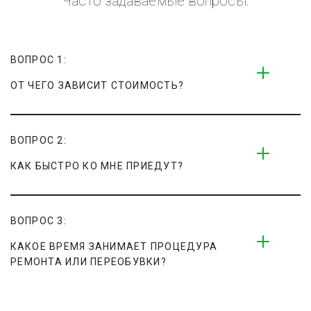
Часто задаваемые вопросы:
ВОПРОС 1:
ОТ ЧЕГО ЗАВИСИТ СТОИМОСТЬ?
ВОПРОС 2:
КАК БЫСТРО КО МНЕ ПРИЕДУТ?
ВОПРОС 3:
КАКОЕ ВРЕМЯ ЗАНИМАЕТ ПРОЦЕДУРА 
РЕМОНТА ИЛИ ПЕРЕОБУВКИ?