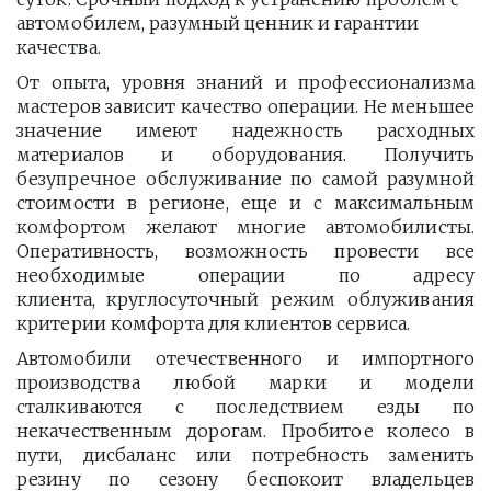
автомобилем, разумный ценник и гарантии 
качества.
От опыта, уровня знаний и профессионализма
мастеров зависит качество операции. Не меньшее
значение имеют надежность расходных
материалов и оборудования. Получить
безупречное обслуживание по самой разумной
стоимости в регионе, еще и с максимальным
комфортом желают многие автомобилисты.
Оперативность, возможность провести все
необходимые операции по адресу
клиента, круглосуточный режим облуживания
критерии комфорта для клиентов сервиса.
Автомобили отечественного и импортного
производства любой марки и модели
сталкиваются с последствием езды по
некачественным дорогам. Пробитое колесо в
пути, дисбаланс или потребность заменить
резину по сезону беспокоит владельцев