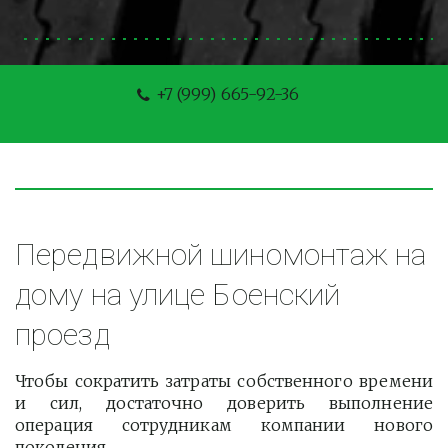
+7 (999) 665-92-36
Передвижной шиномонтаж на 
дому на улице Боенский 
проезд
Чтобы сократить затраты собственного времени
и сил, достаточно доверить выполнение
операция сотрудникам компании нового
поколения.