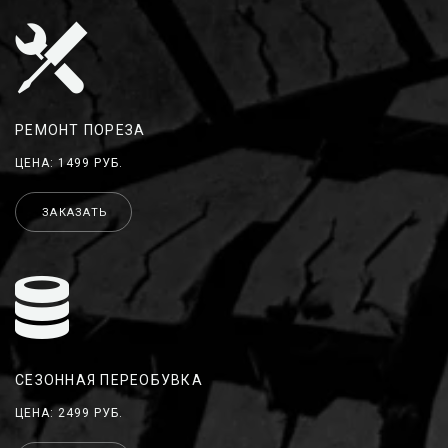
РЕМОНТ ПОРЕЗА
ЦЕНА: 1499 РУБ.
ЗАКАЗАТЬ
СЕЗОННАЯ ПЕРЕОБУВКА
ЦЕНА: 2499 РУБ.