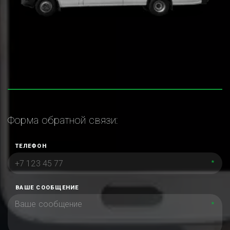
Форма обратной связи:
ТЕЛЕФОН
*
ВАШЕ СООБЩЕНИЕ
*