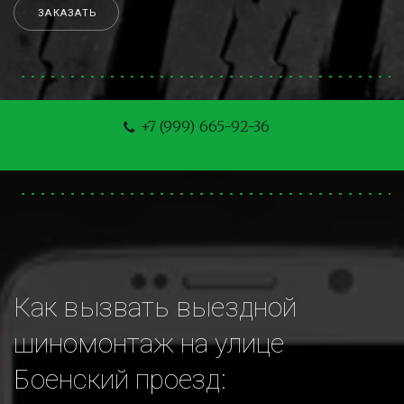
ЗАКАЗАТЬ
+7 (999) 665-92-36
Как вызвать выездной 
шиномонтаж на улице 
Боенский проезд: