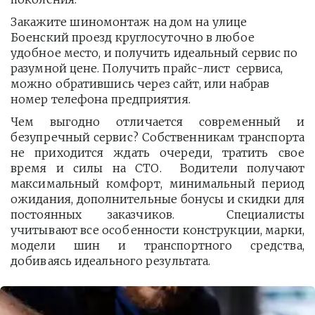
Закажите шиномонтаж на дом на улице 
Боенский проезд круглосуточно в любое 
удобное место, и получить идеальный сервис по 
разумной цене. Получить прайс-лист  сервиса, 
можно обратившись через сайт, или набрав 
номер телефона предприятия. 
Чем выгодно отличается современный и
безупречный сервис? Собственникам транспорта
не приходится ждать очереди, тратить свое
время и силы на СТО. Водители получают
максимальный комфорт, минимальный период
ожидания, дополнительные бонусы и скидки для
постоянных заказчиков. Специалисты
учитывают все особенности конструкции, марки,
модели шин и транспортного средства,
добиваясь идеального результата.