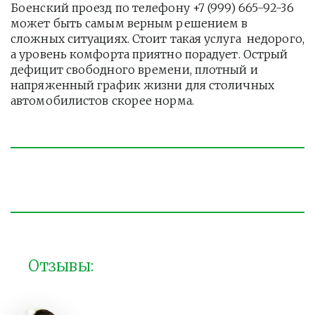
Боенский проезд по телефону +7 (999) 665-92-36 
может быть самым верным решением в 
сложных ситуациях. Стоит такая услуга  недорого, 
а уровень комфорта приятно порадует. Острый 
дефицит свободного времени, плотный и 
напряженный график жизни для столичных 
автомобилистов скорее норма. 
Отзывы: