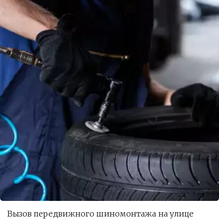
Вызов передвижного шиномонтажа на улице 