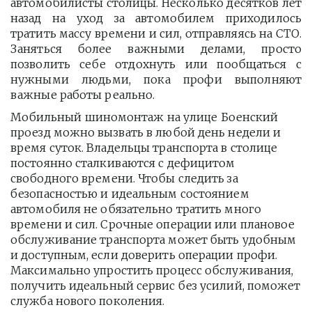
автомобилисты столицы. Несколько десятков лет
назад на уход за автомобилем приходилось
тратить массу времени и сил, отправляясь на СТО.
Заняться более важными делами, просто
позволить себе отдохнуть или пообщаться с
нужными людьми, пока профи выполняют
важные работы реально.
Мобильный шиномонтаж на улице Боенский 
проезд можно вызвать в любой день недели и 
время суток. Владельцы транспорта в столице 
постоянно сталкиваются с дефицитом 
свободного времени. Чтобы следить за 
безопасностью и идеальным состоянием 
автомобиля не обязательно тратить много 
времени и сил. Срочные операции или плановое 
обслуживание транспорта может быть удобным 
и доступным, если доверить операции профи.  
Максимально упростить процесс обслуживания, 
получить идеальный сервис без усилий, поможет 
служба нового поколения.         