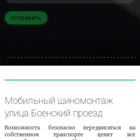
отправить
Мобильный шиномонтаж 
улица Боенский проезд
Возможность безопасно передвигаться на
собственном транспорте ценят все