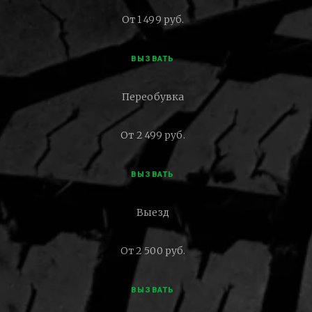
От 1 499 руб.
ВЫЗВАТЬ
Переобувка
От 2 499 руб.
ВЫЗВАТЬ
Выезд
От 2 500 руб.
ВЫЗВАТЬ