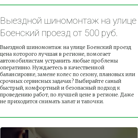
Выездной шиномонтаж на улице 
Боенский проезд от 500 руб.
Выездной шиномонтаж на улице Боенский проезд 
цена которого лучшая в регионе, помогает 
автомобилистам устранить любые проблемы 
оперативно. Нуждаетесь в качественной 
балансировке, замене колес по сезону, плановых или 
срочных сервисных задачах? Выбирайте самый 
быстрый, комфортный и безопасный подход к 
проведению работ, по лучшей цене в регионе. Даже 
не приходится снимать халат и тапочки.          