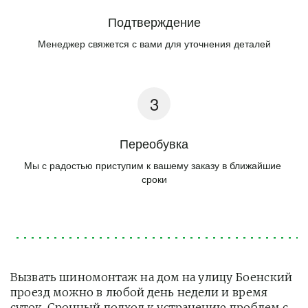
Подтверждение
Менеджер свяжется с вами для уточнения деталей
Переобувка
Мы с радостью приступим к вашему заказу в ближайшие 
сроки
Вызвать шиномонтаж на дом на улицу Боенский 
проезд можно в любой день недели и время 
суток. Срочный подход к устранению проблем с 