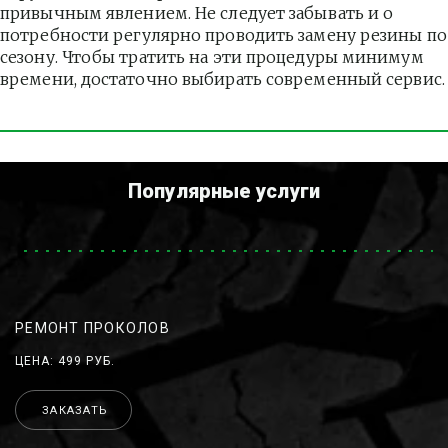
привычным явлением. Не следует забывать и о 
потребности регулярно проводить замену резины по 
сезону. Чтобы тратить на эти процедуры минимум 
времени, достаточно выбирать современный сервис.
Популярные услуги
РЕМОНТ ПРОКОЛОВ
ЦЕНА: 499 РУБ.
ЗАКАЗАТЬ