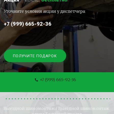
Уточните условия акции у диспетчера:
+7 (999) 665-92-36
ПОЛУЧИТЕ ПОДАРОК
+7 (999) 665-92-36
Выездной шиномонтаж
 / Выездной шиномонтаж 