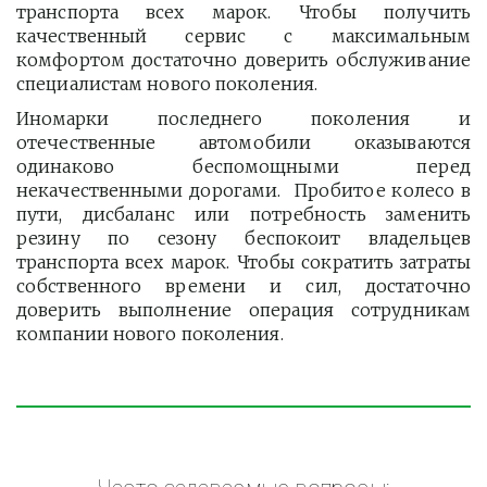
транспорта всех марок. Чтобы получить
качественный сервис с максимальным
комфортом достаточно доверить обслуживание
специалистам нового поколения.
Иномарки последнего поколения и
отечественные автомобили оказываются
одинаково беспомощными перед
некачественными дорогами. Пробитое колесо в
пути, дисбаланс или потребность заменить
резину по сезону беспокоит владельцев
транспорта всех марок. Чтобы сократить затраты
собственного времени и сил, достаточно
доверить выполнение операция сотрудникам
компании нового поколения.