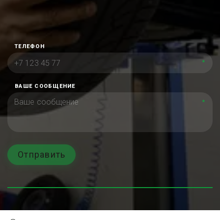
ТЕЛЕФОН
*
ВАШЕ СООБЩЕНИЕ
*
Отправить