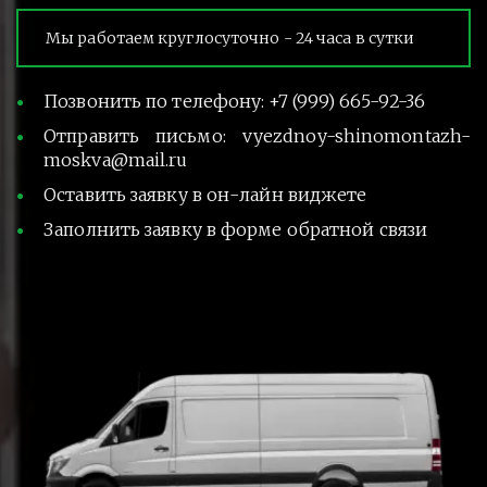
Мы работаем круглосуточно - 24 часа в сутки
Позвонить по телефону: +7 (999) 665-92-36
Отправить письмо: vyezdnoy-shinomontazh-
moskva@mail.ru
Оставить заявку в он-лайн виджете
Заполнить заявку в форме обратной связи