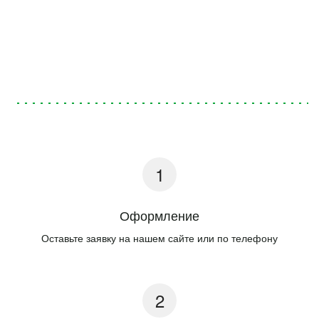
Оформление
Оставьте заявку на нашем сайте или по телефону