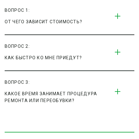
ВОПРОС 1:
ОТ ЧЕГО ЗАВИСИТ СТОИМОСТЬ?
ВОПРОС 2:
КАК БЫСТРО КО МНЕ ПРИЕДУТ?
ВОПРОС 3:
КАКОЕ ВРЕМЯ ЗАНИМАЕТ ПРОЦЕДУРА 
РЕМОНТА ИЛИ ПЕРЕОБУВКИ?