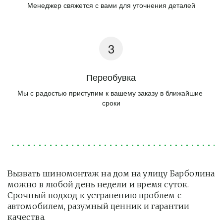
Менеджер свяжется с вами для уточнения деталей
Переобувка
Мы с радостью приступим к вашему заказу в ближайшие 
сроки
Вызвать шиномонтаж на дом на улицу Барболина 
можно в любой день недели и время суток. 
Срочный подход к устранению проблем с 
автомобилем, разумный ценник и гарантии 
качества.