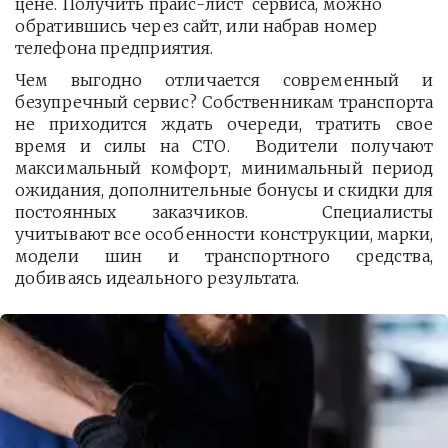
цене. Получить прайс-лист  сервиса, можно 
обратившись через сайт, или набрав номер 
телефона предприятия. 
Чем выгодно отличается современный и
безупречный сервис? Собственникам транспорта
не приходится ждать очереди, тратить свое
время и силы на СТО. Водители получают
максимальный комфорт, минимальный период
ожидания, дополнительные бонусы и скидки для
постоянных заказчиков. Специалисты
учитывают все особенности конструкции, марки,
модели шин и транспортного средства,
добиваясь идеального результата.