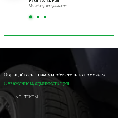
ИВАН ВОЛДЫРИН
Менеджер по продажам
Обращайтесь к нам мы обязательно поможем.
С уважением, администрация!
Контакты