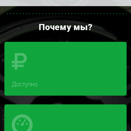
Почему мы?
Доступно