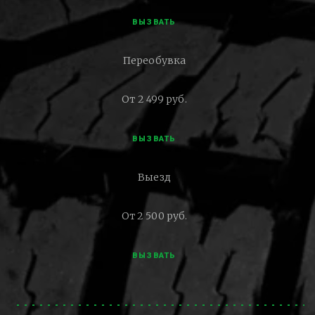
ВЫЗВАТЬ
Переобувка
От 2 499 руб.
ВЫЗВАТЬ
Выезд
От 2 500 руб.
ВЫЗВАТЬ