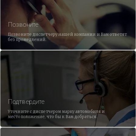
Позвоните
Позвоните диспетчеру нашей компании и Вам ответят
без промедлений.
Подтвердите
Уточните с диспетчером марку автомобиля и
местоположение, что бы к Вам добраться.