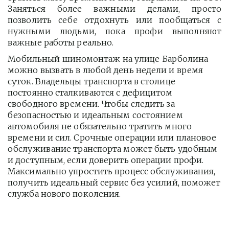
Заняться более важными делами, просто
позволить себе отдохнуть или пообщаться с
нужными людьми, пока профи выполняют
важные работы реально.
Мобильный шиномонтаж на улице Барболина 
можно вызвать в любой день недели и время 
суток. Владельцы транспорта в столице 
постоянно сталкиваются с дефицитом 
свободного времени. Чтобы следить за 
безопасностью и идеальным состоянием 
автомобиля не обязательно тратить много 
времени и сил. Срочные операции или плановое 
обслуживание транспорта может быть удобным 
и доступным, если доверить операции профи.  
Максимально упростить процесс обслуживания, 
получить идеальный сервис без усилий, поможет 
служба нового поколения.         