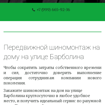
+7 (999) 665-92-36
Передвижной шиномонтаж на 
дому на улице Барболина
Чтобы сократить затраты собственного времени
и сил, достаточно доверить выполнение
операция сотрудникам компании нового
поколения.
Закажите шиномонтаж на дом на улице 
Барболина круглосуточно в любое удобное 
место, и получить идеальный сервис по разумной 