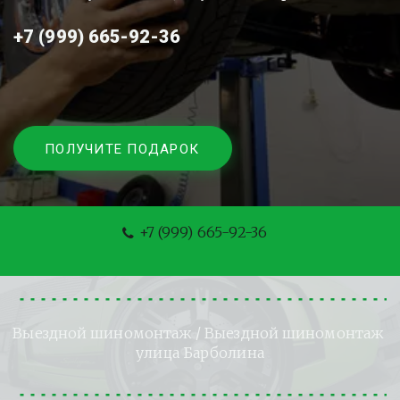
+7 (999) 665-92-36
ПОЛУЧИТЕ ПОДАРОК
+7 (999) 665-92-36
Выездной шиномонтаж
 / Выездной шиномонтаж 
улица Барболина