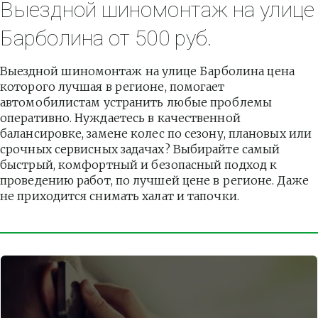
Выездной шиномонтаж на улице 
Барболина от 500 руб.
Выездной шиномонтаж на улице Барболина цена 
которого лучшая в регионе, помогает 
автомобилистам устранить любые проблемы 
оперативно. Нуждаетесь в качественной 
балансировке, замене колес по сезону, плановых или 
срочных сервисных задачах? Выбирайте самый 
быстрый, комфортный и безопасный подход к 
проведению работ, по лучшей цене в регионе. Даже 
не приходится снимать халат и тапочки.          