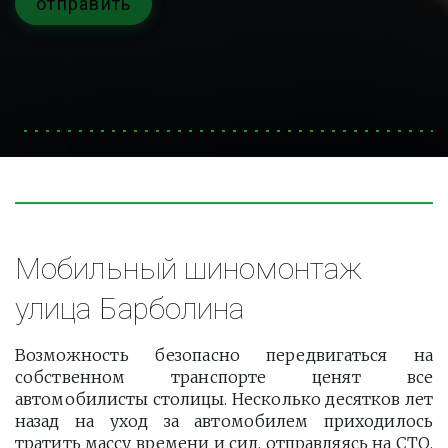
отправить
Мобильный шиномонтаж 
улица Барболина
Возможность безопасно передвигаться на
собственном транспорте ценят все
автомобилисты столицы. Несколько десятков лет
назад на уход за автомобилем приходилось
тратить массу времени и сил, отправляясь на СТО.