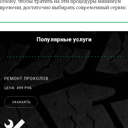
сезону. Чтобы тратить на эти процедуры минимум 
времени, достаточно выбирать современный сервис.
Популярные услуги
РЕМОНТ ПРОКОЛОВ
ЦЕНА: 499 РУБ.
ЗАКАЗАТЬ