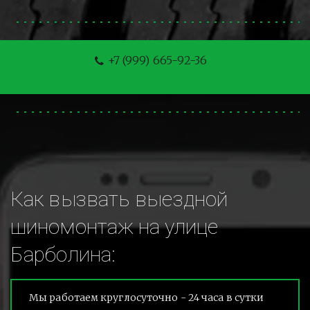
+7 (999) 665-92-36
Как вызвать выездной 
шиномонтаж на улице 
Барболина:
Мы работаем круглосуточно - 24 часа в сутки