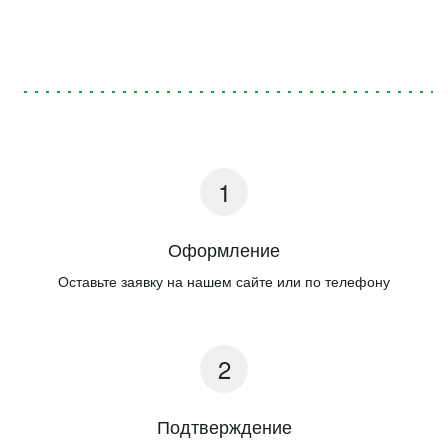
Оформление
Оставьте заявку на нашем сайте или по телефону
Подтверждение