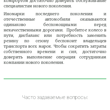
комфортом достаточно доверить обслуживание
специалистам нового поколения.
Иномарки последнего поколения и
отечественные автомобили оказываются
одинаково беспомощными перед
некачественными дорогами. Пробитое колесо в
пути, дисбаланс или потребность заменить
резину по сезону беспокоит владельцев
транспорта всех марок. Чтобы сократить затраты
собственного времени и сил, достаточно
доверить выполнение операция сотрудникам
компании нового поколения.
Часто задаваемые вопросы: