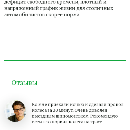
дефицит свободного времени, плотный и 
напряженный график жизни для столичных 
автомобилистов скорее норма. 
Отзывы:
Ко мне приехали ночью и сделали прокол
колеса за 20 минут. Очень доволен
выездным шиномонтжем. Рекомендую
всем кто порвал колеса на трасе.