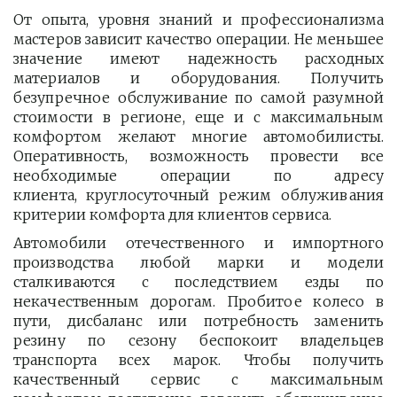
От опыта, уровня знаний и профессионализма
мастеров зависит качество операции. Не меньшее
значение имеют надежность расходных
материалов и оборудования. Получить
безупречное обслуживание по самой разумной
стоимости в регионе, еще и с максимальным
комфортом желают многие автомобилисты.
Оперативность, возможность провести все
необходимые операции по адресу
клиента, круглосуточный режим облуживания
критерии комфорта для клиентов сервиса.
Автомобили отечественного и импортного
производства любой марки и модели
сталкиваются с последствием езды по
некачественным дорогам. Пробитое колесо в
пути, дисбаланс или потребность заменить
резину по сезону беспокоит владельцев
транспорта всех марок. Чтобы получить
качественный сервис с максимальным