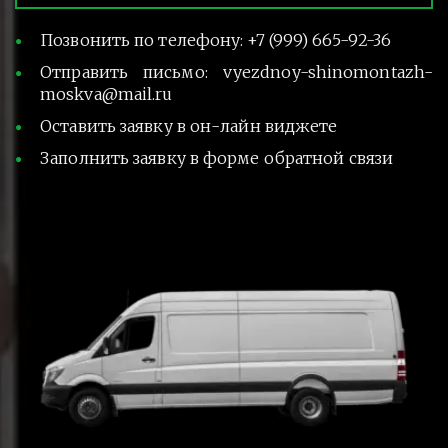
Позвонить по телефону: +7 (999) 665-92-36
Отправить письмо: vyezdnoy-shinomontazh-
moskva@mail.ru
Оставить заявку в он-лайн виджете
Заполнить заявку в форме обратной связи