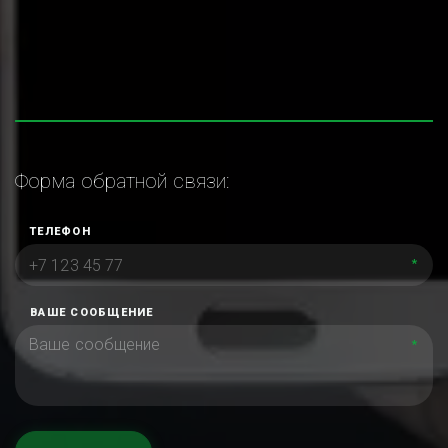
Форма обратной связи:
ТЕЛЕФОН
*
ВАШЕ СООБЩЕНИЕ
*