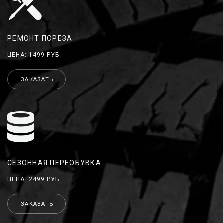
РЕМОНТ ПОРЕЗА
ЦЕНА: 1499 РУБ.
ЗАКАЗАТЬ
СЕЗОННАЯ ПЕРЕОБУВКА
ЦЕНА: 2499 РУБ.
ЗАКАЗАТЬ