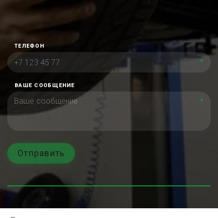
ТЕЛЕФОН
*
ВАШЕ СООБЩЕНИЕ
*
Отправить