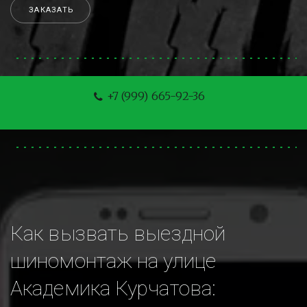
ЗАКАЗАТЬ
+7 (999) 665-92-36
Как вызвать выездной 
шиномонтаж на улице 
Академика Курчатова: