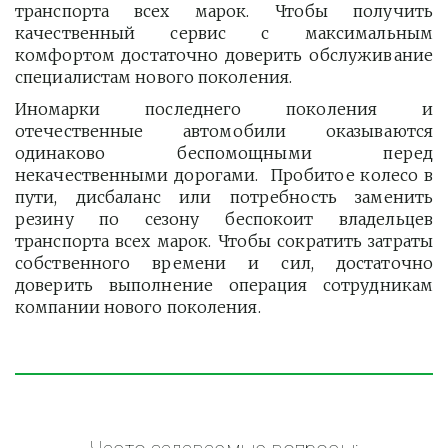
транспорта всех марок. Чтобы получить
качественный сервис с максимальным
комфортом достаточно доверить обслуживание
специалистам нового поколения.
Иномарки последнего поколения и
отечественные автомобили оказываются
одинаково беспомощными перед
некачественными дорогами. Пробитое колесо в
пути, дисбаланс или потребность заменить
резину по сезону беспокоит владельцев
транспорта всех марок. Чтобы сократить затраты
собственного времени и сил, достаточно
доверить выполнение операция сотрудникам
компании нового поколения.