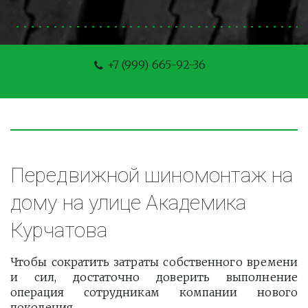
+7 (999) 665-92-36
Передвижной шиномонтаж на 
дому на улице Академика 
Курчатова
Чтобы сократить затраты собственного времени
и сил, достаточно доверить выполнение
операция сотрудникам компании нового
поколения.