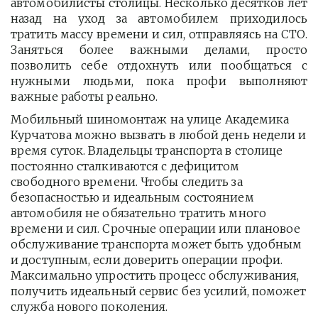
автомобилисты столицы. Несколько десятков лет
назад на уход за автомобилем приходилось
тратить массу времени и сил, отправляясь на СТО.
Заняться более важными делами, просто
позволить себе отдохнуть или пообщаться с
нужными людьми, пока профи выполняют
важные работы реально.
Мобильный шиномонтаж на улице Академика 
Курчатова можно вызвать в любой день недели и 
время суток. Владельцы транспорта в столице 
постоянно сталкиваются с дефицитом 
свободного времени. Чтобы следить за 
безопасностью и идеальным состоянием 
автомобиля не обязательно тратить много 
времени и сил. Срочные операции или плановое 
обслуживание транспорта может быть удобным 
и доступным, если доверить операции профи.  
Максимально упростить процесс обслуживания, 
получить идеальный сервис без усилий, поможет 
служба нового поколения.         