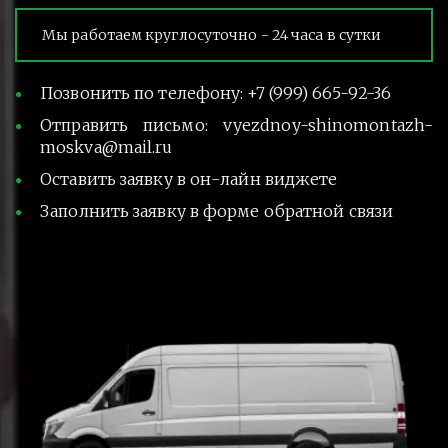
Мы работаем круглосуточно - 24 часа в сутки
Позвонить по телефону: +7 (999) 665-92-36
Отправить письмо: vyezdnoy-shinomontazh-
moskva@mail.ru
Оставить заявку в он-лайн виджете
Заполнить заявку в форме обратной связи