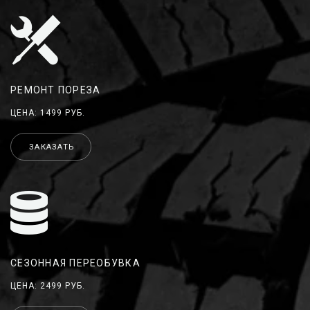
РЕМОНТ ПОРЕЗА
ЦЕНА: 1499 РУБ.
ЗАКАЗАТЬ
СЕЗОННАЯ ПЕРЕОБУВКА
ЦЕНА: 2499 РУБ.