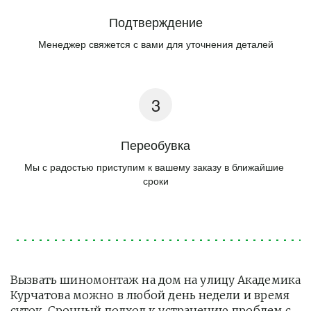
Подтверждение
Менеджер свяжется с вами для уточнения деталей
Переобувка
Мы с радостью приступим к вашему заказу в ближайшие 
сроки
Вызвать шиномонтаж на дом на улицу Академика 
Курчатова можно в любой день недели и время 
суток. Срочный подход к устранению проблем с 