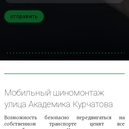
отправить
Мобильный шиномонтаж 
улица Академика Курчатова
Возможность безопасно передвигаться на
собственном транспорте ценят все