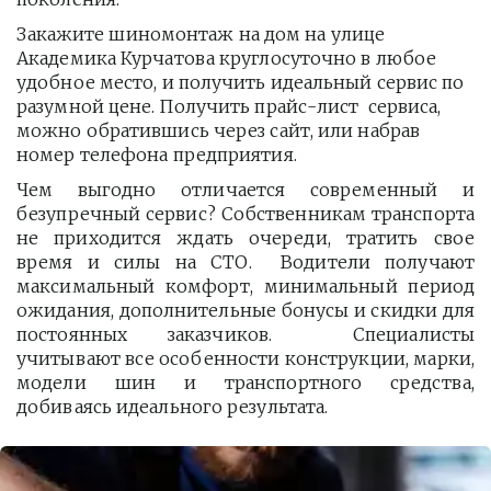
Закажите шиномонтаж на дом на улице 
Академика Курчатова круглосуточно в любое 
удобное место, и получить идеальный сервис по 
разумной цене. Получить прайс-лист  сервиса, 
можно обратившись через сайт, или набрав 
номер телефона предприятия. 
Чем выгодно отличается современный и
безупречный сервис? Собственникам транспорта
не приходится ждать очереди, тратить свое
время и силы на СТО. Водители получают
максимальный комфорт, минимальный период
ожидания, дополнительные бонусы и скидки для
постоянных заказчиков. Специалисты
учитывают все особенности конструкции, марки,
модели шин и транспортного средства,
добиваясь идеального результата.