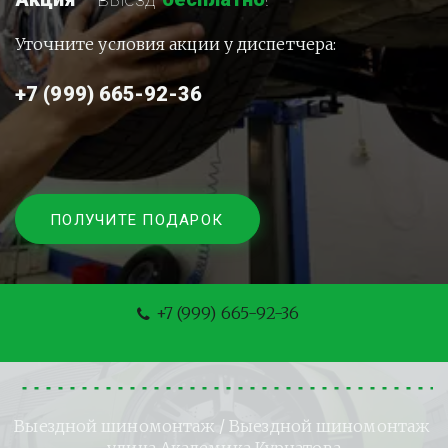
Уточните условия акции у диспетчера:
+7 (999) 665-92-36
ПОЛУЧИТЕ ПОДАРОК
+7 (999) 665-92-36
Выездной шиномонтаж
 / Выездной шиномонтаж 