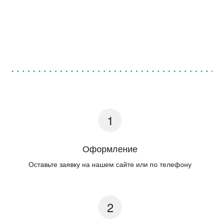
Оформление
Оставьте заявку на нашем сайте или по телефону