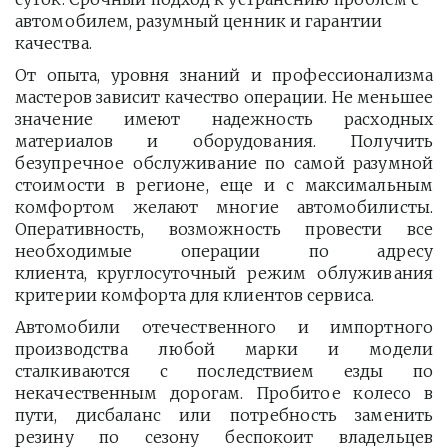
автомобилем, разумный ценник и гарантии 
качества.
От опыта, уровня знаний и профессионализма
мастеров зависит качество операции. Не меньшее
значение имеют надежность расходных
материалов и оборудования. Получить
безупречное обслуживание по самой разумной
стоимости в регионе, еще и с максимальным
комфортом желают многие автомобилисты.
Оперативность, возможность провести все
необходимые операции по адресу
клиента, круглосуточный режим облуживания
критерии комфорта для клиентов сервиса.
Автомобили отечественного и импортного
производства любой марки и модели
сталкиваются с последствием езды по
некачественным дорогам. Пробитое колесо в
пути, дисбаланс или потребность заменить
резину по сезону беспокоит владельцев