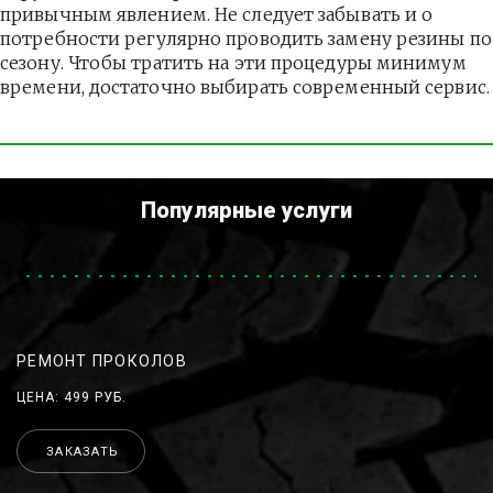
привычным явлением. Не следует забывать и о 
потребности регулярно проводить замену резины по 
сезону. Чтобы тратить на эти процедуры минимум 
времени, достаточно выбирать современный сервис.
Популярные услуги
РЕМОНТ ПРОКОЛОВ
ЦЕНА: 499 РУБ.
ЗАКАЗАТЬ