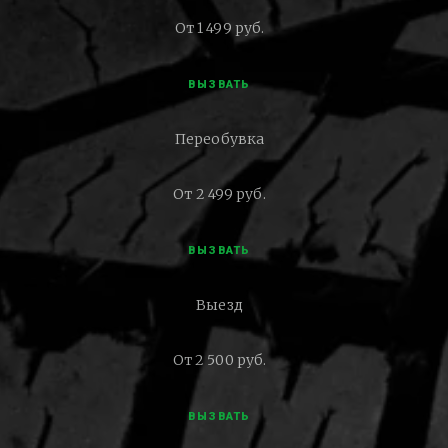
От 1 499 руб.
ВЫЗВАТЬ
Переобувка
От 2 499 руб.
ВЫЗВАТЬ
Выезд
От 2 500 руб.
ВЫЗВАТЬ