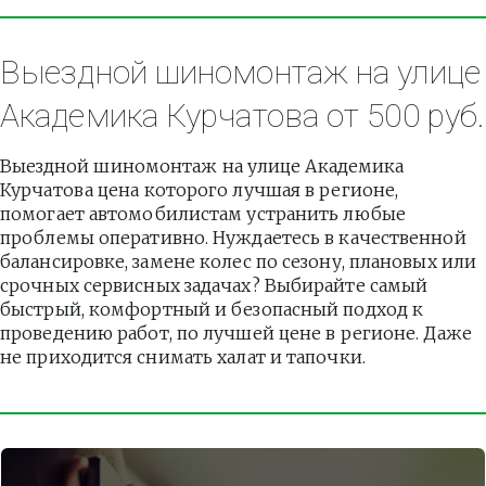
Выездной шиномонтаж на улице 
Академика Курчатова от 500 руб.
Выездной шиномонтаж на улице Академика 
Курчатова цена которого лучшая в регионе, 
помогает автомобилистам устранить любые 
проблемы оперативно. Нуждаетесь в качественной 
балансировке, замене колес по сезону, плановых или 
срочных сервисных задачах? Выбирайте самый 
быстрый, комфортный и безопасный подход к 
проведению работ, по лучшей цене в регионе. Даже 
не приходится снимать халат и тапочки.          