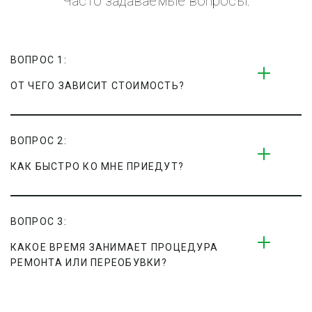
Часто задаваемые вопросы:
ВОПРОС 1:
ОТ ЧЕГО ЗАВИСИТ СТОИМОСТЬ?
ВОПРОС 2:
КАК БЫСТРО КО МНЕ ПРИЕДУТ?
ВОПРОС 3:
КАКОЕ ВРЕМЯ ЗАНИМАЕТ ПРОЦЕДУРА 
РЕМОНТА ИЛИ ПЕРЕОБУВКИ?