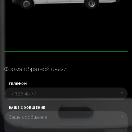
Форма обратной связи:
ТЕЛЕФОН
*
ВАШЕ СООБЩЕНИЕ
*