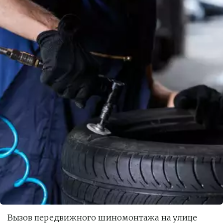
Вызов передвижного шиномонтажа на улице 