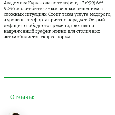
Академика Курчатова по телефону +7 (999) 665-
92-36 может быть самым верным решением в 
сложных ситуациях. Стоит такая услуга  недорого, 
а уровень комфорта приятно порадует. Острый 
дефицит свободного времени, плотный и 
напряженный график жизни для столичных 
автомобилистов скорее норма. 
Отзывы: