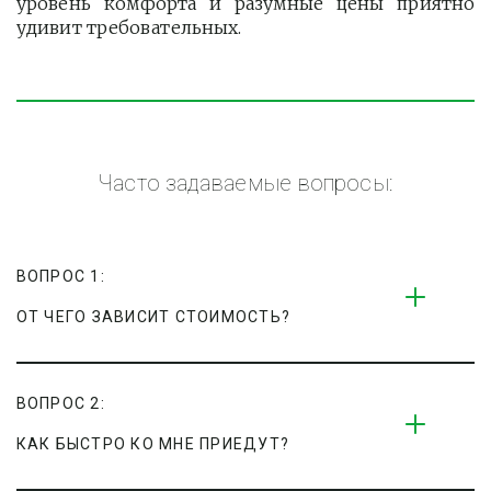
уровень комфорта и разумные цены приятно
удивит требовательных.
Часто задаваемые вопросы:
ВОПРОС 1:
ОТ ЧЕГО ЗАВИСИТ СТОИМОСТЬ?
ВОПРОС 2:
КАК БЫСТРО КО МНЕ ПРИЕДУТ?