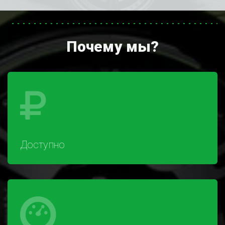
Почему мы?
Доступно