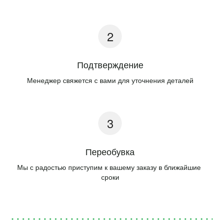
Подтверждение
Менеджер свяжется с вами для уточнения деталей
Переобувка
Мы с радостью приступим к вашему заказу в ближайшие 
сроки