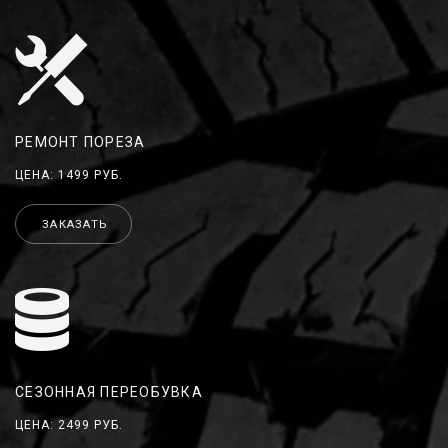
РЕМОНТ ПОРЕЗА
ЦЕНА: 1499 РУБ.
ЗАКАЗАТЬ
СЕЗОННАЯ ПЕРЕОБУВКА
ЦЕНА: 2499 РУБ.