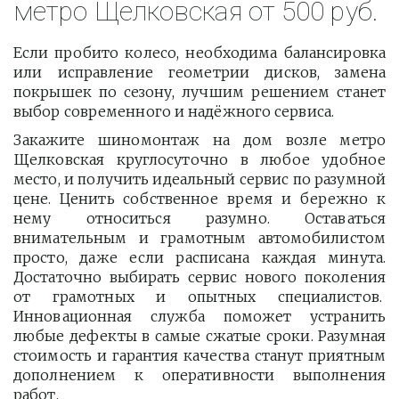
метро Щелковская от 500 руб.
Если пробито колесо, необходима балансировка
или исправление геометрии дисков, замена
покрышек по сезону, лучшим решением станет
выбор современного и надёжного сервиса.
Закажите шиномонтаж на дом возле метро
Щелковская круглосуточно в любое удобное
место, и получить идеальный сервис по разумной
цене. Ценить собственное время и бережно к
нему относиться разумно. Оставаться
внимательным и грамотным автомобилистом
просто, даже если расписана каждая минута.
Достаточно выбирать сервис нового поколения
от грамотных и опытных специалистов.
Инновационная служба поможет устранить
любые дефекты в самые сжатые сроки. Разумная
стоимость и гарантия качества станут приятным
дополнением к оперативности выполнения
работ.