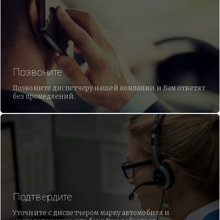
Позвоните
Позвоните диспетчеру нашей компании и Вам ответят
без промедлений.
Подтвердите
Уточните с диспетчером марку автомобиля и