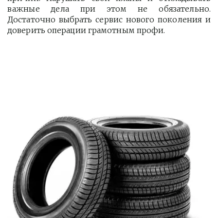
важные дела при этом не обязательно.
Достаточно выбрать сервис нового поколения и
доверить операции грамотным профи.