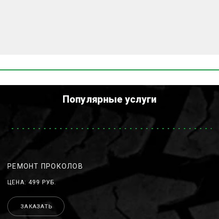
Популярные услуги
РЕМОНТ ПРОКОЛОВ
ЦЕНА: 499 РУБ.
ЗАКАЗАТЬ