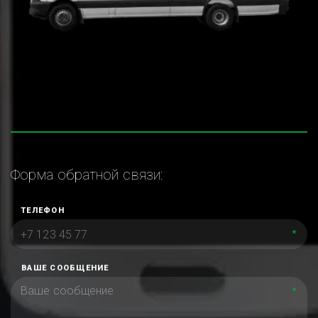
Форма обратной связи:
ТЕЛЕФОН
*
ВАШЕ СООБЩЕНИЕ
*