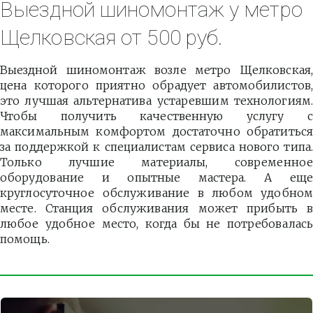
Выездной шиномонтаж у метро 
Щелковская от 500 руб.
Выездной шиномонтаж возле метро Щелковская,
цена которого приятно обрадует автомобилистов,
это лучшая альтернатива устаревшим технологиям.
Чтобы получить качественную услугу с
максимальным комфортом достаточно обратиться
за поддержкой к специалистам сервиса нового типа.
Только лучшие материалы, современное
оборудование и опытные мастера. А еще
круглосуточное обслуживание в любом удобном
месте. Станция обслуживания может прибыть в
любое удобное место, когда бы не потребовалась
помощь.