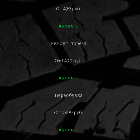
От 499 руб.
ВЫЗВАТЬ
Ремонт пореза
От 1 499 руб.
ВЫЗВАТЬ
Переобувка
От 2 499 руб.
ВЫЗВАТЬ