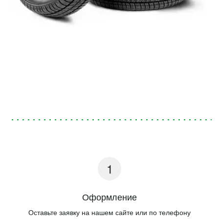
Оформление
Оставьте заявку на нашем сайте или по телефону