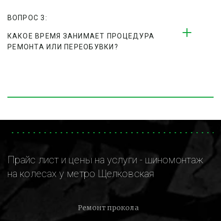
ВОПРОС 3:
КАКОЕ ВРЕМЯ ЗАНИМАЕТ ПРОЦЕДУРА 
РЕМОНТА ИЛИ ПЕРЕОБУВКИ?
Прайс лист и цены на услуги - шиномонтаж
на колесах у метро Щелковская
Ремонт прокола