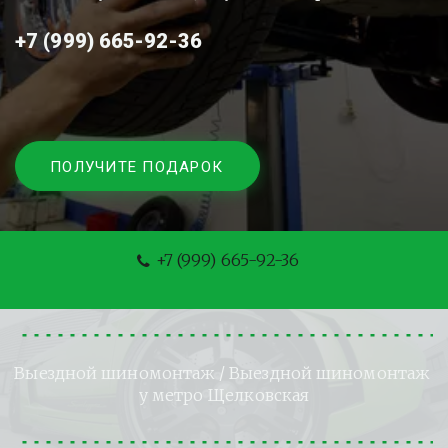
+7 (999) 665-92-36
ПОЛУЧИТЕ ПОДАРОК
+7 (999) 665-92-36
Выездной шиномонтаж
 / Выездной шиномонтаж 
у метро 
Щелковская