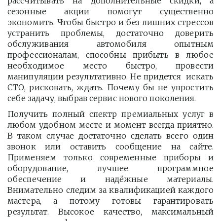
рассчитывать на дополнительные скидки, а
сезонные акции помогут существенно
экономить. Чтобы быстро и без лишних стрессов
устранить проблемы, достаточно доверить
обслуживания автомобиля опытным
профессионалам, способны прибыть в любое
необходимое место быстро, провести
манипуляции результативно. Не придется искать
СТО, рисковать, ждать. Почему бы не упростить
себе задачу, выбрав сервис нового поколения.
Получить полный спектр премиальных услуг в
любом удобном месте и момент всегда приятно.
В таком случае достаточно сделать всего один
звонок или оставить сообщение на сайте.
Применяем только современные приборы и
оборудование, лучшее программное
обеспечение и надёжные материалы.
Внимательно следим за квалификацией каждого
мастера, а потому готовы гарантировать
результат. Высокое качество, максимальный