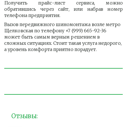
Получить прайс-лист сервиса, можно
обратившись через сайт, или набрав номер
телефона предприятия.
Вызов передвижного шиномонтажа возле метро 
Щелковская по телефону +7 (999) 665-92-36 
может быть самым верным решением в 
сложных ситуациях. Стоит такая услуга недорого, 
а уровень комфорта приятно порадует. 
Отзывы: