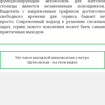
функционирующий автомобиль для жителей
столицы является незаменимым помощником.
Выделить с напряженным графиком достаточно
свободного времени для сервиса бывает не
просто. Современный подход к решению сложных
задач, сервис нового поколения может быть самым
практичным выходом.
Что такое выездной шиномонтаж у метро 
Щелковская - на этом видео