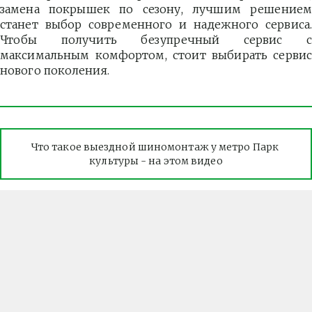
замена покрышек по сезону, лучшим решением
станет выбор современного и надежного сервиса.
Чтобы получить безупречный сервис с
максимальным комфортом, стоит выбирать сервис
нового поколения.
Что такое выездной шиномонтаж у метро Парк 
культуры - на этом видео