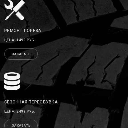
РЕМОНТ ПОРЕЗА
ЦЕНА: 1499 РУБ.
ЗАКАЗАТЬ
СЕЗОННАЯ ПЕРЕОБУВКА
ЦЕНА: 2499 РУБ.
ЗАКАЗАТЬ