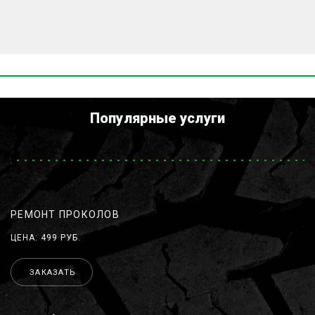
Популярные услуги
РЕМОНТ ПРОКОЛОВ
ЦЕНА: 499 РУБ.
ЗАКАЗАТЬ