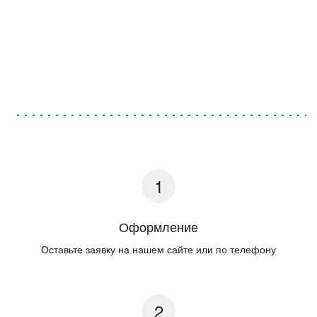
Оформление
Оставьте заявку на нашем сайте или по телефону