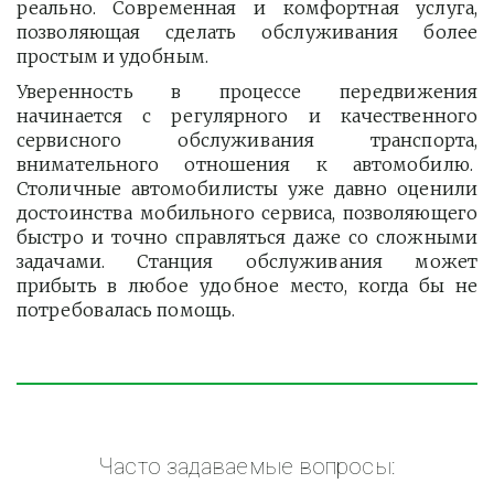
реально. Современная и комфортная услуга,
позволяющая сделать обслуживания более
простым и удобным.
Уверенность в процессе передвижения
начинается с регулярного и качественного
сервисного обслуживания транспорта,
внимательного отношения к автомобилю.
Столичные автомобилисты уже давно оценили
достоинства мобильного сервиса, позволяющего
быстро и точно справляться даже со сложными
задачами. Станция обслуживания может
прибыть в любое удобное место, когда бы не
потребовалась помощь.
Часто задаваемые вопросы: