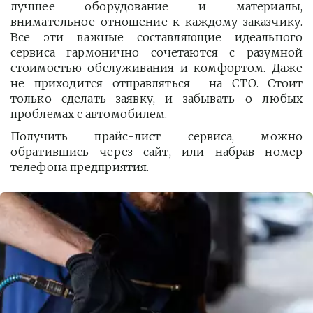
лучшее оборудование и материалы,
внимательное отношение к каждому заказчику.
Все эти важные составляющие идеального
сервиса гармонично сочетаются с разумной
стоимостью обслуживания и комфортом. Даже
не приходится отправляться на СТО. Стоит
только сделать заявку, и забывать о любых
проблемах с автомобилем.
Получить прайс-лист сервиса, можно
обратившись через сайт, или набрав номер
телефона предприятия.