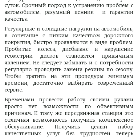
суток. Срочный подход к устранению проблем с
автомобилем, разумный ценник и гарантии
качества.
Регулярные и солидные нагрузки на автомобиль,
в сочетание с низким качеством дорожного
покрытия, быстро проявляются в виде проблем.
Пробитые колеса, дисбаланс и нарушение
геометрии дисков становятся привычным
явлением. Не следует забывать и о потребности
регулярно проводить замену резины по сезону.
Чтобы тратить на эти процедуры минимум
времени, достаточно выбирать современный
сервис.
Временами провести работу своими руками
просто нет возможности по объективным
причинам. К тому же передвижная станция это
отличная возможность получить комплексное
обслуживание. Получить целый набор
качественных услуг без трудностей теперь