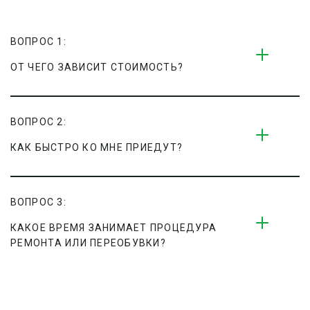
ВОПРОС 1:
ОТ ЧЕГО ЗАВИСИТ СТОИМОСТЬ?
ВОПРОС 2:
КАК БЫСТРО КО МНЕ ПРИЕДУТ?
ВОПРОС 3:
КАКОЕ ВРЕМЯ ЗАНИМАЕТ ПРОЦЕДУРА 
РЕМОНТА ИЛИ ПЕРЕОБУВКИ?