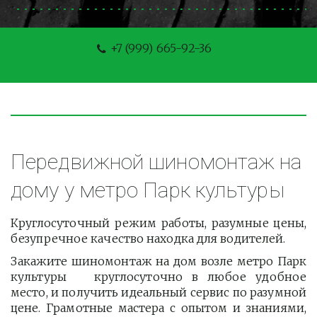
+7 (999) 665-92-36
Передвижной шиномонтаж на 
дому у метро Парк культуры
Круглосуточный режим работы, разумные цены,
безупречное качество находка для водителей.
Закажите шиномонтаж на дом возле метро Парк
культуры круглосуточно в любое удобное
место, и получить идеальный сервис по разумной
цене. Грамотные мастера с опытом и знаниями,