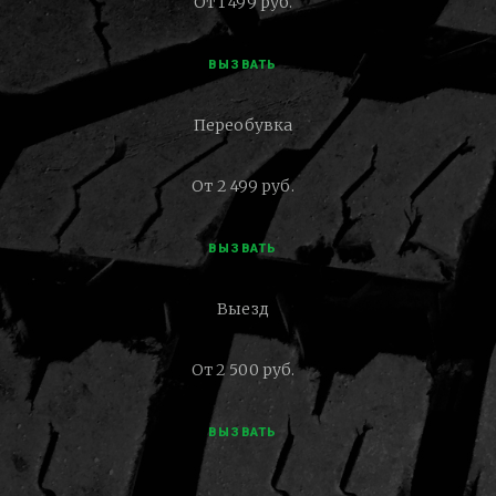
От 1 499 руб.
ВЫЗВАТЬ
Переобувка
От 2 499 руб.
ВЫЗВАТЬ
Выезд
От 2 500 руб.
ВЫЗВАТЬ