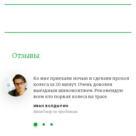
Отзывы:
Ко мне приехали ночью и сделали прокол
колеса за 20 минут. Очень доволен
выездным шиномонтжем. Рекомендую
всем кто порвал колеса на трасе.
ИВАН ВОЛДЫРИН
Менеджер по продажам