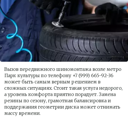
Вызов передвижного шиномонтажа возле метро 
Парк культуры по телефону +7 (999) 665-92-36 
может быть самым верным решением в 
сложных ситуациях. Стоит такая услуга недорого, 
а уровень комфорта приятно порадует. Замена 
резины по сезону, грамотная балансировка и 
поддержания геометрии диска может отнимать 
массу времени. 