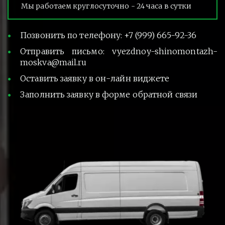
Мы работаем круглосуточно - 24 часа в сутки
Позвонить по телефону: +7 (999) 665-92-36
Отправить письмо: vyezdnoy-shinomontazh-
moskva@mail.ru
Оставить заявку в он-лайн виджете
Заполнить заявку в форме обратной связи