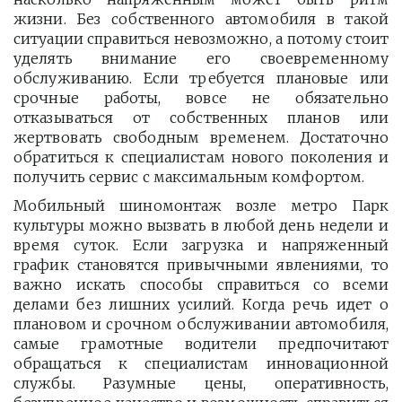
жизни. Без собственного автомобиля в такой
ситуации справиться невозможно, а потому стоит
уделять внимание его своевременному
обслуживанию. Если требуется плановые или
срочные работы, вовсе не обязательно
отказываться от собственных планов или
жертвовать свободным временем. Достаточно
обратиться к специалистам нового поколения и
получить сервис с максимальным комфортом.
Мобильный шиномонтаж возле метро Парк
культуры можно вызвать в любой день недели и
время суток. Если загрузка и напряженный
график становятся привычными явлениями, то
важно искать способы справиться со всеми
делами без лишних усилий. Когда речь идет о
плановом и срочном обслуживании автомобиля,
самые грамотные водители предпочитают
обращаться к специалистам инновационной
службы. Разумные цены, оперативность,