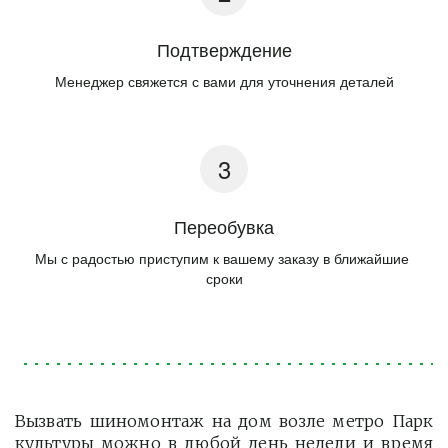
Подтверждение
Менеджер свяжется с вами для уточнения деталей
Переобувка
Мы с радостью приступим к вашему заказу в ближайшие 
сроки
Вызвать шиномонтаж на дом возле метро Парк
культуры можно в любой день недели и время