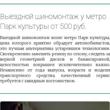
Выездной шиномонтаж у метро 
Парк культуры от 500 руб.
Выездной шиномонтаж возле метро Парк культуры,
цена которого приятно обрадует автомобилистов,
это лучшая альтернатива устаревшим технологиям.
Своевременно заменить резину по сезону, следить за
верной геометрией дисков и балансировкой,
целостностью покрышек исключительно важно.
Независимо от года выпуска, возраста и модели
транспортного средства, качественный сервис
требуется с завидным постоянством.