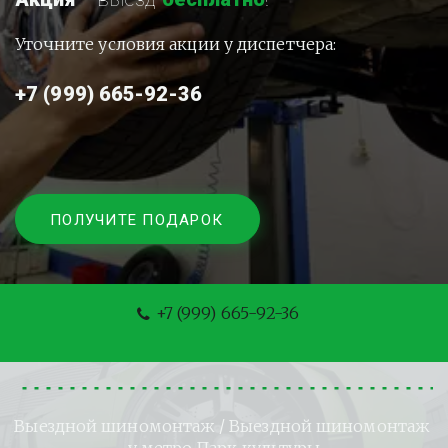
Уточните условия акции у диспетчера:
+7 (999) 665-92-36
ПОЛУЧИТЕ ПОДАРОК
+7 (999) 665-92-36
Выездной шиномонтаж
 / Выездной шиномонтаж 