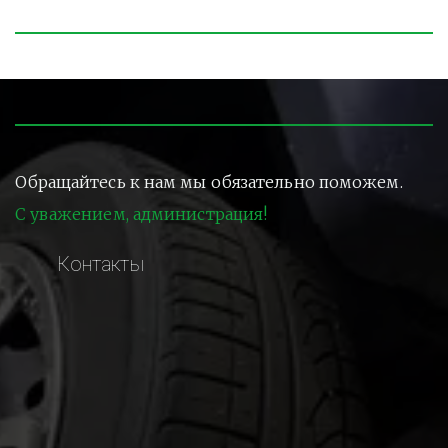
Обращайтесь к нам мы обязательно поможем.
С уважением, администрация!
Контакты