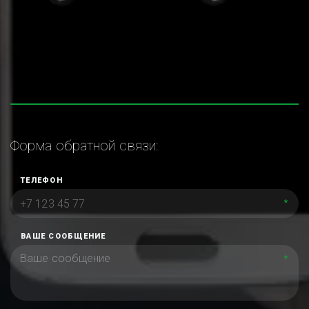
Форма обратной связи:
ТЕЛЕФОН
*
ВАШЕ СООБЩЕНИЕ
*