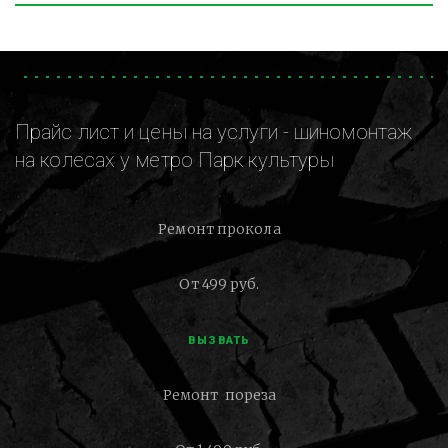
Прайс лист и цены на услуги - шиномонтаж
на колесах у метро Парк культуры
Ремонт прокола
От 499 руб.
ВЫЗВАТЬ
Ремонт пореза