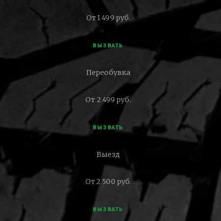
От 1 499 руб.
ВЫЗВАТЬ
Переобувка
От 2 499 руб.
ВЫЗВАТЬ
Выезд
От 2 500 руб.
ВЫЗВАТЬ