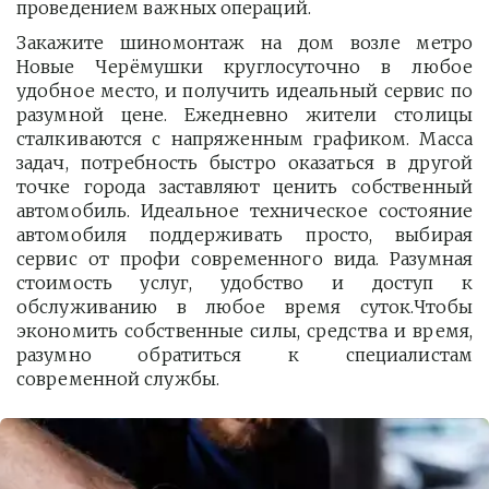
проведением важных операций.
Закажите шиномонтаж на дом возле метро
Новые Черёмушки круглосуточно в любое
удобное место, и получить идеальный сервис по
разумной цене. Ежедневно жители столицы
сталкиваются с напряженным графиком. Масса
задач, потребность быстро оказаться в другой
точке города заставляют ценить собственный
автомобиль. Идеальное техническое состояние
автомобиля поддерживать просто, выбирая
сервис от профи современного вида. Разумная
стоимость услуг, удобство и доступ к
обслуживанию в любое время суток.Чтобы
экономить собственные силы, средства и время,
разумно обратиться к специалистам
современной службы.