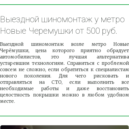
Выездной шиномонтаж у метро 
Новые Черемушки от 500 руб.
Выездной шиномонтаж возле метро Новые
Черёмушки, цена которого приятно обрадует
автомобилистов, это лучшая альтернатива
устаревшим технологиям. Справиться с проблемой
совсем не сложно, если обратиться к специалистам
нового поколения. Для чего рисковать и
отправляться на СТО, если выполнить все
необходимые работы и даже восстановить
целостность покрышки можно в любом удобном
месте.