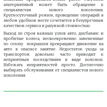
альтернативой может быть обращение к
специалистам нового поколения.
Круглосуточный режим, проведение операций в
любом удобном месте сочетается в безупречным
качеством сервиса и разумной стоимостью.
Выход из строя важных узлов авто, дисбаланс и
пробитые колеса, несвоевременно замененные
по сезону покрышки превращают движение на
авто в опасное занятие. Недостаток ухода за
транспортом довольно часто приводит к
неприятным последствиям в виде поломок.
Избежать неприятностей просто. Достаточно
выбирать обслуживания от специалистов нового
поколения.