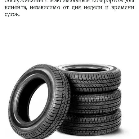
обслуживания с максимальным комфортом для
клиента, независимо от дня недели и времени
суток.