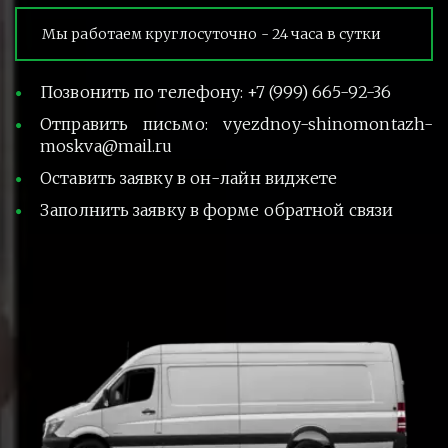
Мы работаем круглосуточно - 24 часа в сутки
Позвонить по телефону: +7 (999) 665-92-36
Отправить письмо: vyezdnoy-shinomontazh-
moskva@mail.ru
Оставить заявку в он-лайн виджете
Заполнить заявку в форме обратной связи