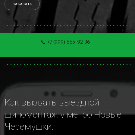
ЗАКАЗАТЬ
+7 (999) 665-92-36
Как вызвать выездной 
шиномонтаж у метро Новые 
Черемушки: