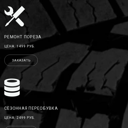
РЕМОНТ ПОРЕЗА
ЦЕНА: 1499 РУБ.
ЗАКАЗАТЬ
СЕЗОННАЯ ПЕРЕОБУВКА
ЦЕНА: 2499 РУБ.