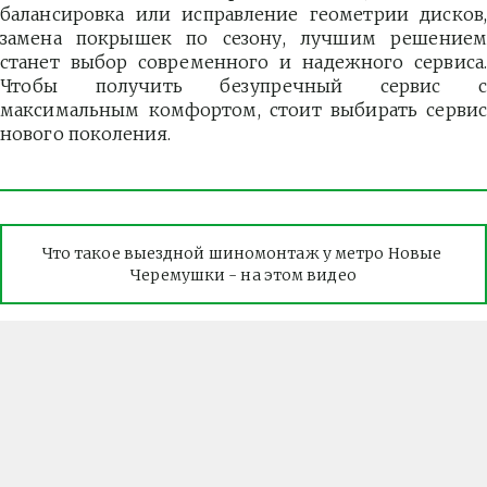
балансировка или исправление геометрии дисков,
замена покрышек по сезону, лучшим решением
станет выбор современного и надежного сервиса.
Чтобы получить безупречный сервис с
максимальным комфортом, стоит выбирать сервис
нового поколения.
Что такое выездной шиномонтаж у метро Новые 
Черемушки - на этом видео