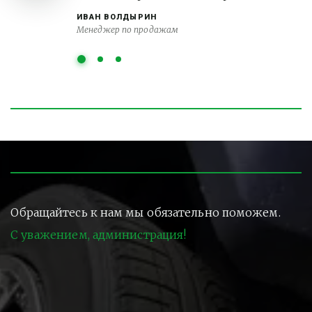
ИВАН ВОЛДЫРИН
Менеджер по продажам
Обращайтесь к нам мы обязательно поможем.
С уважением, администрация!
Контакты