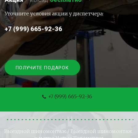
Уточните условия акции у диспетчера:
+7 (999) 665-92-36
ПОЛУЧИТЕ ПОДАРОК
+7 (999) 665-92-36
Выездной шиномонтаж
 / Выездной шиномонтаж 