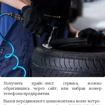
Получить прайс-лист сервиса, можно
обратившись через сайт, или набрав номер
телефона предприятия.
Вызов передвижного шиномонтажа возле метро 