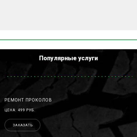
Популярные услуги
РЕМОНТ ПРОКОЛОВ
ЦЕНА: 499 РУБ.
ЗАКАЗАТЬ