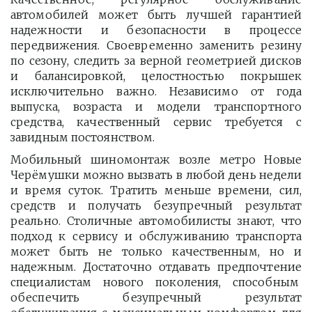
автомобилей может быть лучшей гарантией
надежности и безопасности в процессе
передвижения. Своевременно заменить резину
по сезону, следить за верной геометрией дисков
и балансировкой, целостностью покрышек
исключительно важно. Независимо от года
выпуска, возраста и модели транспортного
средства, качественный сервис требуется с
завидным постоянством.
Мобильный шиномонтаж возле метро Новые
Черёмушки можно вызвать в любой день недели
и время суток. Тратить меньше времени, сил,
средств и получать безупречный результат
реально. Столичные автомобилисты знают, что
подход к сервису и обслуживанию транспорта
может быть не только качественным, но и
надежным. Достаточно отдавать предпочтение
специалистам нового поколения, способным
обеспечить безупречный результат