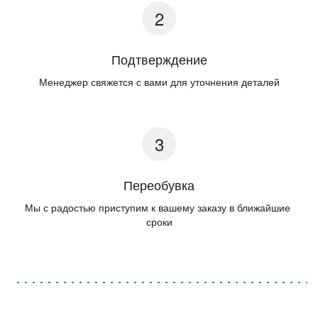
Подтверждение
Менеджер свяжется с вами для уточнения деталей
Переобувка
Мы с радостью приступим к вашему заказу в ближайшие 
сроки