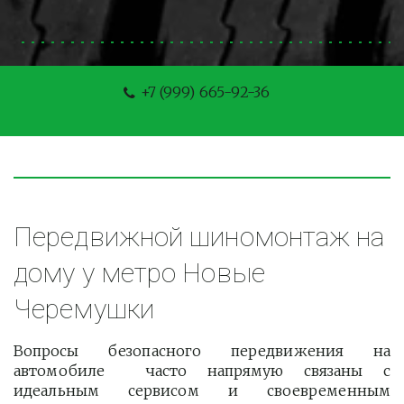
+7 (999) 665-92-36
Передвижной шиномонтаж на 
дому у метро Новые 
Черемушки
Вопросы безопасного передвижения на
автомобиле часто напрямую связаны с
идеальным сервисом и своевременным