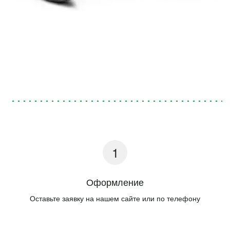
Оформление
Оставьте заявку на нашем сайте или по телефону