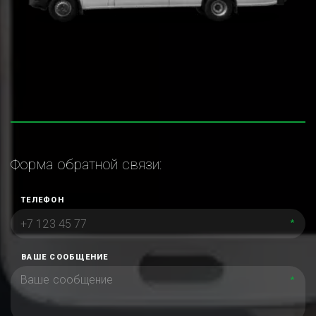
Форма обратной связи:
ТЕЛЕФОН
*
ВАШЕ СООБЩЕНИЕ
*