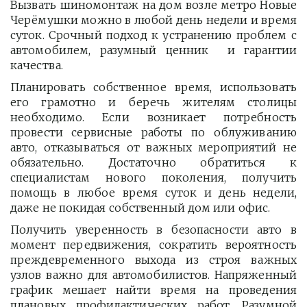
Вызвать шиномонтаж на дом возле метро Новые
Черёмушки можно в любой день недели и время
суток. Срочный подход к устранению проблем с
автомобилем, разумный ценник и гарантии
качества.
Планировать собственное время, использовать
его грамотно и беречь жителям столицы
необходимо. Если возникает потребность
провести сервисные работы по облуживанию
авто, отказываться от важных мероприятий не
обязательно. Достаточно обратиться к
специалистам нового поколения, получить
помощь в любое время суток и день недели,
даже не покидая собственный дом или офис.
Получить уверенность в безопасности авто в
момент передвижения, сократить вероятность
преждевременного выхода из строя важных
узлов важно для автомобилистов. Напряженный
график мешает найти время на проведения
плановых профилактических работ. Разумной