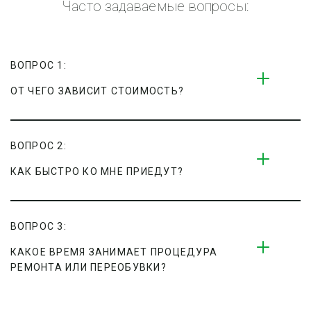
Часто задаваемые вопросы:
ВОПРОС 1:
ОТ ЧЕГО ЗАВИСИТ СТОИМОСТЬ?
ВОПРОС 2:
КАК БЫСТРО КО МНЕ ПРИЕДУТ?
ВОПРОС 3:
КАКОЕ ВРЕМЯ ЗАНИМАЕТ ПРОЦЕДУРА 
РЕМОНТА ИЛИ ПЕРЕОБУВКИ?