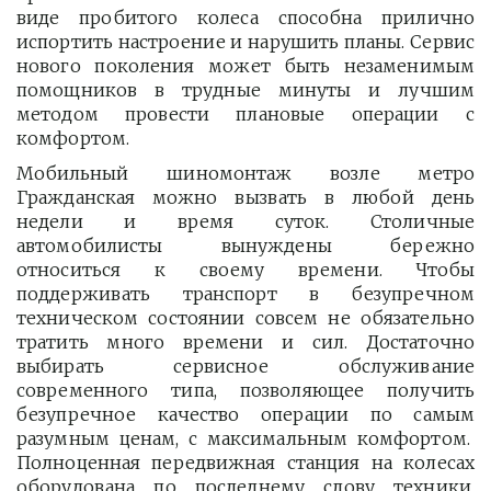
виде пробитого колеса способна прилично
испортить настроение и нарушить планы. Сервис
нового поколения может быть незаменимым
помощников в трудные минуты и лучшим
методом провести плановые операции с
комфортом.
Мобильный шиномонтаж возле метро
Гражданская можно вызвать в любой день
недели и время суток. Столичные
автомобилисты вынуждены бережно
относиться к своему времени. Чтобы
поддерживать транспорт в безупречном
техническом состоянии совсем не обязательно
тратить много времени и сил. Достаточно
выбирать сервисное обслуживание
современного типа, позволяющее получить
безупречное качество операции по самым
разумным ценам, с максимальным комфортом.
Полноценная передвижная станция на колесах
оборудована по последнему слову техники,