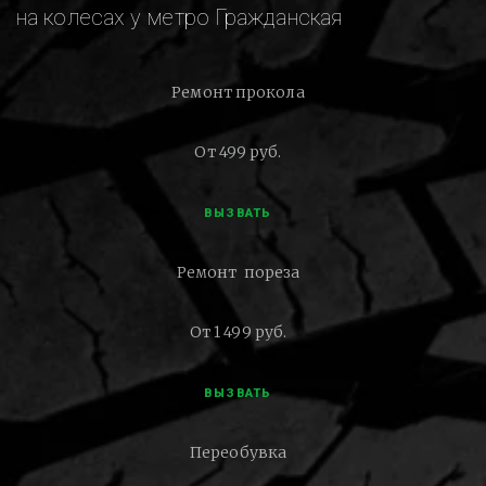
на колесах у метро Гражданская
Ремонт прокола
От 499 руб.
ВЫЗВАТЬ
Ремонт пореза
От 1 499 руб.
ВЫЗВАТЬ
Переобувка