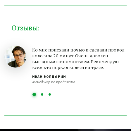
Отзывы:
Ко мне приехали ночью и сделали прокол
колеса за 20 минут. Очень доволен
выездным шиномонтжем. Рекомендую
всем кто порвал колеса на трасе.
ИВАН ВОЛДЫРИН
Менеджер по продажам