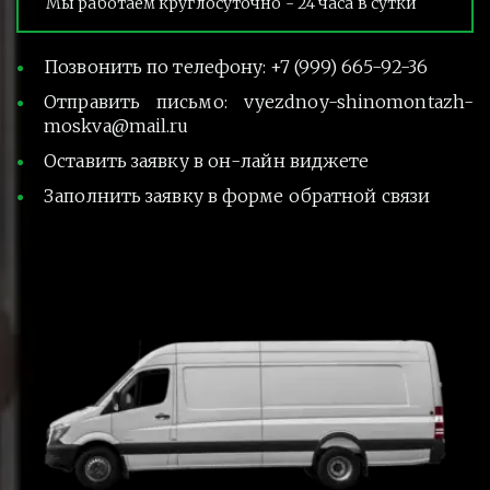
Мы работаем круглосуточно - 24 часа в сутки
Позвонить по телефону: +7 (999) 665-92-36
Отправить письмо: vyezdnoy-shinomontazh-
moskva@mail.ru
Оставить заявку в он-лайн виджете
Заполнить заявку в форме обратной связи