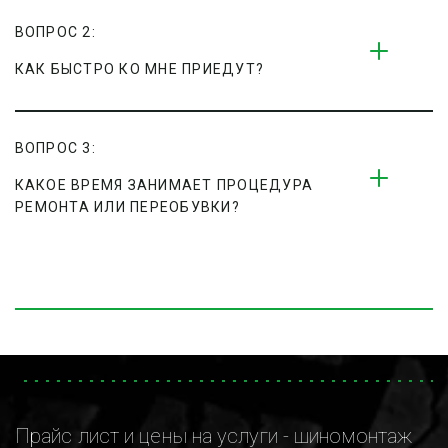
ВОПРОС 2:
КАК БЫСТРО КО МНЕ ПРИЕДУТ?
ВОПРОС 3:
КАКОЕ ВРЕМЯ ЗАНИМАЕТ ПРОЦЕДУРА 
РЕМОНТА ИЛИ ПЕРЕОБУВКИ?
Прайс лист и цены на услуги - шиномонтаж