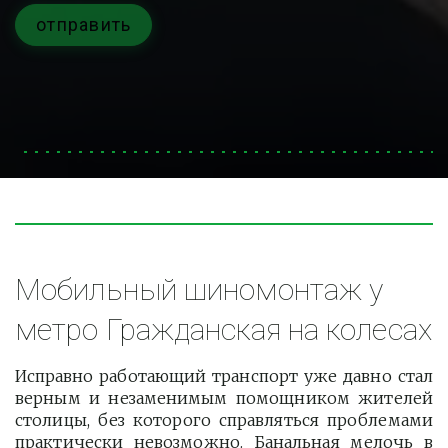
отправить
Мобильный шиномонтаж у 
метро Гражданская на колесах
Исправно работающий транспорт уже давно стал
верным и незаменимым помощником жителей
столицы, без которого справляться проблемами
практически невозможно. Банальная мелочь в