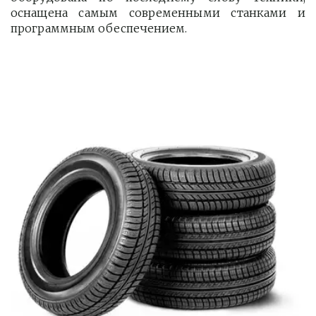
оснащена самым современными станками и
программным обеспечением.