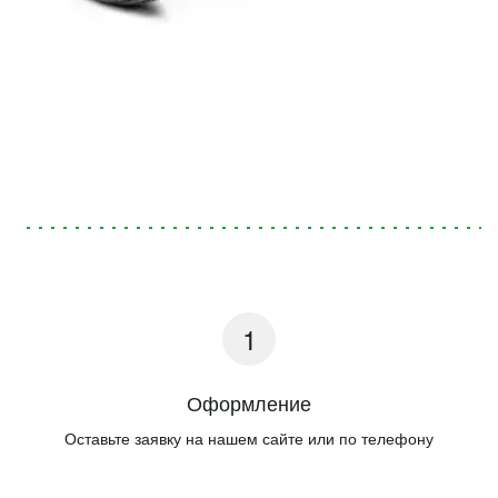
Оформление
Оставьте заявку на нашем сайте или по телефону