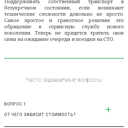
Поддерживать собственный транспорт в
безупречном состоянии, если возникают
технические сложности довольно не просто.
Самое простое и грамотное решение это
обращение в сервисную службу нового
поколения. Теперь не придется тратить свои
силы на ожидание очереди и поездки на СТО.
Часто задаваемые вопросы:
ВОПРОС 1:
ОТ ЧЕГО ЗАВИСИТ СТОИМОСТЬ?