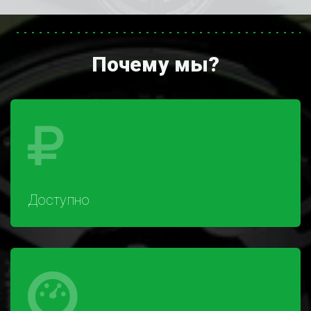
Почему мы?
Доступно