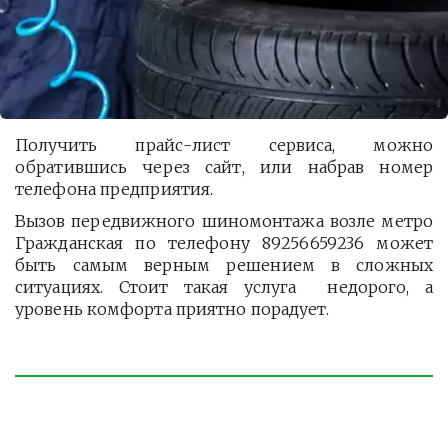
Получить прайс-лист сервиса, можно
обратившись через сайт, или набрав номер
телефона предприятия.
Вызов передвижного шиномонтажа возле метро
Гражданская по телефону 89256659236 может
быть самым верным решением в сложных
ситуациях. Стоит такая услуга недорого, а
уровень комфорта приятно порадует.