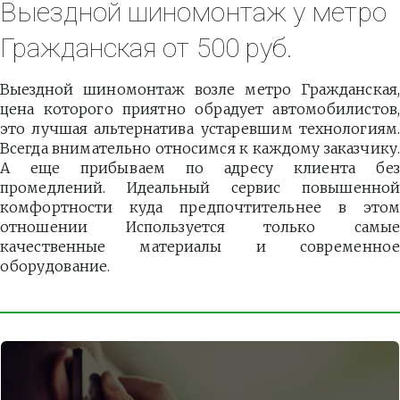
Выездной шиномонтаж у метро 
Гражданская от 500 руб.
Выездной шиномонтаж возле метро Гражданская,
цена которого приятно обрадует автомобилистов,
это лучшая альтернатива устаревшим технологиям.
Всегда внимательно относимся к каждому заказчику.
А еще прибываем по адресу клиента без
промедлений. Идеальный сервис повышенной
комфортности куда предпочтительнее в этом
отношении Используется только самые
качественные материалы и современное
оборудование.