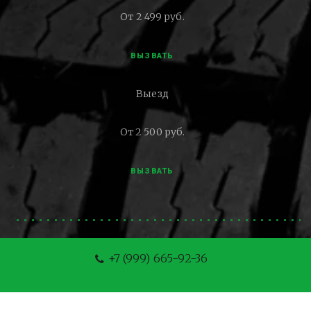
От 2 499 руб.
ВЫЗВАТЬ
Выезд
От 2 500 руб.
ВЫЗВАТЬ
+7 (999) 665-92-36