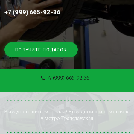
+7 (999) 665-92-36
ПОЛУЧИТЕ ПОДАРОК
+7 (999) 665-92-36
Выездной шиномонтаж
 / Выездной шиномонтаж 
у метро 
Гражданская