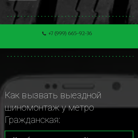
+7 (999) 665-92-36
Как вызвать выездной 
шиномонтаж у метро 
Гражданская: