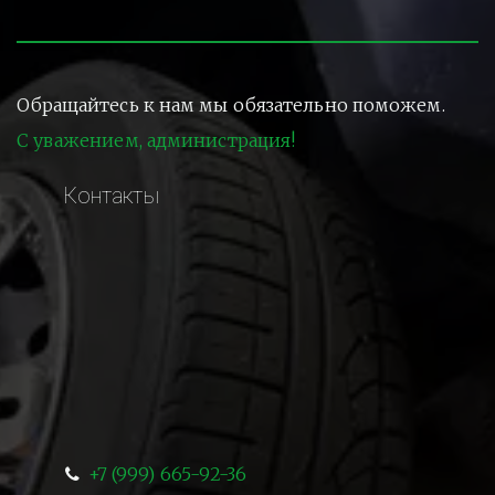
Обращайтесь к нам мы обязательно поможем.
С уважением, администрация!
Контакты
+7 (999) 665-92-36