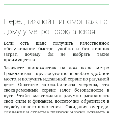
Передвижной шиномонтаж на 
дому у метро Гражданская
Если есть шанс получить качественное
обслуживание быстро, удобно и без лишних
затрат, почему бы не выбрать такие
преимущества.
Закажите шиномонтаж на дом возле метро
Гражданская круглосуточно в любое удобное
место, и получить идеальный сервис по разумной
цене. Опытные автомобилисты уверены, что
своевременный сервис залог безопасности в
пути. Чтобы максимально разумно расходовать
свои силы и финансы, достаточно обратиться в
службу нового поколения. Ожидания, очереди,
сомнения и скрытые платежи можно оставить в