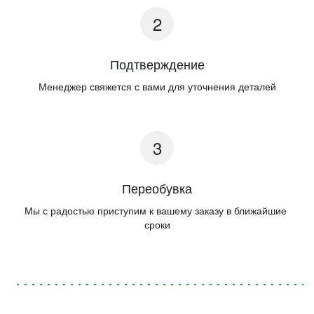
Подтверждение
Менеджер свяжется с вами для уточнения деталей
Переобувка
Мы с радостью приступим к вашему заказу в ближайшие 
сроки