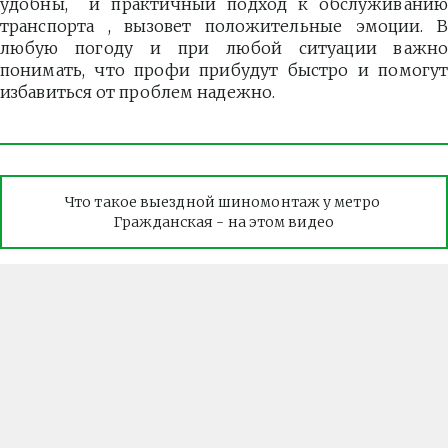
удобны, и практичный подход к обслуживанию
транспорта , вызовет положительные эмоции. В
любую погоду и при любой ситуации важно
понимать, что профи прибудут быстро и помогут
избавиться от проблем надежно.
Что такое выездной шиномонтаж у метро 
Гражданская - на этом видео