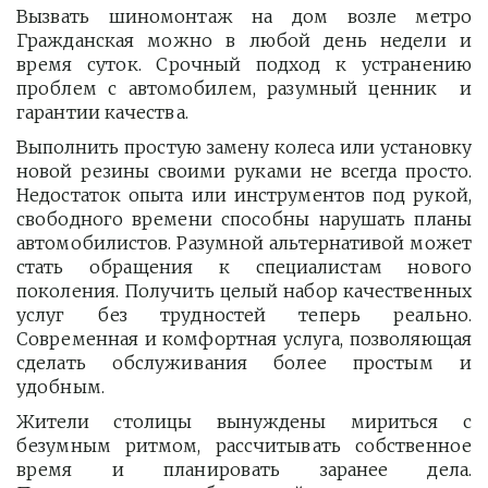
Вызвать шиномонтаж на дом возле метро
Гражданская можно в любой день недели и
время суток. Срочный подход к устранению
проблем с автомобилем, разумный ценник и
гарантии качества.
Выполнить простую замену колеса или установку
новой резины своими руками не всегда просто.
Недостаток опыта или инструментов под рукой,
свободного времени способны нарушать планы
автомобилистов. Разумной альтернативой может
стать обращения к специалистам нового
поколения. Получить целый набор качественных
услуг без трудностей теперь реально.
Современная и комфортная услуга, позволяющая
сделать обслуживания более простым и
удобным.
Жители столицы вынуждены мириться с
безумным ритмом, рассчитывать собственное
время и планировать заранее дела.