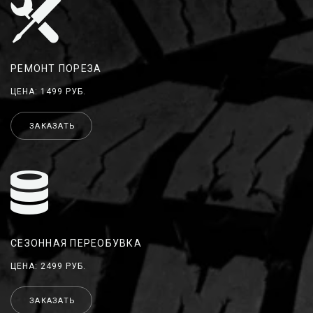
РЕМОНТ ПОРЕЗА
ЦЕНА: 1499 РУБ.
ЗАКАЗАТЬ
СЕЗОННАЯ ПЕРЕОБУВКА
ЦЕНА: 2499 РУБ.
ЗАКАЗАТЬ