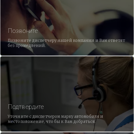
Позвоните
Позвоните диспетчеру нашей компании и Вам ответят
без промедлений.
Подтвердите
Уточните с диспетчером марку автомобиля и
местоположение, что бы к Вам добраться.