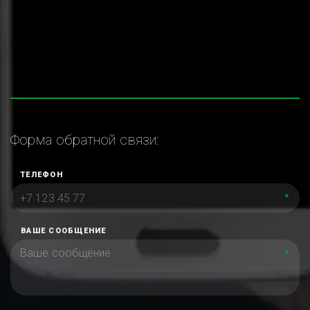
Форма обратной связи:
ТЕЛЕФОН
*
ВАШЕ СООБЩЕНИЕ
*