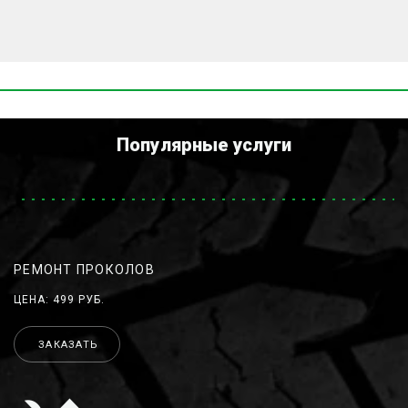
Популярные услуги
РЕМОНТ ПРОКОЛОВ
ЦЕНА: 499 РУБ.
ЗАКАЗАТЬ