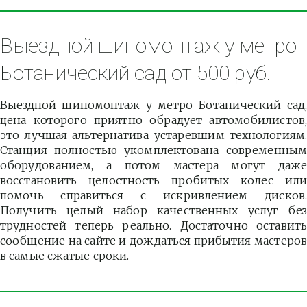
Выездной шиномонтаж у метро 
Ботанический сад от 500 руб.
Выездной шиномонтаж у метро Ботанический сад,
цена которого приятно обрадует автомобилистов,
это лучшая альтернатива устаревшим технологиям.
Станция полностью укомплектована современным
оборудованием, а потом мастера могут даже
восстановить целостность пробитых колес или
помочь справиться с искривлением дисков.
Получить целый набор качественных услуг без
трудностей теперь реально. Достаточно оставить
сообщение на сайте и дождаться прибытия мастеров
в самые сжатые сроки.