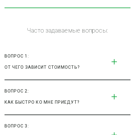
Часто задаваемые вопросы:
ВОПРОС 1:
ОТ ЧЕГО ЗАВИСИТ СТОИМОСТЬ?
ВОПРОС 2:
КАК БЫСТРО КО МНЕ ПРИЕДУТ?
ВОПРОС 3: