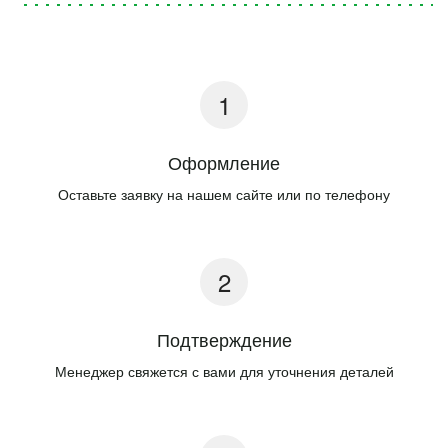
Оформление
Оставьте заявку на нашем сайте или по телефону
Подтверждение
Менеджер свяжется с вами для уточнения деталей