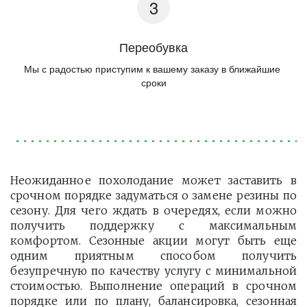
Переобувка
Мы с радостью приступим к вашему заказу в ближайшие 
сроки
Неожиданное похолодание может заставить в
срочном порядке задуматься о замене резины по
сезону. Для чего ждать в очередях, если можно
получить поддержку с максимальным
комфортом. Сезонные акции могут быть еще
одним приятным способом получить
безупречную по качеству услугу с минимальной
стоимостью. Выполнение операций в срочном
порядке или по плану, балансировка, сезонная