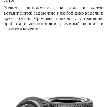
сайте.
Вызвать шиномонтаж на дом к метро
Ботанический сад можно в любой день недели и
время суток. Срочный подход к устранению
проблем с автомобилем, разумный ценник и
гарантии качества.