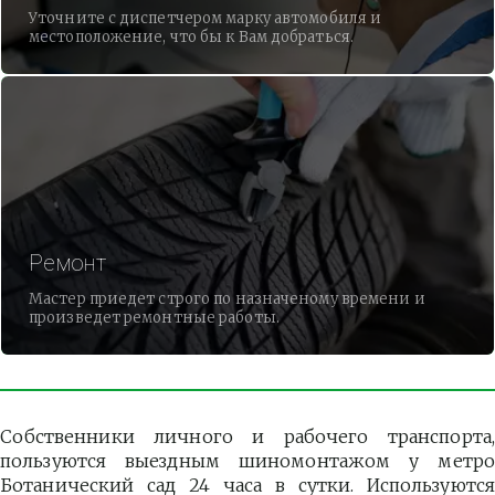
Уточните с диспетчером марку автомобиля и
местоположение, что бы к Вам добраться.
Ремонт
Мастер приедет строго по назначеному времени и
произведет ремонтные работы.
Собственники личного и рабочего транспорта,
пользуются выездным шиномонтажом у метро
Ботанический сад 24 часа в сутки. Используются