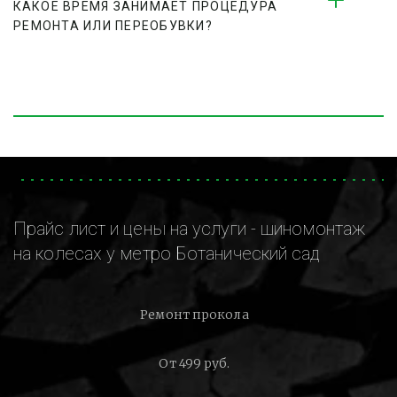
КАКОЕ ВРЕМЯ ЗАНИМАЕТ ПРОЦЕДУРА 
РЕМОНТА ИЛИ ПЕРЕОБУВКИ?
Прайс лист и цены на услуги - шиномонтаж
на колесах у метро Ботанический сад
Ремонт прокола
От 499 руб.