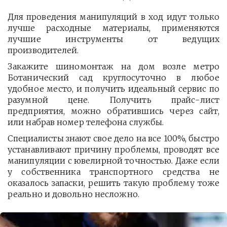
Для проведения манипуляций в ход идут только
лучше расходные материалы, применяются
лучшие инструменты от ведущих
производителей.
Закажите шиномонтаж на дом возле метро
Ботанический сад круглосуточно в любое
удобное место, и получить идеальный сервис по
разумной цене. Получить прайс-лист
предприятия, можно обратившись через сайт,
или набрав номер телефона службы.
Специалисты знают свое дело на все 100%, быстро
устанавливают причину проблемы, проводят все
манипуляции с ювелирной точностью. Даже если
у собственника транспортного средства не
оказалось запаски, решить такую проблему тоже
реально и довольно несложно.