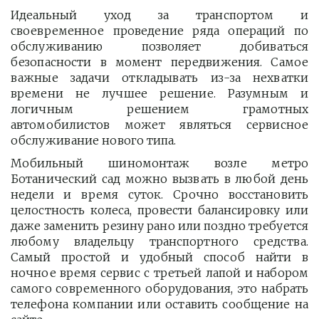
Идеальный уход за транспортом и
своевременное проведение ряда операций по
обслуживанию позволяет добиваться
безопасности в момент передвижения. Самое
важные задачи откладывать из-за нехватки
времени не лучшее решение. Разумным и
логичным решением грамотных
автомобилистов может являться сервисное
обслуживание нового типа.
Мобильный шиномонтаж возле метро
Ботанический сад можно вызвать в любой день
недели и время суток. Срочно восстановить
целостность колеса, провести балансировку или
даже заменить резину рано или поздно требуется
любому владельцу транспортного средства.
Самый простой и удобный способ найти в
ночное время сервис с третьей лапой и набором
самого современного оборудования, это набрать
телефона компании или оставить сообщение на