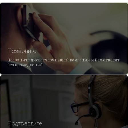
Позвоните
Позвоните диспетчеру нашей компании и Вам ответят
без промедлений.
Подтвердите