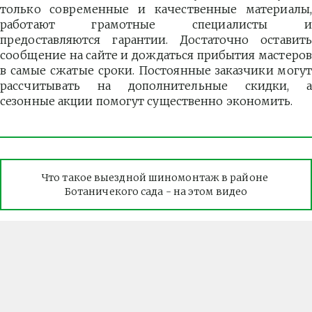
только современные и качественные материалы,
работают грамотные специалисты и
предоставляются гарантии. Достаточно оставить
сообщение на сайте и дождаться прибытия мастеров
в самые сжатые сроки. Постоянные заказчики могут
рассчитывать на дополнительные скидки, а
сезонные акции помогут существенно экономить.
Что такое выездной шиномонтаж в районе 
Ботаничекого сада - на этом видео