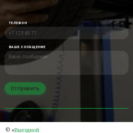
ТЕЛЕФОН
*
ВАШЕ СООБЩЕНИЕ
*
Отправить
© «
Выездной 