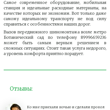
Самое современное оборудование, мобильная
станция и идеальные расходные материалы, на
качестве которых не экономим. Вот только даже
самому идеальному транспорту не под силу
справиться с особенностями наших дорог.
Вызов передвижного шиномонтажа возле метро
Ботанический сад по телефону 89996659236
может быть самым верным решением в
сложных ситуациях. Стоит такая услуга недорого,
а уровень комфорта приятно порадует.
Отзывы:
Ко мне приехали ночью и сделали прокол