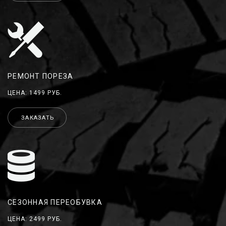
РЕМОНТ ПОРЕЗА
ЦЕНА: 1499 РУБ.
ЗАКАЗАТЬ
СЕЗОННАЯ ПЕРЕОБУВКА
ЦЕНА: 2499 РУБ.