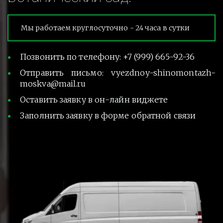
Мы работаем круглосуточно - 24 часа в сутки
Позвонить по телефону: +7 (999) 665-92-36
Отправить письмо: vyezdnoy-shinomontazh-
moskva@mail.ru
Оставить заявку в он-лайн виджете
Заполнить заявку в форме обратной связи