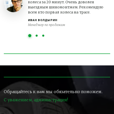
колеса за 20 минут. Очень доволен
выездным шиномонтжем. Рекомендую
всем кто порвал колеса на трасе.
ИВАН ВОЛДЫРИН
Менеджер по продажам
Обращайтесь к нам мы обязательно поможем.
С уважением, администрация!
Контакты