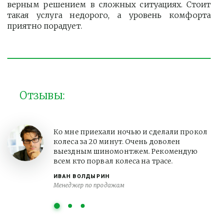
верным решением в сложных ситуациях. Стоит
такая услуга недорого, а уровень комфорта
приятно порадует.
Отзывы:
Ко мне приехали ночью и сделали прокол
колеса за 20 минут. Очень доволен
выездным шиномонтжем. Рекомендую
всем кто порвал колеса на трасе.
ИВАН ВОЛДЫРИН
Менеджер по продажам