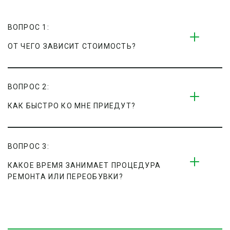
ВОПРОС 1:
ОТ ЧЕГО ЗАВИСИТ СТОИМОСТЬ?
ВОПРОС 2:
КАК БЫСТРО КО МНЕ ПРИЕДУТ?
ВОПРОС 3:
КАКОЕ ВРЕМЯ ЗАНИМАЕТ ПРОЦЕДУРА 
РЕМОНТА ИЛИ ПЕРЕОБУВКИ?