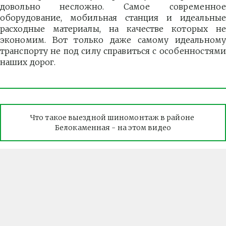
довольно несложно. Самое современное
оборудование, мобильная станция и идеальные
расходные материалы, на качестве которых не
экономим. Вот только даже самому идеальному
транспорту не под силу справиться с особенностями
наших дорог.
Что такое выездной шиномонтаж в районе 
Белокаменная - на этом видео