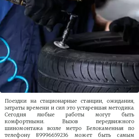
Поездки на стационарные станции, ожидания,
затраты времени и сил это устаревшая методика.
Сегодня любые работы могут быть
комфортными. Вызов передвижного
шиномонтажа возле метро Белокаменная по
телефону 89996659236 может быть самым