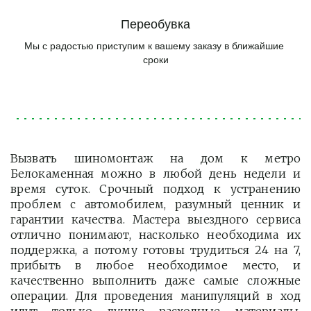
Переобувка
Мы с радостью приступим к вашему заказу в ближайшие 
сроки
Вызвать шиномонтаж на дом к метро
Белокаменная можно в любой день недели и
время суток. Срочный подход к устранению
проблем с автомобилем, разумный ценник и
гарантии качества. Мастера выездного сервиса
отлично понимают, насколько необходима их
поддержка, а потому готовы трудиться 24 на 7,
прибыть в любое необходимое место, и
качественно выполнить даже самые сложные
операции. Для проведения манипуляций в ход