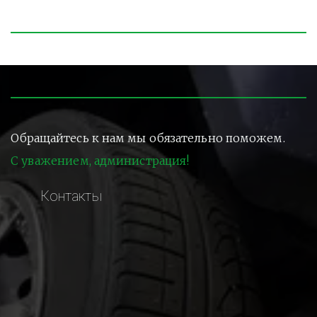
Обращайтесь к нам мы обязательно поможем.
С уважением, администрация!
Контакты