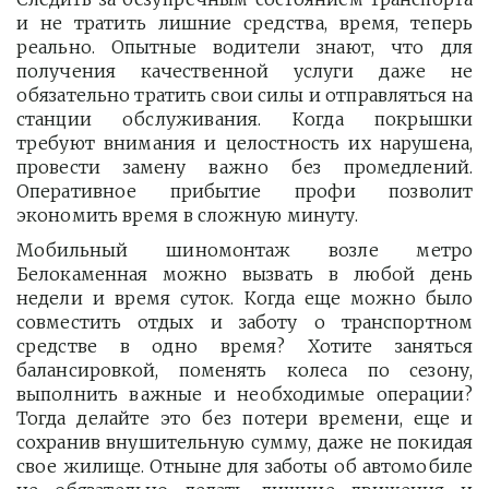
и не тратить лишние средства, время, теперь
реально. Опытные водители знают, что для
получения качественной услуги даже не
обязательно тратить свои силы и отправляться на
станции обслуживания. Когда покрышки
требуют внимания и целостность их нарушена,
провести замену важно без промедлений.
Оперативное прибытие профи позволит
экономить время в сложную минуту.
Мобильный шиномонтаж возле метро
Белокаменная можно вызвать в любой день
недели и время суток. Когда еще можно было
совместить отдых и заботу о транспортном
средстве в одно время? Хотите заняться
балансировкой, поменять колеса по сезону,
выполнить важные и необходимые операции?
Тогда делайте это без потери времени, еще и
сохранив внушительную сумму, даже не покидая
свое жилище. Отныне для заботы об автомобиле