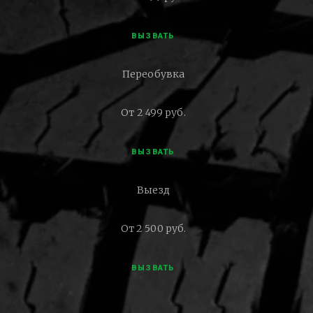
ВЫЗВАТЬ
Переобувка
От 2 499 руб.
ВЫЗВАТЬ
Выезд
От 2 500 руб.
ВЫЗВАТЬ