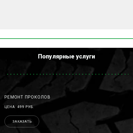
Популярные услуги
РЕМОНТ ПРОКОЛОВ
ЦЕНА: 499 РУБ.
ЗАКАЗАТЬ