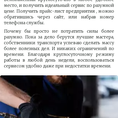
место, и получить идеальный сервис по разумной
цене. Получить прайс-лист предприятия , можно
обратившись через сайт, или набрав номер
телефона службы.
Почему бы просто не потратить силы более
разумно. Пока за дело берутся лучшие мастера,
собственники транспорта успеваю сделать массу
более полезных дел. И никаких ограничений по
времени. Благодаря круглосуточному режиму
работы в любой день недели, воспользоваться
сервисом удобно даже при недостатки времени.