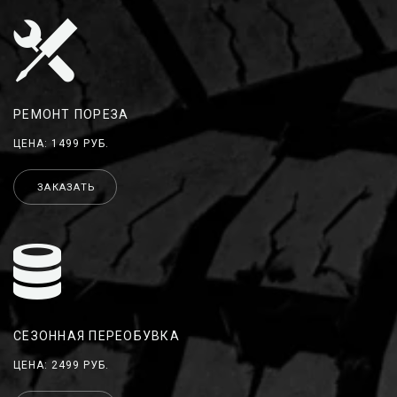
РЕМОНТ ПОРЕЗА
ЦЕНА: 1499 РУБ.
ЗАКАЗАТЬ
СЕЗОННАЯ ПЕРЕОБУВКА
ЦЕНА: 2499 РУБ.