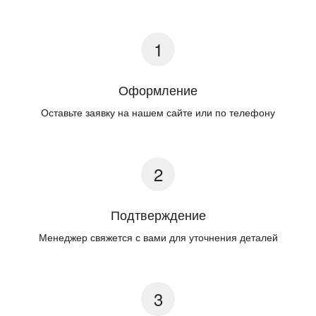
Оформление
Оставьте заявку на нашем сайте или по телефону
Подтверждение
Менеджер свяжется с вами для уточнения деталей