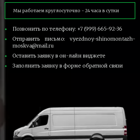
Мы работаем круглосуточно - 24 часа в сутки
Позвонить по телефону: +7 (999) 665-92-36
Отправить письмо: vyezdnoy-shinomontazh-
moskva@mail.ru
Оставить заявку в он-лайн виджете
Заполнить заявку в форме обратной связи