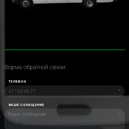
Форма обратной связи:
ТЕЛЕФОН
*
ВАШЕ СООБЩЕНИЕ
*