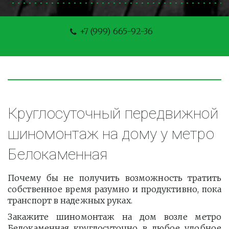
+7 (999) 665-92-36
Круглосуточный передвижной 
шиномонтаж на дому у метро 
Белокаменная
Почему бы не получить возможность тратить
собственное время разумно и продуктивно, пока
транспорт в надежных руках.
Закажите шиномонтаж на дом возле метро
Белокаменная круглосуточно в любое удобное