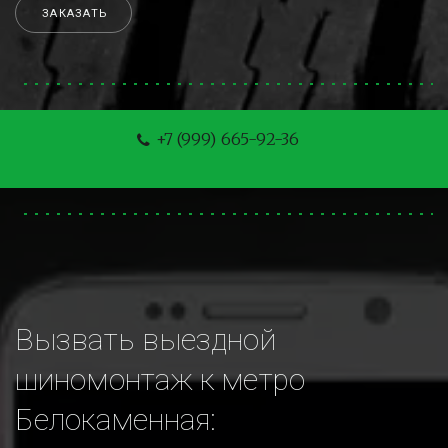
ЗАКАЗАТЬ
+7 (999) 665-92-36
Вызвать выездной 
шиномонтаж к метро 
Белокаменная: