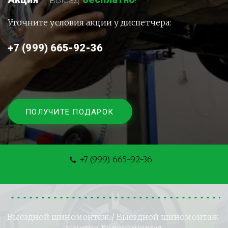
Уточните условия акции у диспетчера:
+7 (999) 665-92-36
ПОЛУЧИТЕ ПОДАРОК
+7 (999) 665-92-36
Выездной шиномонтаж
 / Выездной шиномонтаж 