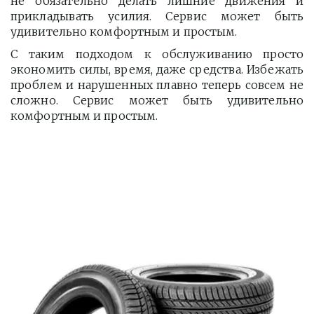
не обязательно делать лишние движения и
прикладывать усилия. Сервис может быть
удивительно комфортным и простым.
С таким подходом к обслуживанию просто
экономить силы, время, даже средства. Избежать
проблем и нарушенных плавно теперь совсем не
сложно. Сервис может быть удивительно
комфортным и простым.