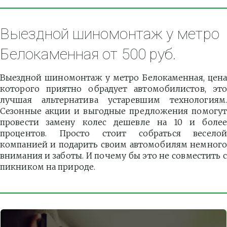
Выездной шиномонтаж у метро 
Белокаменная от 500 руб.
Выездной шиномонтаж у метро Белокаменная, цена
которого приятно обрадует автомобилистов, это
лучшая альтернатива устаревшим технологиям.
Сезонные акции и выгодные предложения помогут
провести замену колес дешевле на 10 и более
процентов. Просто стоит собраться веселой
компанией и подарить своим автомобилям немного
внимания и заботы. И почему бы это не совместить с
пикником на природе.