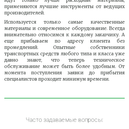
идут только лучше расходные материалы,
применяются лучшие инструменты от ведущих
производителей.
Используется только самые качественные
материалы и современное оборудование. Всегда
внимательно относимся к каждому заказчику. А
еще прибываем по адресу клиента без
промедлений. Опытные собственники
транспортных средств любого типа и класса уже
давно знают, что теперь техническое
обслуживание может быть более удобным. От
момента поступления заявки до прибытия
специалистов проходит минимум времени.
Часто задаваемые вопросы: