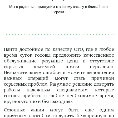
Мы с радостью приступим к вашему заказу в ближайшие 
сроки
Найти достойное по качеству СТО, где в любое
время суток готовы предложить качественное
обслуживание, разумные цены и отсутствие
скрытых платежей почти нереально.
Незначительные ошибки в момент выполнения
важных операций могут стать причиной
серьезных проблем. Разумное решение доверять
работы надежным специалистам, которые
готовы прибыть в любое необходимое время,
круглосуточно и без выходных.
Сезонные акции могут быть еще одним
приятным способом получить безупречную по