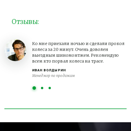
Отзывы:
Ко мне приехали ночью и сделали прокол
колеса за 20 минут. Очень доволен
выездным шиномонтжем. Рекомендую
всем кто порвал колеса на трасе.
ИВАН ВОЛДЫРИН
Менеджер по продажам