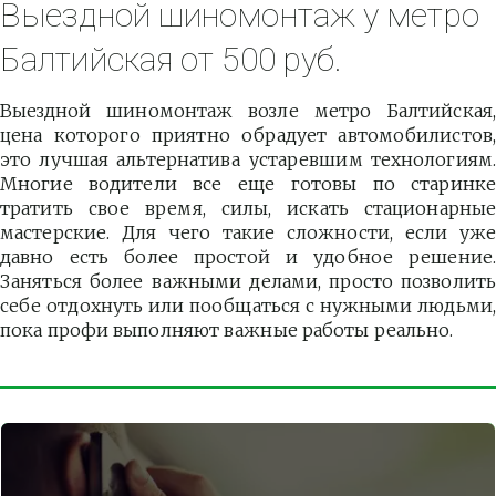
Выездной шиномонтаж у метро 
Балтийская от 500 руб.
Выездной шиномонтаж возле метро Балтийская,
цена которого приятно обрадует автомобилистов,
это лучшая альтернатива устаревшим технологиям.
Многие водители все еще готовы по старинке
тратить свое время, силы, искать стационарные
мастерские. Для чего такие сложности, если уже
давно есть более простой и удобное решение.
Заняться более важными делами, просто позволить
себе отдохнуть или пообщаться с нужными людьми,
пока профи выполняют важные работы реально.