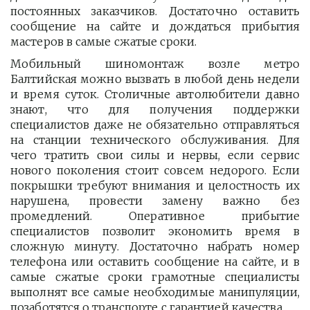
постоянных заказчиков. Достаточно оставить
сообщение на сайте и дождаться прибытия
мастеров в самые сжатые сроки.
Мобильный шиномонтаж возле метро
Балтийская можно вызвать в любой день недели
и время суток. Столичные автолюбители давно
знают, что для получения поддержки
специалистов даже не обязательно отправляться
на станции технического обслуживания. Для
чего тратить свои силы и нервы, если сервис
нового поколения стоит совсем недорого. Если
покрышки требуют внимания и целостность их
нарушена, провести замену важно без
промедлений. Оперативное прибытие
специалистов позволит экономить время в
сложную минуту. Достаточно набрать номер
телефона или оставить сообщение на сайте, и в
самые сжатые сроки грамотные специалисты
выполнят все самые необходимые манипуляции,
позаботятся о транспорте с гарантией качества.