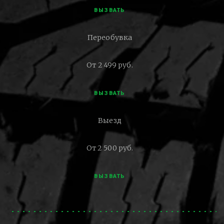
ВЫЗВАТЬ
Переобувка
От 2 499 руб.
ВЫЗВАТЬ
Выезд
От 2 500 руб.
ВЫЗВАТЬ