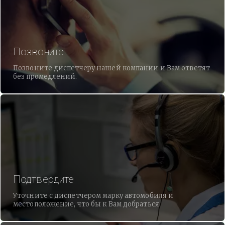
Позвоните
Позвоните диспетчеру нашей компании и Вам ответят
без промедлений.
Подтвердите
Уточните с диспетчером марку автомобиля и
местоположение, что бы к Вам добраться.