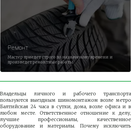
Ремонт
Мастер приедет строго по назначеному времени и
произведет ремонтные работы.
Владельцы личного и рабочего транспорта
пользуются выездным шиномонтажом возле метро
Балтийская 24 часа в сутки, дома, возле офиса и в
любом месте. Ответственное отношение к делу,
лучшие профессионалы, качественное
оборудование и материалы. Почему исключить