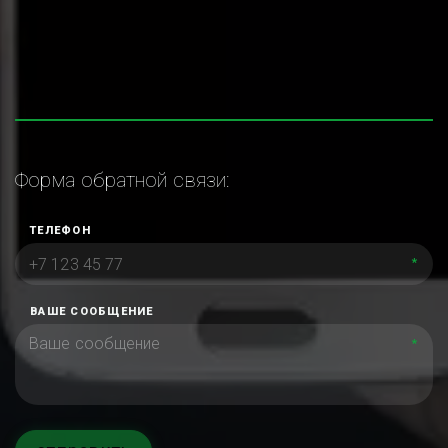
Форма обратной связи:
ТЕЛЕФОН
*
ВАШЕ СООБЩЕНИЕ
*