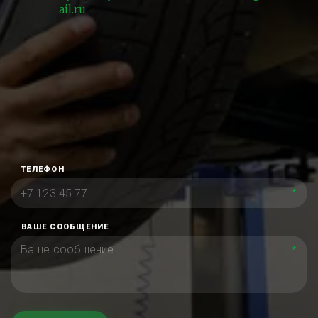
ail.ru
ТЕЛЕФОН
*
ВАШЕ СООБЩЕНИЕ
*