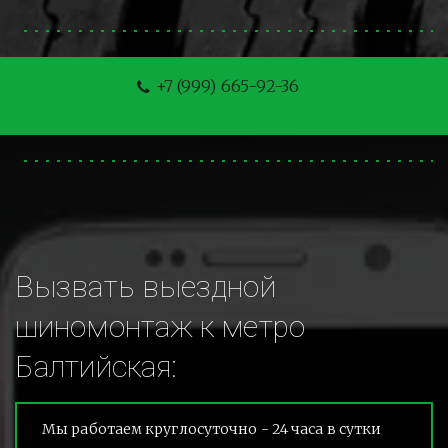
+7 (999) 665-92-36
Вызвать выездной 
шиномонтаж к метро 
Балтийская:
Мы работаем круглосуточно - 24 часа в сутки