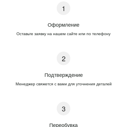
Оформление
Оставьте заявку на нашем сайте или по телефону
Подтверждение
Менеджер свяжется с вами для уточнения деталей
Переобувка