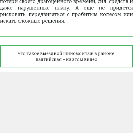
потери своего драгоценного времени, сил, средств и
даже нарушенные плану. А еще не придется
рисковать, передвигаться с пробитым колесом или
искать сложные решения.
Что такое выездной шиномонтаж в районе 
Балтийская - на этом видео