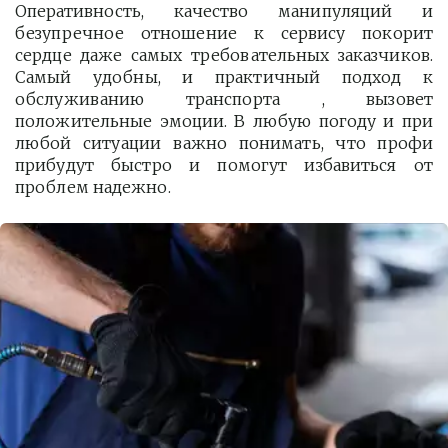
Оперативность, качество манипуляций и
безупречное отношение к сервису покорит
сердце даже самых требовательных заказчиков.
Самый удобны, и практичный подход к
обслуживанию транспорта , вызовет
положительные эмоции. В любую погоду и при
любой ситуации важно понимать, что профи
прибудут быстро и помогут избавиться от
проблем надежно.