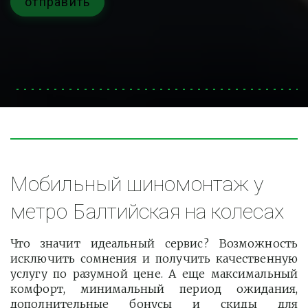
отправить
Мобильный шиномонтаж у 
метро Балтийская на колесах
Что значит идеальный сервис? Возможность
исключить сомнения и получить качественную
услугу по разумной цене. А еще максимальный
комфорт, минимальный период ожидания,
дополнительные бонусы и скиды для