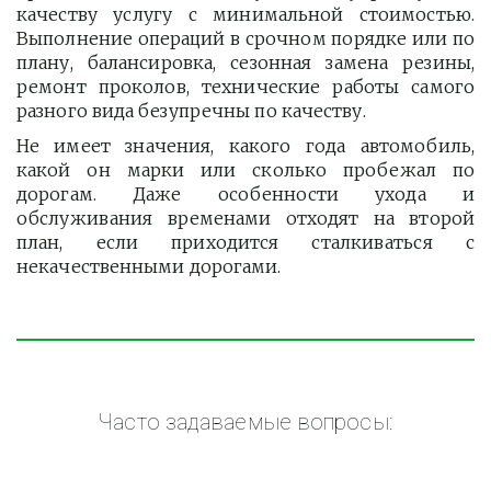
качеству услугу с минимальной стоимостью.
Выполнение операций в срочном порядке или по
плану, балансировка, сезонная замена резины,
ремонт проколов, технические работы самого
разного вида безупречны по качеству.
Не имеет значения, какого года автомобиль,
какой он марки или сколько пробежал по
дорогам. Даже особенности ухода и
обслуживания временами отходят на второй
план, если приходится сталкиваться с
некачественными дорогами.
Часто задаваемые вопросы: