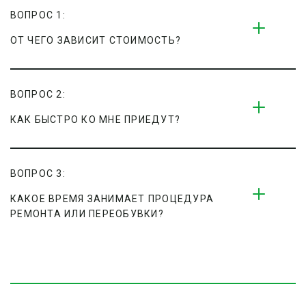
ВОПРОС 1:
ОТ ЧЕГО ЗАВИСИТ СТОИМОСТЬ?
ВОПРОС 2:
КАК БЫСТРО КО МНЕ ПРИЕДУТ?
ВОПРОС 3:
КАКОЕ ВРЕМЯ ЗАНИМАЕТ ПРОЦЕДУРА 
РЕМОНТА ИЛИ ПЕРЕОБУВКИ?