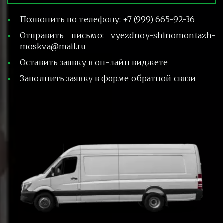
Позвонить по телефону: +7 (999) 665-92-36
Отправить письмо: vyezdnoy-shinomontazh-
moskva@mail.ru
Оставить заявку в он-лайн виджете
Заполнить заявку в форме обратной связи