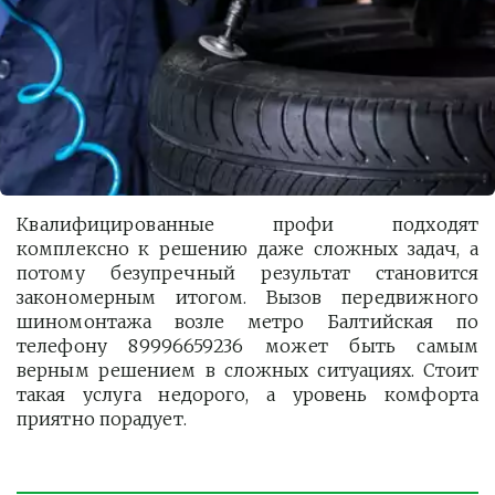
Квалифицированные профи подходят
комплексно к решению даже сложных задач, а
потому безупречный результат становится
закономерным итогом. Вызов передвижного
шиномонтажа возле метро Балтийская по
телефону 89996659236 может быть самым
верным решением в сложных ситуациях. Стоит
такая услуга недорого, а уровень комфорта
приятно порадует.