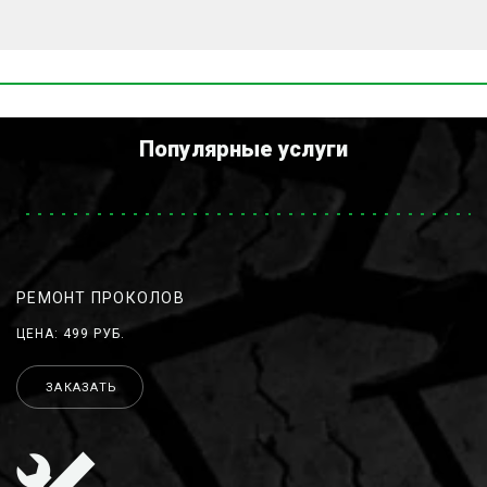
Популярные услуги
РЕМОНТ ПРОКОЛОВ
ЦЕНА: 499 РУБ.
ЗАКАЗАТЬ