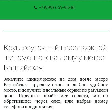
+7 (999) 665-92-36
Круглосуточный передвижной 
шиномонтаж на дому у метро 
Балтийская
Закажите шиномонтаж на дом возле метро
Балтийская круглосуточно в любое удобное
место, и получить идеальный сервис по разумной
цене. Получить прайс-лист сервиса, можно
обратившись через сайт, или набрав номер
телефона предприятия.