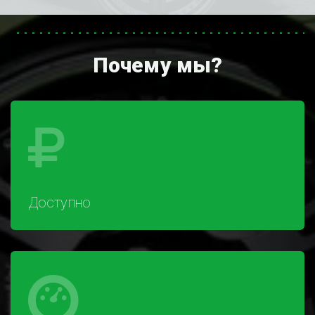
Почему мы?
Доступно