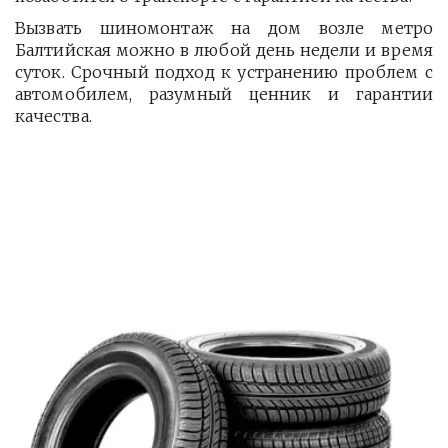
Вызвать шиномонтаж на дом возле метро
Балтийская можно в любой день недели и время
суток. Срочный подход к устранению проблем с
автомобилем, разумный ценник и гарантии
качества.