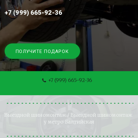
+7 (999) 665-92-36
ПОЛУЧИТЕ ПОДАРОК
+7 (999) 665-92-36
Выездной шиномонтаж
 / Выездной шиномонтаж 
у метро Балтийская