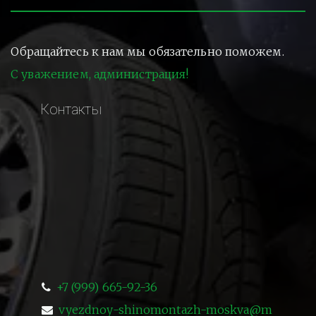
Обращайтесь к нам мы обязательно поможем.
С уважением, администрация!
Контакты
+7 (999) 665-92-36
vyezdnoy-shinomontazh-moskva@m