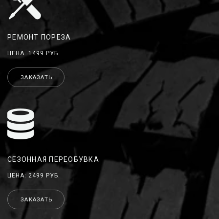
РЕМОНТ ПОРЕЗА
ЦЕНА: 1499 РУБ.
ЗАКАЗАТЬ
СЕЗОННАЯ ПЕРЕОБУВКА
ЦЕНА: 2499 РУБ.
ЗАКАЗАТЬ