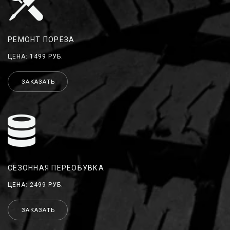
РЕМОНТ ПОРЕЗА
ЦЕНА: 1499 РУБ.
ЗАКАЗАТЬ
СЕЗОННАЯ ПЕРЕОБУВКА
ЦЕНА: 2499 РУБ.
ЗАКАЗАТЬ