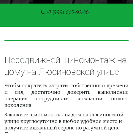
+7 (999) 665-92-36
Передвижной шиномонтаж на 
дому на Люсиновской улице
Чтобы сократить затраты собственного времени
и сил, достаточно доверить выполнение
операция сотрудникам компании нового
поколения.
Закажите шиномонтаж на дом на Люсиновской 
улице круглосуточно в любое удобное место и 
получите идеальный сервис по разумной цене. 