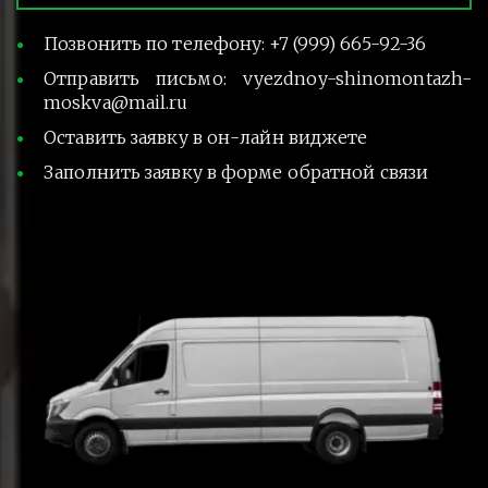
Позвонить по телефону: +7 (999) 665-92-36
Отправить письмо: vyezdnoy-shinomontazh-
moskva@mail.ru
Оставить заявку в он-лайн виджете
Заполнить заявку в форме обратной связи