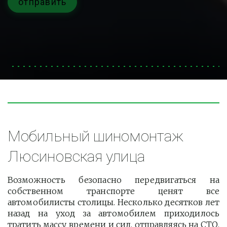
отправить
Мобильный шиномонтаж 
Люсиновская улица
Возможность безопасно передвигаться на
собственном транспорте ценят все
автомобилисты столицы. Несколько десятков лет
назад на уход за автомобилем приходилось
тратить массу времени и сил, отправляясь на СТО.