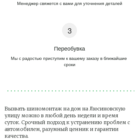
Менеджер свяжется с вами для уточнения деталей
Переобувка
Мы с радостью приступим к вашему заказу в ближайшие 
сроки
Вызвать шиномонтаж на дом на Люсиновскую 
улицу можно в любой день недели и время 
суток. Срочный подход к устранению проблем с 
автомобилем, разумный ценник и гарантии 
качества.