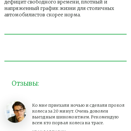
дефицит свободного времени, плотный и 
напряженный график жизни для столичных 
автомобилистов скорее норма. 
Отзывы:
Ко мне приехали ночью и сделали прокол
колеса за 20 минут. Очень доволен
выездным шиномонтжем. Рекомендую
всем кто порвал колеса на трасе.