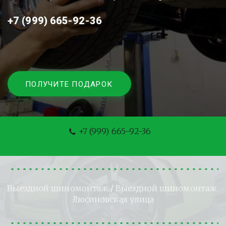
+7 (999) 665-92-36
ПОЛУЧИТЕ ПОДАРОК
+7 (999) 665-92-36
Выездной шиномонтаж
 / Выездной шиномонтаж 
Люсиновская улица