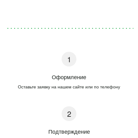
Оформление
Оставьте заявку на нашем сайте или по телефону
Подтверждение