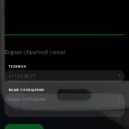
Форма обратной связи:
ТЕЛЕФОН
*
ВАШЕ СООБЩЕНИЕ
*