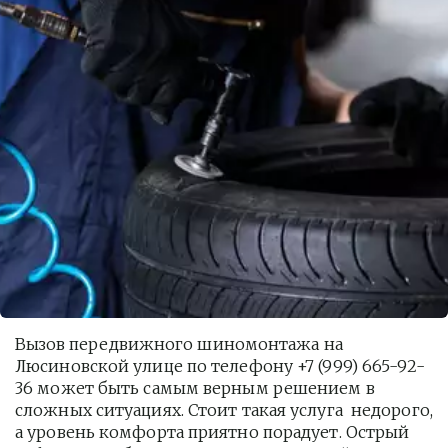
Вызов передвижного шиномонтажа на 
Люсиновской улице по телефону +7 (999) 665-92-
36 может быть самым верным решением в 
сложных ситуациях. Стоит такая услуга  недорого, 
а уровень комфорта приятно порадует. Острый 