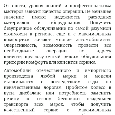
От опыта, уровня знаний и профессионализма
мастеров зависит качество операции. Не меньшее
значение имеют надежность расходных
материалов и оборудования. Получить
безупречное обслуживание по самой разумной
стоимости в регионе, еще и с максимальным
комфортом желают многие автомобилисты.
Оперативность, возможность провести все
необходимые операции по адресу
клиента, круглосуточный режим облуживания
критерии комфорта для клиентов сервиса.
Автомобили отечественного и импортного
производства любой марки и модели
сталкиваются с последствием езды по
некачественным дорогам. Пробитое колесо в
пути, дисбаланс или потребность заменить
резину по сезону беспокоит владельцев
транспорта всех марок. Чтобы получить
качественный сервис с максимальным