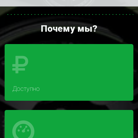
Почему мы?
Доступно