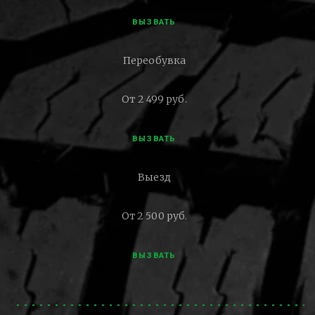
ВЫЗВАТЬ
Переобувка
От 2 499 руб.
ВЫЗВАТЬ
Выезд
От 2 500 руб.
ВЫЗВАТЬ