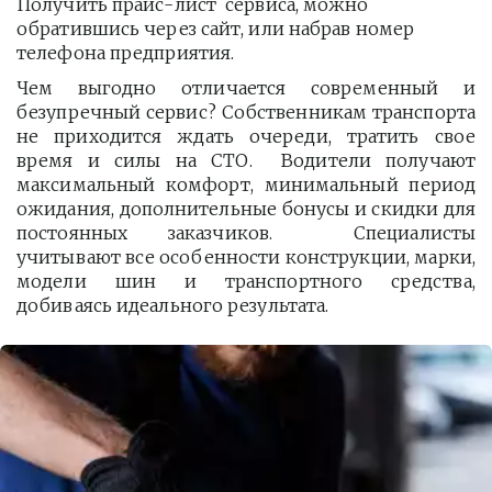
Получить прайс-лист  сервиса, можно 
обратившись через сайт, или набрав номер 
телефона предприятия. 
Чем выгодно отличается современный и
безупречный сервис? Собственникам транспорта
не приходится ждать очереди, тратить свое
время и силы на СТО. Водители получают
максимальный комфорт, минимальный период
ожидания, дополнительные бонусы и скидки для
постоянных заказчиков. Специалисты
учитывают все особенности конструкции, марки,
модели шин и транспортного средства,
добиваясь идеального результата.