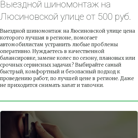
Выездной шиномонтаж на 
Люсиновской улице от 500 руб.
Выездной шиномонтаж на Люсиновской улице цена 
которого лучшая в регионе, помогает 
автомобилистам устранить любые проблемы 
оперативно. Нуждаетесь в качественной 
балансировке, замене колес по сезону, плановых или 
срочных сервисных задачах? Выбирайте самый 
быстрый, комфортный и безопасный подход к 
проведению работ, по лучшей цене в регионе. Даже 
не приходится снимать халат и тапочки.          