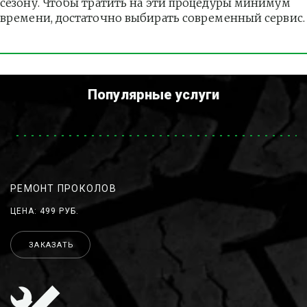
сезону. Чтобы тратить на эти процедуры минимум 
времени, достаточно выбирать современный сервис.
Популярные услуги
РЕМОНТ ПРОКОЛОВ
ЦЕНА: 499 РУБ.
ЗАКАЗАТЬ