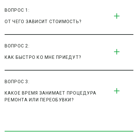
ВОПРОС 1:
ОТ ЧЕГО ЗАВИСИТ СТОИМОСТЬ?
ВОПРОС 2:
КАК БЫСТРО КО МНЕ ПРИЕДУТ?
ВОПРОС 3:
КАКОЕ ВРЕМЯ ЗАНИМАЕТ ПРОЦЕДУРА 
РЕМОНТА ИЛИ ПЕРЕОБУВКИ?