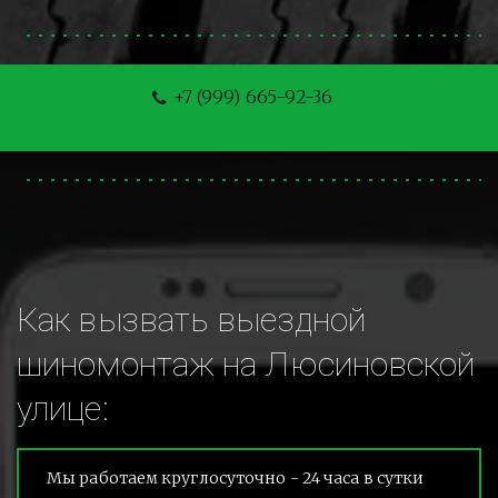
+7 (999) 665-92-36
Как вызвать выездной 
шиномонтаж на Люсиновской 
улице:
Мы работаем круглосуточно - 24 часа в сутки