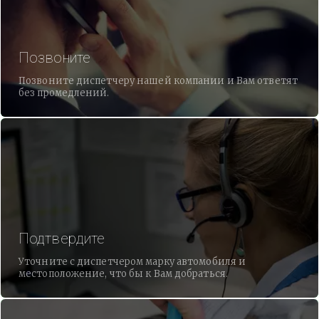
Позвоните
Позвоните диспетчеру нашей компании и Вам ответят
без промедлений.
Подтвердите
Уточните с диспетчером марку автомобиля и
местоположение, что бы к Вам добраться.