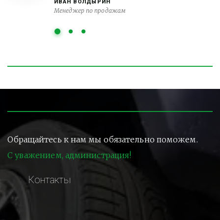
ИВАН ВОЛДЫРИН
Менеджер по продажам
Обращайтесь к нам мы обязательно поможем.
С уважением, администрация!
Контакты