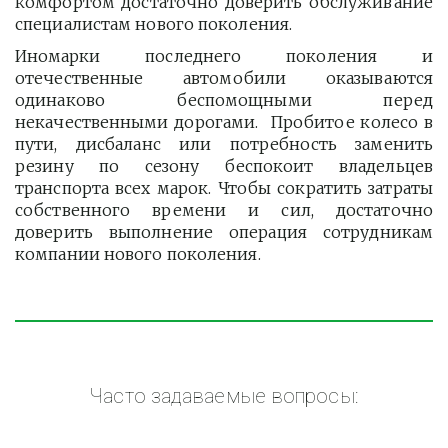
комфортом достаточно доверить обслуживание
специалистам нового поколения.
Иномарки последнего поколения и
отечественные автомобили оказываются
одинаково беспомощными перед
некачественными дорогами. Пробитое колесо в
пути, дисбаланс или потребность заменить
резину по сезону беспокоит владельцев
транспорта всех марок. Чтобы сократить затраты
собственного времени и сил, достаточно
доверить выполнение операция сотрудникам
компании нового поколения.
Часто задаваемые вопросы: