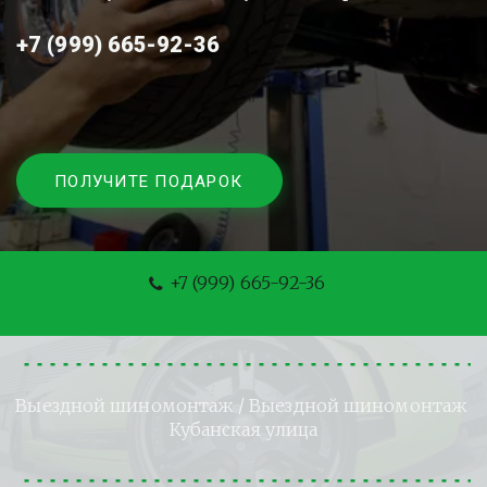
+7 (999) 665-92-36
ПОЛУЧИТЕ ПОДАРОК
+7 (999) 665-92-36
Выездной шиномонтаж
 / Выездной шиномонтаж 
Кубанская улица