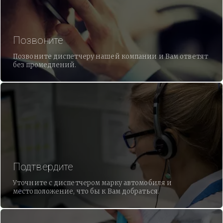
Позвоните
Позвоните диспетчеру нашей компании и Вам ответят
без промедлений.
Подтвердите
Уточните с диспетчером марку автомобиля и
местоположение, что бы к Вам добраться.