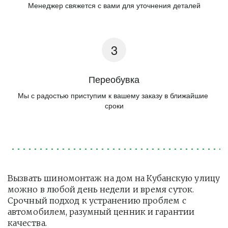
Менеджер свяжется с вами для уточнения деталей
Переобувка
Мы с радостью приступим к вашему заказу в ближайшие 
сроки
Вызвать шиномонтаж на дом на Кубанскую улицу 
можно в любой день недели и время суток. 
Срочный подход к устранению проблем с 
автомобилем, разумный ценник и гарантии 
качества.