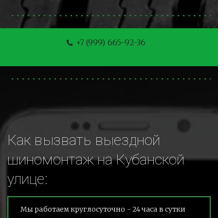
+7 (999) 665-92-36
Как вызвать выездной 
шиномонтаж на Кубанской 
улице:
Мы работаем круглосуточно - 24 часа в сутки