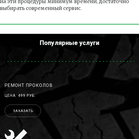
на эти процедуры минимум времени, достаточно 
выбирать современный сервис.
Популярные услуги
РЕМОНТ ПРОКОЛОВ
ЦЕНА: 499 РУБ.
ЗАКАЗАТЬ