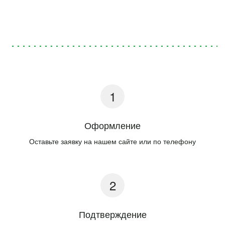
Оформление
Оставьте заявку на нашем сайте или по телефону
Подтверждение