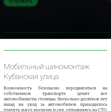
отправить
Мобильный шиномонтаж 
Кубанская улица
Возможность безопасно передвигаться на
собственном транспорте ценят все
автомобилисты столицы. Несколько десятков лет
назад на уход за автомобилем приходилось
тратить массу времени и сил, отправляясь на СТО.