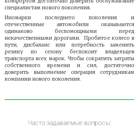
комфортом достаточно доверить обслуживание
специалистам нового поколения.
Иномарки последнего поколения и
отечественные автомобили оказываются
одинаково беспомощными перед
некачественными дорогами. Пробитое колесо в
пути, дисбаланс или потребность заменить
резину по сезону беспокоит владельцев
транспорта всех марок. Чтобы сократить затраты
собственного времени и сил, достаточно
доверить выполнение операция сотрудникам
компании нового поколения.
Часто задаваемые вопросы: