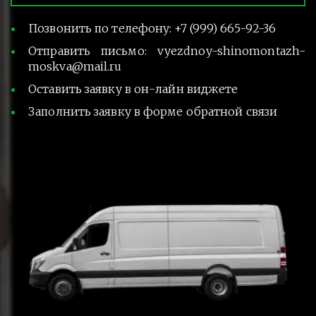
Позвонить по телефону: +7 (999) 665-92-36
Отправить письмо: vyezdnoy-shinomontazh-
moskva@mail.ru
Оставить заявку в он-лайн виджете
Заполнить заявку в форме обратной связи