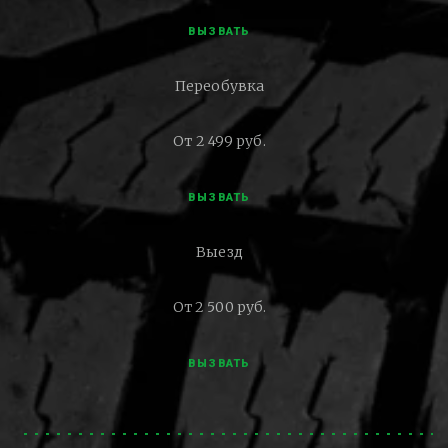
ВЫЗВАТЬ
Переобувка
От 2 499 руб.
ВЫЗВАТЬ
Выезд
От 2 500 руб.
ВЫЗВАТЬ