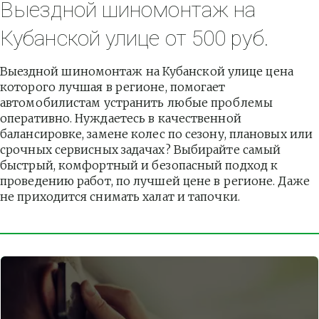
Выездной шиномонтаж на 
Кубанской улице от 500 руб.
Выездной шиномонтаж на Кубанской улице цена 
которого лучшая в регионе, помогает 
автомобилистам устранить любые проблемы 
оперативно. Нуждаетесь в качественной 
балансировке, замене колес по сезону, плановых или 
срочных сервисных задачах? Выбирайте самый 
быстрый, комфортный и безопасный подход к 
проведению работ, по лучшей цене в регионе. Даже 
не приходится снимать халат и тапочки.          