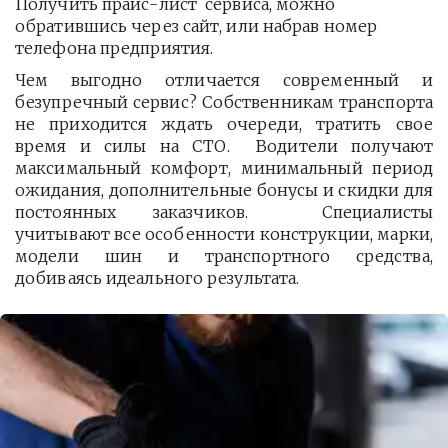
Получить прайс-лист  сервиса, можно 
обратившись через сайт, или набрав номер 
телефона предприятия. 
Чем выгодно отличается современный и
безупречный сервис? Собственникам транспорта
не приходится ждать очереди, тратить свое
время и силы на СТО. Водители получают
максимальный комфорт, минимальный период
ожидания, дополнительные бонусы и скидки для
постоянных заказчиков. Специалисты
учитывают все особенности конструкции, марки,
модели шин и транспортного средства,
добиваясь идеального результата.