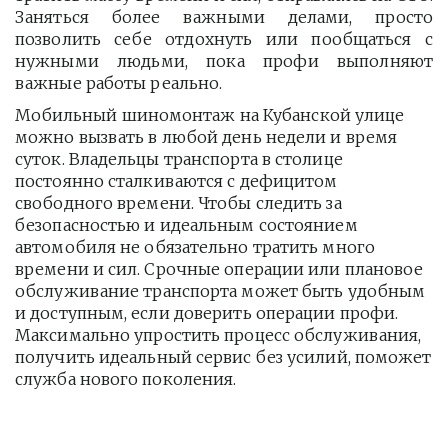
Заняться более важными делами, просто
позволить себе отдохнуть или пообщаться с
нужными людьми, пока профи выполняют
важные работы реально.
Мобильный шиномонтаж на Кубанской улице 
можно вызвать в любой день недели и время 
суток. Владельцы транспорта в столице 
постоянно сталкиваются с дефицитом 
свободного времени. Чтобы следить за 
безопасностью и идеальным состоянием 
автомобиля не обязательно тратить много 
времени и сил. Срочные операции или плановое 
обслуживание транспорта может быть удобным 
и доступным, если доверить операции профи.  
Максимально упростить процесс обслуживания, 
получить идеальный сервис без усилий, поможет 
служба нового поколения.         