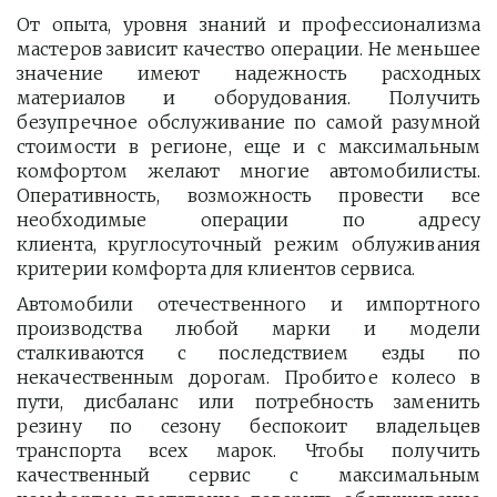
От опыта, уровня знаний и профессионализма
мастеров зависит качество операции. Не меньшее
значение имеют надежность расходных
материалов и оборудования. Получить
безупречное обслуживание по самой разумной
стоимости в регионе, еще и с максимальным
комфортом желают многие автомобилисты.
Оперативность, возможность провести все
необходимые операции по адресу
клиента, круглосуточный режим облуживания
критерии комфорта для клиентов сервиса.
Автомобили отечественного и импортного
производства любой марки и модели
сталкиваются с последствием езды по
некачественным дорогам. Пробитое колесо в
пути, дисбаланс или потребность заменить
резину по сезону беспокоит владельцев
транспорта всех марок. Чтобы получить
качественный сервис с максимальным