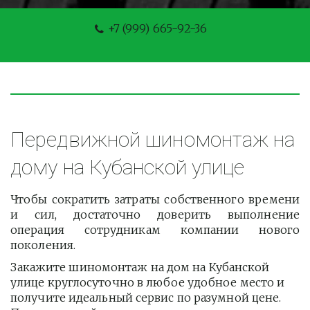
+7 (999) 665-92-36
Передвижной шиномонтаж на 
дому на Кубанской улице
Чтобы сократить затраты собственного времени
и сил, достаточно доверить выполнение
операция сотрудникам компании нового
поколения.
Закажите шиномонтаж на дом на Кубанской 
улице круглосуточно в любое удобное место и 
получите идеальный сервис по разумной цене. 