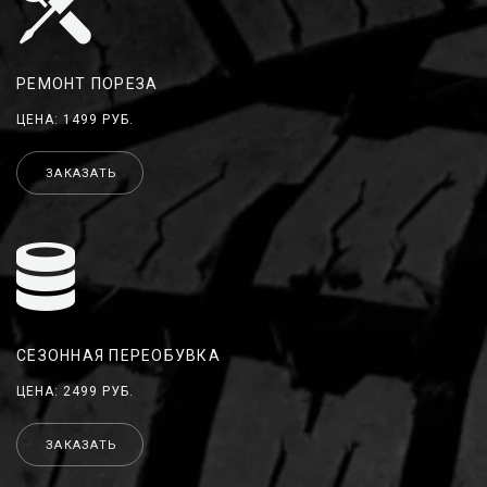
РЕМОНТ ПОРЕЗА
ЦЕНА: 1499 РУБ.
ЗАКАЗАТЬ
СЕЗОННАЯ ПЕРЕОБУВКА
ЦЕНА: 2499 РУБ.
ЗАКАЗАТЬ