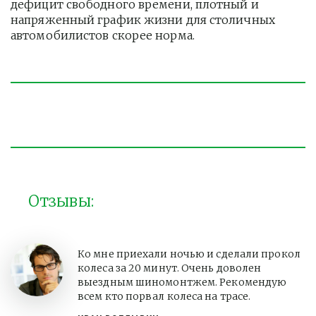
дефицит свободного времени, плотный и 
напряженный график жизни для столичных 
автомобилистов скорее норма. 
Отзывы:
Ко мне приехали ночью и сделали прокол
колеса за 20 минут. Очень доволен
выездным шиномонтжем. Рекомендую
всем кто порвал колеса на трасе.