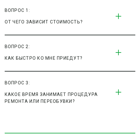
ВОПРОС 1:
ОТ ЧЕГО ЗАВИСИТ СТОИМОСТЬ?
ВОПРОС 2:
КАК БЫСТРО КО МНЕ ПРИЕДУТ?
ВОПРОС 3:
КАКОЕ ВРЕМЯ ЗАНИМАЕТ ПРОЦЕДУРА 
РЕМОНТА ИЛИ ПЕРЕОБУВКИ?