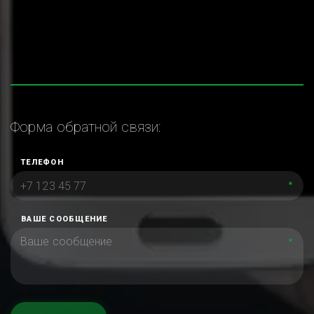
Форма обратной связи:
ТЕЛЕФОН
*
ВАШЕ СООБЩЕНИЕ
*