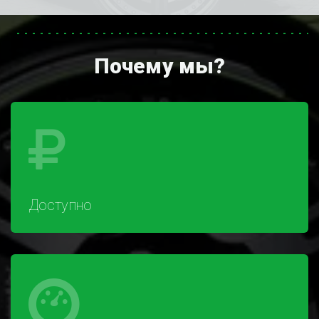
Почему мы?
Доступно