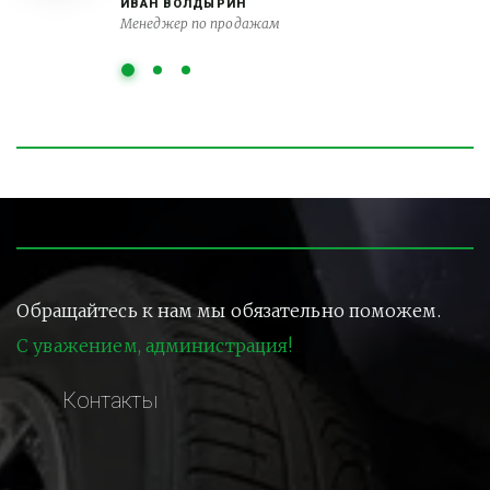
ИВАН ВОЛДЫРИН
Менеджер по продажам
Обращайтесь к нам мы обязательно поможем.
С уважением, администрация!
Контакты