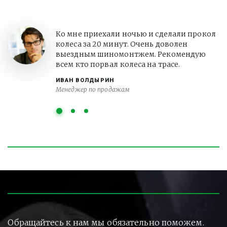
Ко мне приехали ночью и сделали прокол
колеса за 20 минут. Очень доволен
выездным шиномонтжем. Рекомендую
всем кто порвал колеса на трасе.
ИВАН ВОЛДЫРИН
Менеджер по продажам
Обращайтесь к нам мы обязательно поможем.