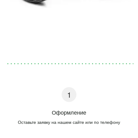
Оформление
Оставьте заявку на нашем сайте или по телефону