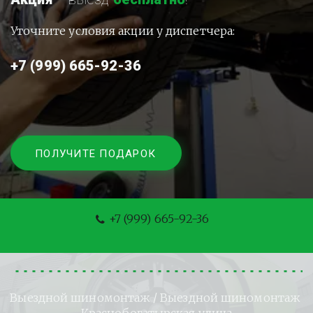
Уточните условия акции у диспетчера:
+7 (999) 665-92-36
ПОЛУЧИТЕ ПОДАРОК
+7 (999) 665-92-36
Выездной шиномонтаж
 / Выездной шиномонтаж 