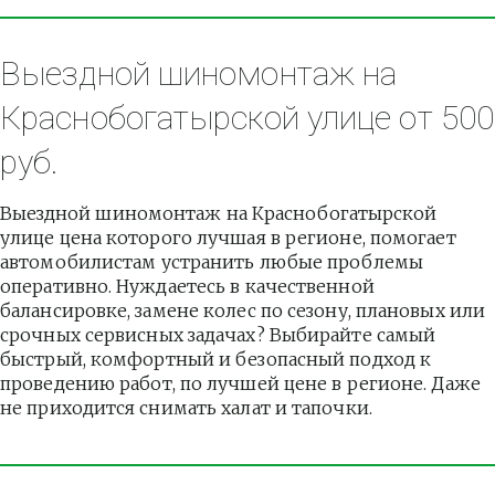
Выездной шиномонтаж на 
Краснобогатырской улице от 500 
руб.
Выездной шиномонтаж на Краснобогатырской 
улице цена которого лучшая в регионе, помогает 
автомобилистам устранить любые проблемы 
оперативно. Нуждаетесь в качественной 
балансировке, замене колес по сезону, плановых или 
срочных сервисных задачах? Выбирайте самый 
быстрый, комфортный и безопасный подход к 
проведению работ, по лучшей цене в регионе. Даже 
не приходится снимать халат и тапочки.          