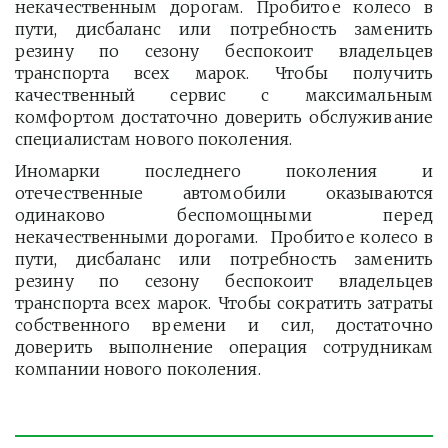
некачественным дорогам. Пробитое колесо в
пути, дисбаланс или потребность заменить
резину по сезону беспокоит владельцев
транспорта всех марок. Чтобы получить
качественный сервис с максимальным
комфортом достаточно доверить обслуживание
специалистам нового поколения.
Иномарки последнего поколения и
отечественные автомобили оказываются
одинаково беспомощными перед
некачественными дорогами. Пробитое колесо в
пути, дисбаланс или потребность заменить
резину по сезону беспокоит владельцев
транспорта всех марок. Чтобы сократить затраты
собственного времени и сил, достаточно
доверить выполнение операция сотрудникам
компании нового поколения.