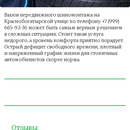
Вызов передвижного шиномонтажа на 
Краснобогатырской улице по телефону +7 (999) 
665-92-36 может быть самым верным решением 
в сложных ситуациях. Стоит такая услуга  
недорого, а уровень комфорта приятно порадует. 
Острый дефицит свободного времени, плотный 
и напряженный график жизни для столичных 
автомобилистов скорее норма. 
Отзывы: