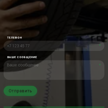
ТЕЛЕФОН
*
ВАШЕ СООБЩЕНИЕ
*
Отправить