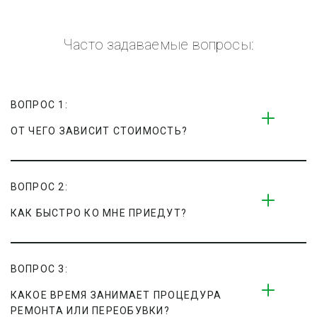
Часто задаваемые вопросы:
ВОПРОС 1:
ОТ ЧЕГО ЗАВИСИТ СТОИМОСТЬ?
ВОПРОС 2:
КАК БЫСТРО КО МНЕ ПРИЕДУТ?
ВОПРОС 3:
КАКОЕ ВРЕМЯ ЗАНИМАЕТ ПРОЦЕДУРА 
РЕМОНТА ИЛИ ПЕРЕОБУВКИ?