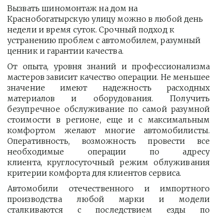
Вызвать шиномонтаж на дом на 
Краснобогатырскую улицу можно в любой день 
недели и время суток. Срочный подход к 
устранению проблем с автомобилем, разумный 
ценник и гарантии качества.
От опыта, уровня знаний и профессионализма
мастеров зависит качество операции. Не меньшее
значение имеют надежность расходных
материалов и оборудования. Получить
безупречное обслуживание по самой разумной
стоимости в регионе, еще и с максимальным
комфортом желают многие автомобилисты.
Оперативность, возможность провести все
необходимые операции по адресу
клиента, круглосуточный режим облуживания
критерии комфорта для клиентов сервиса.
Автомобили отечественного и импортного
производства любой марки и модели
сталкиваются с последствием езды по