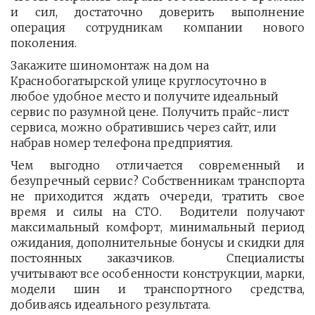
и сил, достаточно доверить выполнение
операция сотрудникам компании нового
поколения.
Закажите шиномонтаж на дом на 
Краснобогатырской улице круглосуточно в 
любое удобное место и получите идеальный 
сервис по разумной цене. Получить прайс-лист  
сервиса, можно обратившись через сайт, или 
набрав номер телефона предприятия. 
Чем выгодно отличается современный и
безупречный сервис? Собственникам транспорта
не приходится ждать очереди, тратить свое
время и силы на СТО. Водители получают
максимальный комфорт, минимальный период
ожидания, дополнительные бонусы и скидки для
постоянных заказчиков. Специалисты
учитывают все особенности конструкции, марки,
модели шин и транспортного средства,
добиваясь идеального результата.