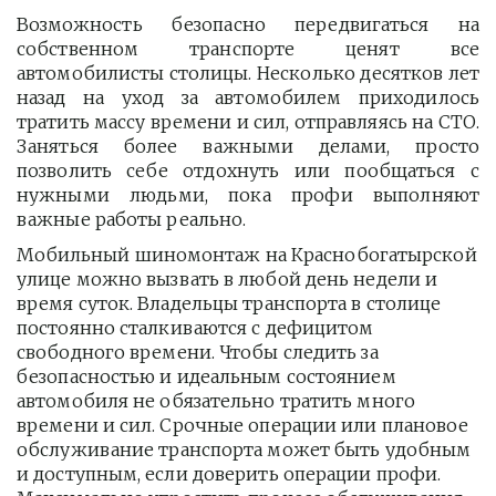
Возможность безопасно передвигаться на
собственном транспорте ценят все
автомобилисты столицы. Несколько десятков лет
назад на уход за автомобилем приходилось
тратить массу времени и сил, отправляясь на СТО.
Заняться более важными делами, просто
позволить себе отдохнуть или пообщаться с
нужными людьми, пока профи выполняют
важные работы реально.
Мобильный шиномонтаж на Краснобогатырской 
улице можно вызвать в любой день недели и 
время суток. Владельцы транспорта в столице 
постоянно сталкиваются с дефицитом 
свободного времени. Чтобы следить за 
безопасностью и идеальным состоянием 
автомобиля не обязательно тратить много 
времени и сил. Срочные операции или плановое 
обслуживание транспорта может быть удобным 
и доступным, если доверить операции профи.  