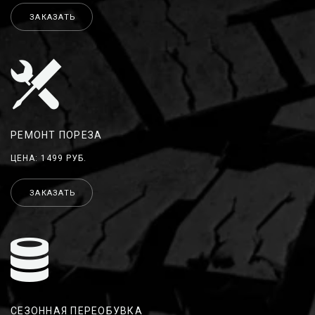
ЗАКАЗАТЬ
РЕМОНТ ПОРЕЗА
ЦЕНА: 1499 РУБ.
ЗАКАЗАТЬ
СЕЗОННАЯ ПЕРЕОБУВКА