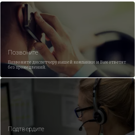
Позвоните
Позвоните диспетчеру нашей компании и Вам ответят
без промедлений.
Подтвердите