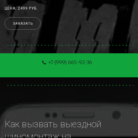
ЦЕНА: 2499 РУБ.
ЗАКАЗАТЬ
+7 (999) 665-92-36
Как вызвать выездной 
шиномонтаж на 