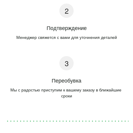
Подтверждение
Менеджер свяжется с вами для уточнения деталей
Переобувка
Мы с радостью приступим к вашему заказу в ближайшие 
сроки