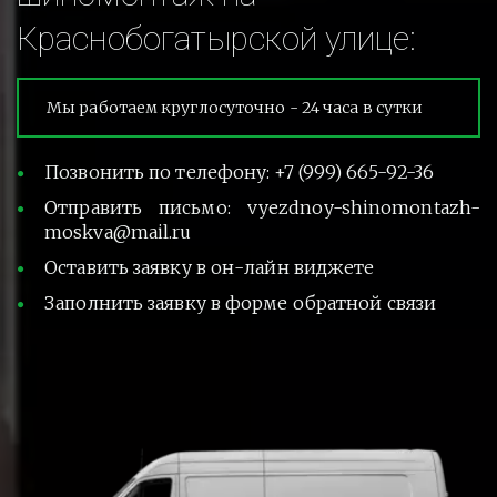
Краснобогатырской улице:
Мы работаем круглосуточно - 24 часа в сутки
Позвонить по телефону: +7 (999) 665-92-36
Отправить письмо: vyezdnoy-shinomontazh-
moskva@mail.ru
Оставить заявку в он-лайн виджете
Заполнить заявку в форме обратной связи