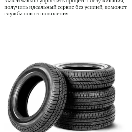
Максимально упростить процесс обслуживания, 
получить идеальный сервис без усилий, поможет 
служба нового поколения.         