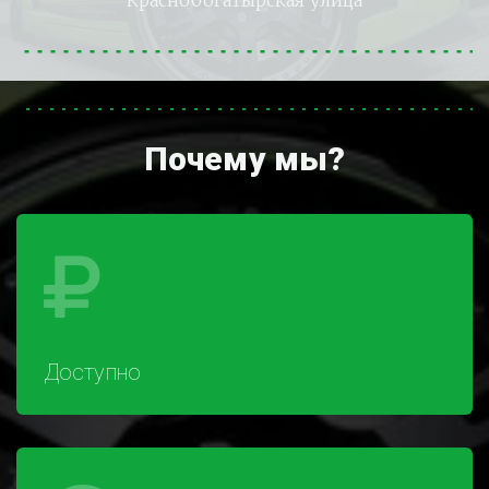
Краснобогатырская улица
Почему мы?
Доступно