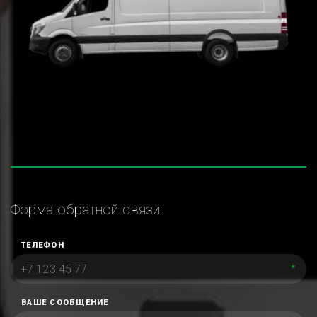
Форма обратной связи:
ТЕЛЕФОН
*
ВАШЕ СООБЩЕНИЕ