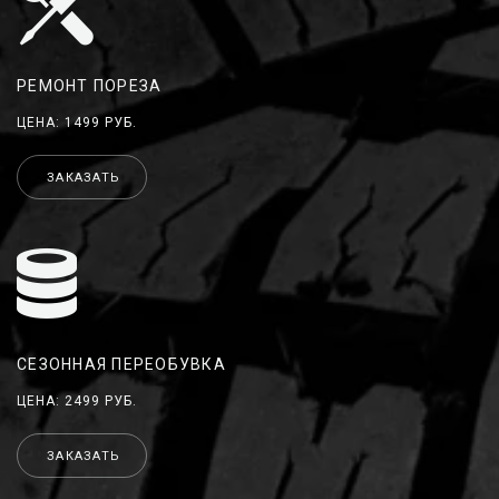
РЕМОНТ ПОРЕЗА
ЦЕНА: 1499 РУБ.
ЗАКАЗАТЬ
СЕЗОННАЯ ПЕРЕОБУВКА
ЦЕНА: 2499 РУБ.
ЗАКАЗАТЬ