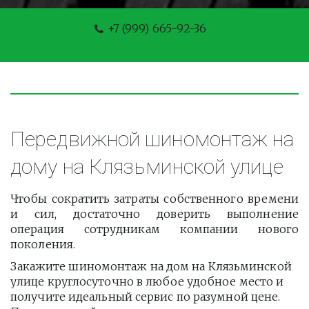
+7 (999) 665-92-36
Передвижной шиномонтаж на 
дому на Клязьминской улице
Чтобы сократить затраты собственного времени
и сил, достаточно доверить выполнение
операция сотрудникам компании нового
поколения.
Закажите шиномонтаж на дом на Клязьминской 
улице круглосуточно в любое удобное место и 
получите идеальный сервис по разумной цене. 