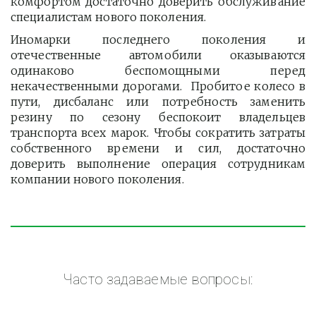
комфортом достаточно доверить обслуживание
специалистам нового поколения.
Иномарки последнего поколения и
отечественные автомобили оказываются
одинаково беспомощными перед
некачественными дорогами. Пробитое колесо в
пути, дисбаланс или потребность заменить
резину по сезону беспокоит владельцев
транспорта всех марок. Чтобы сократить затраты
собственного времени и сил, достаточно
доверить выполнение операция сотрудникам
компании нового поколения.
Часто задаваемые вопросы: