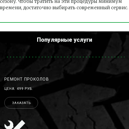
сезону. Чтобы тратить на эти процедуры минимум 
времени, достаточно выбирать современный сервис.
Популярные услуги
РЕМОНТ ПРОКОЛОВ
ЦЕНА: 499 РУБ.
ЗАКАЗАТЬ