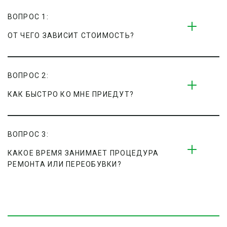
ВОПРОС 1:
ОТ ЧЕГО ЗАВИСИТ СТОИМОСТЬ?
ВОПРОС 2:
КАК БЫСТРО КО МНЕ ПРИЕДУТ?
ВОПРОС 3:
КАКОЕ ВРЕМЯ ЗАНИМАЕТ ПРОЦЕДУРА 
РЕМОНТА ИЛИ ПЕРЕОБУВКИ?