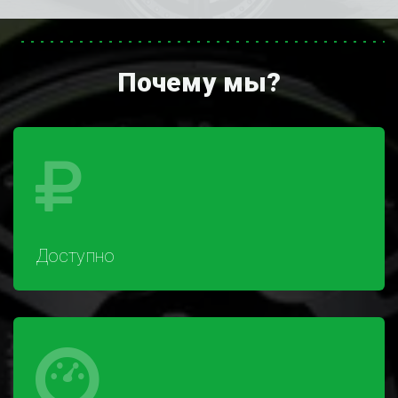
Почему мы?
Доступно