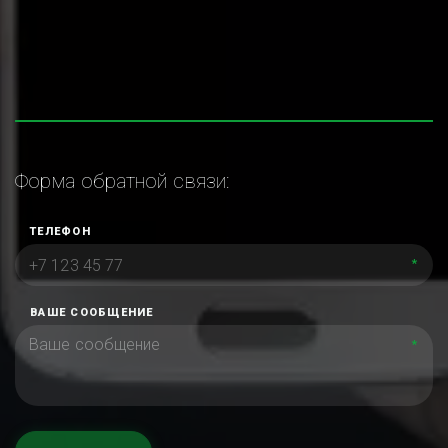
Форма обратной связи:
ТЕЛЕФОН
*
ВАШЕ СООБЩЕНИЕ
*