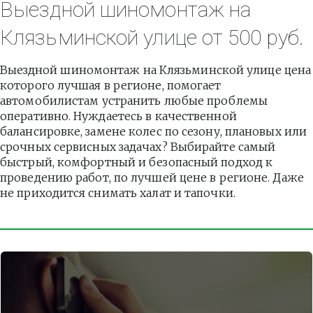
Выездной шиномонтаж на 
Клязьминской улице от 500 руб.
Выездной шиномонтаж на Клязьминской улице цена 
которого лучшая в регионе, помогает 
автомобилистам устранить любые проблемы 
оперативно. Нуждаетесь в качественной 
балансировке, замене колес по сезону, плановых или 
срочных сервисных задачах? Выбирайте самый 
быстрый, комфортный и безопасный подход к 
проведению работ, по лучшей цене в регионе. Даже 
не приходится снимать халат и тапочки.          