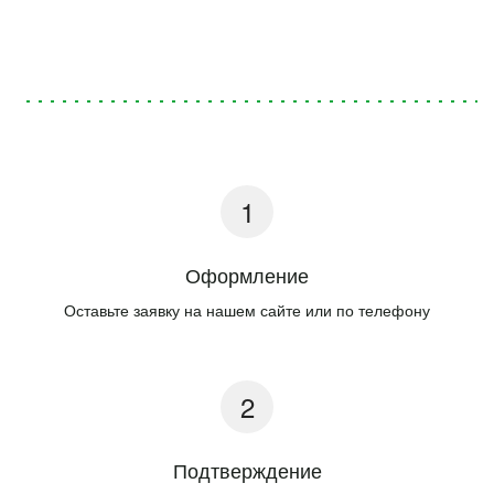
Оформление
Оставьте заявку на нашем сайте или по телефону
Подтверждение