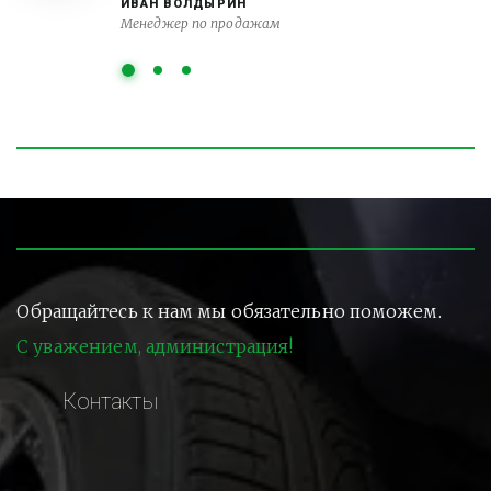
ИВАН ВОЛДЫРИН
Менеджер по продажам
Обращайтесь к нам мы обязательно поможем.
С уважением, администрация!
Контакты