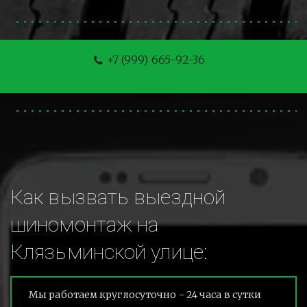
+7 (999) 665-92-36
Как вызвать выездной 
шиномонтаж на 
Клязьминской улице:
Мы работаем круглосуточно - 24 часа в сутки