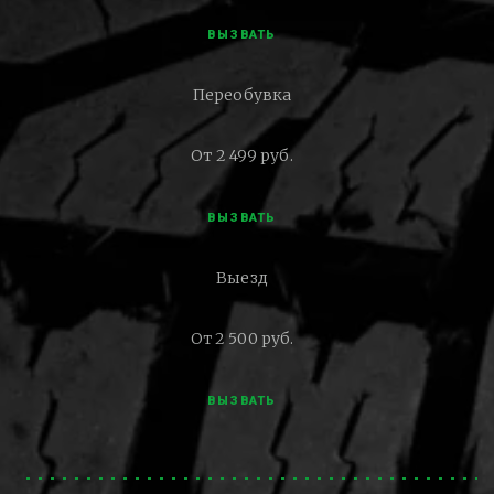
ВЫЗВАТЬ
Переобувка
От 2 499 руб.
ВЫЗВАТЬ
Выезд
От 2 500 руб.
ВЫЗВАТЬ