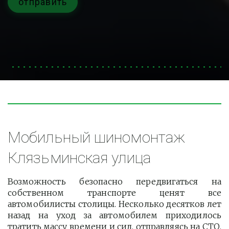
отправить
Мобильный шиномонтаж 
Клязьминская улица
Возможность безопасно передвигаться на
собственном транспорте ценят все
автомобилисты столицы. Несколько десятков лет
назад на уход за автомобилем приходилось
тратить массу времени и сил, отправляясь на СТО.