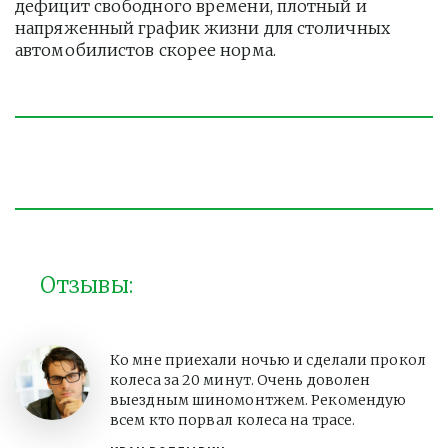
дефицит свободного времени, плотный и 
напряженный график жизни для столичных 
автомобилистов скорее норма. 
Отзывы:
Ко мне приехали ночью и сделали прокол
колеса за 20 минут. Очень доволен
выездным шиномонтжем. Рекомендую
всем кто порвал колеса на трасе.