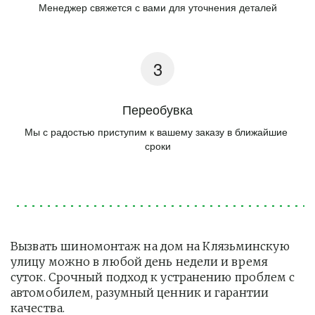
Менеджер свяжется с вами для уточнения деталей
Переобувка
Мы с радостью приступим к вашему заказу в ближайшие 
сроки
Вызвать шиномонтаж на дом на Клязьминскую 
улицу можно в любой день недели и время 
суток. Срочный подход к устранению проблем с 
автомобилем, разумный ценник и гарантии 
качества.