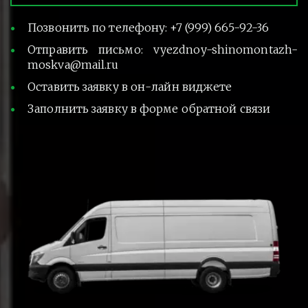
Позвонить по телефону: +7 (999) 665-92-36
Отправить письмо: vyezdnoy-shinomontazh-
moskva@mail.ru
Оставить заявку в он-лайн виджете
Заполнить заявку в форме обратной связи