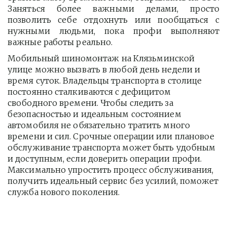
Заняться более важными делами, просто
позволить себе отдохнуть или пообщаться с
нужными людьми, пока профи выполняют
важные работы реально.
Мобильный шиномонтаж на Клязьминской 
улице можно вызвать в любой день недели и 
время суток. Владельцы транспорта в столице 
постоянно сталкиваются с дефицитом 
свободного времени. Чтобы следить за 
безопасностью и идеальным состоянием 
автомобиля не обязательно тратить много 
времени и сил. Срочные операции или плановое 
обслуживание транспорта может быть удобным 
и доступным, если доверить операции профи.  
Максимально упростить процесс обслуживания, 
получить идеальный сервис без усилий, поможет 
служба нового поколения.         