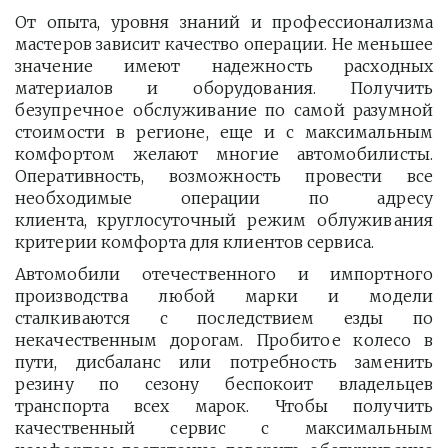
От опыта, уровня знаний и профессионализма
мастеров зависит качество операции. Не меньшее
значение имеют надежность расходных
материалов и оборудования. Получить
безупречное обслуживание по самой разумной
стоимости в регионе, еще и с максимальным
комфортом желают многие автомобилисты.
Оперативность, возможность провести все
необходимые операции по адресу
клиента, круглосуточный режим облуживания
критерии комфорта для клиентов сервиса.
Автомобили отечественного и импортного
производства любой марки и модели
сталкиваются с последствием езды по
некачественным дорогам. Пробитое колесо в
пути, дисбаланс или потребность заменить
резину по сезону беспокоит владельцев
транспорта всех марок. Чтобы получить
качественный сервис с максимальным