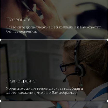
Позвоните
Позвоните диспетчеру нашей компании и Вам ответят
без промедлений.
Подтвердите
Уточните с диспетчером марку автомобиля и
местоположение, что бы к Вам добраться.