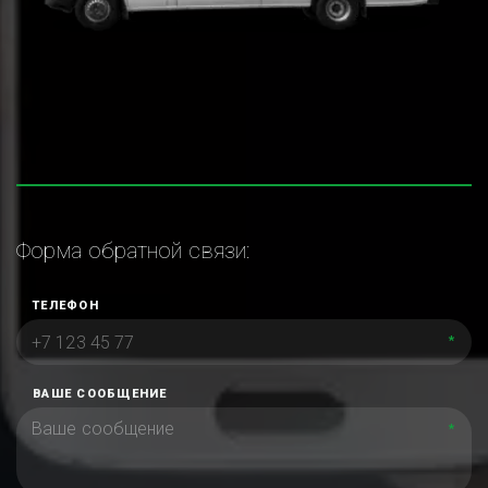
Форма обратной связи:
ТЕЛЕФОН
*
ВАШЕ СООБЩЕНИЕ
*