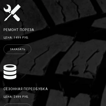
РЕМОНТ ПОРЕЗА
ЦЕНА: 1499 РУБ.
ЗАКАЗАТЬ
СЕЗОННАЯ ПЕРЕОБУВКА
ЦЕНА: 2499 РУБ.