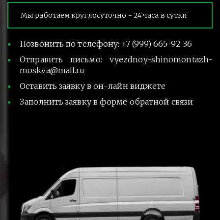
Мы работаем круглосуточно - 24 часа в сутки
Позвонить по телефону: +7 (999) 665-92-36
Отправить письмо: vyezdnoy-shinomontazh-
moskva@mail.ru
Оставить заявку в он-лайн виджете
Заполнить заявку в форме обратной связи