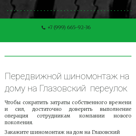
+7 (999) 665-92-36
Передвижной шиномонтаж на 
дому на Глазовский  переулок
Чтобы сократить затраты собственного времени
и сил, достаточно доверить выполнение
операция сотрудникам компании нового
поколения.
Закажите шиномонтаж на дом на Глазовский 