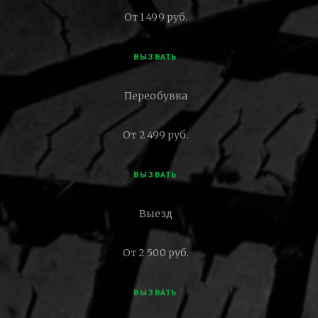
От 1 499 руб.
ВЫЗВАТЬ
Переобувка
От 2 499 руб.
ВЫЗВАТЬ
Выезд
От 2 500 руб.
ВЫЗВАТЬ