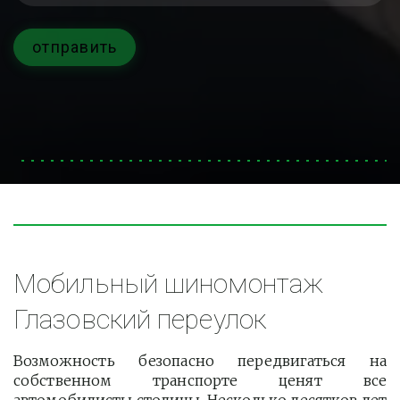
отправить
Мобильный шиномонтаж 
Глазовский переулок
Возможность безопасно передвигаться на
собственном транспорте ценят все