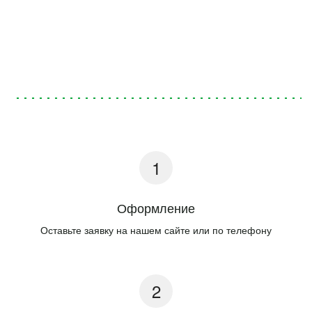
Оформление
Оставьте заявку на нашем сайте или по телефону