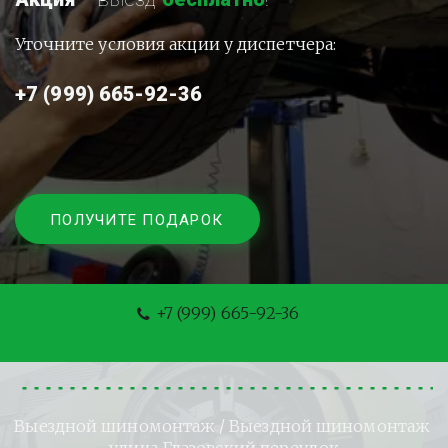
Уточните условия акции у диспетчера:
+7 (999) 665-92-36
ПОЛУЧИТЕ ПОДАРОК
+7 (999) 665-92-36
Выездной шиномонтаж
 / Выездной шиномонтаж 