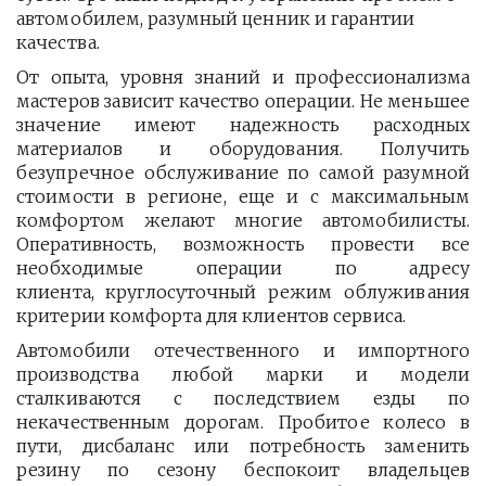
автомобилем, разумный ценник и гарантии 
качества.
От опыта, уровня знаний и профессионализма
мастеров зависит качество операции. Не меньшее
значение имеют надежность расходных
материалов и оборудования. Получить
безупречное обслуживание по самой разумной
стоимости в регионе, еще и с максимальным
комфортом желают многие автомобилисты.
Оперативность, возможность провести все
необходимые операции по адресу
клиента, круглосуточный режим облуживания
критерии комфорта для клиентов сервиса.
Автомобили отечественного и импортного
производства любой марки и модели
сталкиваются с последствием езды по
некачественным дорогам. Пробитое колесо в
пути, дисбаланс или потребность заменить
резину по сезону беспокоит владельцев