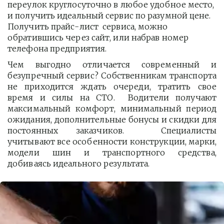
переулок круглосуточно в любое удобное место, 
и получить идеальный сервис по разумной цене. 
Получить прайс-лист  сервиса, можно 
обратившись через сайт, или набрав номер 
телефона предприятия. 
Чем выгодно отличается современный и
безупречный сервис? Собственникам транспорта
не приходится ждать очереди, тратить свое
время и силы на СТО. Водители получают
максимальный комфорт, минимальный период
ожидания, дополнительные бонусы и скидки для
постоянных заказчиков. Специалисты
учитывают все особенности конструкции, марки,
модели шин и транспортного средства,
добиваясь идеального результата.