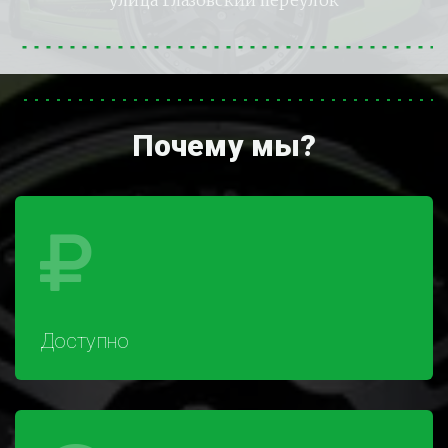
улица Глазовский переулок
Почему мы?
Доступно