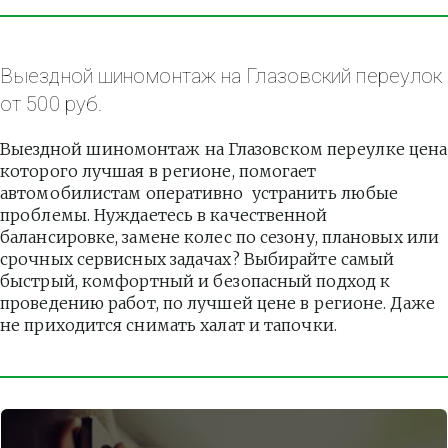
Выездной шиномонтаж на Глазовский переулок 
от 500 руб.
Выездной шиномонтаж на Глазовском переулке цена 
которого лучшая в регионе, помогает 
автомобилистам оперативно  устранить любые 
проблемы. Нуждаетесь в качественной 
балансировке, замене колес по сезону, плановых или 
срочных сервисных задачах? Выбирайте самый 
быстрый, комфортный и безопасный подход к 
проведению работ, по лучшей цене в регионе. Даже 
не приходится снимать халат и тапочки.          