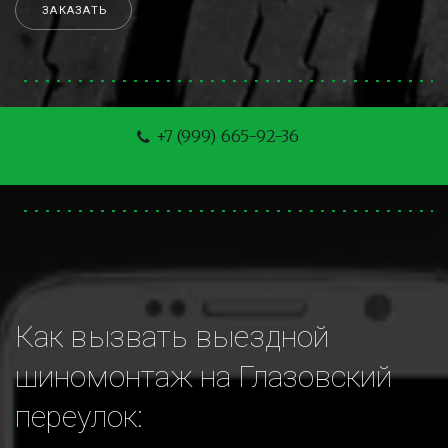
ЗАКАЗАТЬ
+7 (999) 665-92-36
Как вызвать выездной 
шиномонтаж на Глазовский 
переулок: