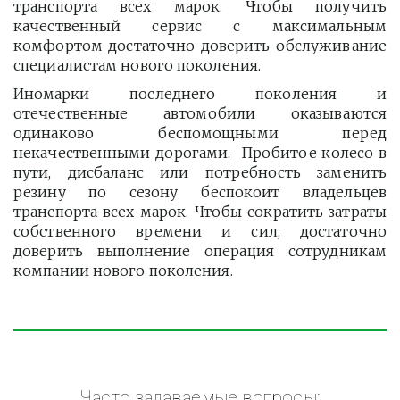
транспорта всех марок. Чтобы получить
качественный сервис с максимальным
комфортом достаточно доверить обслуживание
специалистам нового поколения.
Иномарки последнего поколения и
отечественные автомобили оказываются
одинаково беспомощными перед
некачественными дорогами. Пробитое колесо в
пути, дисбаланс или потребность заменить
резину по сезону беспокоит владельцев
транспорта всех марок. Чтобы сократить затраты
собственного времени и сил, достаточно
доверить выполнение операция сотрудникам
компании нового поколения.
Часто задаваемые вопросы: