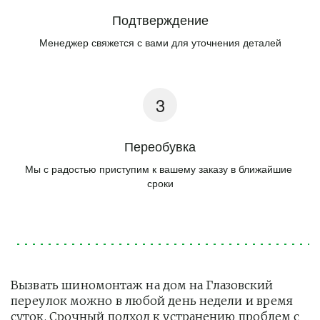
Подтверждение
Менеджер свяжется с вами для уточнения деталей
Переобувка
Мы с радостью приступим к вашему заказу в ближайшие 
сроки
Вызвать шиномонтаж на дом на Глазовский 
переулок можно в любой день недели и время 
суток. Срочный подход к устранению проблем с 