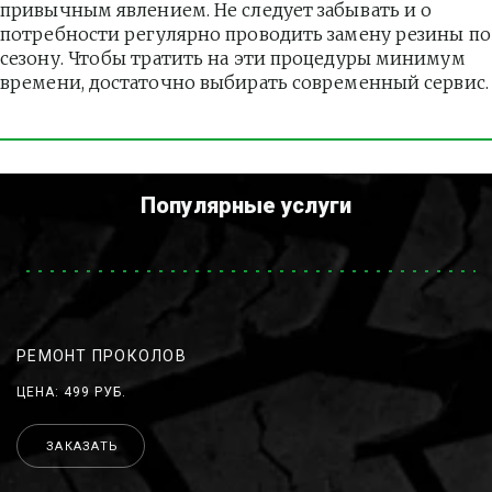
привычным явлением. Не следует забывать и о 
потребности регулярно проводить замену резины по 
сезону. Чтобы тратить на эти процедуры минимум 
времени, достаточно выбирать современный сервис.
Популярные услуги
РЕМОНТ ПРОКОЛОВ
ЦЕНА: 499 РУБ.
ЗАКАЗАТЬ