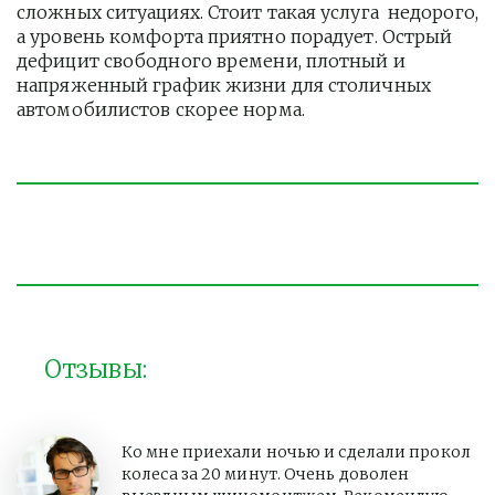
сложных ситуациях. Стоит такая услуга  недорого, 
а уровень комфорта приятно порадует. Острый 
дефицит свободного времени, плотный и 
напряженный график жизни для столичных 
автомобилистов скорее норма. 
Отзывы:
Ко мне приехали ночью и сделали прокол
колеса за 20 минут. Очень доволен