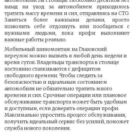
автомобилисты столицы. Несколько десятков лет
назад на уход за автомобилем приходилось
тратить массу времени и сил, отправляясь на СТО.
Заняться более важными делами, просто
позволить себе отдохнуть или пообщаться с
нужными людьми, пока профи выполняют
важные работы реально.
Мобильный шиномонтаж на Глазовский 
переулок можно вызвать в любой день недели и 
время суток. Владельцы транспорта в столице 
постоянно сталкиваются с дефицитом 
свободного времени. Чтобы следить за 
безопасностью и идеальным состоянием 
автомобиля не обязательно тратить много 
времени и сил. Срочные операции или плановое 
обслуживание транспорта может быть удобным 
и доступным, если доверить операции профи.  
Максимально упростить процесс обслуживания, 
получить идеальный сервис без усилий, поможет 
служба нового поколения.         