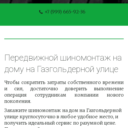
+7 (999) 665-92-36
Передвижной шиномонтаж на 
дому на Газгольдерной улице
Чтобы сократить затраты собственного времени
и сил, достаточно доверить выполнение
операция сотрудникам компании нового
поколения.
Закажите шиномонтаж на дом на Газгольдерной 
улице круглосуточно в любое удобное место, и 
получить идеальный сервис по разумной цене. 