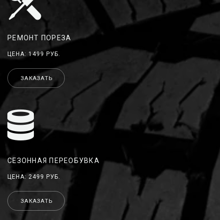
РЕМОНТ ПОРЕЗА
ЦЕНА: 1499 РУБ.
ЗАКАЗАТЬ
СЕЗОННАЯ ПЕРЕОБУВКА
ЦЕНА: 2499 РУБ.
ЗАКАЗАТЬ