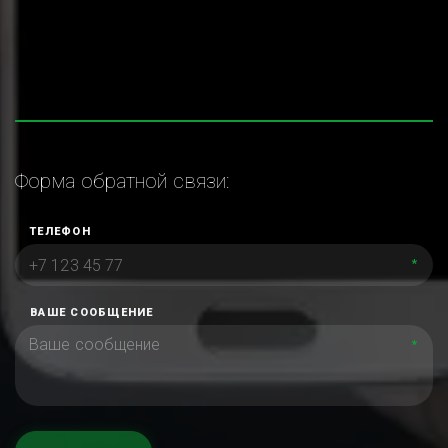
Форма обратной связи:
ТЕЛЕФОН
*
ВАШЕ СООБЩЕНИЕ
*