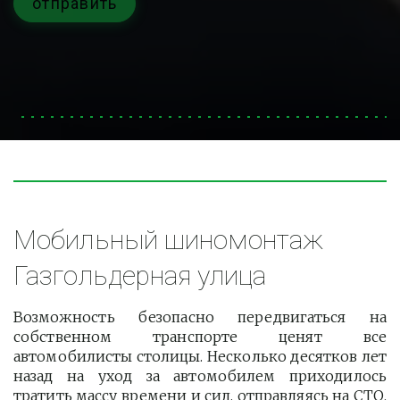
отправить
Мобильный шиномонтаж 
Газгольдерная улица
Возможность безопасно передвигаться на
собственном транспорте ценят все
автомобилисты столицы. Несколько десятков лет
назад на уход за автомобилем приходилось
тратить массу времени и сил, отправляясь на СТО.