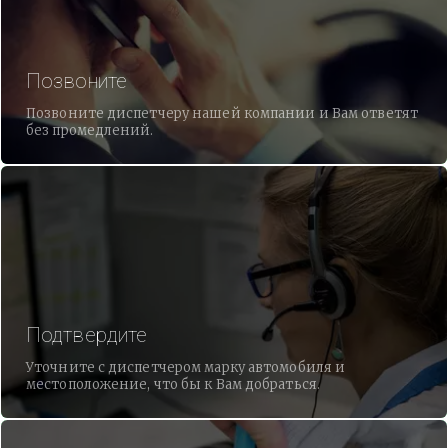
Позвоните
Позвоните диспетчеру нашей компании и Вам ответят
без промедлений.
Подтвердите
Уточните с диспетчером марку автомобиля и
местоположение, что бы к Вам добраться.