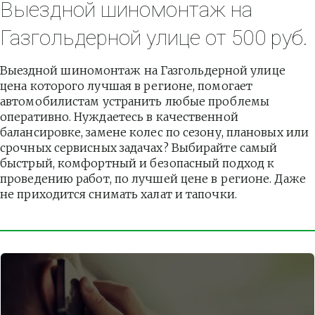
Выездной шиномонтаж на 
Газгольдерной улице от 500 руб.
Выездной шиномонтаж на Газгольдерной улице 
цена которого лучшая в регионе, помогает 
автомобилистам устранить любые проблемы 
оперативно. Нуждаетесь в качественной 
балансировке, замене колес по сезону, плановых или 
срочных сервисных задачах? Выбирайте самый 
быстрый, комфортный и безопасный подход к 
проведению работ, по лучшей цене в регионе. Даже 
не приходится снимать халат и тапочки.          