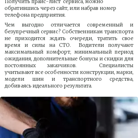
Получить прайс-лист  сервиса, можно 
обратившись через сайт, или набрав номер 
телефона предприятия. 
Чем выгодно отличается современный и
безупречный сервис? Собственникам транспорта
не приходится ждать очереди, тратить свое
время и силы на СТО. Водители получают
максимальный комфорт, минимальный период
ожидания, дополнительные бонусы и скидки для
постоянных заказчиков. Специалисты
учитывают все особенности конструкции, марки,
модели шин и транспортного средства,
добиваясь идеального результата.