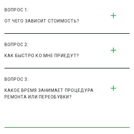
ВОПРОС 1:
ОТ ЧЕГО ЗАВИСИТ СТОИМОСТЬ?
ВОПРОС 2:
КАК БЫСТРО КО МНЕ ПРИЕДУТ?
ВОПРОС 3:
КАКОЕ ВРЕМЯ ЗАНИМАЕТ ПРОЦЕДУРА 
РЕМОНТА ИЛИ ПЕРЕОБУВКИ?