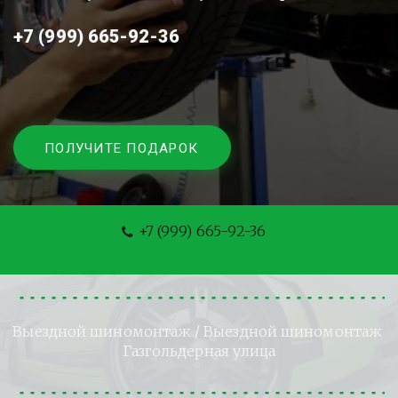
+7 (999) 665-92-36
ПОЛУЧИТЕ ПОДАРОК
+7 (999) 665-92-36
Выездной шиномонтаж
 / Выездной шиномонтаж 
Газгольдерная улица