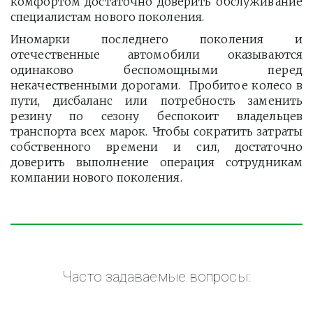
комфортом достаточно доверить обслуживание
специалистам нового поколения.
Иномарки последнего поколения и
отечественные автомобили оказываются
одинаково беспомощными перед
некачественными дорогами. Пробитое колесо в
пути, дисбаланс или потребность заменить
резину по сезону беспокоит владельцев
транспорта всех марок. Чтобы сократить затраты
собственного времени и сил, достаточно
доверить выполнение операция сотрудникам
компании нового поколения.
Часто задаваемые вопросы: