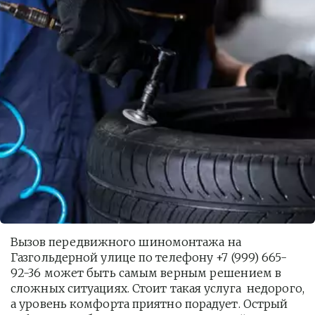
Вызов передвижного шиномонтажа на 
Газгольдерной улице по телефону +7 (999) 665-
92-36 может быть самым верным решением в 
сложных ситуациях. Стоит такая услуга  недорого, 
а уровень комфорта приятно порадует. Острый 