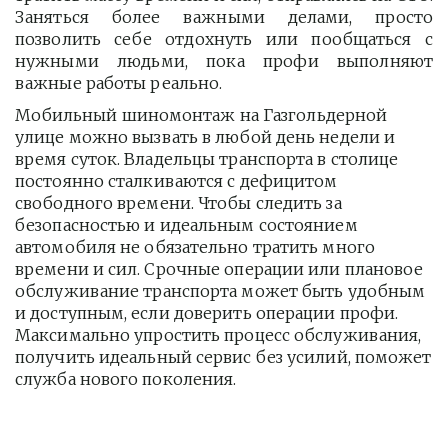
Заняться более важными делами, просто
позволить себе отдохнуть или пообщаться с
нужными людьми, пока профи выполняют
важные работы реально.
Мобильный шиномонтаж на Газгольдерной 
улице можно вызвать в любой день недели и 
время суток. Владельцы транспорта в столице 
постоянно сталкиваются с дефицитом 
свободного времени. Чтобы следить за 
безопасностью и идеальным состоянием 
автомобиля не обязательно тратить много 
времени и сил. Срочные операции или плановое 
обслуживание транспорта может быть удобным 
и доступным, если доверить операции профи.  
Максимально упростить процесс обслуживания, 
получить идеальный сервис без усилий, поможет 
служба нового поколения.         