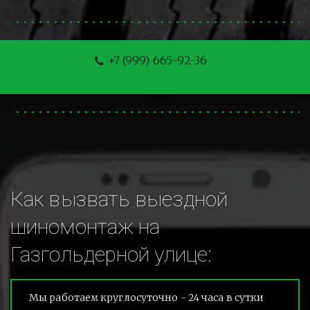
+7 (999) 665-92-36
Как вызвать выездной 
шиномонтаж на 
Газгольдерной улице:
Мы работаем круглосуточно - 24 часа в сутки