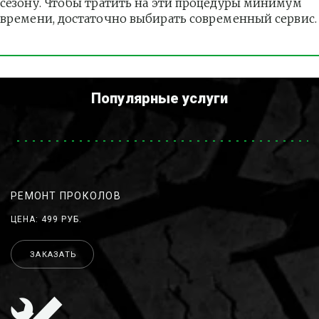
сезону. Чтобы тратить на эти процедуры минимум 
времени, достаточно выбирать современный сервис.
Популярные услуги
РЕМОНТ ПРОКОЛОВ
ЦЕНА: 499 РУБ.
ЗАКАЗАТЬ