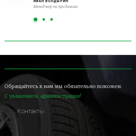
ИВАН ВОЛДЫРИН
Менеджер по продажам
Обращайтесь к нам мы обязательно поможем.
С уважением, администрация!
Контакты