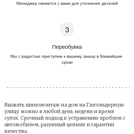
Менеджер свяжется с вами для уточнения деталей
Переобувка
Мы с радостью приступим к вашему заказу в ближайшие 
сроки
Вызвать шиномонтаж на дом на Газгольдерную 
улицу можно в любой день недели и время 
суток. Срочный подход к устранению проблем с 
автомобилем, разумный ценник и гарантии 
качества.