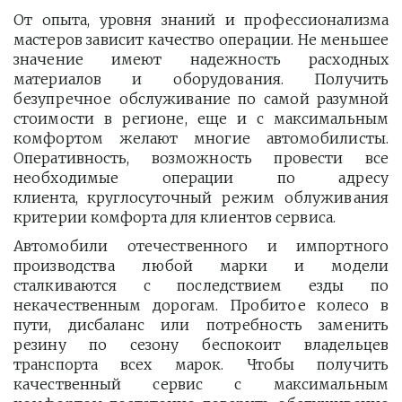
От опыта, уровня знаний и профессионализма
мастеров зависит качество операции. Не меньшее
значение имеют надежность расходных
материалов и оборудования. Получить
безупречное обслуживание по самой разумной
стоимости в регионе, еще и с максимальным
комфортом желают многие автомобилисты.
Оперативность, возможность провести все
необходимые операции по адресу
клиента, круглосуточный режим облуживания
критерии комфорта для клиентов сервиса.
Автомобили отечественного и импортного
производства любой марки и модели
сталкиваются с последствием езды по
некачественным дорогам. Пробитое колесо в
пути, дисбаланс или потребность заменить
резину по сезону беспокоит владельцев
транспорта всех марок. Чтобы получить
качественный сервис с максимальным