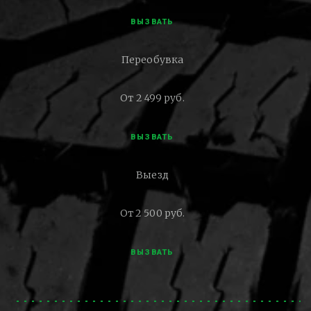
ВЫЗВАТЬ
Переобувка
От 2 499 руб.
ВЫЗВАТЬ
Выезд
От 2 500 руб.
ВЫЗВАТЬ