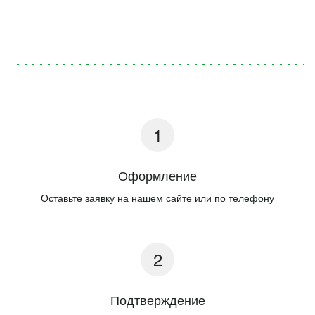
Оформление
Оставьте заявку на нашем сайте или по телефону
Подтверждение