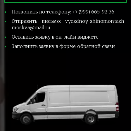
Позвонить по телефону: +7 (999) 665-92-36
Отправить письмо: vyezdnoy-shinomontazh-
moskva@mail.ru
Оставить заявку в он-лайн виджете
Заполнить заявку в форме обратной связи