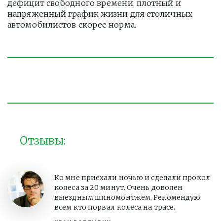
дефицит свободного времени, плотный и 
напряженный график жизни для столичных 
автомобилистов скорее норма. 
Отзывы:
Ко мне приехали ночью и сделали прокол
колеса за 20 минут. Очень доволен
выездным шиномонтжем. Рекомендую
всем кто порвал колеса на трасе.