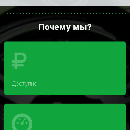
Почему мы?
Доступно