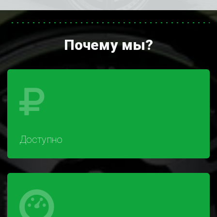
Почему мы?
Доступно