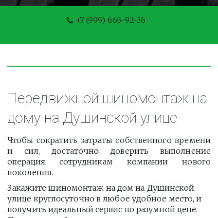
+7 (999) 665-92-36
Передвижной шиномонтаж на 
дому на Душинской улице
Чтобы сократить затраты собственного времени
и сил, достаточно доверить выполнение
операция сотрудникам компании нового
поколения.
Закажите шиномонтаж на дом на Душинской 
улице круглосуточно в любое удобное место, и 
получить идеальный сервис по разумной цене. 