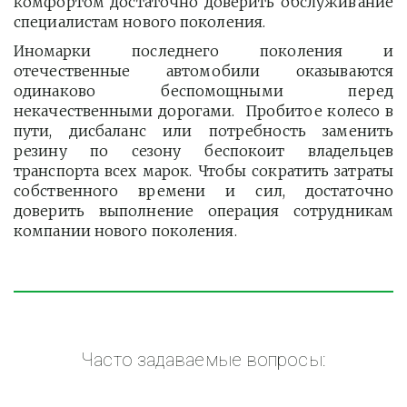
комфортом достаточно доверить обслуживание
специалистам нового поколения.
Иномарки последнего поколения и
отечественные автомобили оказываются
одинаково беспомощными перед
некачественными дорогами. Пробитое колесо в
пути, дисбаланс или потребность заменить
резину по сезону беспокоит владельцев
транспорта всех марок. Чтобы сократить затраты
собственного времени и сил, достаточно
доверить выполнение операция сотрудникам
компании нового поколения.
Часто задаваемые вопросы: