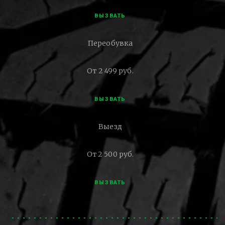
ВЫЗВАТЬ
Переобувка
От 2 499 руб.
ВЫЗВАТЬ
Выезд
От 2 500 руб.
ВЫЗВАТЬ