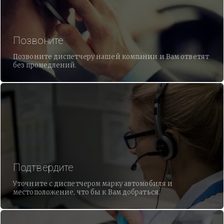
Позвоните
Позвоните диспетчеру нашей компании и Вам ответят
без промедлений.
Подтвердите
Уточните с диспетчером марку автомобиля и
местоположение, что бы к Вам добраться.