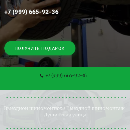
+7 (999) 665-92-36
ПОЛУЧИТЕ ПОДАРОК
+7 (999) 665-92-36
Выездной шиномонтаж
 / Выездной шиномонтаж 
Душинская улица