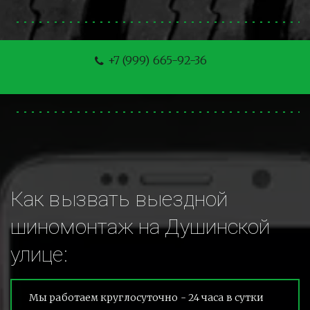
+7 (999) 665-92-36
Как вызвать выездной 
шиномонтаж на Душинской 
улице:
Мы работаем круглосуточно - 24 часа в сутки