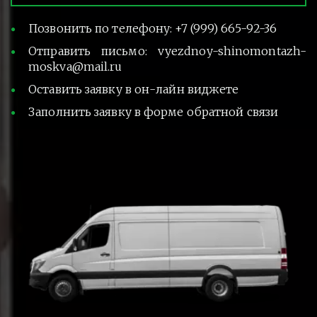
Позвонить по телефону: +7 (999) 665-92-36
Отправить письмо: vyezdnoy-shinomontazh-
moskva@mail.ru
Оставить заявку в он-лайн виджете
Заполнить заявку в форме обратной связи