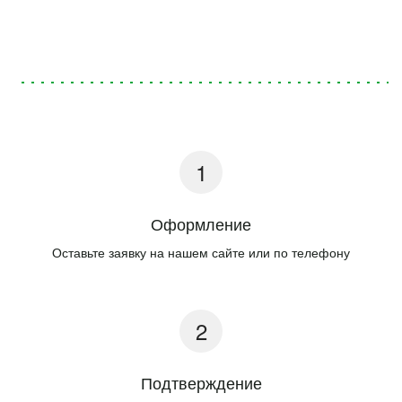
Оформление
Оставьте заявку на нашем сайте или по телефону
Подтверждение