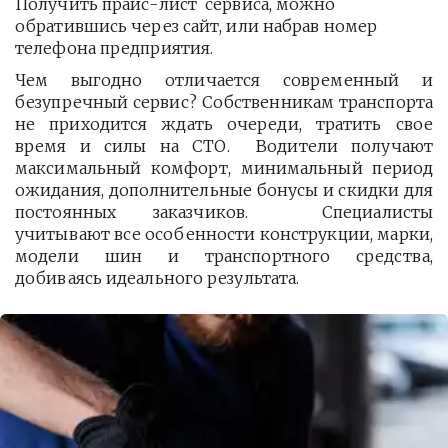
Получить прайс-лист  сервиса, можно 
обратившись через сайт, или набрав номер 
телефона предприятия. 
Чем выгодно отличается современный и
безупречный сервис? Собственникам транспорта
не приходится ждать очереди, тратить свое
время и силы на СТО. Водители получают
максимальный комфорт, минимальный период
ожидания, дополнительные бонусы и скидки для
постоянных заказчиков. Специалисты
учитывают все особенности конструкции, марки,
модели шин и транспортного средства,
добиваясь идеального результата.