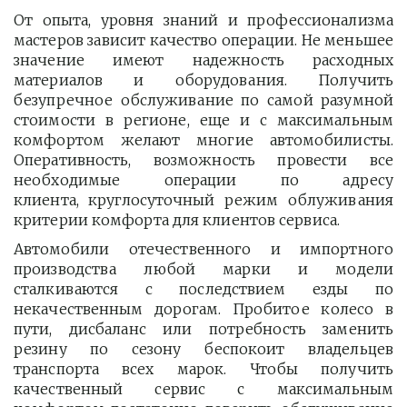
От опыта, уровня знаний и профессионализма
мастеров зависит качество операции. Не меньшее
значение имеют надежность расходных
материалов и оборудования. Получить
безупречное обслуживание по самой разумной
стоимости в регионе, еще и с максимальным
комфортом желают многие автомобилисты.
Оперативность, возможность провести все
необходимые операции по адресу
клиента, круглосуточный режим облуживания
критерии комфорта для клиентов сервиса.
Автомобили отечественного и импортного
производства любой марки и модели
сталкиваются с последствием езды по
некачественным дорогам. Пробитое колесо в
пути, дисбаланс или потребность заменить
резину по сезону беспокоит владельцев
транспорта всех марок. Чтобы получить
качественный сервис с максимальным