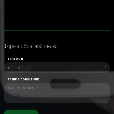
Форма обратной связи:
ТЕЛЕФОН
*
ВАШЕ СООБЩЕНИЕ
*