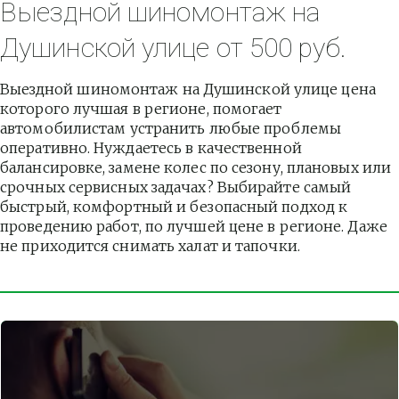
Выездной шиномонтаж на 
Душинской улице от 500 руб.
Выездной шиномонтаж на Душинской улице цена 
которого лучшая в регионе, помогает 
автомобилистам устранить любые проблемы 
оперативно. Нуждаетесь в качественной 
балансировке, замене колес по сезону, плановых или 
срочных сервисных задачах? Выбирайте самый 
быстрый, комфортный и безопасный подход к 
проведению работ, по лучшей цене в регионе. Даже 
не приходится снимать халат и тапочки.          