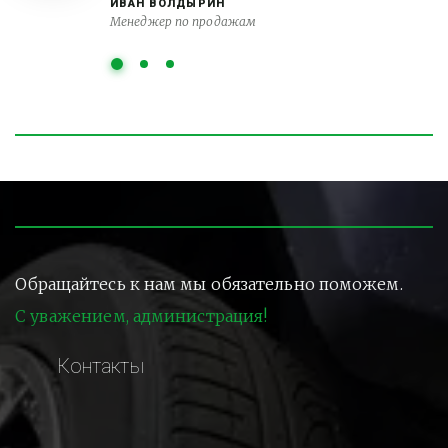
ИВАН ВОЛДЫРИН
Менеджер по продажам
Обращайтесь к нам мы обязательно поможем.
С уважением, администрация!
Контакты