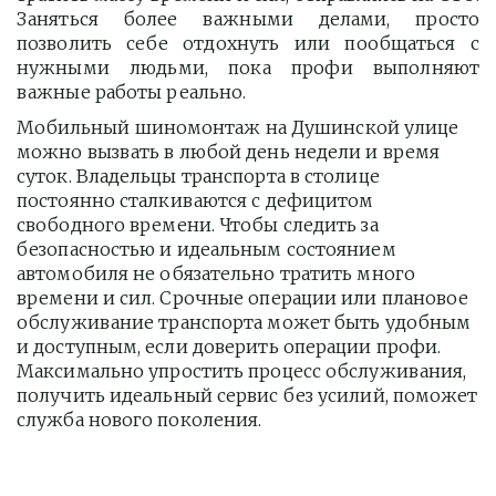
Заняться более важными делами, просто
позволить себе отдохнуть или пообщаться с
нужными людьми, пока профи выполняют
важные работы реально.
Мобильный шиномонтаж на Душинской улице 
можно вызвать в любой день недели и время 
суток. Владельцы транспорта в столице 
постоянно сталкиваются с дефицитом 
свободного времени. Чтобы следить за 
безопасностью и идеальным состоянием 
автомобиля не обязательно тратить много 
времени и сил. Срочные операции или плановое 
обслуживание транспорта может быть удобным 
и доступным, если доверить операции профи.  
Максимально упростить процесс обслуживания, 
получить идеальный сервис без усилий, поможет 
служба нового поколения.         