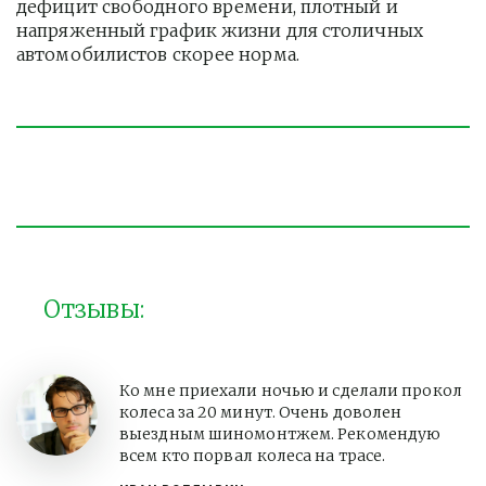
дефицит свободного времени, плотный и 
напряженный график жизни для столичных 
автомобилистов скорее норма. 
Отзывы:
Ко мне приехали ночью и сделали прокол
колеса за 20 минут. Очень доволен
выездным шиномонтжем. Рекомендую
всем кто порвал колеса на трасе.