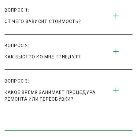
ВОПРОС 1:
ОТ ЧЕГО ЗАВИСИТ СТОИМОСТЬ?
ВОПРОС 2:
КАК БЫСТРО КО МНЕ ПРИЕДУТ?
ВОПРОС 3:
КАКОЕ ВРЕМЯ ЗАНИМАЕТ ПРОЦЕДУРА 
РЕМОНТА ИЛИ ПЕРЕОБУВКИ?