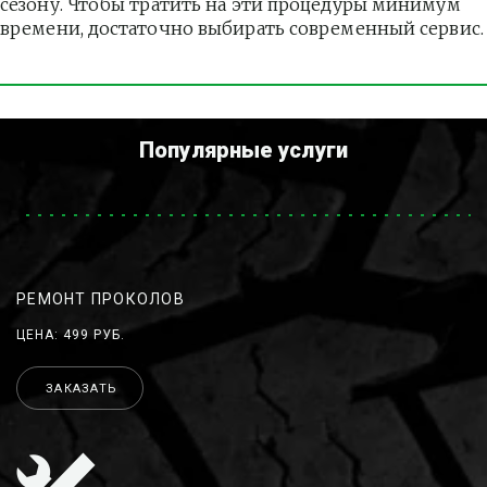
сезону. Чтобы тратить на эти процедуры минимум 
времени, достаточно выбирать современный сервис.
Популярные услуги
РЕМОНТ ПРОКОЛОВ
ЦЕНА: 499 РУБ.
ЗАКАЗАТЬ