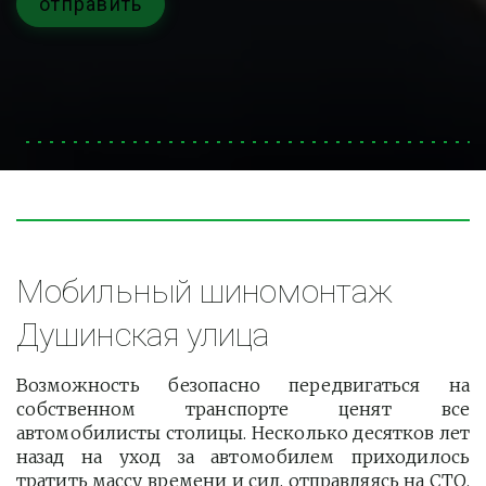
отправить
Мобильный шиномонтаж 
Душинская улица
Возможность безопасно передвигаться на
собственном транспорте ценят все
автомобилисты столицы. Несколько десятков лет
назад на уход за автомобилем приходилось
тратить массу времени и сил, отправляясь на СТО.