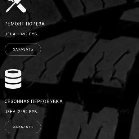
РЕМОНТ ПОРЕЗА
ЦЕНА: 1499 РУБ.
ЗАКАЗАТЬ
СЕЗОННАЯ ПЕРЕОБУВКА
ЦЕНА: 2499 РУБ.
ЗАКАЗАТЬ