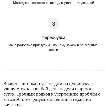
Менеджер свяжется с вами для уточнения деталей
Переобувка
Мы с радостью приступим к вашему заказу в ближайшие 
сроки
Вызвать шиномонтаж на дом на Душинскую 
улицу можно в любой день недели и время 
суток. Срочный подход к устранению проблем с 
автомобилем, разумный ценник и гарантии 
качества.