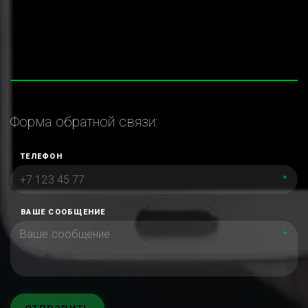
Форма обратной связи:
ТЕЛЕФОН
*
ВАШЕ СООБЩЕНИЕ
*
отправить