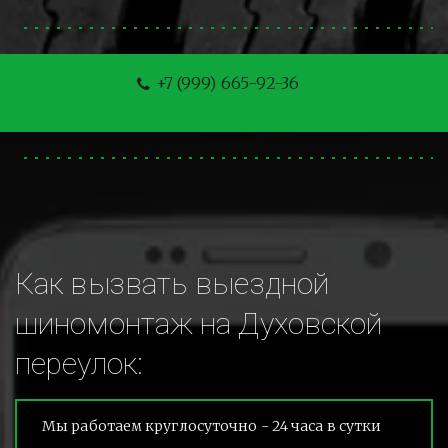
+7 (999) 665-92-36
Как вызвать выездной 
шиномонтаж на Духовской 
переулок:
Мы работаем круглосуточно - 24 часа в сутки