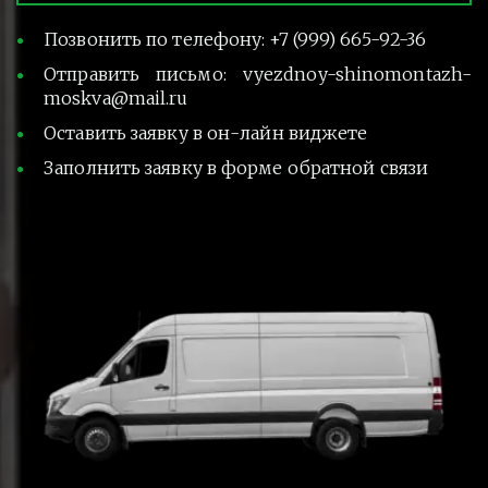
Позвонить по телефону: +7 (999) 665-92-36
Отправить письмо: vyezdnoy-shinomontazh-
moskva@mail.ru
Оставить заявку в он-лайн виджете
Заполнить заявку в форме обратной связи