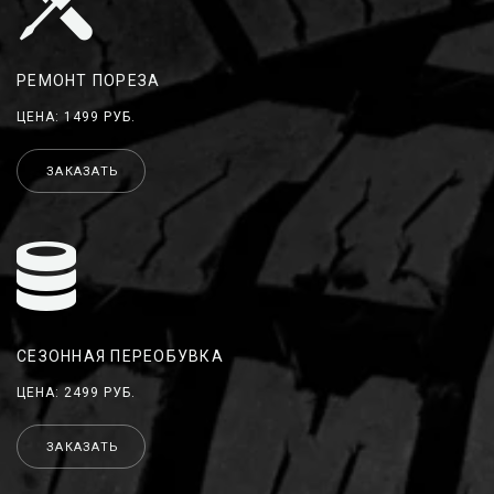
РЕМОНТ ПОРЕЗА
ЦЕНА: 1499 РУБ.
ЗАКАЗАТЬ
СЕЗОННАЯ ПЕРЕОБУВКА
ЦЕНА: 2499 РУБ.
ЗАКАЗАТЬ