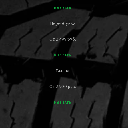
ВЫЗВАТЬ
Переобувка
От 2 499 руб.
ВЫЗВАТЬ
Выезд
От 2 500 руб.
ВЫЗВАТЬ