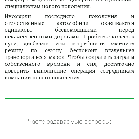
специалистам нового поколения.
Иномарки последнего поколения и
отечественные автомобили оказываются
одинаково беспомощными перед
некачественными дорогами. Пробитое колесо в
пути, дисбаланс или потребность заменить
резину по сезону беспокоит владельцев
транспорта всех марок. Чтобы сократить затраты
собственного времени и сил, достаточно
доверить выполнение операция сотрудникам
компании нового поколения.
Часто задаваемые вопросы: