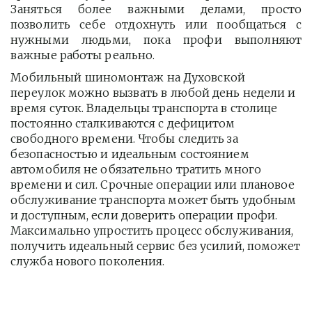
Заняться более важными делами, просто
позволить себе отдохнуть или пообщаться с
нужными людьми, пока профи выполняют
важные работы реально.
Мобильный шиномонтаж на Духовской 
переулок можно вызвать в любой день недели и 
время суток. Владельцы транспорта в столице 
постоянно сталкиваются с дефицитом 
свободного времени. Чтобы следить за 
безопасностью и идеальным состоянием 
автомобиля не обязательно тратить много 
времени и сил. Срочные операции или плановое 
обслуживание транспорта может быть удобным 
и доступным, если доверить операции профи.  
Максимально упростить процесс обслуживания, 
получить идеальный сервис без усилий, поможет 
служба нового поколения.         