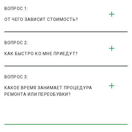
ВОПРОС 1:
ОТ ЧЕГО ЗАВИСИТ СТОИМОСТЬ?
ВОПРОС 2:
КАК БЫСТРО КО МНЕ ПРИЕДУТ?
ВОПРОС 3:
КАКОЕ ВРЕМЯ ЗАНИМАЕТ ПРОЦЕДУРА 
РЕМОНТА ИЛИ ПЕРЕОБУВКИ?