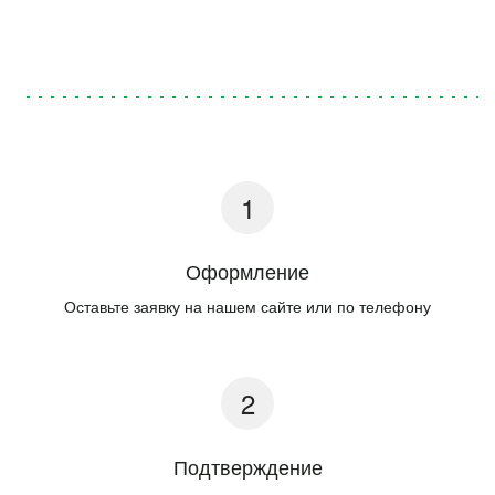
Оформление
Оставьте заявку на нашем сайте или по телефону
Подтверждение