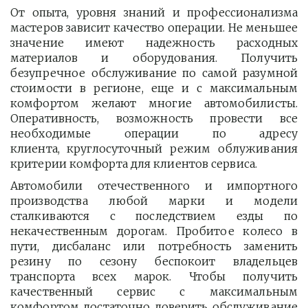
От опыта, уровня знаний и профессионализма
мастеров зависит качество операции. Не меньшее
значение имеют надежность расходных
материалов и оборудования. Получить
безупречное обслуживание по самой разумной
стоимости в регионе, еще и с максимальным
комфортом желают многие автомобилисты.
Оперативность, возможность провести все
необходимые операции по адресу
клиента, круглосуточный режим облуживания
критерии комфорта для клиентов сервиса.
Автомобили отечественного и импортного
производства любой марки и модели
сталкиваются с последствием езды по
некачественным дорогам. Пробитое колесо в
пути, дисбаланс или потребность заменить
резину по сезону беспокоит владельцев
транспорта всех марок. Чтобы получить
качественный сервис с максимальным
комфортом достаточно доверить обслуживание