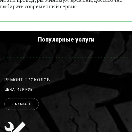
на эти процедуры минимум времени, достаточно 
выбирать современный сервис.
Популярные услуги
РЕМОНТ ПРОКОЛОВ
ЦЕНА: 499 РУБ.
ЗАКАЗАТЬ