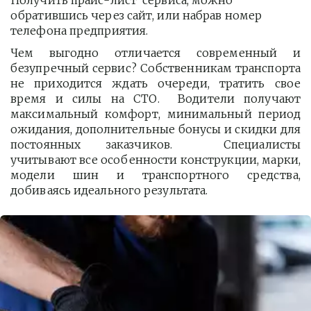
Получить прайс-лист  сервиса, можно 
обратившись через сайт, или набрав номер 
телефона предприятия. 
Чем выгодно отличается современный и
безупречный сервис? Собственникам транспорта
не приходится ждать очереди, тратить свое
время и силы на СТО. Водители получают
максимальный комфорт, минимальный период
ожидания, дополнительные бонусы и скидки для
постоянных заказчиков. Специалисты
учитывают все особенности конструкции, марки,
модели шин и транспортного средства,
добиваясь идеального результата.