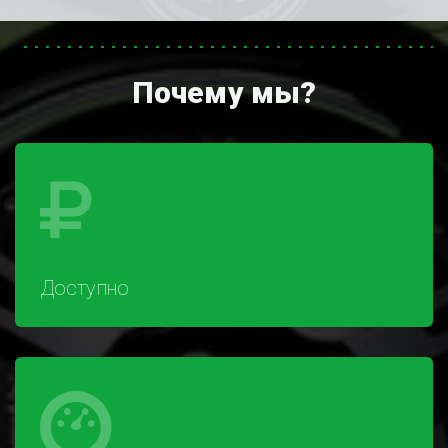
Почему мы?
Доступно