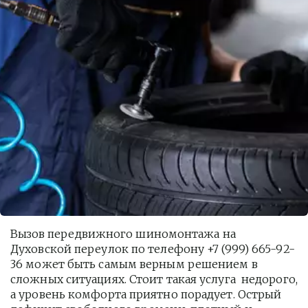
Вызов передвижного шиномонтажа на 
Духовской переулок по телефону +7 (999) 665-92-
36 может быть самым верным решением в 
сложных ситуациях. Стоит такая услуга  недорого, 
а уровень комфорта приятно порадует. Острый 