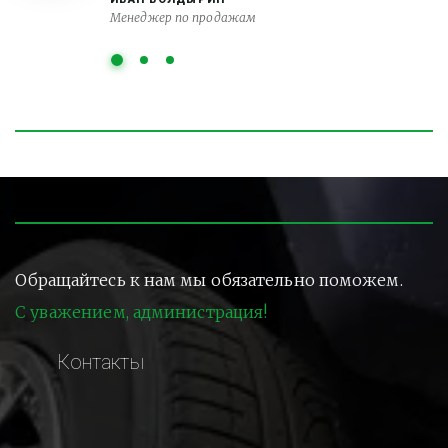
Менеджер по продажам
Обращайтесь к нам мы обязательно поможем.
С уважением, администрация!
Контакты