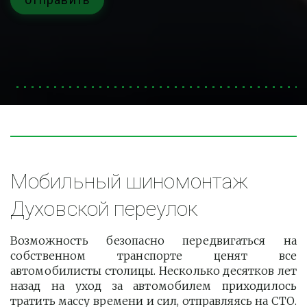
Мобильный шиномонтаж 
Духовской переулок
Возможность безопасно передвигаться на
собственном транспорте ценят все
автомобилисты столицы. Несколько десятков лет
назад на уход за автомобилем приходилось
тратить массу времени и сил, отправляясь на СТО.