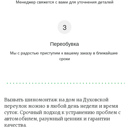
Менеджер свяжется с вами для уточнения деталей
Переобувка
Мы с радостью приступим к вашему заказу в ближайшие 
сроки
Вызвать шиномонтаж на дом на Духовской 
переулок можно в любой день недели и время 
суток. Срочный подход к устранению проблем с 
автомобилем, разумный ценник и гарантии 
качества.