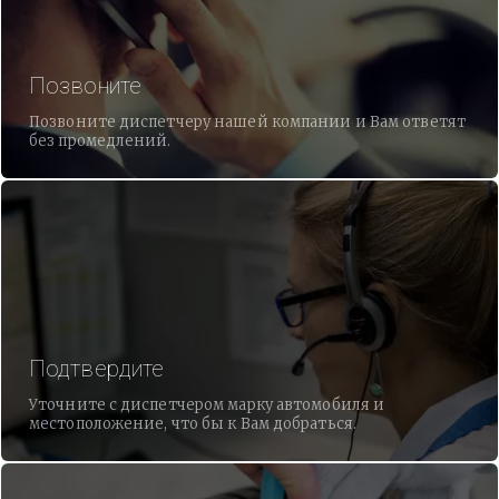
Позвоните
Позвоните диспетчеру нашей компании и Вам ответят
без промедлений.
Подтвердите
Уточните с диспетчером марку автомобиля и
местоположение, что бы к Вам добраться.