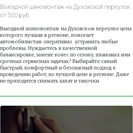
Выездной шиномонтаж на Духовской переулок 
от 500 руб.
Выездной шиномонтаж на Духовском переулке цена 
которого лучшая в регионе, помогает 
автомобилистам оперативно  устранить любые 
проблемы. Нуждаетесь в качественной 
балансировке, замене колес по сезону, плановых или 
срочных сервисных задачах? Выбирайте самый 
быстрый, комфортный и безопасный подход к 
проведению работ, по лучшей цене в регионе. Даже 
не приходится снимать халат и тапочки.          