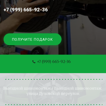
+7 (999) 665-92-36
ПОЛУЧИТЕ ПОДАРОК
+7 (999) 665-92-36
Выездной шиномонтаж
 / Выездной шиномонтаж 
улица Духовской переулок