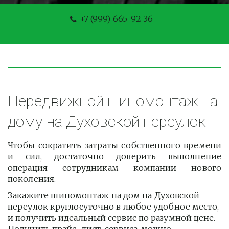
+7 (999) 665-92-36
Передвижной шиномонтаж на 
дому на Духовской переулок
Чтобы сократить затраты собственного времени
и сил, достаточно доверить выполнение
операция сотрудникам компании нового
поколения.
Закажите шиномонтаж на дом на Духовской 
переулок круглосуточно в любое удобное место, 
и получить идеальный сервис по разумной цене. 