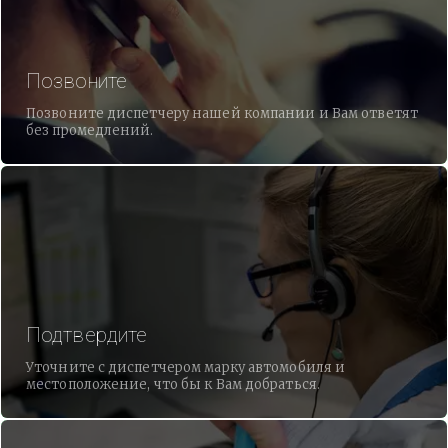
Позвоните
Позвоните диспетчеру нашей компании и Вам ответят
без промедлений.
Подтвердите
Уточните с диспетчером марку автомобиля и
местоположение, что бы к Вам добраться.