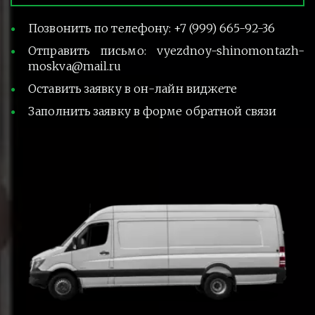
Позвонить по телефону: +7 (999) 665-92-36
Отправить письмо: vyezdnoy-shinomontazh-
moskva@mail.ru
Оставить заявку в он-лайн виджете
Заполнить заявку в форме обратной связи