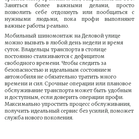
Заняться более важными делами, просто
позволить себе отдохнуть или пообщаться с
нужными людьми, пока профи выполняют
важные работы реально.
Мобильный шиномонтаж на Деловой улице 
можно вызвать в любой день недели и время 
суток. Владельцы транспорта в столице 
постоянно сталкиваются с дефицитом 
свободного времени. Чтобы следить за 
безопасностью и идеальным состоянием 
автомобиля не обязательно тратить много 
времени и сил. Срочные операции или плановое 
обслуживание транспорта может быть удобным 
и доступным, если доверить операции профи.  
Максимально упростить процесс обслуживания, 
получить идеальный сервис без усилий, поможет 
служба нового поколения.         