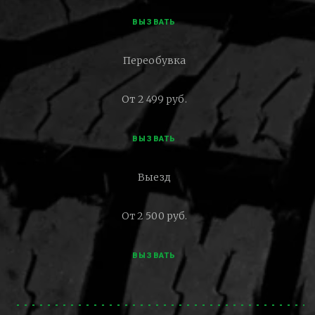
ВЫЗВАТЬ
Переобувка
От 2 499 руб.
ВЫЗВАТЬ
Выезд
От 2 500 руб.
ВЫЗВАТЬ