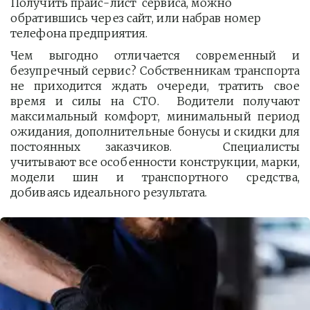
Получить прайс-лист  сервиса, можно 
обратившись через сайт, или набрав номер 
телефона предприятия. 
Чем выгодно отличается современный и
безупречный сервис? Собственникам транспорта
не приходится ждать очереди, тратить свое
время и силы на СТО. Водители получают
максимальный комфорт, минимальный период
ожидания, дополнительные бонусы и скидки для
постоянных заказчиков. Специалисты
учитывают все особенности конструкции, марки,
модели шин и транспортного средства,
добиваясь идеального результата.