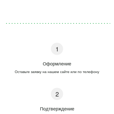
Оформление
Оставьте заявку на нашем сайте или по телефону
Подтверждение