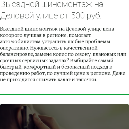
Выездной шиномонтаж на 
Деловой улице от 500 руб.
Выездной шиномонтаж на Деловой улице цена 
которого лучшая в регионе, помогает 
автомобилистам устранить любые проблемы 
оперативно. Нуждаетесь в качественной 
балансировке, замене колес по сезону, плановых или 
срочных сервисных задачах? Выбирайте самый 
быстрый, комфортный и безопасный подход к 
проведению работ, по лучшей цене в регионе. Даже 
не приходится снимать халат и тапочки.          