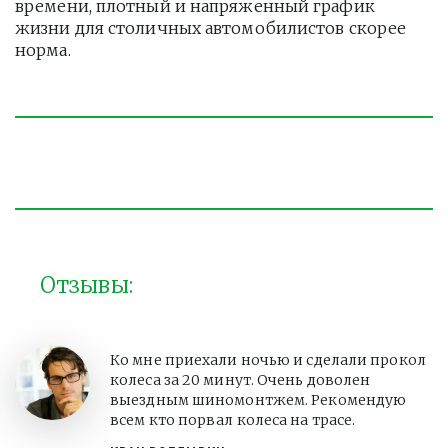
времени, плотный и напряженный график 
жизни для столичных автомобилистов скорее 
норма. 
Отзывы:
Ко мне приехали ночью и сделали прокол
колеса за 20 минут. Очень доволен
выездным шиномонтжем. Рекомендую
всем кто порвал колеса на трасе.