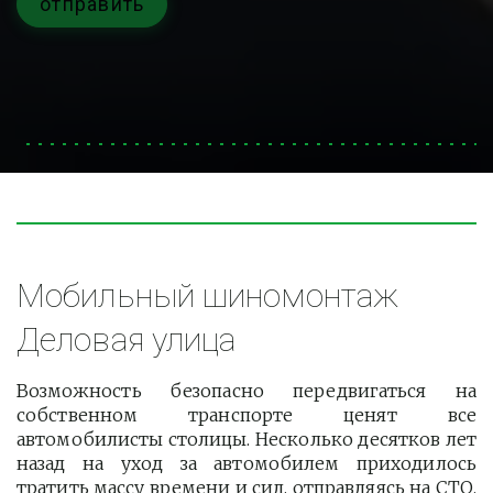
отправить
Мобильный шиномонтаж 
Деловая улица
Возможность безопасно передвигаться на
собственном транспорте ценят все
автомобилисты столицы. Несколько десятков лет
назад на уход за автомобилем приходилось
тратить массу времени и сил, отправляясь на СТО.