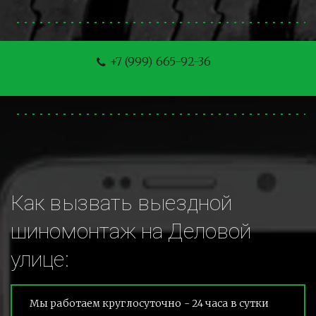
+7 (999) 665-92-36
Как вызвать выездной 
шиномонтаж на Деловой 
улице:
Мы работаем круглосуточно - 24 часа в сутки