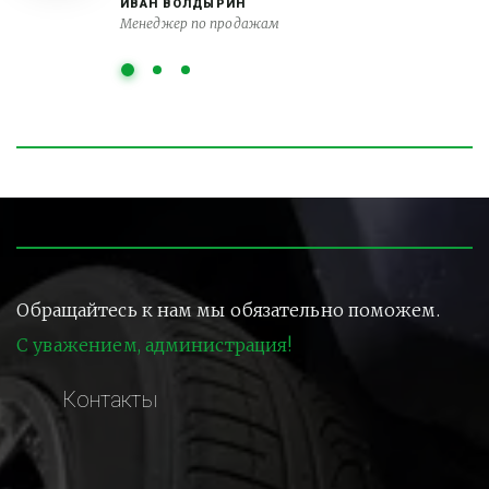
ИВАН ВОЛДЫРИН
Менеджер по продажам
Обращайтесь к нам мы обязательно поможем.
С уважением, администрация!
Контакты