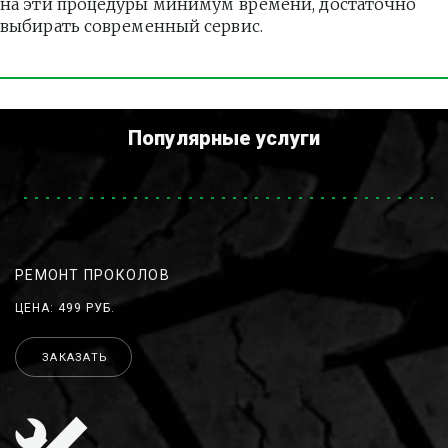
на эти процедуры минимум времени, достаточно 
выбирать современный сервис.
Популярные услуги
РЕМОНТ ПРОКОЛОВ
ЦЕНА: 499 РУБ.
ЗАКАЗАТЬ