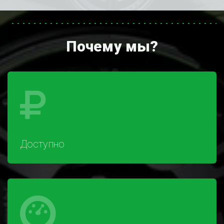
Почему мы?
Доступно