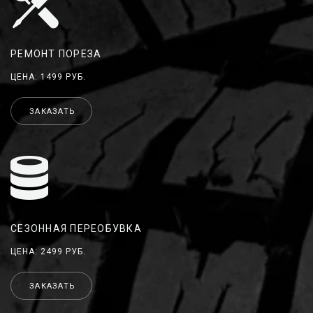
РЕМОНТ ПОРЕЗА
ЦЕНА: 1499 РУБ.
ЗАКАЗАТЬ
СЕЗОННАЯ ПЕРЕОБУВКА
ЦЕНА: 2499 РУБ.
ЗАКАЗАТЬ