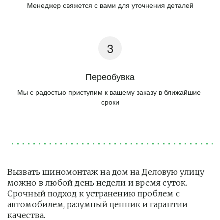
Менеджер свяжется с вами для уточнения деталей
Переобувка
Мы с радостью приступим к вашему заказу в ближайшие 
сроки
Вызвать шиномонтаж на дом на Деловую улицу 
можно в любой день недели и время суток. 
Срочный подход к устранению проблем с 
автомобилем, разумный ценник и гарантии 
качества.