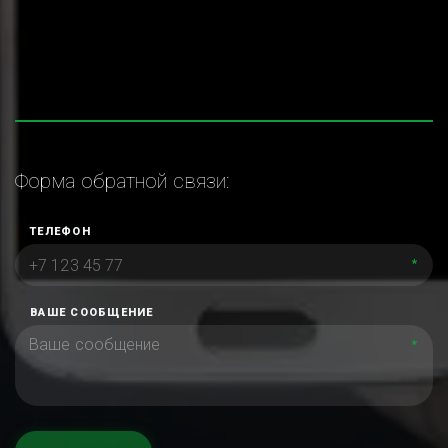
Форма обратной связи:
ТЕЛЕФОН
*
ВАШЕ СООБЩЕНИЕ
*