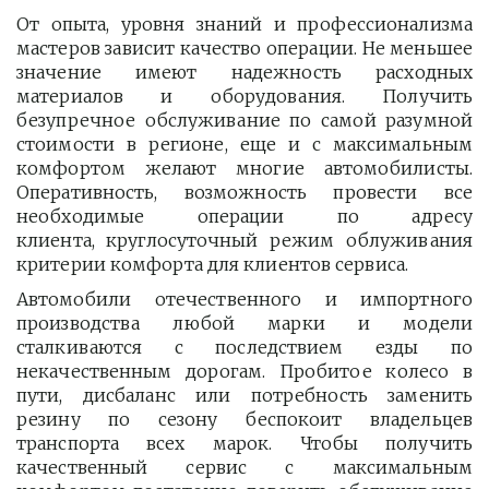
От опыта, уровня знаний и профессионализма
мастеров зависит качество операции. Не меньшее
значение имеют надежность расходных
материалов и оборудования. Получить
безупречное обслуживание по самой разумной
стоимости в регионе, еще и с максимальным
комфортом желают многие автомобилисты.
Оперативность, возможность провести все
необходимые операции по адресу
клиента, круглосуточный режим облуживания
критерии комфорта для клиентов сервиса.
Автомобили отечественного и импортного
производства любой марки и модели
сталкиваются с последствием езды по
некачественным дорогам. Пробитое колесо в
пути, дисбаланс или потребность заменить
резину по сезону беспокоит владельцев
транспорта всех марок. Чтобы получить
качественный сервис с максимальным