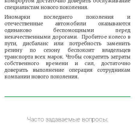
комфортом достаточно доверить обслуживание
специалистам нового поколения.
Иномарки последнего поколения и
отечественные автомобили оказываются
одинаково беспомощными перед
некачественными дорогами. Пробитое колесо в
пути, дисбаланс или потребность заменить
резину по сезону беспокоит владельцев
транспорта всех марок. Чтобы сократить затраты
собственного времени и сил, достаточно
доверить выполнение операция сотрудникам
компании нового поколения.
Часто задаваемые вопросы: