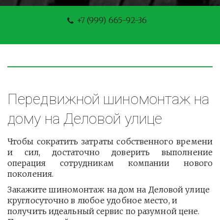
+7 (999) 665-92-36
Передвижной шиномонтаж на 
дому на Деловой улице
Чтобы сократить затраты собственного времени
и сил, достаточно доверить выполнение
операция сотрудникам компании нового
поколения.
Закажите шиномонтаж на дом на Деловой улице 
круглосуточно в любое удобное место, и 
получить идеальный сервис по разумной цене. 