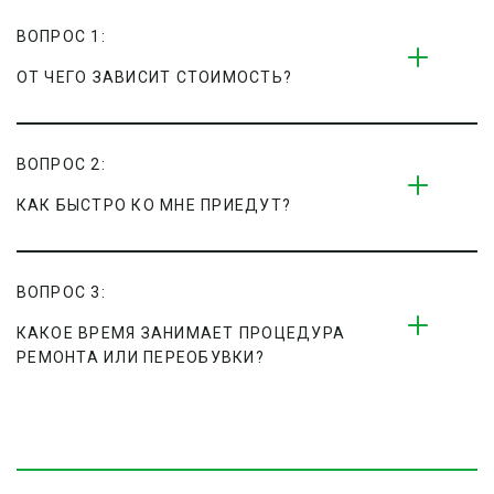
ВОПРОС 1:
ОТ ЧЕГО ЗАВИСИТ СТОИМОСТЬ?
ВОПРОС 2:
КАК БЫСТРО КО МНЕ ПРИЕДУТ?
ВОПРОС 3:
КАКОЕ ВРЕМЯ ЗАНИМАЕТ ПРОЦЕДУРА 
РЕМОНТА ИЛИ ПЕРЕОБУВКИ?