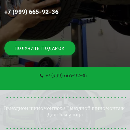
+7 (999) 665-92-36
ПОЛУЧИТЕ ПОДАРОК
+7 (999) 665-92-36
Выездной шиномонтаж
 / Выездной шиномонтаж 
Деловая улица