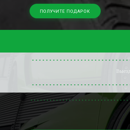
ПОЛУЧИТЕ ПОДАРОК
Выез