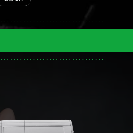
ЗАКАЗАТЬ