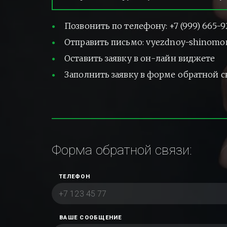
Позвонить по телефону: +7 (999) 665-9
Отправить письмо: vyezdnoy-shinomo
Оставить заявку в он-лайн виджете
Заполнить заявку в форме обратной с
Форма обратной связи:
ТЕЛЕФОН
ВАШЕ СООБЩЕНИЕ