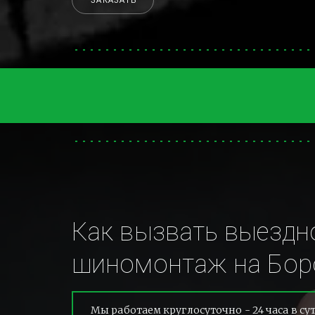
ЗАКАЗАТЬ
Как вызвать выездно
шиномонтаж на Боро
Мы работаем круглосуточно - 24 часа в су