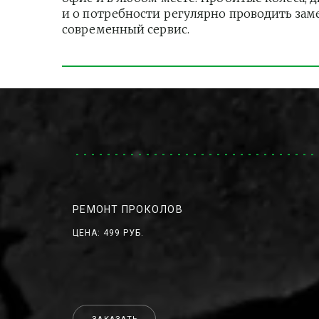
и о потребности регулярно проводить зам
современный сервис.
РЕМОНТ ПРОКОЛОВ
ЦЕНА: 499 РУБ.