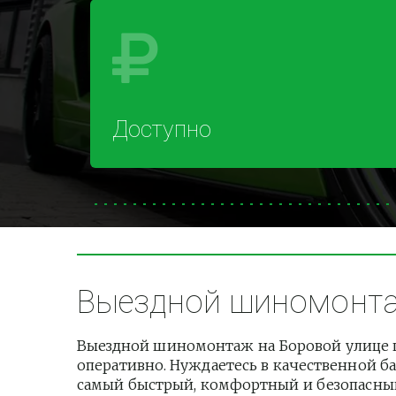
Доступно
Выездной шиномонтаж
Выездной шиномонтаж на Боровой улице ц
оперативно. Нуждаетесь в качественной ба
самый быстрый, комфортный и безопасный 