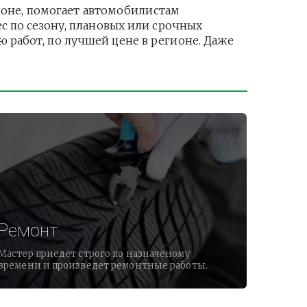
оне, помогает автомобилистам 
 по сезону, плановых или срочных 
работ, по лучшей цене в регионе. Даже 
Ремонт
Мастер приедет строго по назначеному
времени и произведет ремонтные работы.