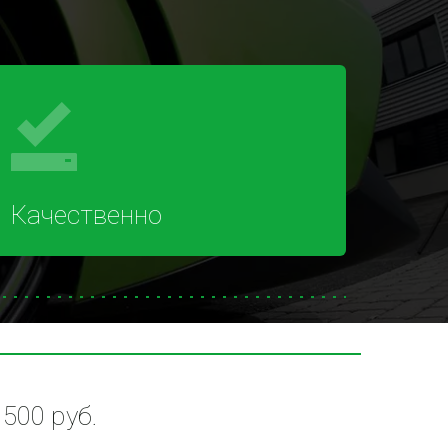
Качественно
500 руб.