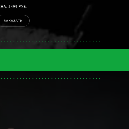
ЕНА: 2499 РУБ.
ЗАКАЗАТЬ