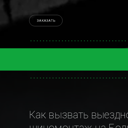
ЗАКАЗАТЬ
Как вызвать выездно