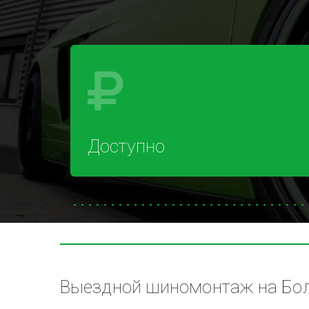
Доступно
Выездной шиномонтаж на Боль