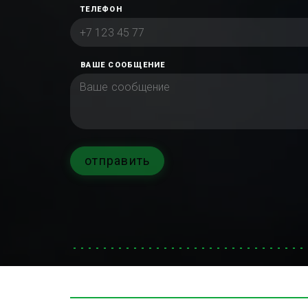
ТЕЛЕФОН
ВАШЕ СООБЩЕНИЕ
отправить