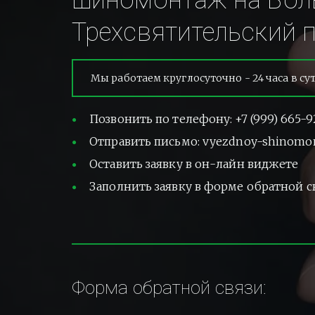
шиномонтаж на Бол
Трехсвятительский п
Мы работаем круглосуточно - 24 часа в су
Позвонить по телефону: +7 (999) 665-9
Отправить письмо: vyezdnoy-shinomo
Оставить заявку в он-лайн виджете
Заполнить заявку в форме обратной с
Форма обратной связи: