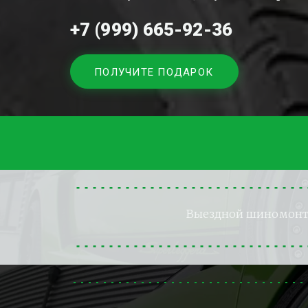
+7 (999) 665-92-36
ПОЛУЧИТЕ ПОДАРОК
Выездной шиномон