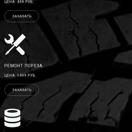
ЦЕНА: 499 РУБ.
ЗАКАЗАТЬ
РЕМОНТ ПОРЕЗА
ЦЕНА: 1499 РУБ.
ЗАКАЗАТЬ