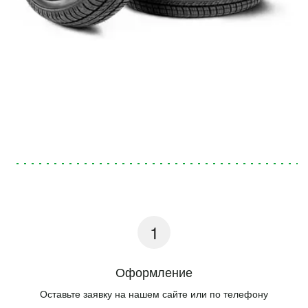
Оформление
Оставьте заявку на нашем сайте или по телефону