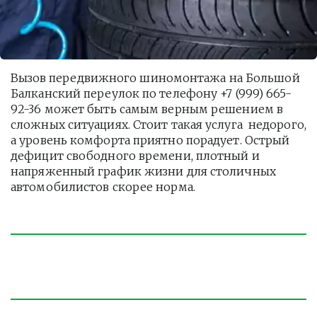
Вызов передвижного шиномонтажа на Большой 
Балканский переулок по телефону +7 (999) 665-
92-36 может быть самым верным решением в 
сложных ситуациях. Стоит такая услуга  недорого, 
а уровень комфорта приятно порадует. Острый 
дефицит свободного времени, плотный и 
напряженный график жизни для столичных 
автомобилистов скорее норма. 