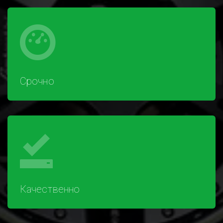
Срочно
Качественно