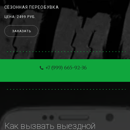
СЕЗОННАЯ ПЕРЕОБУВКА
ЦЕНА: 2499 РУБ.
ЗАКАЗАТЬ
+7 (999) 665-92-36
Как вызвать выездной 