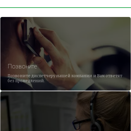
Позвоните
Позвоните диспетчеру нашей компании и Вам ответят
без промедлений.