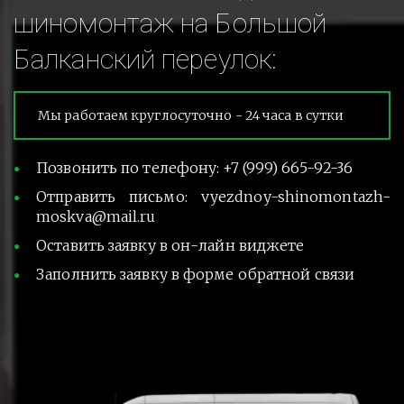
шиномонтаж на Большой 
Балканский переулок:
Мы работаем круглосуточно - 24 часа в сутки
Позвонить по телефону: +7 (999) 665-92-36
Отправить письмо: vyezdnoy-shinomontazh-
moskva@mail.ru
Оставить заявку в он-лайн виджете
Заполнить заявку в форме обратной связи