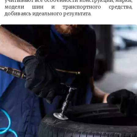
учитывают все особенности конструкции, марки,
модели шин и транспортного средства,
добиваясь идеального результата.