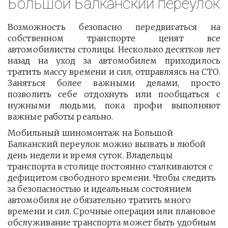
Большой Балканский переулок
Возможность безопасно передвигаться на
собственном транспорте ценят все
автомобилисты столицы. Несколько десятков лет
назад на уход за автомобилем приходилось
тратить массу времени и сил, отправляясь на СТО.
Заняться более важными делами, просто
позволить себе отдохнуть или пообщаться с
нужными людьми, пока профи выполняют
важные работы реально.
Мобильный шиномонтаж на Большой 
Балканский переулок можно вызвать в любой 
день недели и время суток. Владельцы 
транспорта в столице постоянно сталкиваются с 
дефицитом свободного времени. Чтобы следить 
за безопасностью и идеальным состоянием 
автомобиля не обязательно тратить много 
времени и сил. Срочные операции или плановое 
обслуживание транспорта может быть удобным 