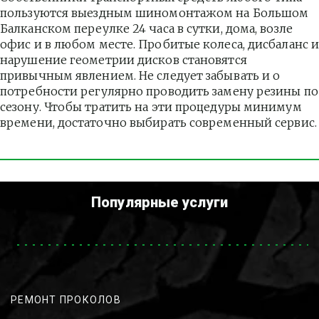
пользуются выездным шиномонтажом на Большом 
Балканском переулке 24 часа в сутки, дома, возле 
офис и в любом месте. Пробитые колеса, дисбаланс и
нарушение геометрии дисков становятся 
привычным явлением. Не следует забывать и о 
потребности регулярно проводить замену резины по 
сезону. Чтобы тратить на эти процедуры минимум 
времени, достаточно выбирать современный сервис.
Популярные услуги
РЕМОНТ ПРОКОЛОВ