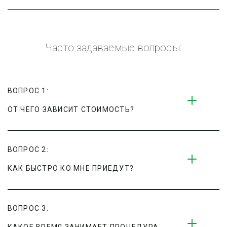
Часто задаваемые вопросы:
ВОПРОС 1:
ОТ ЧЕГО ЗАВИСИТ СТОИМОСТЬ?
ВОПРОС 2:
КАК БЫСТРО КО МНЕ ПРИЕДУТ?
ВОПРОС 3: