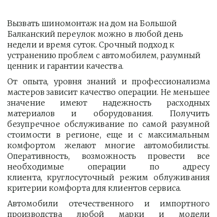
Вызвать шиномонтаж на дом на Большой 
Балканский переулок можно в любой день 
недели и время суток. Срочный подход к 
устранению проблем с автомобилем, разумный 
ценник и гарантии качества.
От опыта, уровня знаний и профессионализма
мастеров зависит качество операции. Не меньшее
значение имеют надежность расходных
материалов и оборудования. Получить
безупречное обслуживание по самой разумной
стоимости в регионе, еще и с максимальным
комфортом желают многие автомобилисты.
Оперативность, возможность провести все
необходимые операции по адресу
клиента, круглосуточный режим облуживания
критерии комфорта для клиентов сервиса.
Автомобили отечественного и импортного
производства любой марки и модели