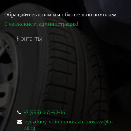
Обращайтесь к нам мы обязательно поможем.
С уважением, администрация!
Контакты
+7 (999) 665-92-36
vyezdnoy-shinomontazh-moskva@m
ail.ru