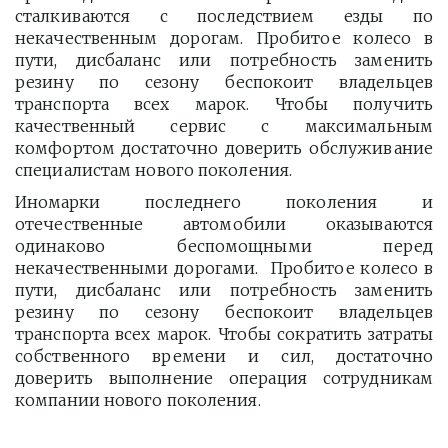
сталкиваются с последствием езды по
некачественным дорогам. Пробитое колесо в
пути, дисбаланс или потребность заменить
резину по сезону беспокоит владельцев
транспорта всех марок. Чтобы получить
качественный сервис с максимальным
комфортом достаточно доверить обслуживание
специалистам нового поколения.
Иномарки последнего поколения и
отечественные автомобили оказываются
одинаково беспомощными перед
некачественными дорогами. Пробитое колесо в
пути, дисбаланс или потребность заменить
резину по сезону беспокоит владельцев
транспорта всех марок. Чтобы сократить затраты
собственного времени и сил, достаточно
доверить выполнение операция сотрудникам
компании нового поколения.