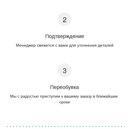
Подтверждение
Менеджер свяжется с вами для уточнения деталей
Переобувка
Мы с радостью приступим к вашему заказу в ближайшие 
сроки