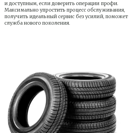
и доступным, если доверить операции профи.  
Максимально упростить процесс обслуживания, 
получить идеальный сервис без усилий, поможет 
служба нового поколения.         