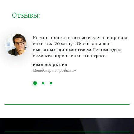
Отзывы:
Ко мне приехали ночью и сделали прокол
колеса за 20 минут. Очень доволен
выездным шиномонтжем. Рекомендую
всем кто порвал колеса на трасе.
ИВАН ВОЛДЫРИН
Менеджер по продажам