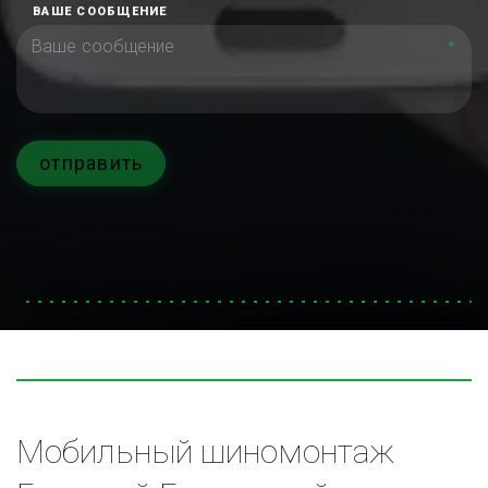
ВАШЕ СООБЩЕНИЕ
*
отправить
Мобильный шиномонтаж 