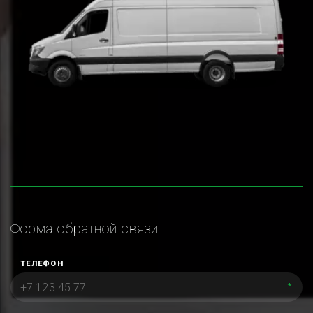
Форма обратной связи:
ТЕЛЕФОН
*