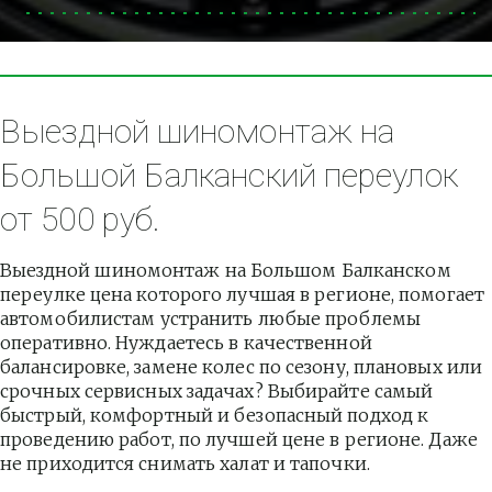
Выездной шиномонтаж на 
Большой Балканский переулок 
от 500 руб.
Выездной шиномонтаж на Большом Балканском 
переулке цена которого лучшая в регионе, помогает 
автомобилистам устранить любые проблемы 
оперативно. Нуждаетесь в качественной 
балансировке, замене колес по сезону, плановых или 
срочных сервисных задачах? Выбирайте самый 
быстрый, комфортный и безопасный подход к 
проведению работ, по лучшей цене в регионе. Даже 
не приходится снимать халат и тапочки.          