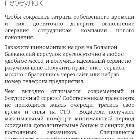
переулок
Чтобы сократить затраты собственного времени
и сил, достаточно доверить выполнение
операция сотрудникам компании нового
поколения.
Закажите шиномонтаж на дом на Большой 
Балканский переулок круглосуточно в любое 
удобное место, и получить идеальный сервис по 
разумной цене. Получить прайс-лист  сервиса, 
можно обратившись через сайт, или набрав 
номер телефона предприятия. 
Чем выгодно отличается современный и
безупречный сервис? Собственникам транспорта
не приходится ждать очереди, тратить свое
время и силы на СТО. Водители получают
максимальный комфорт, минимальный период
ожидания, дополнительные бонусы и скидки для
постоянных заказчиков. Специалисты