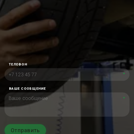
ТЕЛЕФОН
*
ВАШЕ СООБЩЕНИЕ
*
Отправить