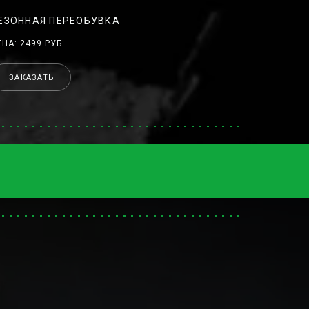
ЕЗОННАЯ ПЕРЕОБУВКА
ЕНА: 2499 РУБ.
ЗАКАЗАТЬ