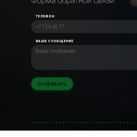
Форма обратной связи:
ТЕЛЕФОН
ВАШЕ СООБЩЕНИЕ
отправить