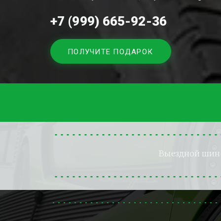
+7 (999) 665-92-36
ПОЛУЧИТЕ ПОДАРОК
Выездной ши