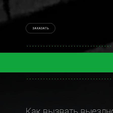
ЗАКАЗАТЬ
Как вызвать выездно