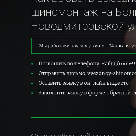
шиномонтаж на Бол
Новодмитровской ул
Мы работаем круглосуточно - 24 часа в су
Позвонить по телефону: +7 (999) 665-9
Отправить письмо: vyezdnoy-shinomo
Оставить заявку в он-лайн виджете
Заполнить заявку в форме обратной с