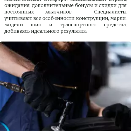
ожидания, дополнительные бонусы и скидки для
постоянных заказчиков. Специалисты
учитывают все особенности конструкции, марки,
модели шин и транспортного средства,
добиваясь идеального результата.