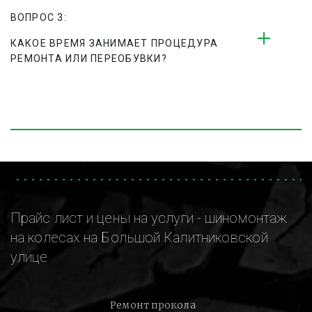
ВОПРОС 3:
КАКОЕ ВРЕМЯ ЗАНИМАЕТ ПРОЦЕДУРА 
РЕМОНТА ИЛИ ПЕРЕОБУВКИ?
Прайс лист и цены на услуги - шиномонтаж
на колесах на Большой Калитниковской
улице
Ремонт прокола