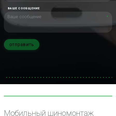
ВАШЕ СООБЩЕНИЕ
*
отправить
Мобильный шиномонтаж 