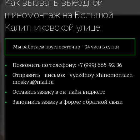
Как вызвать выездной 
шиномонтаж на Большой 
Калитниковской улице:
Мы работаем круглосуточно - 24 часа в сутки
Позвонить по телефону: +7 (999) 665-92-36
Отправить письмо: vyezdnoy-shinomontazh-
moskva@mail.ru
Оставить заявку в он-лайн виджете
Заполнить заявку в форме обратной связи