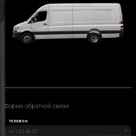
Форма обратной связи:
ТЕЛЕФОН
*