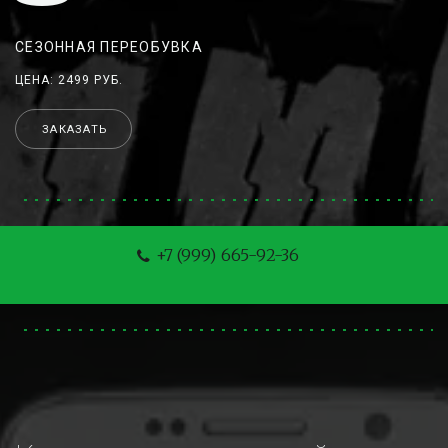
СЕЗОННАЯ ПЕРЕОБУВКА
ЦЕНА: 2499 РУБ.
ЗАКАЗАТЬ
+7 (999) 665-92-36