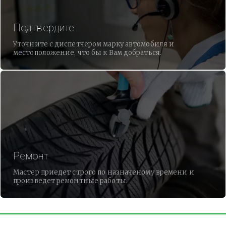
Подтвердите
Уточните с диспетчером марку автомобиля и
местоположение, что бы к Вам добраться.
Ремонт
Мастер приедет строго по назначеному времени и
произведет ремонтные работы.