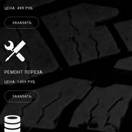
ЦЕНА: 499 РУБ.
ЗАКАЗАТЬ
РЕМОНТ ПОРЕЗА
ЦЕНА: 1499 РУБ.
ЗАКАЗАТЬ