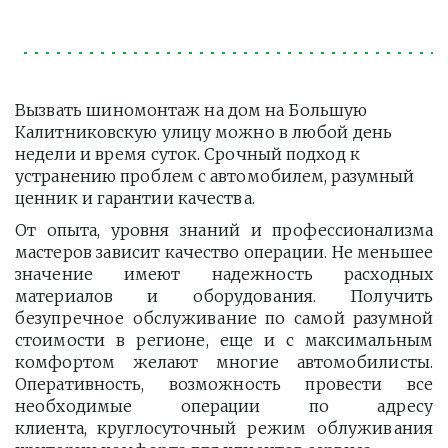
Вызвать шиномонтаж на дом на Большую 
Калитниковскую улицу можно в любой день 
недели и время суток. Срочный подход к 
устранению проблем с автомобилем, разумный 
ценник и гарантии качества.
От опыта, уровня знаний и профессионализма
мастеров зависит качество операции. Не меньшее
значение имеют надежность расходных
материалов и оборудования. Получить
безупречное обслуживание по самой разумной
стоимости в регионе, еще и с максимальным
комфортом желают многие автомобилисты.
Оперативность, возможность провести все
необходимые операции по адресу
клиента, круглосуточный режим облуживания