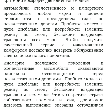
критерии комфорта для клиентов сервиса.
Автомобили отечественного и импортного
производства любой марки и модели
сталкиваются с последствием езды по
некачественным дорогам. Пробитое колесо в
пути, дисбаланс или потребность заменить
резину по сезону беспокоит владельцев
транспорта всех марок. Чтобы получить
качественный сервис с максимальным
комфортом достаточно доверить обслуживание
специалистам нового поколения.
Иномарки последнего поколения и
отечественные автомобили оказываются
одинаково беспомощными перед
некачественными дорогами. Пробитое колесо в
пути, дисбаланс или потребность заменить
резину по сезону беспокоит владельцев
транспорта всех марок. Чтобы сократить затраты
собственного времени и сил, достаточно
доверить выполнение операция сотрудникам