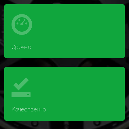
Срочно
Качественно