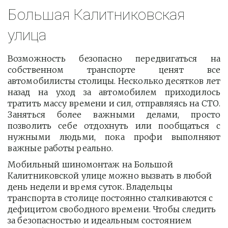
Большая Калитниковская 
улица
Возможность безопасно передвигаться на
собственном транспорте ценят все
автомобилисты столицы. Несколько десятков лет
назад на уход за автомобилем приходилось
тратить массу времени и сил, отправляясь на СТО.
Заняться более важными делами, просто
позволить себе отдохнуть или пообщаться с
нужными людьми, пока профи выполняют
важные работы реально.
Мобильный шиномонтаж на Большой 
Калитниковской улице можно вызвать в любой 
день недели и время суток. Владельцы 
транспорта в столице постоянно сталкиваются с 
дефицитом свободного времени. Чтобы следить 
за безопасностью и идеальным состоянием 