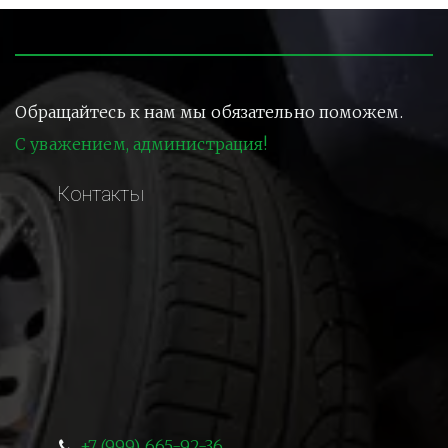
Обращайтесь к нам мы обязательно поможем.
С уважением, администрация!
Контакты
+7 (999) 665-92-36