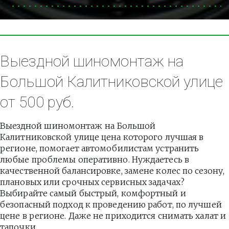
Выездной шиномонтаж на 
Большой Калитниковской улице 
от 500 руб.
Выездной шиномонтаж на Большой 
Калитниковской улице цена которого лучшая в 
регионе, помогает автомобилистам устранить 
любые проблемы оперативно. Нуждаетесь в 
качественной балансировке, замене колес по сезону, 
плановых или срочных сервисных задачах? 
Выбирайте самый быстрый, комфортный и 
безопасный подход к проведению работ, по лучшей 
цене в регионе. Даже не приходится снимать халат и 
тапочки.          