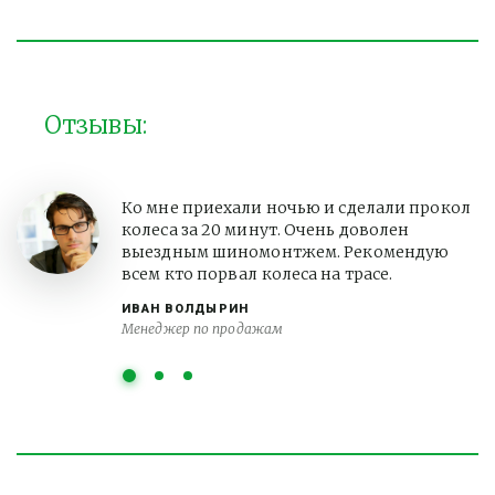
Отзывы:
Ко мне приехали ночью и сделали прокол
колеса за 20 минут. Очень доволен
выездным шиномонтжем. Рекомендую
всем кто порвал колеса на трасе.
ИВАН ВОЛДЫРИН
Менеджер по продажам