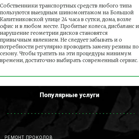
Собственники транспортных средств любого типа 
пользуются выездным шиномонтажом на Большой 
Калитниковской улице 24 часа в сутки, дома, возле 
офис и в любом месте. Пробитые колеса, дисбаланс и
нарушение геометрии дисков становятся 
привычным явлением. Не следует забывать и о 
потребности регулярно проводить замену резины по 
сезону. Чтобы тратить на эти процедуры минимум 
времени, достаточно выбирать современный сервис.
Популярные услуги
РЕМОНТ ПРОКОЛОВ