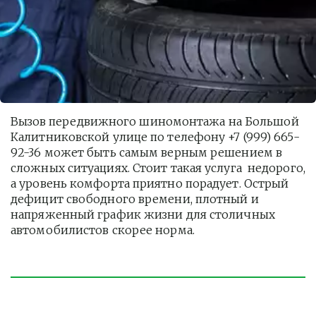
Вызов передвижного шиномонтажа на Большой 
Калитниковской улице по телефону +7 (999) 665-
92-36 может быть самым верным решением в 
сложных ситуациях. Стоит такая услуга  недорого, 
а уровень комфорта приятно порадует. Острый 
дефицит свободного времени, плотный и 
напряженный график жизни для столичных 
автомобилистов скорее норма. 