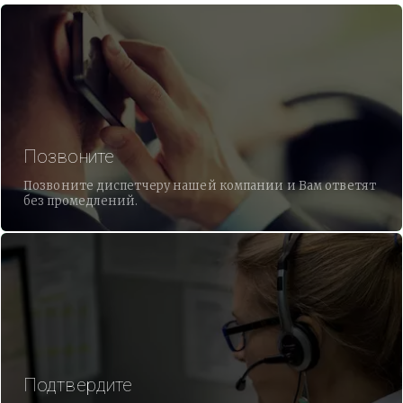
Позвоните
Позвоните диспетчеру нашей компании и Вам ответят
без промедлений.
Подтвердите