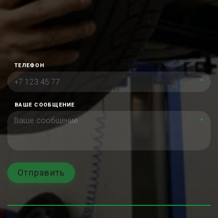
ТЕЛЕФОН
*
ВАШЕ СООБЩЕНИЕ
*
Отправить