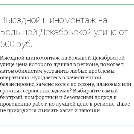
Выездной шиномонтаж на 
Большой Декабрьской улице от 
500 руб.
Выездной шиномонтаж на Большой Декабрьской 
улице цена которого лучшая в регионе, помогает 
автомобилистам устранить любые проблемы 
оперативно. Нуждаетесь в качественной 
балансировке, замене колес по сезону, плановых или 
срочных сервисных задачах? Выбирайте самый 
быстрый, комфортный и безопасный подход к 
проведению работ, по лучшей цене в регионе. Даже 
не приходится снимать халат и тапочки.          