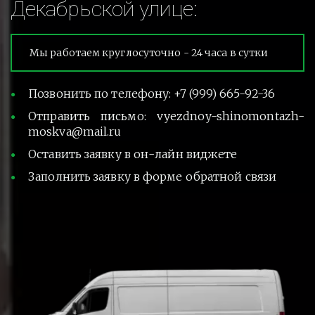
Декабрьской улице:
Мы работаем круглосуточно - 24 часа в сутки
Позвонить по телефону: +7 (999) 665-92-36
Отправить письмо: vyezdnoy-shinomontazh-
moskva@mail.ru
Оставить заявку в он-лайн виджете
Заполнить заявку в форме обратной связи