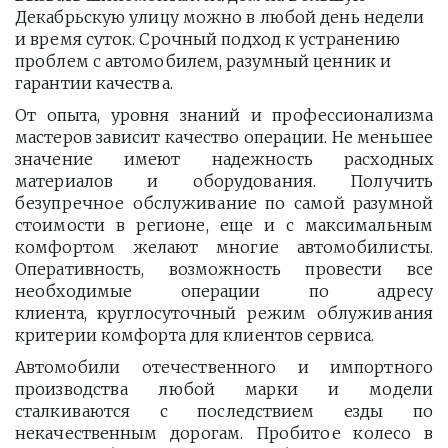
Декабрьскую улицу можно в любой день недели 
и время суток. Срочный подход к устранению 
проблем с автомобилем, разумный ценник и 
гарантии качества.
От опыта, уровня знаний и профессионализма
мастеров зависит качество операции. Не меньшее
значение имеют надежность расходных
материалов и оборудования. Получить
безупречное обслуживание по самой разумной
стоимости в регионе, еще и с максимальным
комфортом желают многие автомобилисты.
Оперативность, возможность провести все
необходимые операции по адресу
клиента, круглосуточный режим облуживания
критерии комфорта для клиентов сервиса.
Автомобили отечественного и импортного
производства любой марки и модели
сталкиваются с последствием езды по
некачественным дорогам. Пробитое колесо в