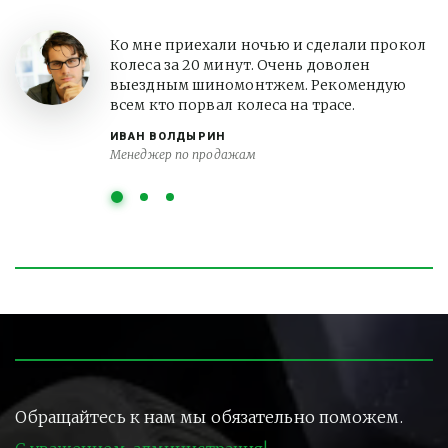
Ко мне приехали ночью и сделали прокол
колеса за 20 минут. Очень доволен
выездным шиномонтжем. Рекомендую
всем кто порвал колеса на трасе.
ИВАН ВОЛДЫРИН
Менеджер по продажам
Обращайтесь к нам мы обязательно поможем.