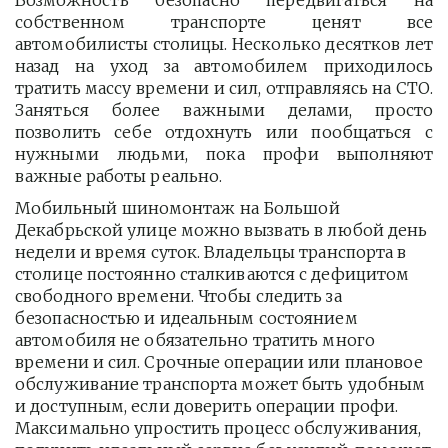
Возможность безопасно передвигаться на
собственном транспорте ценят все
автомобилисты столицы. Несколько десятков лет
назад на уход за автомобилем приходилось
тратить массу времени и сил, отправляясь на СТО.
Заняться более важными делами, просто
позволить себе отдохнуть или пообщаться с
нужными людьми, пока профи выполняют
важные работы реально.
Мобильный шиномонтаж на Большой 
Декабрьской улице можно вызвать в любой день 
недели и время суток. Владельцы транспорта в 
столице постоянно сталкиваются с дефицитом 
свободного времени. Чтобы следить за 
безопасностью и идеальным состоянием 
автомобиля не обязательно тратить много 
времени и сил. Срочные операции или плановое 
обслуживание транспорта может быть удобным 
и доступным, если доверить операции профи.  
Максимально упростить процесс обслуживания, 