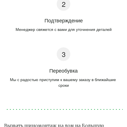
Подтверждение
Менеджер свяжется с вами для уточнения деталей
Переобувка
Мы с радостью приступим к вашему заказу в ближайшие 
сроки
Вызвать шиномонтаж на дом на Большую 