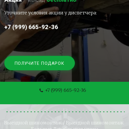
Уточните условия акции у диспетчера:
+7 (999) 665-92-36
ПОЛУЧИТЕ ПОДАРОК
+7 (999) 665-92-36
Выездной шиномонтаж
 / Выездной шиномонтаж 