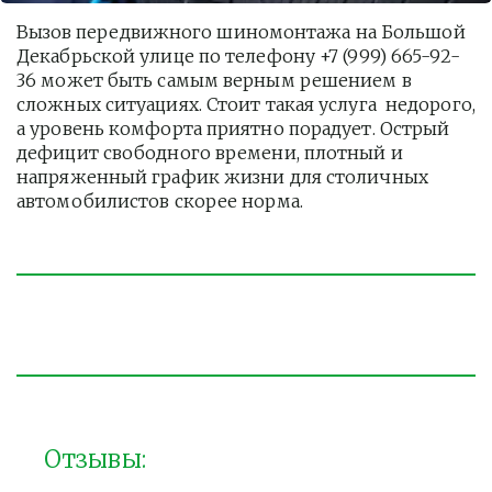
Вызов передвижного шиномонтажа на Большой 
Декабрьской улице по телефону +7 (999) 665-92-
36 может быть самым верным решением в 
сложных ситуациях. Стоит такая услуга  недорого, 
а уровень комфорта приятно порадует. Острый 
дефицит свободного времени, плотный и 
напряженный график жизни для столичных 
автомобилистов скорее норма. 
Отзывы: