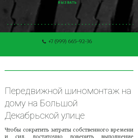
ВЫЗВАТЬ
+7 (999) 665-92-36
Передвижной шиномонтаж на 
дому на Большой 
Декабрьской улице
Чтобы сократить затраты собственного времени
и сил, достаточно доверить выполнение