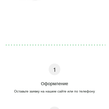
Оформление
Оставьте заявку на нашем сайте или по телефону