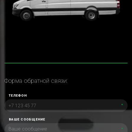
Форма обратной связи:
ТЕЛЕФОН
*
ВАШЕ СООБЩЕНИЕ
*