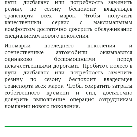
пути, дисбаланс или потребность заменить
резину по сезону беспокоит владельцев
транспорта всех марок. Чтобы получить
качественный сервис с максимальным
комфортом достаточно доверить обслуживание
специалистам нового поколения.
Иномарки последнего поколения и
отечественные автомобили оказываются
одинаково беспомощными перед
некачественными дорогами. Пробитое колесо в
пути, дисбаланс или потребность заменить
резину по сезону беспокоит владельцев
транспорта всех марок. Чтобы сократить затраты
собственного времени и сил, достаточно
доверить выполнение операция сотрудникам
компании нового поколения.