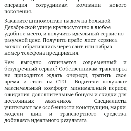
операция сотрудникам компании нового
поколения.
Закажите шиномонтаж на дом на Большой 
Декабрьской улице круглосуточно в любое 
удобное место, и получить идеальный сервис по 
разумной цене. Получить прайс-лист  сервиса, 
можно обратившись через сайт, или набрав 
номер телефона предприятия. 
Чем выгодно отличается современный и
безупречный сервис? Собственникам транспорта
не приходится ждать очереди, тратить свое
время и силы на СТО. Водители получают
максимальный комфорт, минимальный период
ожидания, дополнительные бонусы и скидки для
постоянных заказчиков. Специалисты
учитывают все особенности конструкции, марки,
модели шин и транспортного средства,
добиваясь идеального результата.