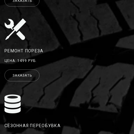
ЗАКАЗАТЬ
РЕМОНТ ПОРЕЗА
ЦЕНА: 1499 РУБ.
ЗАКАЗАТЬ
СЕЗОННАЯ ПЕРЕОБУВКА