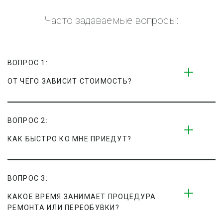
Часто задаваемые вопросы:
ВОПРОС 1:
ОТ ЧЕГО ЗАВИСИТ СТОИМОСТЬ?
ВОПРОС 2:
КАК БЫСТРО КО МНЕ ПРИЕДУТ?
ВОПРОС 3:
КАКОЕ ВРЕМЯ ЗАНИМАЕТ ПРОЦЕДУРА 
РЕМОНТА ИЛИ ПЕРЕОБУВКИ?