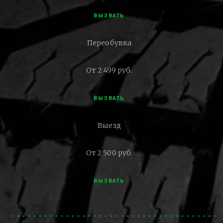
ВЫЗВАТЬ
Переобувка
От 2 499 руб.
ВЫЗВАТЬ
Выезд
От 2 500 руб.
ВЫЗВАТЬ