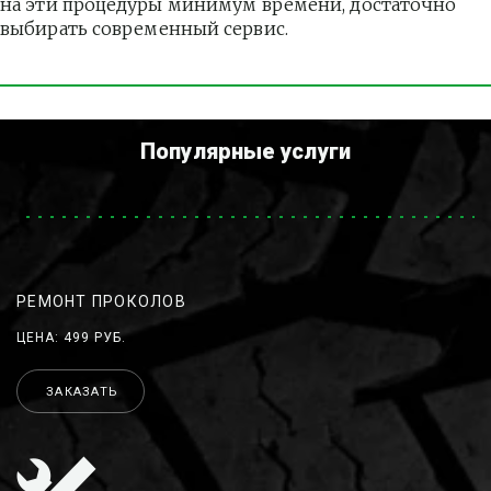
на эти процедуры минимум времени, достаточно 
выбирать современный сервис.
Популярные услуги
РЕМОНТ ПРОКОЛОВ
ЦЕНА: 499 РУБ.
ЗАКАЗАТЬ