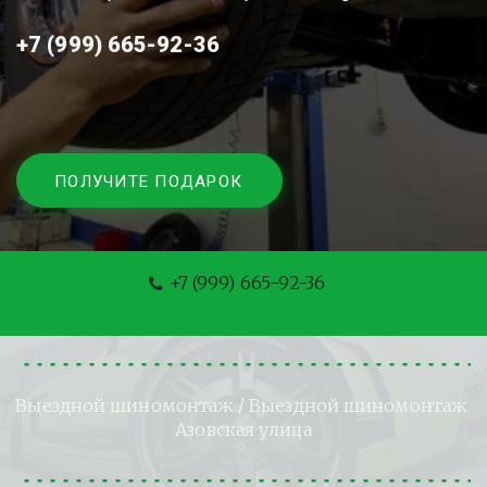
+7 (999) 665-92-36
ПОЛУЧИТЕ ПОДАРОК
+7 (999) 665-92-36
Выездной шиномонтаж
 / Выездной шиномонтаж 
Азовская улица