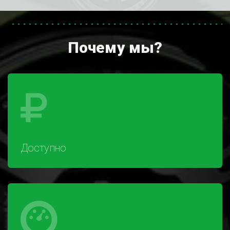
Почему мы?
Доступно