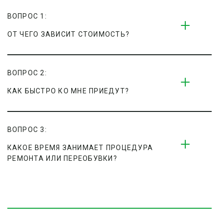
ВОПРОС 1:
ОТ ЧЕГО ЗАВИСИТ СТОИМОСТЬ?
ВОПРОС 2:
КАК БЫСТРО КО МНЕ ПРИЕДУТ?
ВОПРОС 3:
КАКОЕ ВРЕМЯ ЗАНИМАЕТ ПРОЦЕДУРА 
РЕМОНТА ИЛИ ПЕРЕОБУВКИ?