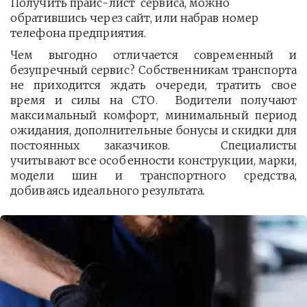
Получить прайс-лист  сервиса, можно 
обратившись через сайт, или набрав номер 
телефона предприятия. 
Чем выгодно отличается современный и
безупречный сервис? Собственникам транспорта
не приходится ждать очереди, тратить свое
время и силы на СТО. Водители получают
максимальный комфорт, минимальный период
ожидания, дополнительные бонусы и скидки для
постоянных заказчиков. Специалисты
учитывают все особенности конструкции, марки,
модели шин и транспортного средства,
добиваясь идеального результата.