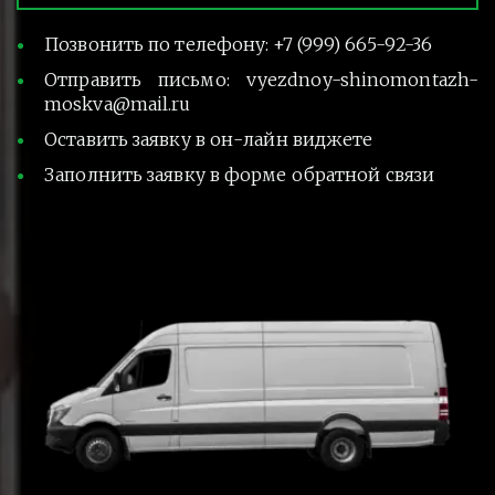
Позвонить по телефону: +7 (999) 665-92-36
Отправить письмо: vyezdnoy-shinomontazh-
moskva@mail.ru
Оставить заявку в он-лайн виджете
Заполнить заявку в форме обратной связи