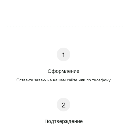
Оформление
Оставьте заявку на нашем сайте или по телефону
Подтверждение