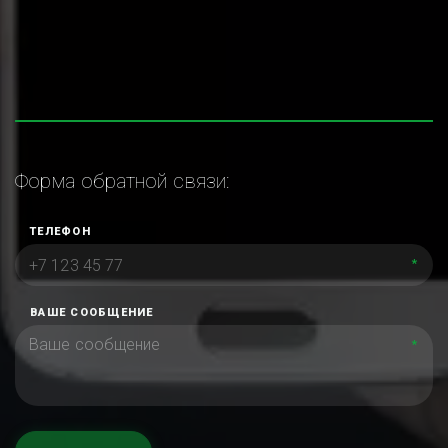
Форма обратной связи:
ТЕЛЕФОН
*
ВАШЕ СООБЩЕНИЕ
*