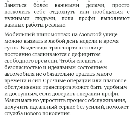
Заняться более важными делами, просто
позволить себе отдохнуть или пообщаться с
нужными людьми, пока профи выполняют
важные работы реально.
Мобильный шиномонтаж на Азовской улице 
можно вызвать в любой день недели и время 
суток. Владельцы транспорта в столице 
постоянно сталкиваются с дефицитом 
свободного времени. Чтобы следить за 
безопасностью и идеальным состоянием 
автомобиля не обязательно тратить много 
времени и сил. Срочные операции или плановое 
обслуживание транспорта может быть удобным 
и доступным, если доверить операции профи.  
Максимально упростить процесс обслуживания, 
получить идеальный сервис без усилий, поможет 
служба нового поколения.         