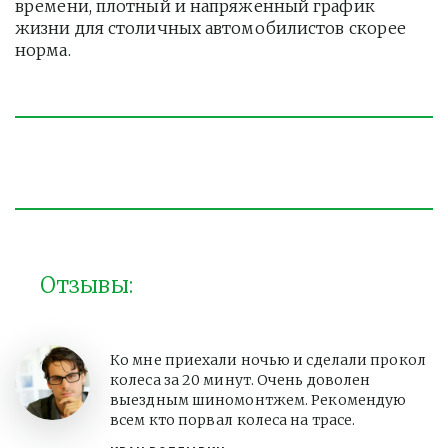
времени, плотный и напряженный график 
жизни для столичных автомобилистов скорее 
норма. 
Отзывы:
Ко мне приехали ночью и сделали прокол
колеса за 20 минут. Очень доволен
выездным шиномонтжем. Рекомендую
всем кто порвал колеса на трасе.