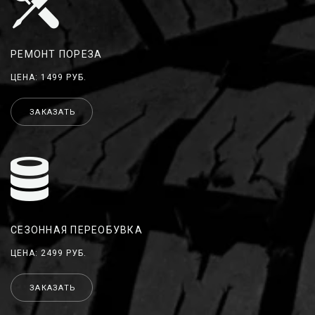
РЕМОНТ ПОРЕЗА
ЦЕНА: 1499 РУБ.
ЗАКАЗАТЬ
СЕЗОННАЯ ПЕРЕОБУВКА
ЦЕНА: 2499 РУБ.
ЗАКАЗАТЬ