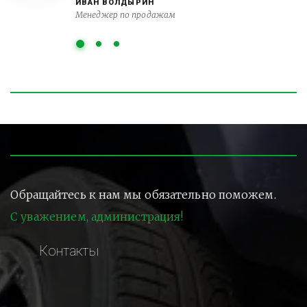
ИВАН ВОЛДЫРИН
Менеджер по продажам
Обращайтесь к нам мы обязательно поможем.
С уважением, администрация!
Контакты