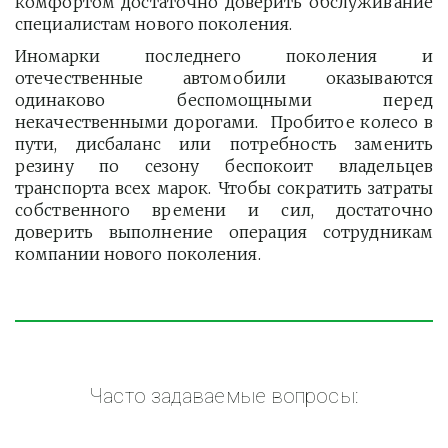
комфортом достаточно доверить обслуживание
специалистам нового поколения.
Иномарки последнего поколения и
отечественные автомобили оказываются
одинаково беспомощными перед
некачественными дорогами. Пробитое колесо в
пути, дисбаланс или потребность заменить
резину по сезону беспокоит владельцев
транспорта всех марок. Чтобы сократить затраты
собственного времени и сил, достаточно
доверить выполнение операция сотрудникам
компании нового поколения.
Часто задаваемые вопросы: