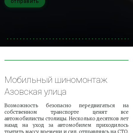
отправить
Мобильный шиномонтаж 
Азовская улица
Возможность безопасно передвигаться на
собственном транспорте ценят все
автомобилисты столицы. Несколько десятков лет
назад на уход за автомобилем приходилось
тратить массу времени и сил, отправляясь на СТО.