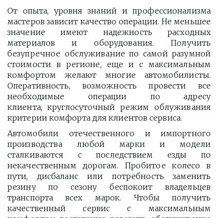
От опыта, уровня знаний и профессионализма
мастеров зависит качество операции. Не меньшее
значение имеют надежность расходных
материалов и оборудования. Получить
безупречное обслуживание по самой разумной
стоимости в регионе, еще и с максимальным
комфортом желают многие автомобилисты.
Оперативность, возможность провести все
необходимые операции по адресу
клиента, круглосуточный режим облуживания
критерии комфорта для клиентов сервиса.
Автомобили отечественного и импортного
производства любой марки и модели
сталкиваются с последствием езды по
некачественным дорогам. Пробитое колесо в
пути, дисбаланс или потребность заменить
резину по сезону беспокоит владельцев
транспорта всех марок. Чтобы получить
качественный сервис с максимальным