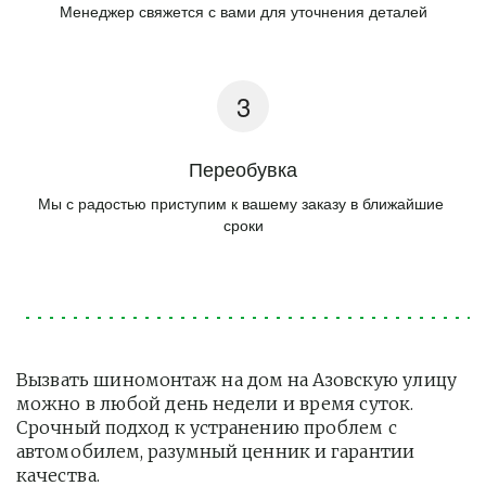
Менеджер свяжется с вами для уточнения деталей
Переобувка
Мы с радостью приступим к вашему заказу в ближайшие 
сроки
Вызвать шиномонтаж на дом на Азовскую улицу 
можно в любой день недели и время суток. 
Срочный подход к устранению проблем с 
автомобилем, разумный ценник и гарантии 
качества.