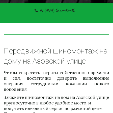
+7 (999) 665-92-36
Передвижной шиномонтаж на 
дому на Азовской улице
Чтобы сократить затраты собственного времени
и сил, достаточно доверить выполнение
операция сотрудникам компании нового
поколения.
Закажите шиномонтаж на дом на Азовской улице 
круглосуточно в любое удобное место, и 
получить идеальный сервис по разумной цене. 