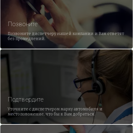
Позвоните
Позвоните диспетчеру нашей компании и Вам ответят
без промедлений.
Подтвердите
Уточните с диспетчером марку автомобиля и
местоположение, что бы к Вам добраться.