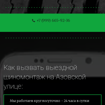
+7 (999) 665-92-36
Как вызвать выездной 
шиномонтаж на Азовской 
улице:
Мы работаем круглосуточно - 24 часа в сутки