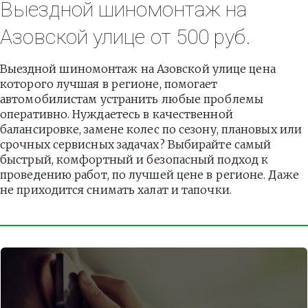
Выездной шиномонтаж на 
Азовской улице от 500 руб.
Выездной шиномонтаж на Азовской улице цена 
которого лучшая в регионе, помогает 
автомобилистам устранить любые проблемы 
оперативно. Нуждаетесь в качественной 
балансировке, замене колес по сезону, плановых или 
срочных сервисных задачах? Выбирайте самый 
быстрый, комфортный и безопасный подход к 
проведению работ, по лучшей цене в регионе. Даже 
не приходится снимать халат и тапочки.          