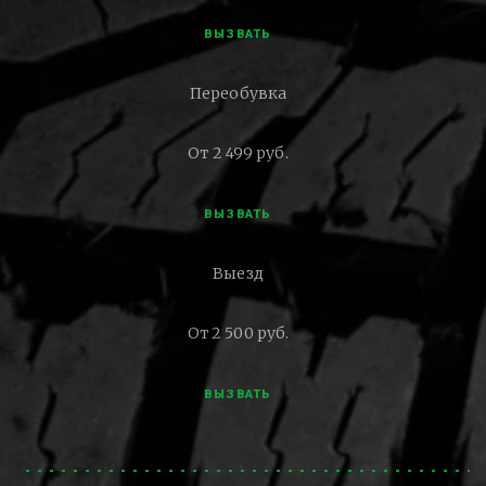
ВЫЗВАТЬ
Переобувка
От 2 499 руб.
ВЫЗВАТЬ
Выезд
От 2 500 руб.
ВЫЗВАТЬ