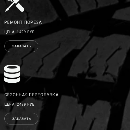
РЕМОНТ ПОРЕЗА
ЦЕНА: 1499 РУБ.
ЗАКАЗАТЬ
СЕЗОННАЯ ПЕРЕОБУВКА
ЦЕНА: 2499 РУБ.
ЗАКАЗАТЬ