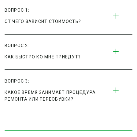
ВОПРОС 1:
ОТ ЧЕГО ЗАВИСИТ СТОИМОСТЬ?
ВОПРОС 2:
КАК БЫСТРО КО МНЕ ПРИЕДУТ?
ВОПРОС 3:
КАКОЕ ВРЕМЯ ЗАНИМАЕТ ПРОЦЕДУРА 
РЕМОНТА ИЛИ ПЕРЕОБУВКИ?