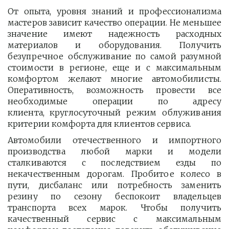
От опыта, уровня знаний и профессионализма
мастеров зависит качество операции. Не меньшее
значение имеют надежность расходных
материалов и оборудования. Получить
безупречное обслуживание по самой разумной
стоимости в регионе, еще и с максимальным
комфортом желают многие автомобилисты.
Оперативность, возможность провести все
необходимые операции по адресу
клиента, круглосуточный режим облуживания
критерии комфорта для клиентов сервиса.
Автомобили отечественного и импортного
производства любой марки и модели
сталкиваются с последствием езды по
некачественным дорогам. Пробитое колесо в
пути, дисбаланс или потребность заменить
резину по сезону беспокоит владельцев
транспорта всех марок. Чтобы получить
качественный сервис с максимальным