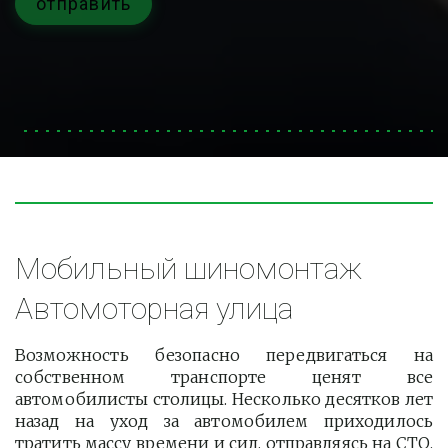
отправить
Мобильный шиномонтаж 
Автомоторная улица
Возможность безопасно передвигаться на
собственном транспорте ценят все
автомобилисты столицы. Несколько десятков лет
назад на уход за автомобилем приходилось
тратить массу времени и сил, отправляясь на СТО.