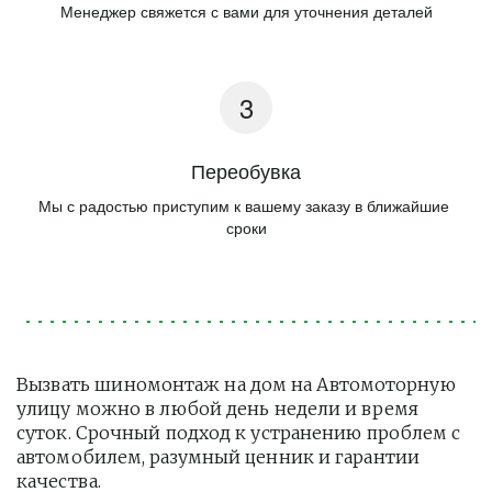
Менеджер свяжется с вами для уточнения деталей
Переобувка
Мы с радостью приступим к вашему заказу в ближайшие 
сроки
Вызвать шиномонтаж на дом на Автомоторную 
улицу можно в любой день недели и время 
суток. Срочный подход к устранению проблем с 
автомобилем, разумный ценник и гарантии 
качества.