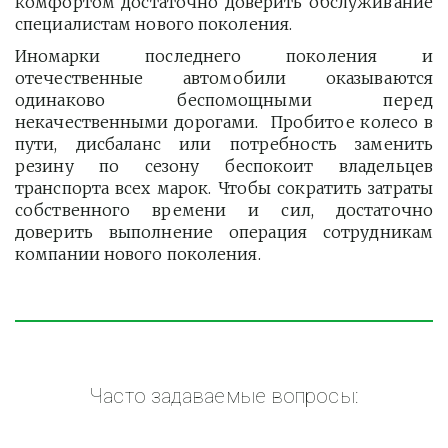
комфортом достаточно доверить обслуживание
специалистам нового поколения.
Иномарки последнего поколения и
отечественные автомобили оказываются
одинаково беспомощными перед
некачественными дорогами. Пробитое колесо в
пути, дисбаланс или потребность заменить
резину по сезону беспокоит владельцев
транспорта всех марок. Чтобы сократить затраты
собственного времени и сил, достаточно
доверить выполнение операция сотрудникам
компании нового поколения.
Часто задаваемые вопросы: