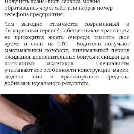
Получить прайс-лист  сервиса, можно 
обратившись через сайт, или набрав номер 
телефона предприятия. 
Чем выгодно отличается современный и
безупречный сервис? Собственникам транспорта
не приходится ждать очереди, тратить свое
время и силы на СТО. Водители получают
максимальный комфорт, минимальный период
ожидания, дополнительные бонусы и скидки для
постоянных заказчиков. Специалисты
учитывают все особенности конструкции, марки,
модели шин и транспортного средства,
добиваясь идеального результата.