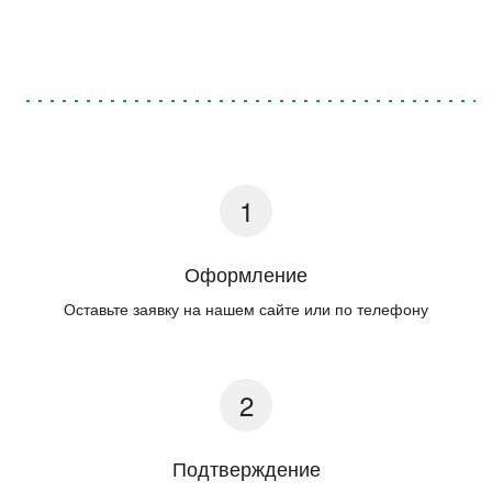
Оформление
Оставьте заявку на нашем сайте или по телефону
Подтверждение