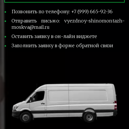
Позвонить по телефону: +7 (999) 665-92-36
Отправить письмо: vyezdnoy-shinomontazh-
moskva@mail.ru
Оставить заявку в он-лайн виджете
Заполнить заявку в форме обратной связи