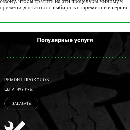
сезону. Чтобы тратить на эти процедуры минимум 
времени, достаточно выбирать современный сервис.
Популярные услуги
РЕМОНТ ПРОКОЛОВ
ЦЕНА: 499 РУБ.
ЗАКАЗАТЬ