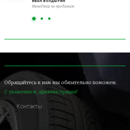
ИВАН ВОЛДЫРИН
Менеджер по продажам
Обращайтесь к нам мы обязательно поможем.
С уважением, администрация!
Контакты