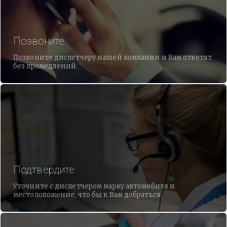
Позвоните
Позвоните диспетчеру нашей компании и Вам ответят
без промедлений.
Подтвердите
Уточните с диспетчером марку автомобиля и
местоположение, что бы к Вам добраться.