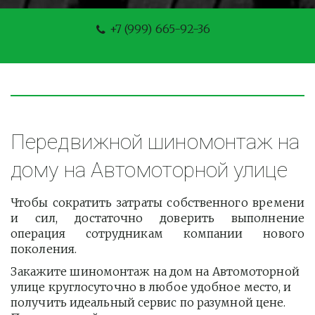
+7 (999) 665-92-36
Передвижной шиномонтаж на 
дому на Автомоторной улице
Чтобы сократить затраты собственного времени
и сил, достаточно доверить выполнение
операция сотрудникам компании нового
поколения.
Закажите шиномонтаж на дом на Автомоторной 
улице круглосуточно в любое удобное место, и 
получить идеальный сервис по разумной цене. 