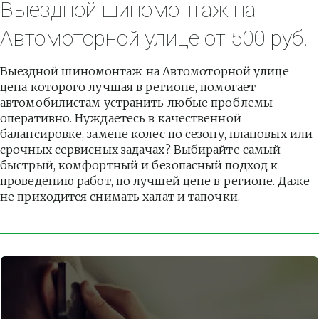
Выездной шиномонтаж на 
Автомоторной улице от 500 руб.
Выездной шиномонтаж на Автомоторной улице 
цена которого лучшая в регионе, помогает 
автомобилистам устранить любые проблемы 
оперативно. Нуждаетесь в качественной 
балансировке, замене колес по сезону, плановых или 
срочных сервисных задачах? Выбирайте самый 
быстрый, комфортный и безопасный подход к 
проведению работ, по лучшей цене в регионе. Даже 
не приходится снимать халат и тапочки.          