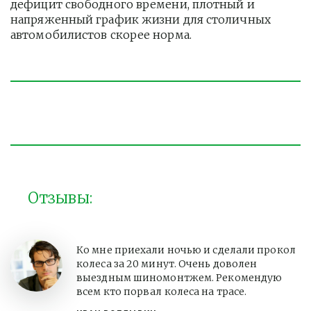
дефицит свободного времени, плотный и 
напряженный график жизни для столичных 
автомобилистов скорее норма. 
Отзывы:
Ко мне приехали ночью и сделали прокол
колеса за 20 минут. Очень доволен
выездным шиномонтжем. Рекомендую
всем кто порвал колеса на трасе.