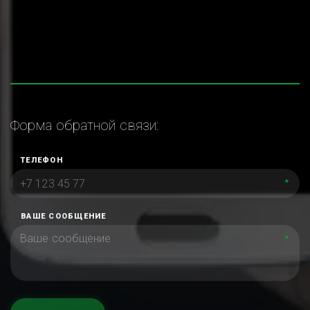
Форма обратной связи:
ТЕЛЕФОН
*
ВАШЕ СООБЩЕНИЕ
*