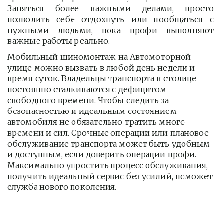
Заняться более важными делами, просто
позволить себе отдохнуть или пообщаться с
нужными людьми, пока профи выполняют
важные работы реально.
Мобильный шиномонтаж на Автомоторной 
улице можно вызвать в любой день недели и 
время суток. Владельцы транспорта в столице 
постоянно сталкиваются с дефицитом 
свободного времени. Чтобы следить за 
безопасностью и идеальным состоянием 
автомобиля не обязательно тратить много 
времени и сил. Срочные операции или плановое 
обслуживание транспорта может быть удобным 
и доступным, если доверить операции профи.  
Максимально упростить процесс обслуживания, 
получить идеальный сервис без усилий, поможет 
служба нового поколения.         