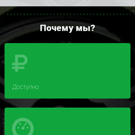
Почему мы?
Доступно