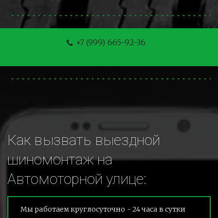
+7 (999) 665-92-36
Как вызвать выездной 
шиномонтаж на 
Автомоторной улице:
Мы работаем круглосуточно - 24 часа в сутки