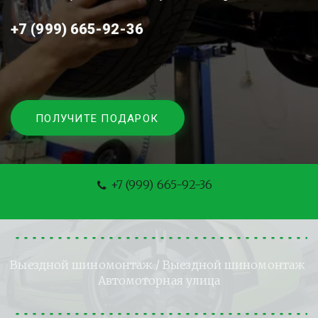
+7 (999) 665-92-36
ПОЛУЧИТЕ ПОДАРОК
+7 (999) 665-92-36
Выездной шиномонтаж
 / Выездной шиномонтаж 
Автомоторная улица