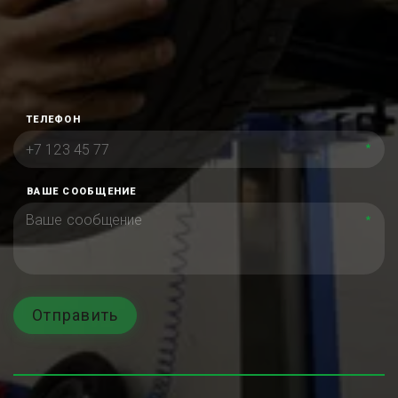
ТЕЛЕФОН
*
ВАШЕ СООБЩЕНИЕ
*
Отправить