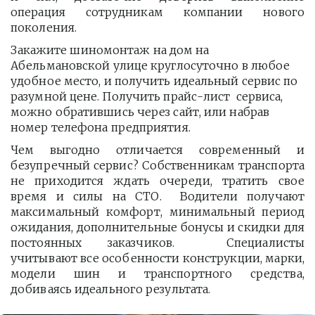
операция сотрудникам компании нового
поколения.
Закажите шиномонтаж на дом на 
Абельмановской улице круглосуточно в любое 
удобное место, и получить идеальный сервис по 
разумной цене. Получить прайс-лист  сервиса, 
можно обратившись через сайт, или набрав 
номер телефона предприятия. 
Чем выгодно отличается современный и
безупречный сервис? Собственникам транспорта
не приходится ждать очереди, тратить свое
время и силы на СТО. Водители получают
максимальный комфорт, минимальный период
ожидания, дополнительные бонусы и скидки для
постоянных заказчиков. Специалисты
учитывают все особенности конструкции, марки,
модели шин и транспортного средства,
добиваясь идеального результата.