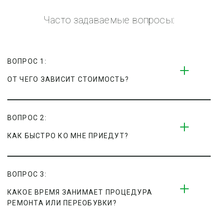
Часто задаваемые вопросы:
ВОПРОС 1:
ОТ ЧЕГО ЗАВИСИТ СТОИМОСТЬ?
ВОПРОС 2:
КАК БЫСТРО КО МНЕ ПРИЕДУТ?
ВОПРОС 3:
КАКОЕ ВРЕМЯ ЗАНИМАЕТ ПРОЦЕДУРА 
РЕМОНТА ИЛИ ПЕРЕОБУВКИ?