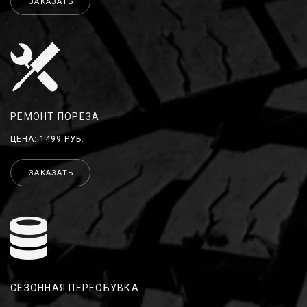
ЗАКАЗАТЬ
РЕМОНТ ПОРЕЗА
ЦЕНА: 1499 РУБ.
ЗАКАЗАТЬ
СЕЗОННАЯ ПЕРЕОБУВКА