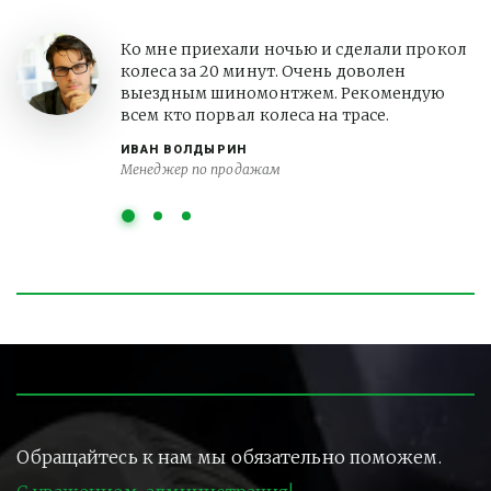
Ко мне приехали ночью и сделали прокол
колеса за 20 минут. Очень доволен
выездным шиномонтжем. Рекомендую
всем кто порвал колеса на трасе.
ИВАН ВОЛДЫРИН
Менеджер по продажам
Обращайтесь к нам мы обязательно поможем.