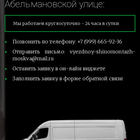
Абельмановской улице:
Мы работаем круглосуточно - 24 часа в сутки
Позвонить по телефону: +7 (999) 665-92-36
Отправить письмо: vyezdnoy-shinomontazh-
moskva@mail.ru
Оставить заявку в он-лайн виджете
Заполнить заявку в форме обратной связи