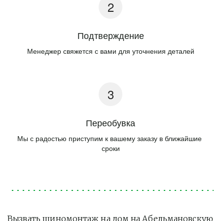
Подтверждение
Менеджер свяжется с вами для уточнения деталей
Переобувка
Мы с радостью приступим к вашему заказу в ближайшие 
сроки
Вызвать шиномонтаж на дом на Абельмановскую 