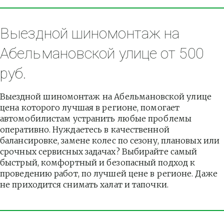
Выездной шиномонтаж на 
Абельмановской улице от 500 
руб.
Выездной шиномонтаж на Абельмановской улице 
цена которого лучшая в регионе, помогает 
автомобилистам устранить любые проблемы 
оперативно. Нуждаетесь в качественной 
балансировке, замене колес по сезону, плановых или 
срочных сервисных задачах? Выбирайте самый 
быстрый, комфортный и безопасный подход к 
проведению работ, по лучшей цене в регионе. Даже 
не приходится снимать халат и тапочки.          