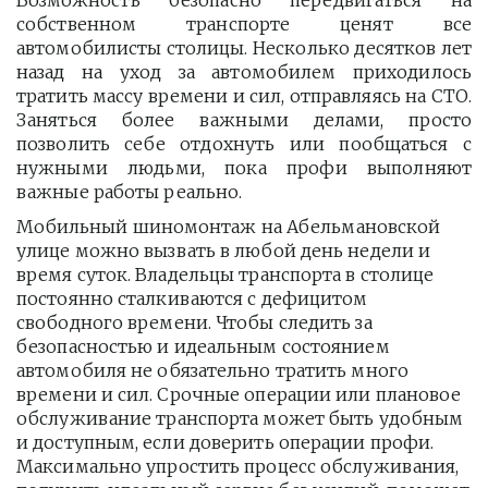
Возможность безопасно передвигаться на
собственном транспорте ценят все
автомобилисты столицы. Несколько десятков лет
назад на уход за автомобилем приходилось
тратить массу времени и сил, отправляясь на СТО.
Заняться более важными делами, просто
позволить себе отдохнуть или пообщаться с
нужными людьми, пока профи выполняют
важные работы реально.
Мобильный шиномонтаж на Абельмановской 
улице можно вызвать в любой день недели и 
время суток. Владельцы транспорта в столице 
постоянно сталкиваются с дефицитом 
свободного времени. Чтобы следить за 
безопасностью и идеальным состоянием 
автомобиля не обязательно тратить много 
времени и сил. Срочные операции или плановое 
обслуживание транспорта может быть удобным 
и доступным, если доверить операции профи.  
Максимально упростить процесс обслуживания, 