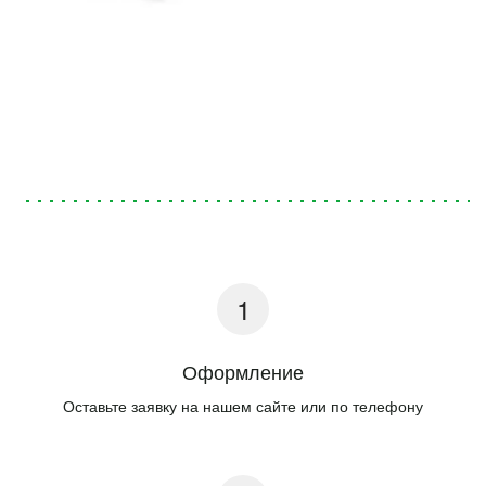
Оформление
Оставьте заявку на нашем сайте или по телефону