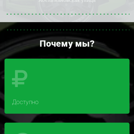
Абельмановская улица
Почему мы?
Доступно