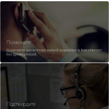
Позвоните
Позвоните диспетчеру нашей компании и Вам ответят
без промедлений.
Подтвердите