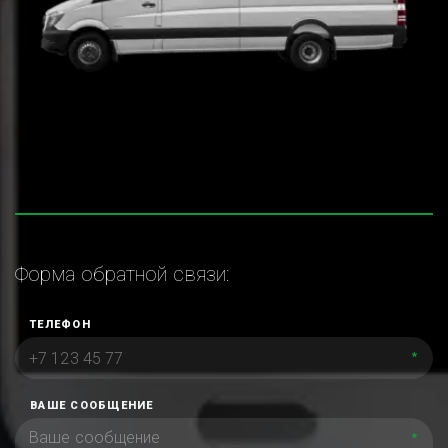
Форма обратной связи:
ТЕЛЕФОН
*
ВАШЕ СООБЩЕНИЕ
*