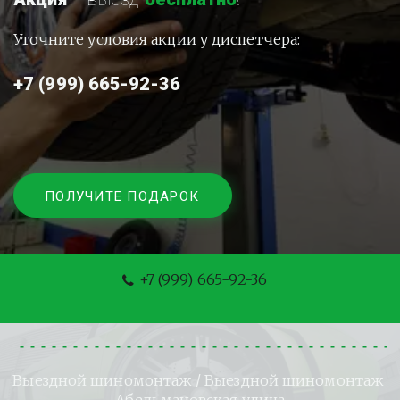
Уточните условия акции у диспетчера:
+7 (999) 665-92-36
ПОЛУЧИТЕ ПОДАРОК
+7 (999) 665-92-36
Выездной шиномонтаж
 / Выездной шиномонтаж 