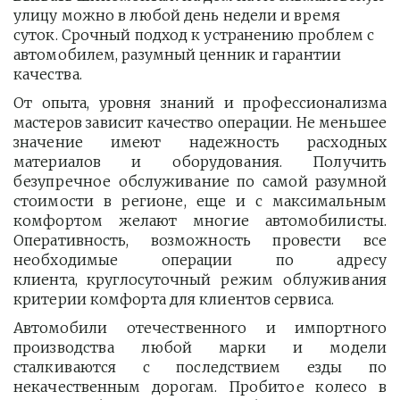
улицу можно в любой день недели и время 
суток. Срочный подход к устранению проблем с 
автомобилем, разумный ценник и гарантии 
качества.
От опыта, уровня знаний и профессионализма
мастеров зависит качество операции. Не меньшее
значение имеют надежность расходных
материалов и оборудования. Получить
безупречное обслуживание по самой разумной
стоимости в регионе, еще и с максимальным
комфортом желают многие автомобилисты.
Оперативность, возможность провести все
необходимые операции по адресу
клиента, круглосуточный режим облуживания
критерии комфорта для клиентов сервиса.
Автомобили отечественного и импортного
производства любой марки и модели
сталкиваются с последствием езды по
некачественным дорогам. Пробитое колесо в