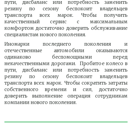
пути, дисбаланс или потребность заменить
резину по сезону беспокоит владельцев
транспорта всех марок. Чтобы получить
качественный сервис с максимальным
комфортом достаточно доверить обслуживание
специалистам нового поколения.
Иномарки последнего поколения и
отечественные автомобили оказываются
одинаково беспомощными перед
некачественными дорогами. Пробитое колесо в
пути, дисбаланс или потребность заменить
резину по сезону беспокоит владельцев
транспорта всех марок. Чтобы сократить затраты
собственного времени и сил, достаточно
доверить выполнение операция сотрудникам
компании нового поколения.