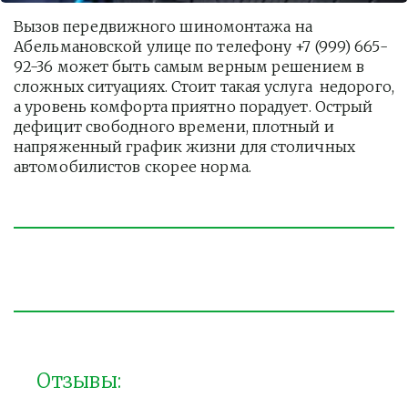
Вызов передвижного шиномонтажа на 
Абельмановской улице по телефону +7 (999) 665-
92-36 может быть самым верным решением в 
сложных ситуациях. Стоит такая услуга  недорого, 
а уровень комфорта приятно порадует. Острый 
дефицит свободного времени, плотный и 
напряженный график жизни для столичных 
автомобилистов скорее норма. 
Отзывы: