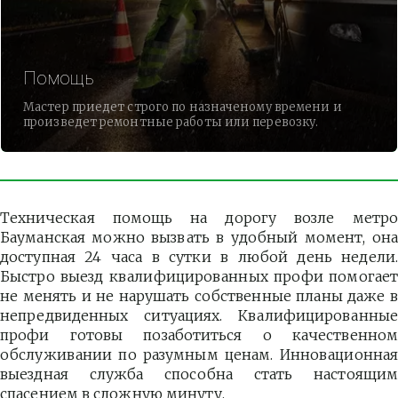
Помощь
Мастер приедет строго по назначеному времени и
произведет ремонтные работы или перевозку.
Техническая помощь на дорогу возле метро
Бауманская можно вызвать в удобный момент, она
доступная 24 часа в сутки в любой день недели.
Быстро выезд квалифицированных профи помогает
не менять и не нарушать собственные планы даже в
непредвиденных ситуациях. Квалифицированные
профи готовы позаботиться о качественном
обслуживании по разумным ценам. Инновационная
выездная служба способна стать настоящим
спасением в сложную минуту.