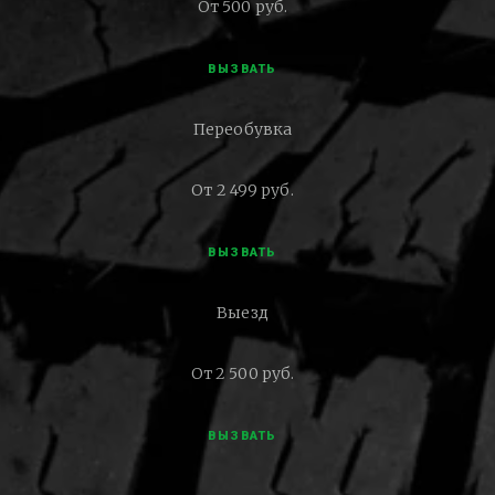
От 500 руб.
ВЫЗВАТЬ
Переобувка
От 2 499 руб.
ВЫЗВАТЬ
Выезд
От 2 500 руб.
ВЫЗВАТЬ