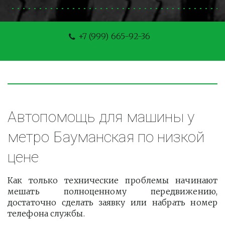
+7 (999) 665-92-36
Автопомощь для машины у 
метро Бауманская по низкой 
цене
Как только технические проблемы начинают
мешать полноценному передвижению,
достаточно сделать заявку или набрать номер
телефона службы.