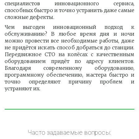
специалистов инновационного сервиса,
способных быстро и точно устранить даже самые
сложные дефекты.
Чем выгоден инновационный подход к
обслуживанию? В любое время дня и ночи
можно провести все необходимые работы, даже
не придётся искать способ добраться до станции.
Передвижное СТО на колёсах с качественным
оборудованием придёт по адресу клиентов.
Благодаря современному оборудованию,
программному обеспечению, мастера быстро и
точно определяют причину проблем и
устраняют их.
Часто задаваемые вопросы: