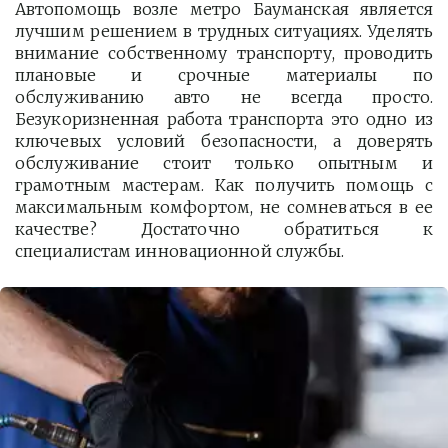
Автопомощь возле метро Бауманская является
лучшим решением в трудных ситуациях. Уделять
внимание собственному транспорту, проводить
плановые и срочные материалы по
обслуживанию авто не всегда просто.
Безукоризненная работа транспорта это одно из
ключевых условий безопасности, а доверять
обслуживание стоит только опытным и
грамотным мастерам. Как получить помощь с
максимальным комфортом, не сомневаться в ее
качестве? Достаточно обратиться к
специалистам инновационной службы.