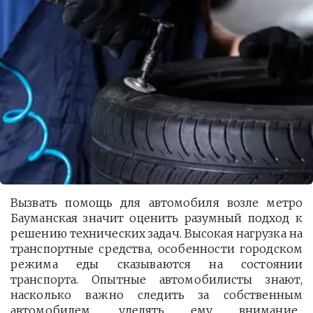
Вызвать помощь для автомобиля возле метро
Бауманская значит оценить разумный подход к
решению технических задач. Высокая нагрузка на
транспортные средства, особенности городском
режима еды сказываются на состоянии
транспорта. Опытные автомобилисты знают,
насколько важно следить за собственным
автомобилем, уделять ему внимание.