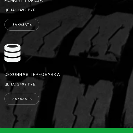
РЕМОНТ ПОРЕЗА
ЦЕНА: 1499 РУБ.
ЗАКАЗАТЬ
СЕЗОННАЯ ПЕРЕОБУВКА
ЦЕНА: 2499 РУБ.
ЗАКАЗАТЬ