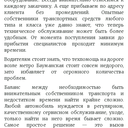
каждому заказчику. А еще прибываем по адресу
клиента без промедлений. Опытные
собственники транспортных средств любого
типа и класса уже давно знают, что теперь
техническое обслуживание может быть более
удобным. От момента поступления заявки до
прибытия специалистов проходит минимум
времени.
Водителям стоит знать, что техпомощь на дороге
возле метро Бауманская стоит совсем недорого,
зато избавляет от огромного количества
проблем.
Баланс между необходимостью быть
внимательным собственником транспорта и
недостатком времени найти крайне сложно.
Любой автомобиль нуждается в регулярном,
качественному сервисном обслуживание, уходе,
только найти на него время бывает сложно.
Самое простое решение — это вызов