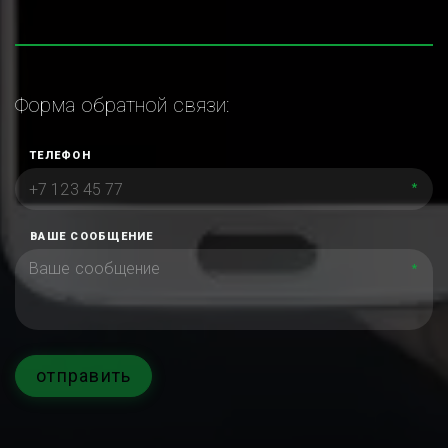
Форма обратной связи:
ТЕЛЕФОН
*
ВАШЕ СООБЩЕНИЕ
*
отправить