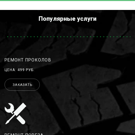
Популярные услуги
РЕМОНТ ПРОКОЛОВ
ЦЕНА: 499 РУБ.
ЗАКАЗАТЬ