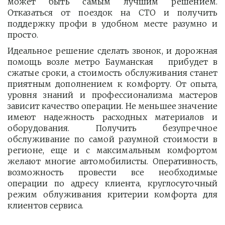
может быть самым лучшим решением.
Отказаться от поездок на СТО и получить
поддержку профи в удобном месте разумно и
просто.
Идеальное решение сделать звонок, и дорожная
помощь возле метро Бауманская прибудет в
сжатые сроки, а стоимость обслуживания станет
приятным дополнением к комфорту. От опыта,
уровня знаний и профессионализма мастеров
зависит качество операции. Не меньшее значение
имеют надежность расходных материалов и
оборудования. Получить безупречное
обслуживание по самой разумной стоимости в
регионе, еще и с максимальным комфортом
желают многие автомобилисты. Оперативность,
возможность провести все необходимые
операции по адресу клиента, круглосуточный
режим облуживания критерии комфорта для
клиентов сервиса.