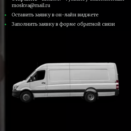
moskva@mail.ru
Оставить заявку в он-лайн виджете
Заполнить заявку в форме обратной связи