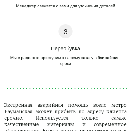
Менеджер свяжется с вами для уточнения деталей
Переобувка
Мы с радостью приступим к вашему заказу в ближайшие 
сроки
Экстренная аварийная помощь возле метро
Бауманская может прибыть по адресу клиента
срочно. Используется только самые
качественные материалы и современное
оборудование. Всегда внимательно относимся к