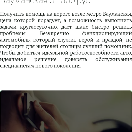
Бауманская от 500 руб.
Получить помощь на дороге возле метро Бауманская,
цена которой порадует, а возможность выполнить
задачи круглосуточно, даёт шанс быстро решить
проблемы. Безупречно функционирующий
автомобиль, который служит верой и правдой, не
подводит, для жителей столицы лучший помощник.
Чтобы добиться идеальной работоспособности авто,
идеальное решение доверять обслуживания
специалистам нового поколения.