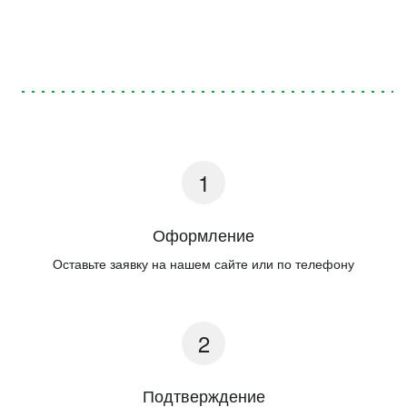
Оформление
Оставьте заявку на нашем сайте или по телефону
Подтверждение