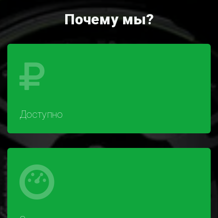
Почему мы?
Доступно