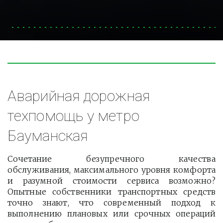
Аварийная дорожная 
техпомощь у метро 
Бауманская
Сочетание безупречного качества
обслуживания, максимального уровня комфорта
и разумной стоимости сервиса возможно?
Опытные собственники транспортных средств
точно знают, что современный подход к
выполнению плановых или срочных операций