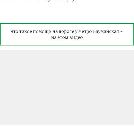
Что такое помощь на дороге у метро Бауманская - 
на этом видео