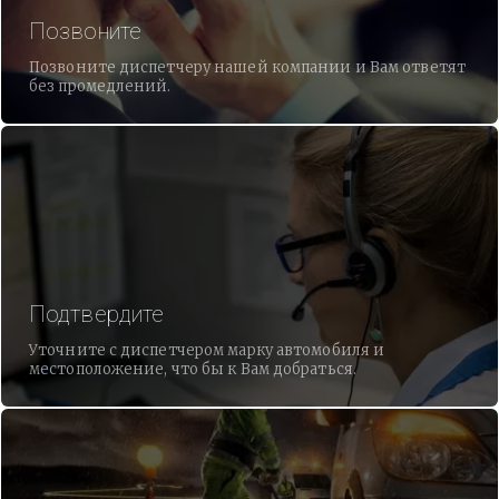
Позвоните
Позвоните диспетчеру нашей компании и Вам ответят
без промедлений.
Подтвердите
Уточните с диспетчером марку автомобиля и
местоположение, что бы к Вам добраться.