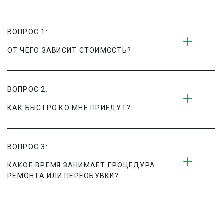
ВОПРОС 1:
ОТ ЧЕГО ЗАВИСИТ СТОИМОСТЬ?
ВОПРОС 2:
КАК БЫСТРО КО МНЕ ПРИЕДУТ?
ВОПРОС 3:
КАКОЕ ВРЕМЯ ЗАНИМАЕТ ПРОЦЕДУРА 
РЕМОНТА ИЛИ ПЕРЕОБУВКИ?