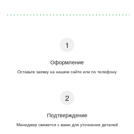
Оформление
Оставьте заявку на нашем сайте или по телефону
Подтверждение
Менеджер свяжется с вами для уточнения деталей