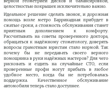
верной геометрией дисков и балансировкой,
целостностью покрышек исключительно важно.
Идеальное решение сделать звонок, и дорожная
помощь возле метро Баррикадная прибудет в
сжатые сроки, а стоимость обслуживания станет
приятным дополнением к комфорту.
Рассчитывать на советы проверенного доктора,
обращаться к надёжному стоматологу, доверять
вопросы грамотным юристам стало нормой. Так
почему бы не передавать своего верного
помощника в руки надёжных мастеров? Для чего
рисковать и ездить на случайные СТО, если
проверенные профи могут прибыть в любое
удобное место, когда бы не потребовалась
поддержка. Качественное обслуживание
автомобиля теперь стало доступнее.