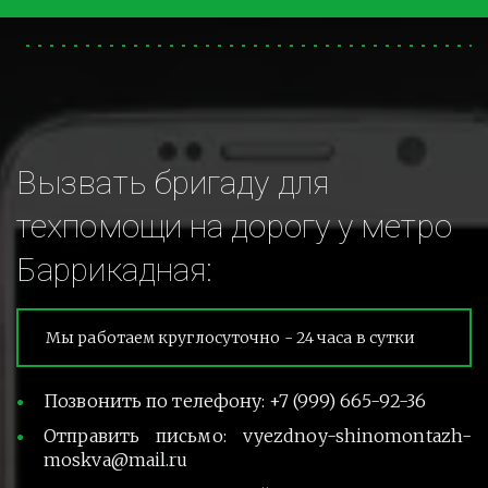
Вызвать бригаду для 
техпомощи на дорогу у метро 
Баррикадная:
Мы работаем круглосуточно - 24 часа в сутки
Позвонить по телефону: +7 (999) 665-92-36
Отправить письмо: vyezdnoy-shinomontazh-
moskva@mail.ru