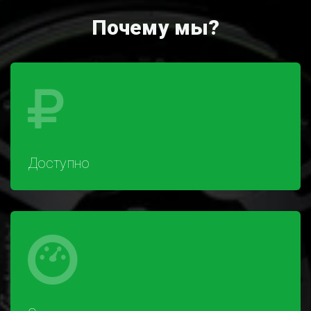
Почему мы?
Доступно