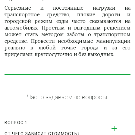
Серьёзные и постоянные нагрузки на
транспортное средство, плохие дороги и
городской режим езды часто сказываются на
автомобилях. Простым и выгодным решением
может стать методом заботы о транспортном
средстве. Провести необходимые манипуляции
реально в любой точке города и за его
приделами, круглосуточно и без выходных.
Часто задаваемые вопросы:
ВОПРОС 1:
ОТ ЧЕГО ЗАВИСИТ СТОИМОСТЬ?