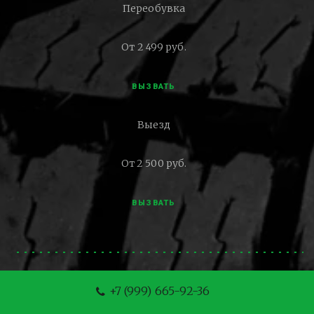
Переобувка
От 2 499 руб.
ВЫЗВАТЬ
Выезд
От 2 500 руб.
ВЫЗВАТЬ
+7 (999) 665-92-36