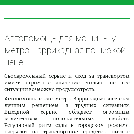
Автопомощь для машины у 
метро Баррикадная по низкой 
цене
Своевременный сервис и уход за транспортом
имеет огромное значение, только не все
ситуации возможно предусмотреть.
Автопомощь возле метро Баррикадная является
лучшим решением в трудных ситуациях.
Выездной сервис обладает огромным
количеством положительных свойств.
Регулярный ритм езды в городском режиме,
нагрузки на транспортное средство, низкое