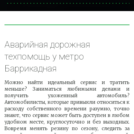
Аварийная дорожная 
техпомощь у метро 
Баррикадная
Можно найти идеальный сервис и тратить
меньше? Заниматься любимыми делами и
получить ухоженный автомобиль?
Автомобилисты, которые привыкли относиться к
расходу собственного времени разумно, точно
знают, что сервис может быть доступен в любом
удобном месте, круглосуточно и без выходных.
Вовремя менять резину по сезону, следить за