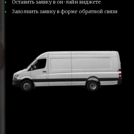
Оставить заявку в он-лайн виджете
Заполнить заявку в форме обратной связи