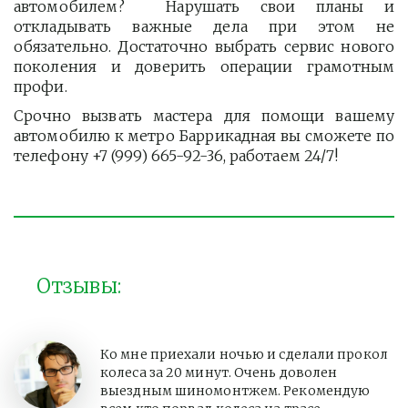
автомобилем? Нарушать свои планы и
откладывать важные дела при этом не
обязательно. Достаточно выбрать сервис нового
поколения и доверить операции грамотным
профи.
Срочно вызвать мастера для помощи вашему
автомобилю к метро Баррикадная вы сможете по
телефону +7 (999) 665-92-36, работаем 24/7!
Отзывы:
Ко мне приехали ночью и сделали прокол
колеса за 20 минут. Очень доволен
выездным шиномонтжем. Рекомендую