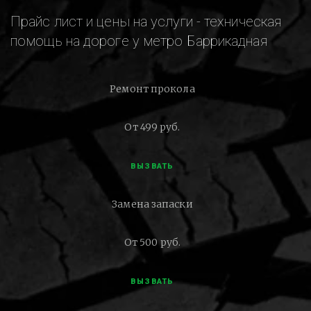
Прайс лист и цены на услуги - техническая
помощь на дороге у метро Баррикадная
Ремонт прокола
От 499 руб.
ВЫЗВАТЬ
Замена запаски
От 500 руб.
ВЫЗВАТЬ