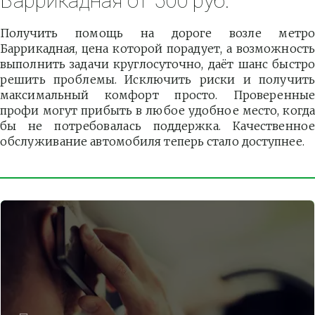
Баррикадная от 500 руб.
Получить помощь на дороге возле метро
Баррикадная, цена которой порадует, а возможность
выполнить задачи круглосуточно, даёт шанс быстро
решить проблемы. Исключить риски и получить
максимальный комфорт просто. Проверенные
профи могут прибыть в любое удобное место, когда
бы не потребовалась поддержка. Качественное
обслуживание автомобиля теперь стало доступнее.