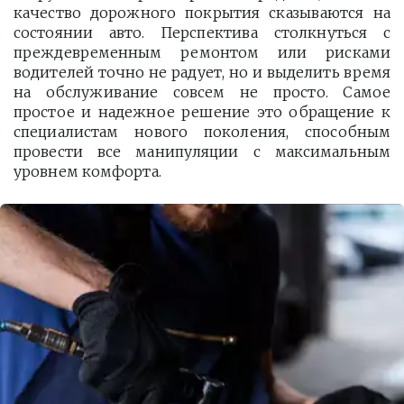
качество дорожного покрытия сказываются на
состоянии авто. Перспектива столкнуться с
преждевременным ремонтом или рисками
водителей точно не радует, но и выделить время
на обслуживание совсем не просто. Самое
простое и надежное решение это обращение к
специалистам нового поколения, способным
провести все манипуляции с максимальным
уровнем комфорта.