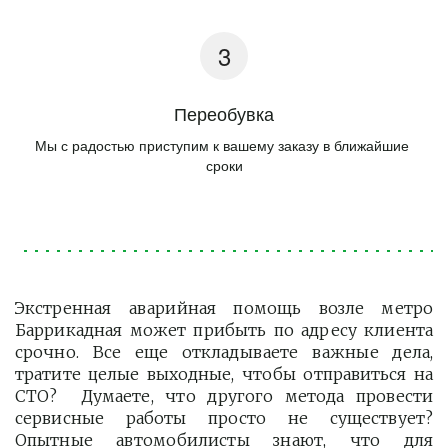
Переобувка
Мы с радостью приступим к вашему заказу в ближайшие 
сроки
Экстренная аварийная помощь возле метро
Баррикадная может прибыть по адресу клиента
срочно. Все еще откладываете важные дела,
тратите целые выходные, чтобы отправиться на
СТО? Думаете, что другого метода провести
сервисные работы просто не существует?
Опытные автомобилисты знают, что для