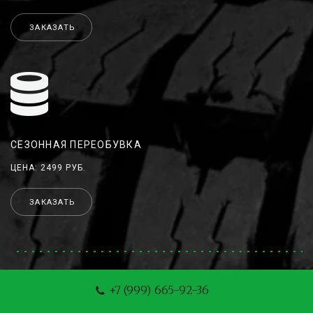
ЗАКАЗАТЬ
СЕЗОННАЯ ПЕРЕОБУВКА
ЦЕНА: 2499 РУБ.
ЗАКАЗАТЬ
+7 (999) 665-92-36