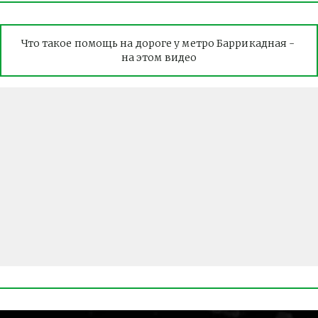
Что такое помощь на дороге у метро Баррикадная - 
на этом видео