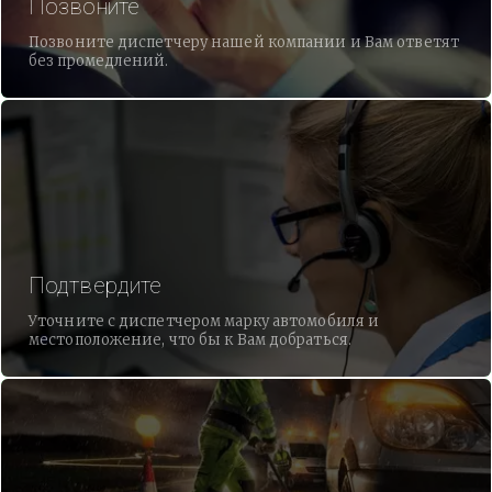
Позвоните
Позвоните диспетчеру нашей компании и Вам ответят
без промедлений.
Подтвердите
Уточните с диспетчером марку автомобиля и
местоположение, что бы к Вам добраться.