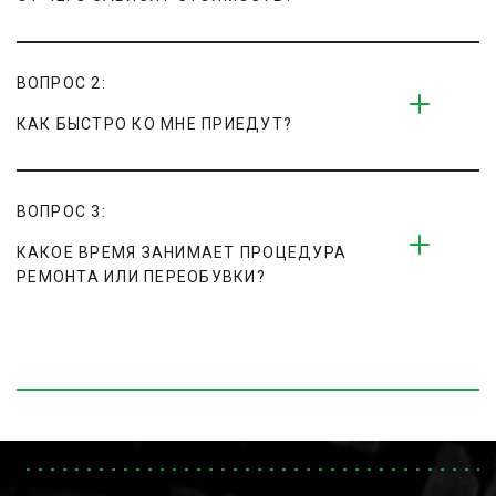
ВОПРОС 2:
КАК БЫСТРО КО МНЕ ПРИЕДУТ?
ВОПРОС 3:
КАКОЕ ВРЕМЯ ЗАНИМАЕТ ПРОЦЕДУРА 
РЕМОНТА ИЛИ ПЕРЕОБУВКИ?