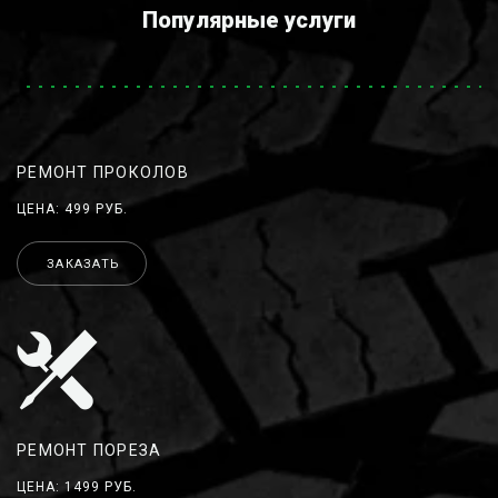
Популярные услуги
РЕМОНТ ПРОКОЛОВ
ЦЕНА: 499 РУБ.
ЗАКАЗАТЬ
РЕМОНТ ПОРЕЗА
ЦЕНА: 1499 РУБ.