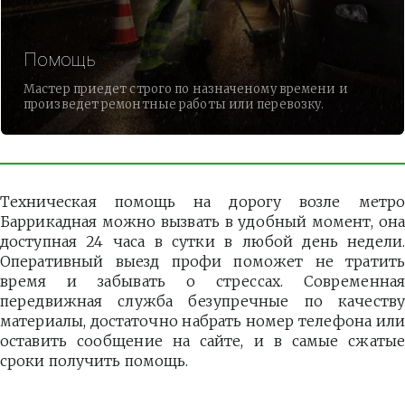
Помощь
Мастер приедет строго по назначеному времени и
произведет ремонтные работы или перевозку.
Техническая помощь на дорогу возле метро
Баррикадная можно вызвать в удобный момент, она
доступная 24 часа в сутки в любой день недели.
Оперативный выезд профи поможет не тратить
время и забывать о стрессах. Современная
передвижная служба безупречные по качеству
материалы, достаточно набрать номер телефона или
оставить сообщение на сайте, и в самые сжатые
сроки получить помощь.