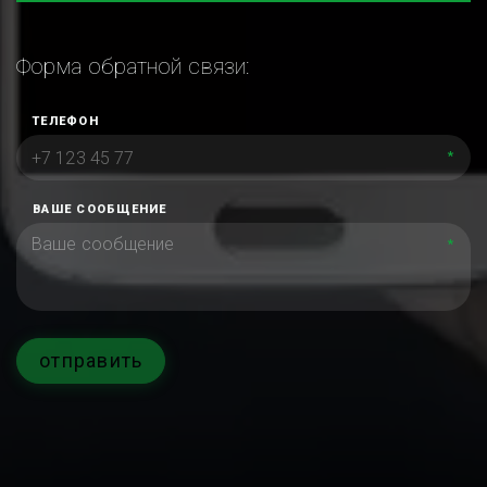
Форма обратной связи:
ТЕЛЕФОН
*
ВАШЕ СООБЩЕНИЕ
*
отправить