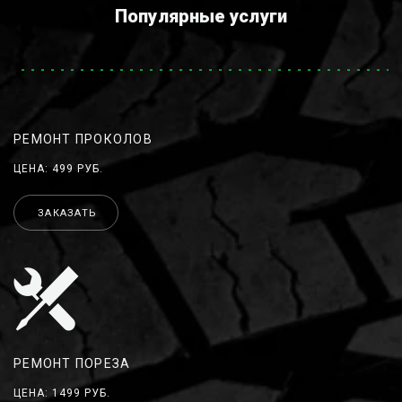
Популярные услуги
РЕМОНТ ПРОКОЛОВ
ЦЕНА: 499 РУБ.
ЗАКАЗАТЬ
РЕМОНТ ПОРЕЗА
ЦЕНА: 1499 РУБ.