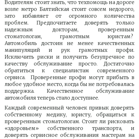
Водителям стоит знать, что техпомощь на дороге
возле метро Балтийская стоит совсем недорого,
зато избавляет от огромного количества
проблем. Предпочитаете доверять только
надежным докторам, проверенным
стоматологам, грамотным юристам?
Автомобиль достоин не менее качественных
манипуляций и рук грамотных профи.
Исключить риски и получить безупречное по
качеству обслуживание просто. Достаточно
обратиться к специалистам современного
сервиса. Проверенные профи могут прибыть в
любое удобное место, когда бы не потребовалась
поддержка. Качественное обслуживание
автомобиля теперь стало доступнее.
Каждый современный человек привык доверять
собственному медику, юристу, обращаться к
проверенным стоматологам. Стоит ли рисковать
«здоровьем» собственного транспорта, и
доверять сервисное обслуживания мастерам на