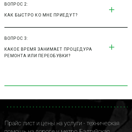
ВОПРОС 2:
КАК БЫСТРО КО МНЕ ПРИЕДУТ?
ВОПРОС 3:
КАКОЕ ВРЕМЯ ЗАНИМАЕТ ПРОЦЕДУРА 
РЕМОНТА ИЛИ ПЕРЕОБУВКИ?
Прайс лист и цены на услуги - техническая
помощь на дороге у метро Балтийская