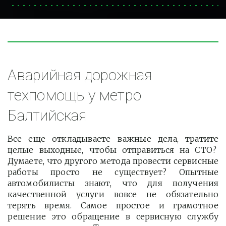
Аварийная дорожная 
техпомощь у метро 
Балтийская
Все еще откладываете важные дела, тратите
целые выходные, чтобы отправиться на СТО?
Думаете, что другого метода провести сервисные
работы просто не существует? Опытные
автомобилисты знают, что для получения
качественной услуги вовсе не обязательно
терять время. Самое простое и грамотное
решение это обращение в сервисную службу