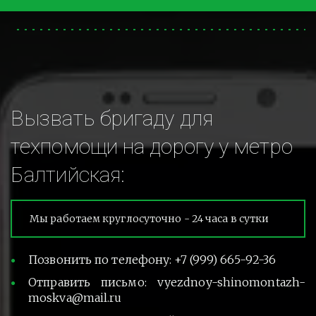
Вызвать бригаду для 
техпомощи на дорогу у метро 
Балтийская:
Мы работаем круглосуточно - 24 часа в сутки
Позвонить по телефону: +7 (999) 665-92-36
Отправить письмо: vyezdnoy-shinomontazh-
moskva@mail.ru