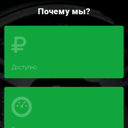
Почему мы?
Доступно