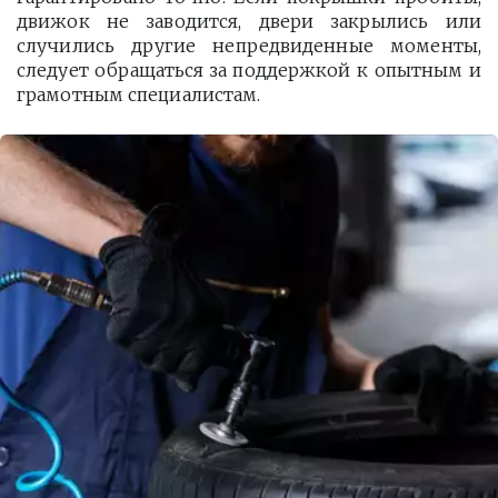
движок не заводится, двери закрылись или
случились другие непредвиденные моменты,
следует обращаться за поддержкой к опытным и
грамотным специалистам.