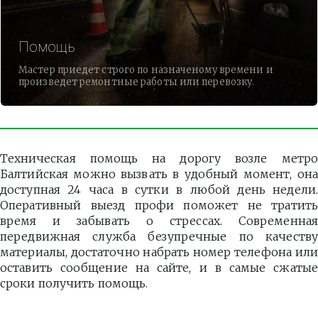
Помощь
Мастер приедет строго по назначеному времени и
произведет ремонтные работы или перевозку.
Техническая помощь на дорогу возле метро
Балтийская можно вызвать в удобный момент, она
доступная 24 часа в сутки в любой день недели.
Оперативный выезд профи поможет не тратить
время и забывать о стрессах. Современная
передвижная служба безупречные по качеству
материалы, достаточно набрать номер телефона или
оставить сообщение на сайте, и в самые сжатые
сроки получить помощь.