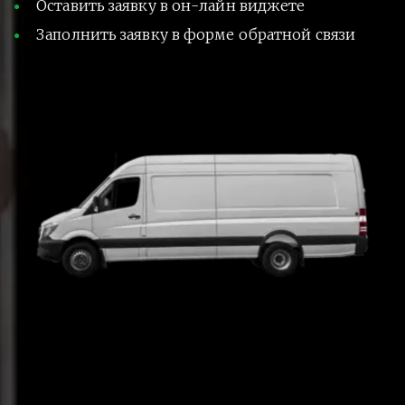
Оставить заявку в он-лайн виджете
Заполнить заявку в форме обратной связи