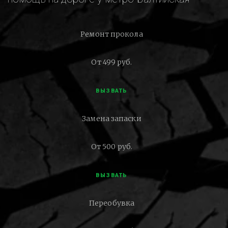
Ремонт прокола
От 499 руб.
ВЫЗВАТЬ
Замена запаски
От 500 руб.
ВЫЗВАТЬ
Переобувка