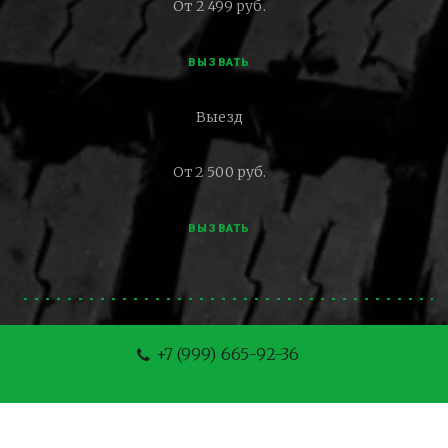
От 2 499 руб.
ВЫЗВАТЬ
Выезд
От 2 500 руб.
ВЫЗВАТЬ
+7 (999) 665-92-36