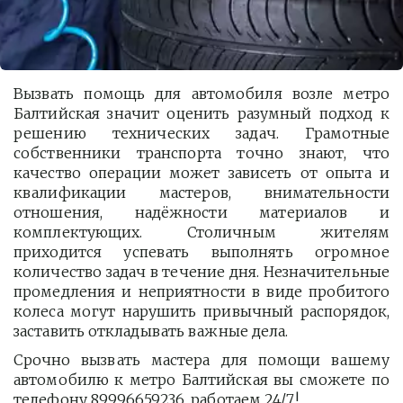
Вызвать помощь для автомобиля возле метро
Балтийская значит оценить разумный подход к
решению технических задач. Грамотные
собственники транспорта точно знают, что
качество операции может зависеть от опыта и
квалификации мастеров, внимательности
отношения, надёжности материалов и
комплектующих. Столичным жителям
приходится успевать выполнять огромное
количество задач в течение дня. Незначительные
промедления и неприятности в виде пробитого
колеса могут нарушить привычный распорядок,
заставить откладывать важные дела.
Срочно вызвать мастера для помощи вашему
автомобилю к метро Балтийская вы сможете по
телефону 89996659236, работаем 24/7!