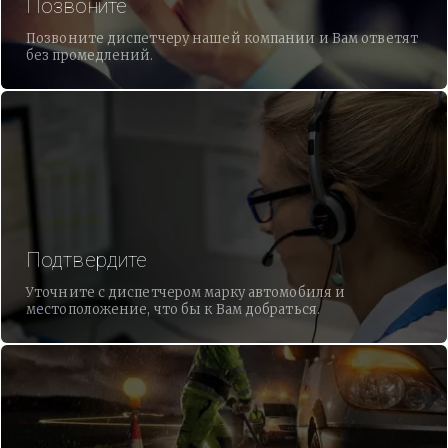
Позвоните
Позвоните диспетчеру нашей компании и Вам ответят
без промедлений.
Подтвердите
Уточните с диспетчером марку автомобиля и
местоположение, что бы к Вам добраться.