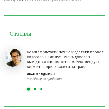
Отзывы:
Ко мне приехали ночью и сделали прокол
колеса за 20 минут. Очень доволен
выездным шиномонтжем. Рекомендую
всем кто порвал колеса на трасе.
ИВАН ВОЛДЫРИН
Менеджер по продажам