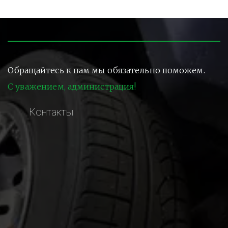
Обращайтесь к нам мы обязательно поможем.
С уважением, администрация!
Контакты