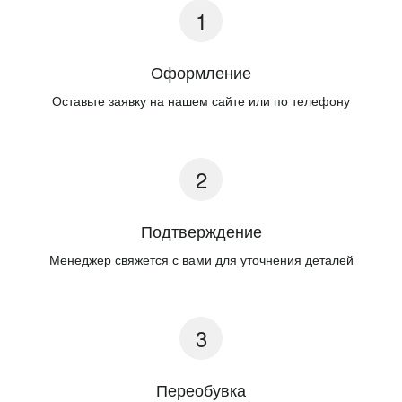
Оформление
Оставьте заявку на нашем сайте или по телефону
Подтверждение
Менеджер свяжется с вами для уточнения деталей
Переобувка