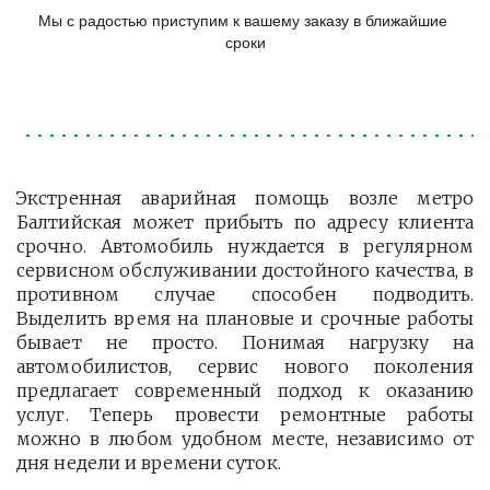
Мы с радостью приступим к вашему заказу в ближайшие 
сроки
Экстренная аварийная помощь возле метро
Балтийская может прибыть по адресу клиента
срочно. Автомобиль нуждается в регулярном
сервисном обслуживании достойного качества, в
противном случае способен подводить.
Выделить время на плановые и срочные работы
бывает не просто. Понимая нагрузку на
автомобилистов, сервис нового поколения
предлагает современный подход к оказанию
услуг. Теперь провести ремонтные работы
можно в любом удобном месте, независимо от
дня недели и времени суток.