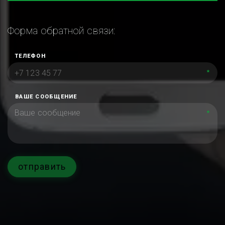
Форма обратной связи:
ТЕЛЕФОН
*
ВАШЕ СООБЩЕНИЕ
*
отправить