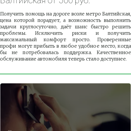
Балтийская от 500 руб.
Получить помощь на дороге возле метро Балтийская,
цена которой порадует, а возможность выполнить
задачи круглосуточно, даёт шанс быстро решить
проблемы. Исключить риски и получить
максимальный комфорт просто. Проверенные
профи могут прибыть в любое удобное место, когда
бы не потребовалась поддержка. Качественное
обслуживание автомобиля теперь стало доступнее.