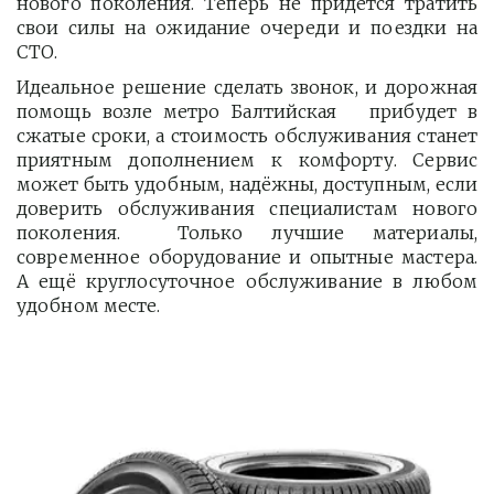
нового поколения. Теперь не придется тратить
свои силы на ожидание очереди и поездки на
СТО.
Идеальное решение сделать звонок, и дорожная
помощь возле метро Балтийская прибудет в
сжатые сроки, а стоимость обслуживания станет
приятным дополнением к комфорту. Сервис
может быть удобным, надёжны, доступным, если
доверить обслуживания специалистам нового
поколения. Только лучшие материалы,
современное оборудование и опытные мастера.
А ещё круглосуточное обслуживание в любом
удобном месте.