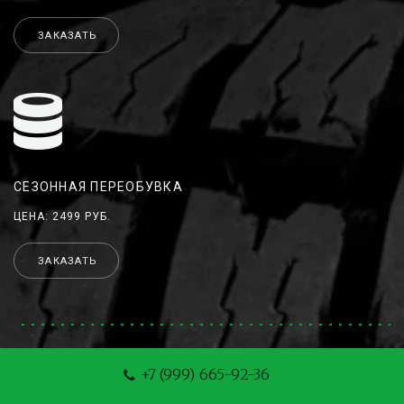
ЗАКАЗАТЬ
СЕЗОННАЯ ПЕРЕОБУВКА
ЦЕНА: 2499 РУБ.
ЗАКАЗАТЬ
+7 (999) 665-92-36