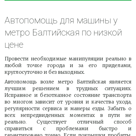
Автопомощь для машины у 
метро Балтийская по низкой 
цене
Провести необходимые манипуляции реально в
любой точке города и за его приделами,
круглосуточно и без выходных.
Автопомощь возле метро Балтийская является
лучшим решением в трудных ситуациях.
Исправное и безотказное состояние транспорта
во многом зависит от уровня и качества ухода,
регулярности сервиса и манеры езды. Забыть о
всех непредвиденных моментах в пути не
реально. Существует отличный способ
справиться с проблемами быстро и
гарантировано точно. Если покрышки пробиты,