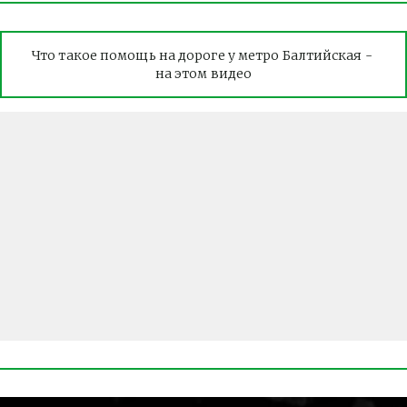
Что такое помощь на дороге у метро Балтийская - 
на этом видео