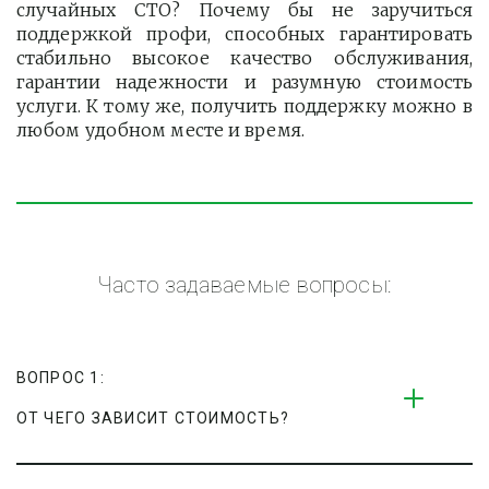
случайных СТО? Почему бы не заручиться
поддержкой профи, способных гарантировать
стабильно высокое качество обслуживания,
гарантии надежности и разумную стоимость
услуги. К тому же, получить поддержку можно в
любом удобном месте и время.
Часто задаваемые вопросы:
ВОПРОС 1:
ОТ ЧЕГО ЗАВИСИТ СТОИМОСТЬ?